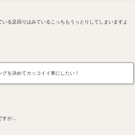
ている足回りはみているこっちもうっとりしてしまいますよ
ングを決めてカッコイイ車にしたい！
ですが…