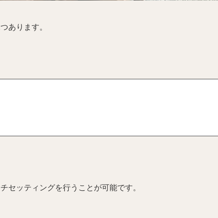
2つあります。
イチセッティングを行うことが可能です。