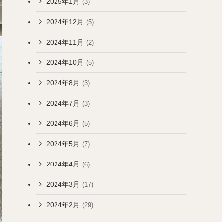
2025年1月
(3)
2024年12月
(5)
2024年11月
(2)
2024年10月
(5)
2024年8月
(3)
2024年7月
(3)
2024年6月
(5)
2024年5月
(7)
2024年4月
(6)
2024年3月
(17)
2024年2月
(29)