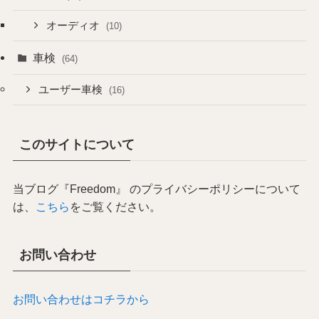
オーディオ
(10)
車検
(64)
ユーザー車検
(16)
このサイトについて
当ブログ『Freedom』 のプライバシーポリシーについて
は、
こちら
をご覧ください。
お問い合わせ
お問い合わせはコチラから