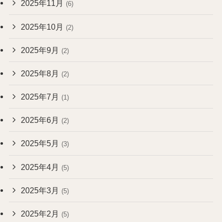
2025年11月
(6)
2025年10月
(2)
2025年9月
(2)
2025年8月
(2)
2025年7月
(1)
2025年6月
(2)
2025年5月
(3)
2025年4月
(5)
2025年3月
(5)
2025年2月
(5)