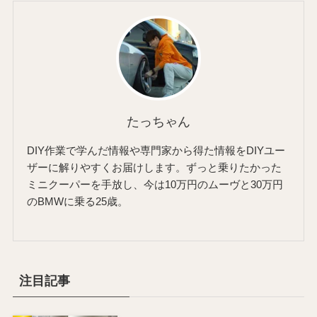
たっちゃん
DIY作業で学んだ情報や専門家から得た情報をDIYユー
ザーに解りやすくお届けします。ずっと乗りたかった
ミニクーパーを手放し、今は10万円のムーヴと30万円
のBMWに乗る25歳。
注目記事