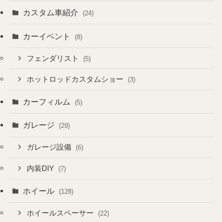
カスタム車紹介
(24)
カーイベント
(8)
フェンダリスト
(5)
ホットロッドカスタムショー
(3)
カーフィルム
(5)
ガレージ
(29)
ガレージ設備
(6)
内装DIY
(7)
ホイール
(128)
ホイールスペーサー
(22)