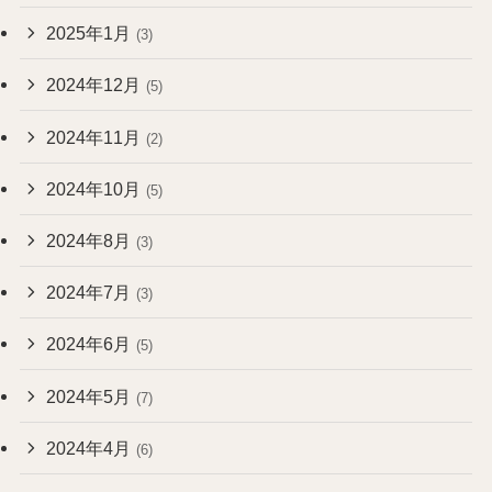
2025年1月
(3)
2024年12月
(5)
2024年11月
(2)
2024年10月
(5)
2024年8月
(3)
2024年7月
(3)
2024年6月
(5)
2024年5月
(7)
2024年4月
(6)