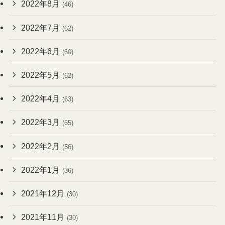
2022年8月
(46)
2022年7月
(62)
2022年6月
(60)
2022年5月
(62)
2022年4月
(63)
2022年3月
(65)
2022年2月
(56)
2022年1月
(36)
2021年12月
(30)
2021年11月
(30)