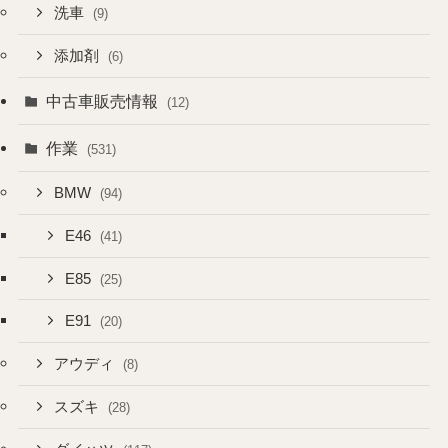
洗車
(9)
添加剤
(6)
中古車販売情報
(12)
作業
(531)
BMW
(94)
E46
(41)
E85
(25)
E91
(20)
アウディ
(8)
スズキ
(28)