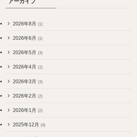
アーカイブ
2026年8月
(1)
2026年6月
(1)
2026年5月
(3)
2026年4月
(1)
2026年3月
(3)
2026年2月
(2)
2026年1月
(2)
2025年12月
(4)