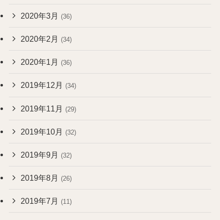
2020年3月
(36)
2020年2月
(34)
2020年1月
(36)
2019年12月
(34)
2019年11月
(29)
2019年10月
(32)
2019年9月
(32)
2019年8月
(26)
2019年7月
(11)