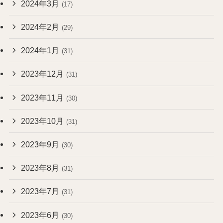
2024年3月
(17)
2024年2月
(29)
2024年1月
(31)
2023年12月
(31)
2023年11月
(30)
2023年10月
(31)
2023年9月
(30)
2023年8月
(31)
2023年7月
(31)
2023年6月
(30)