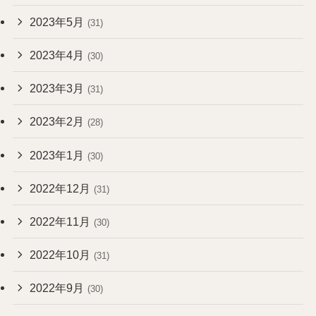
2023年5月
(31)
2023年4月
(30)
2023年3月
(31)
2023年2月
(28)
2023年1月
(30)
2022年12月
(31)
2022年11月
(30)
2022年10月
(31)
2022年9月
(30)