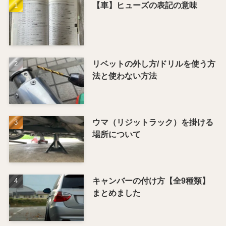
【車】ヒューズの表記の意味
リベットの外し方/ドリルを使う方
法と使わない方法
ウマ（リジットラック）を掛ける
場所について
キャンバーの付け方【全9種類】
まとめました