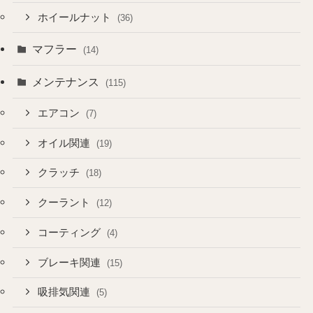
ホイールナット
(36)
マフラー
(14)
メンテナンス
(115)
エアコン
(7)
オイル関連
(19)
クラッチ
(18)
クーラント
(12)
コーティング
(4)
ブレーキ関連
(15)
吸排気関連
(5)