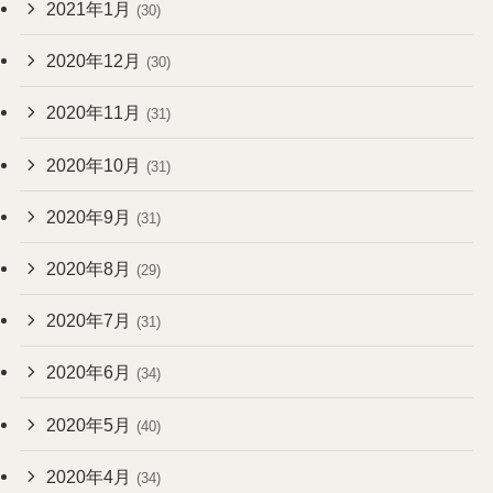
2021年1月
(30)
2020年12月
(30)
2020年11月
(31)
2020年10月
(31)
2020年9月
(31)
2020年8月
(29)
2020年7月
(31)
2020年6月
(34)
2020年5月
(40)
2020年4月
(34)