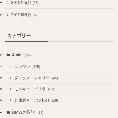
2019年6月
(23)
2019年5月
(9)
カテゴリー
4mini
(419)
エンジン
(125)
ダックス・シャリー
(45)
モンキー・ゴリラ
(67)
金属磨き・バフ掛け
(19)
BMWの取説
(11)