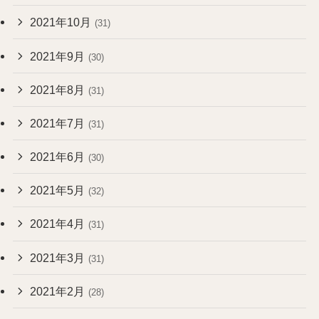
2021年10月
(31)
2021年9月
(30)
2021年8月
(31)
2021年7月
(31)
2021年6月
(30)
2021年5月
(32)
2021年4月
(31)
2021年3月
(31)
2021年2月
(28)