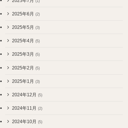
2025年7月
(1)
2025年6月
(2)
2025年5月
(3)
2025年4月
(5)
2025年3月
(5)
2025年2月
(5)
2025年1月
(3)
2024年12月
(5)
2024年11月
(2)
2024年10月
(5)