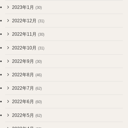
2023年1月
(30)
2022年12月
(31)
2022年11月
(30)
2022年10月
(31)
2022年9月
(30)
2022年8月
(46)
2022年7月
(62)
2022年6月
(60)
2022年5月
(62)