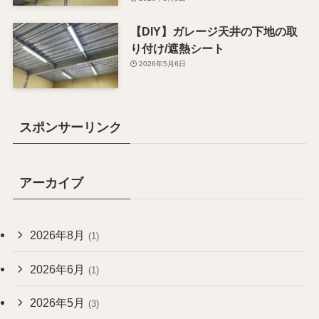
【DIY】ガレージ天井の下地の取
り付け/遮熱シート
2026年5月6日
スポンサーリンク
アーカイブ
2026年8月
(1)
2026年6月
(1)
2026年5月
(3)