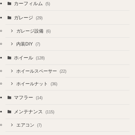
カーフィルム
(5)
ガレージ
(29)
ガレージ設備
(6)
内装DIY
(7)
ホイール
(128)
ホイールスペーサー
(22)
ホイールナット
(36)
マフラー
(14)
メンテナンス
(115)
エアコン
(7)