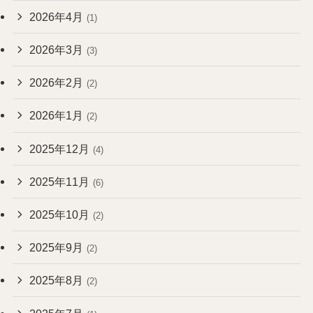
2026年4月
(1)
2026年3月
(3)
2026年2月
(2)
2026年1月
(2)
2025年12月
(4)
2025年11月
(6)
2025年10月
(2)
2025年9月
(2)
2025年8月
(2)