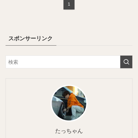
1
スポンサーリンク
たっちゃん