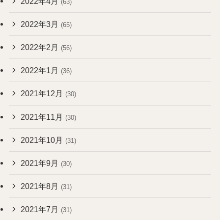
2022年4月
(63)
2022年3月
(65)
2022年2月
(56)
2022年1月
(36)
2021年12月
(30)
2021年11月
(30)
2021年10月
(31)
2021年9月
(30)
2021年8月
(31)
2021年7月
(31)