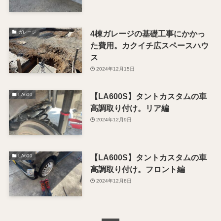
4棟ガレージの基礎工事にかかっ
ガレージ
た費用。カクイチ広スペースハウ
ス
2024年12月15日
【LA600S】タントカスタムの車
LA600
高調取り付け。リア編
2024年12月9日
【LA600S】タントカスタムの車
LA600
高調取り付け。フロント編
2024年12月8日