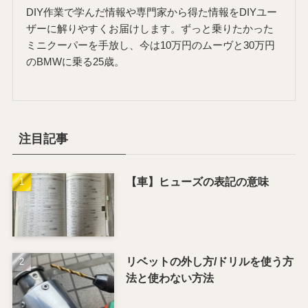
DIY作業で学んだ情報や専門家から得た情報をDIYユー
ザーに解りやすくお届けします。ずっと乗りたかった
ミニクーパーを手放し、今は10万円のムーヴと30万円
のBMWに乗る25歳。
注目記事
【車】ヒューズの表記の意味
リベットの外し方/ドリルを使う方
法と使わない方法