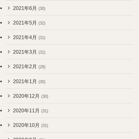
2021年6月
(30)
2021年5月
(32)
2021年4月
(31)
2021年3月
(31)
2021年2月
(28)
2021年1月
(30)
2020年12月
(30)
2020年11月
(31)
2020年10月
(31)