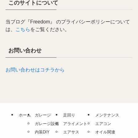
このサイトについて
当ブログ『Freedom』 のプライバシーポリシーについて
は、
こちら
をご覧ください。
お問い合わせ
お問い合わせはコチラから
ホーム
ガレージ
足回り
メンテナンス
ガレージ設備
アライメント
エアコン
内装DIY
エアサス
オイル関連