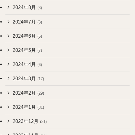
2024年8月
(3)
2024年7月
(3)
2024年6月
(5)
2024年5月
(7)
2024年4月
(6)
2024年3月
(17)
2024年2月
(29)
2024年1月
(31)
2023年12月
(31)