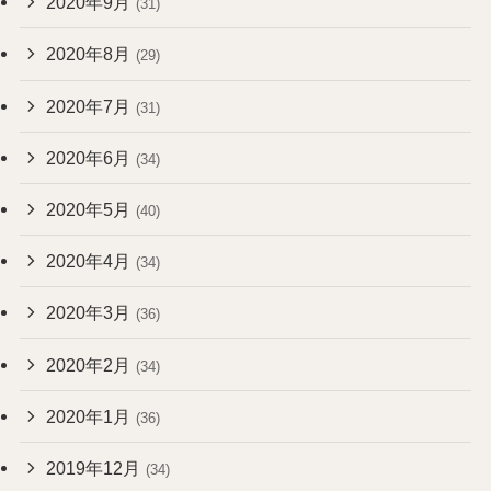
2020年9月
(31)
2020年8月
(29)
2020年7月
(31)
2020年6月
(34)
2020年5月
(40)
2020年4月
(34)
2020年3月
(36)
2020年2月
(34)
2020年1月
(36)
2019年12月
(34)