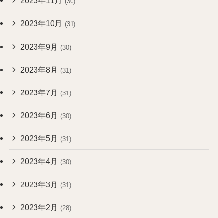
2023年11月
(30)
2023年10月
(31)
2023年9月
(30)
2023年8月
(31)
2023年7月
(31)
2023年6月
(30)
2023年5月
(31)
2023年4月
(30)
2023年3月
(31)
2023年2月
(28)