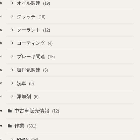
オイル関連
(19)
クラッチ
(18)
クーラント
(12)
コーティング
(4)
ブレーキ関連
(15)
吸排気関連
(5)
洗車
(9)
添加剤
(6)
中古車販売情報
(12)
作業
(531)
BMW
(94)