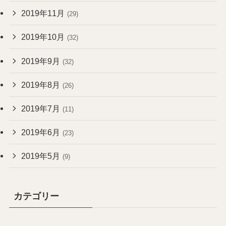
2019年11月
(29)
2019年10月
(32)
2019年9月
(32)
2019年8月
(26)
2019年7月
(11)
2019年6月
(23)
2019年5月
(9)
カテゴリー