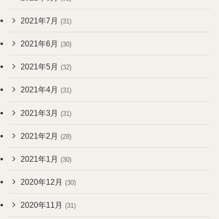
2021年7月
(31)
2021年6月
(30)
2021年5月
(32)
2021年4月
(31)
2021年3月
(31)
2021年2月
(28)
2021年1月
(30)
2020年12月
(30)
2020年11月
(31)