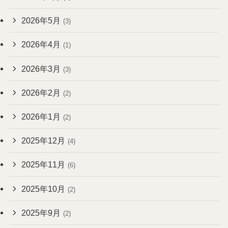
2026年5月
(3)
2026年4月
(1)
2026年3月
(3)
2026年2月
(2)
2026年1月
(2)
2025年12月
(4)
2025年11月
(6)
2025年10月
(2)
2025年9月
(2)