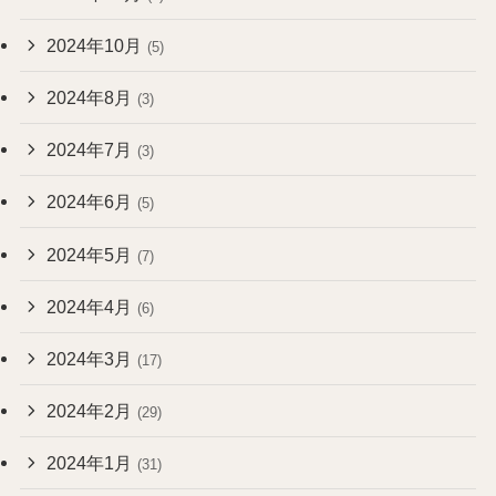
2024年10月
(5)
2024年8月
(3)
2024年7月
(3)
2024年6月
(5)
2024年5月
(7)
2024年4月
(6)
2024年3月
(17)
2024年2月
(29)
2024年1月
(31)