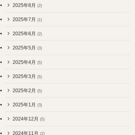
2025年8月
(2)
2025年7月
(1)
2025年6月
(2)
2025年5月
(3)
2025年4月
(5)
2025年3月
(5)
2025年2月
(5)
2025年1月
(3)
2024年12月
(5)
2024年11月
(2)