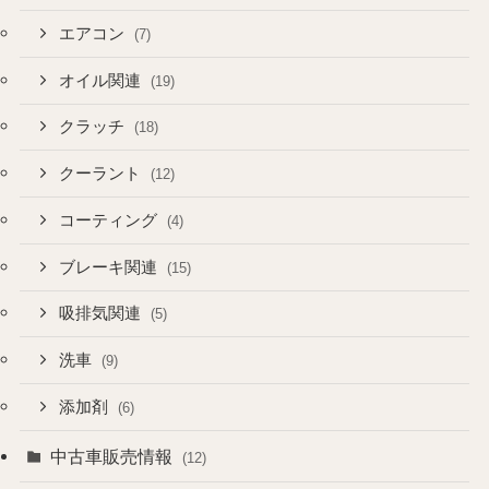
エアコン
(7)
オイル関連
(19)
クラッチ
(18)
クーラント
(12)
コーティング
(4)
ブレーキ関連
(15)
吸排気関連
(5)
洗車
(9)
添加剤
(6)
中古車販売情報
(12)