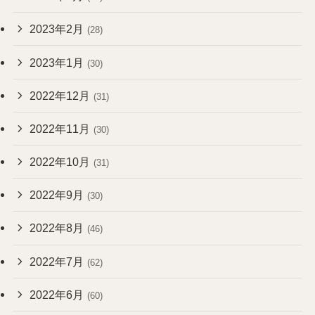
2023年2月
(28)
2023年1月
(30)
2022年12月
(31)
2022年11月
(30)
2022年10月
(31)
2022年9月
(30)
2022年8月
(46)
2022年7月
(62)
2022年6月
(60)