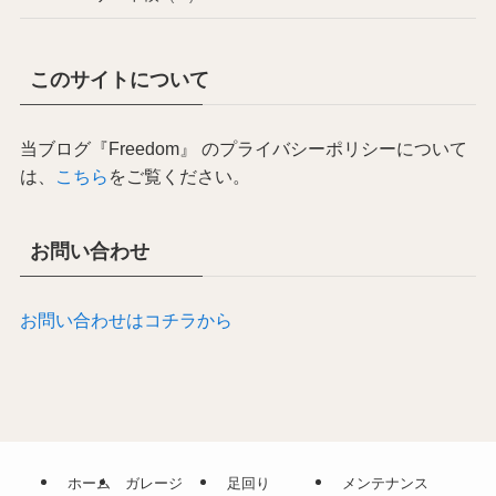
このサイトについて
当ブログ『Freedom』 のプライバシーポリシーについて
は、
こちら
をご覧ください。
お問い合わせ
お問い合わせはコチラから
ホーム
ガレージ
足回り
メンテナンス