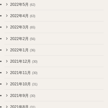
2022年5月
(62)
2022年4月
(63)
2022年3月
(65)
2022年2月
(56)
2022年1月
(36)
2021年12月
(30)
2021年11月
(30)
2021年10月
(31)
2021年9月
(30)
2021年8月
(31)