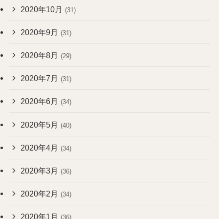
2020年10月
(31)
2020年9月
(31)
2020年8月
(29)
2020年7月
(31)
2020年6月
(34)
2020年5月
(40)
2020年4月
(34)
2020年3月
(36)
2020年2月
(34)
2020年1月
(36)