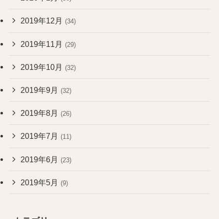
2019年12月
(34)
2019年11月
(29)
2019年10月
(32)
2019年9月
(32)
2019年8月
(26)
2019年7月
(11)
2019年6月
(23)
2019年5月
(9)