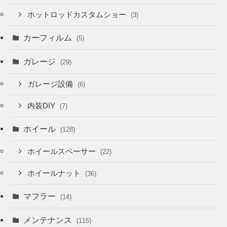
ホットロッドカスタムショー
(3)
カーフィルム
(5)
ガレージ
(29)
ガレージ設備
(6)
内装DIY
(7)
ホイール
(128)
ホイールスペーサー
(22)
ホイールナット
(36)
マフラー
(14)
メンテナンス
(115)