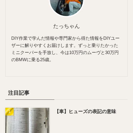
たっちゃん
DIY作業で学んだ情報や専門家から得た情報をDIYユー
ザーに解りやすくお届けします。ずっと乗りたかった
ミニクーパーを手放し、今は10万円のムーヴと30万円
のBMWに乗る25歳。
注目記事
【車】ヒューズの表記の意味