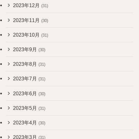
2023年12月
(31)
2023年11月
(30)
2023年10月
(31)
2023年9月
(30)
2023年8月
(31)
2023年7月
(31)
2023年6月
(30)
2023年5月
(31)
2023年4月
(30)
2023年3月
(31)