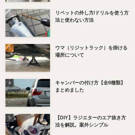
リベットの外し方/ドリルを使う方
法と使わない方法
ウマ（リジットラック）を掛ける
場所について
キャンバーの付け方【全9種類】
まとめました
【DIY】ラジエターのエア抜き方
法を解説。案外シンプル