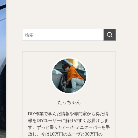
たっちゃん
DIY作業で学んだ情報や専門家から得た情
報をDIYユーザーに解りやすくお届けしま
す。ずっと乗りたかったミニクーパーを手
放し、今は10万円のムーヴと30万円の