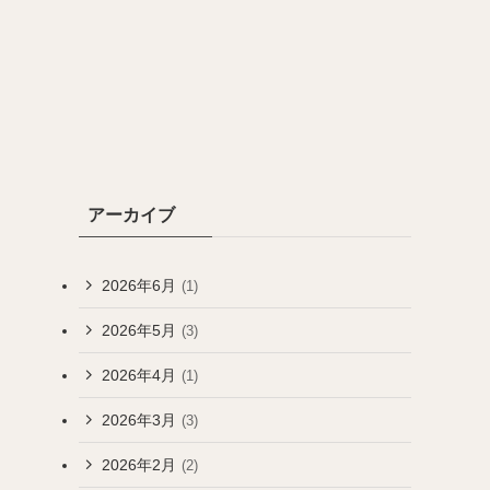
アーカイブ
2026年6月
(1)
2026年5月
(3)
2026年4月
(1)
2026年3月
(3)
2026年2月
(2)