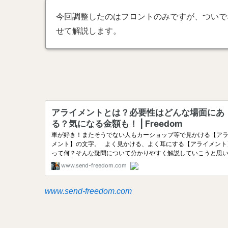
今回調整したのはフロントのみですが、ついで
せて解説します。
www.send-freedom.com