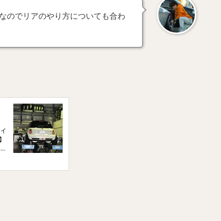
なのでリアのやり方についても合わ