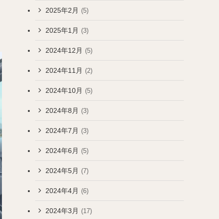
2025年2月
(5)
2025年1月
(3)
2024年12月
(5)
2024年11月
(2)
2024年10月
(5)
2024年8月
(3)
2024年7月
(3)
2024年6月
(5)
2024年5月
(7)
2024年4月
(6)
2024年3月
(17)