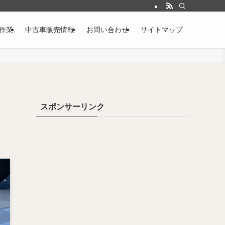
作業
中古車販売情報
お問い合わせ
サイトマップ
スポンサーリンク