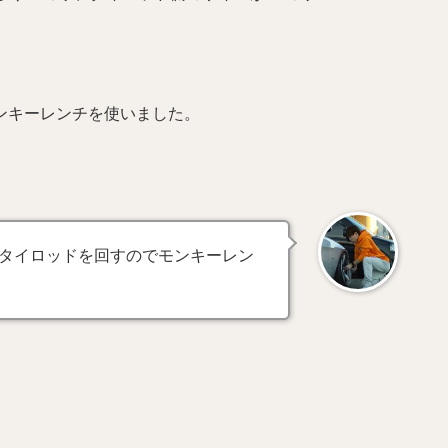
ンキーレンチを使いました。
タイロッドを回すのでモンキーレン