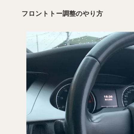
フロントトー調整のやり方