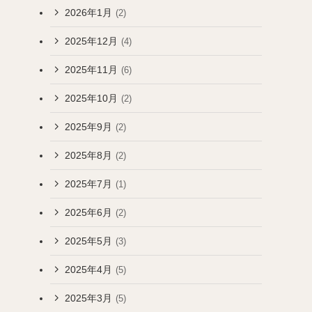
2026年1月
(2)
2025年12月
(4)
2025年11月
(6)
2025年10月
(2)
2025年9月
(2)
2025年8月
(2)
2025年7月
(1)
2025年6月
(2)
2025年5月
(3)
2025年4月
(5)
2025年3月
(5)