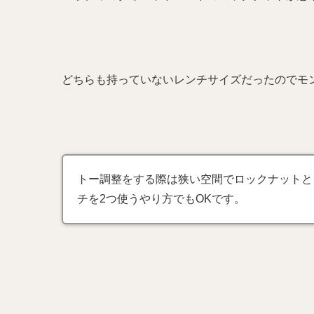
どちらも持っていないレンチサイズだったのでモ
トー調整をする際は狭い空間でロックナットと
チを2つ使うやり方でもOKです。