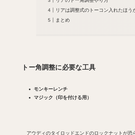
リアのトー角調整やり方
リアは調整式のトーコン入れたほう
まとめ
トー角調整に必要な工具
モンキーレンチ
マジック（印を付ける用）
アウディのタイロッドエンドのロックナットが恐ら