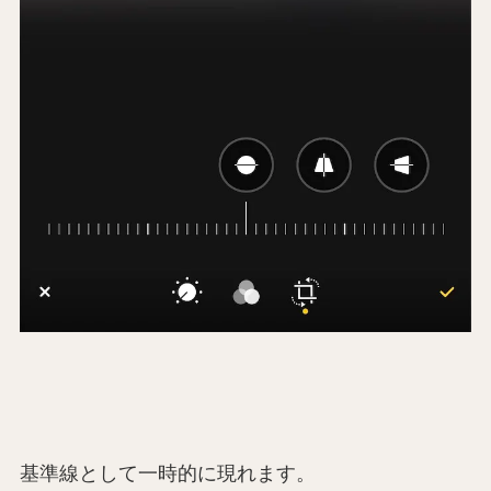
基準線として一時的に現れます。