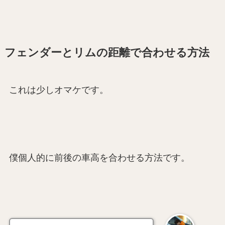
フェンダーとリムの距離で合わせる方法
これは少しオマケです。
僕個人的に前後の車高を合わせる方法です。