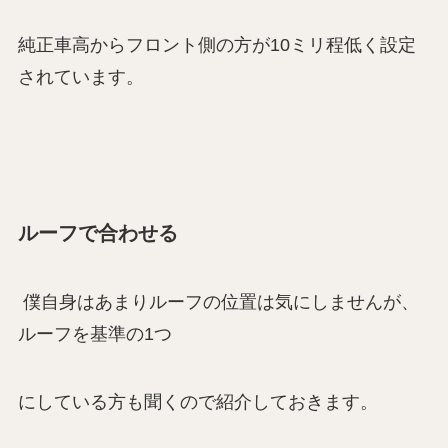
純正車高からフロント側の方が10ミリ程低く設定
されています。
ルーフで合わせる
僕自身はあまりルーフの位置は気にしませんが、
ルーフを基準の1つ
にしている方も聞くので紹介しておきます。