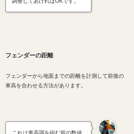
調整してあげればOKです。
フェンダーの距離
フェンダーから地面までの距離を計測して前後の
車高を合わせる方法があります。
これは車高調を組む前の数値