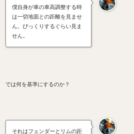
僕自身が車の車高調整する時
は一切地面との距離を見ませ
ん。びっくりするぐらい見ま
せん。
では何を基準にするのか？
それはフェンダーとリムの距