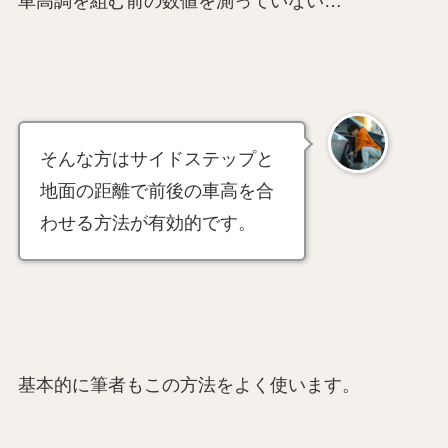
車高調を組む前の数値を測っていない…
そんな方はサイドステップと
地面の距離で前後の車高を合
わせる方法が有効的です。
基本的に筆者もこの方法をよく使います。