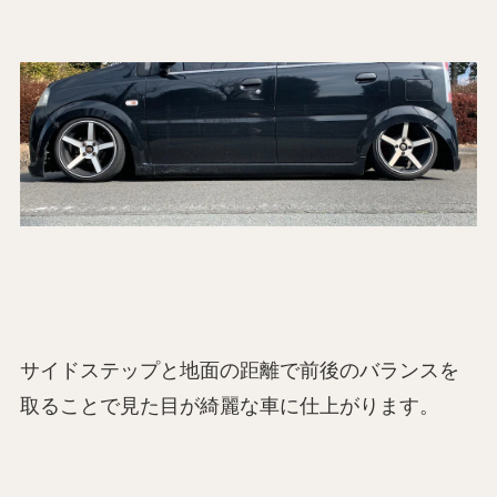
サイドステップと地面の距離で前後のバランスを
取ることで見た目が綺麗な車に仕上がります。