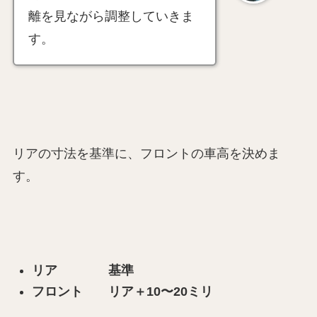
離を見ながら調整していきま
す。
リアの寸法を基準に、フロントの車高を決めま
す。
リア 基準
フロント リア＋10〜20ミリ