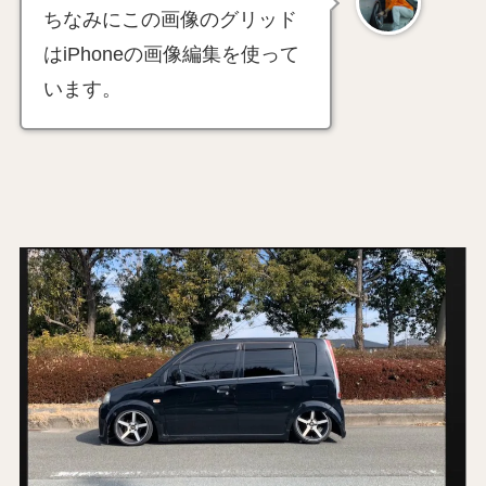
ちなみにこの画像のグリッド
はiPhoneの画像編集を使って
います。