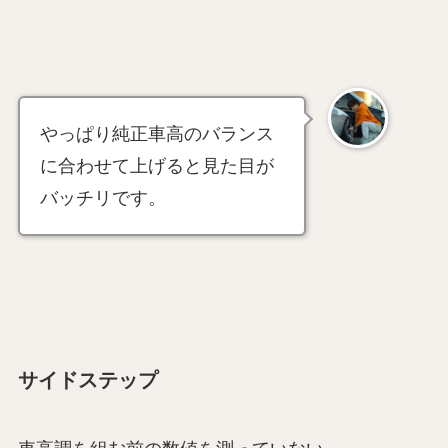
やっぱり純正車高のバランス
に合わせて上げると見た目が
バッチリです。
サイドステップ