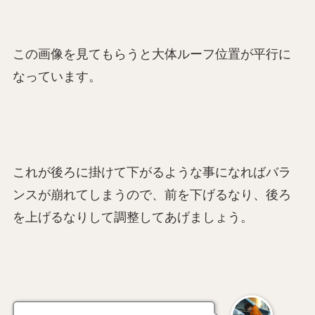
この画像を見てもらうと大体ルーフ位置が平行に
なっています。
これが後ろに掛けて下がるような事になればバラ
ンスが崩れてしまうので、前を下げるなり、後ろ
を上げるなりして調整してあげましょう。