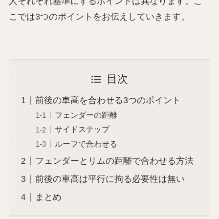
人それぞれ基準にするポイントは異なります。こ
こでは3つのポイントをお伝えしていきます。
目次
前後の車高を合わせる3つのポイント
フェンダーの距離
サイドステップ
ルーフで合わせる
フェンダーとリムの距離で合わせる方法
前後の車高は平行に拘る必要性は無い
まとめ