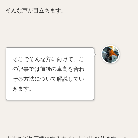
そんな声が目立ちます。
そこでそんな方に向けて、こ
の記事では前後の車高を合わ
せる方法について解説してい
きます。