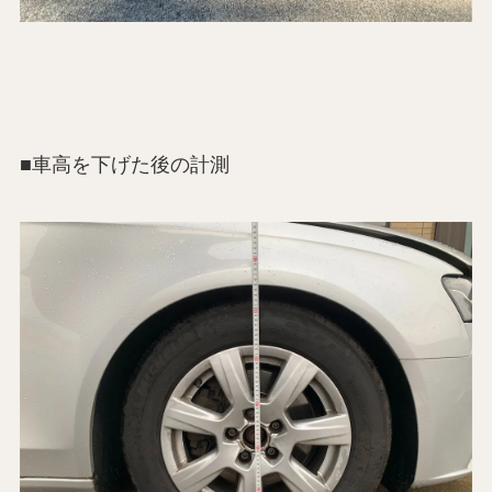
■車高を下げた後の計測