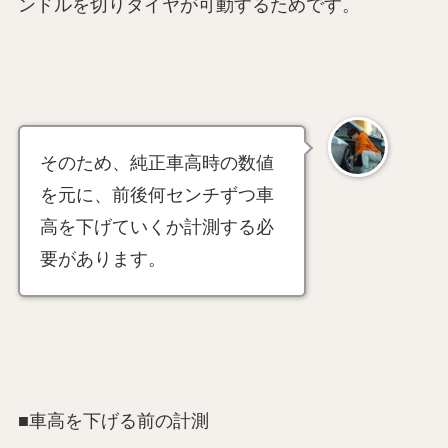
ンドルを切りタイヤが可動するためです。
そのため、純正車高時の数値
を元に、前後何センチずつ車
高を下げていくか計測する必
要があります。
■車高を下げる前の計測