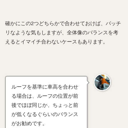
確かにこの2つどちらかで合わせておけば、バッチ
リなような気もしますが、全体像のバランスを考
えるとイマイチ合わないケースもあります。
ルーフを基準に車高を合わせ
る場合は、ルーフの位置が前
後でほぼ同じか、ちょっと前
が低くなるぐらいのバランス
がお勧めです。