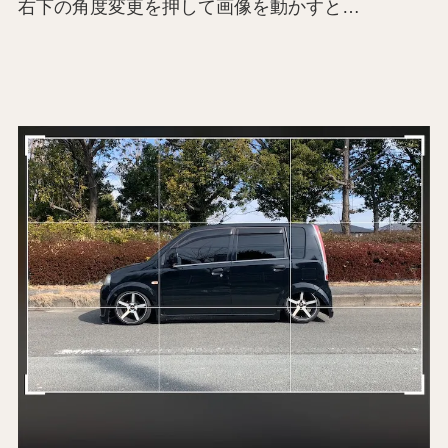
右下の角度変更を押して画像を動かすと…