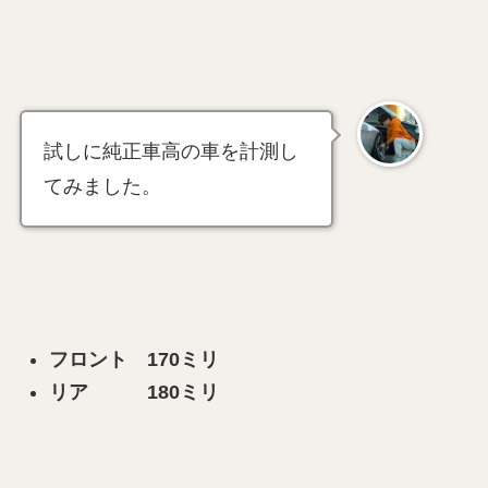
試しに純正車高の車を計測し
てみました。
フロント 170ミリ
リア 180ミリ