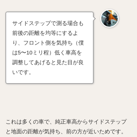
サイドステップで測る場合も
前後の距離を均等にするよ
り、フロント側を気持ち（僕
は5〜10ミリ程）低く車高を
調整してあげると見た目が良
いです。
これは多くの車で、純正車高からサイドステップ
と地面の距離が気持ち、前の方が近いためです。