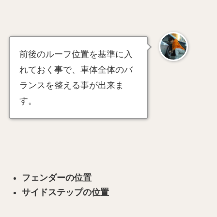
前後のルーフ位置を基準に入
れておく事で、車体全体のバ
ランスを整える事が出来ま
す。
フェンダーの位置
サイドステップの位置