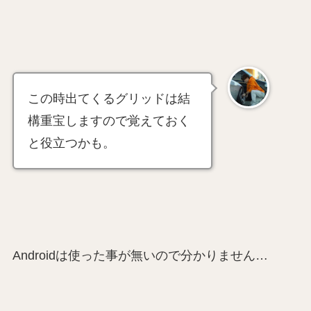
この時出てくるグリッドは結
構重宝しますので覚えておく
と役立つかも。
Androidは使った事が無いので分かりません…