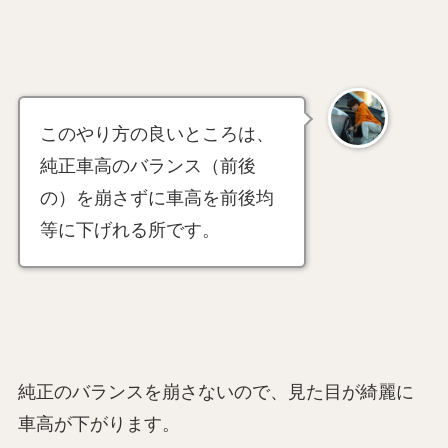
このやり方の良いところは、
純正車高のバランス（前後
の）を崩さずに車高を前後均
等に下げれる所です。
純正のバランスを崩さないので、見た目が綺麗に
車高が下がります。