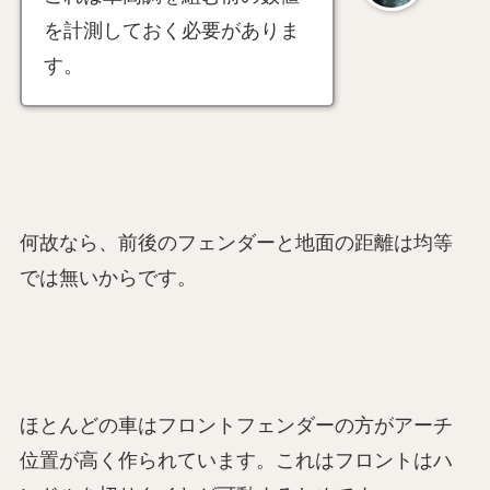
を計測しておく必要がありま
す。
何故なら、前後のフェンダーと地面の距離は均等
では無いからです。
ほとんどの車はフロントフェンダーの方がアーチ
位置が高く作られています。これはフロントはハ