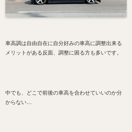
車高調は自由自在に自分好みの車高に調整出来る
メリットがある反面、調整に困る方も多いです。
中でも、どこで前後の車高を合わせていいのか分
からない…