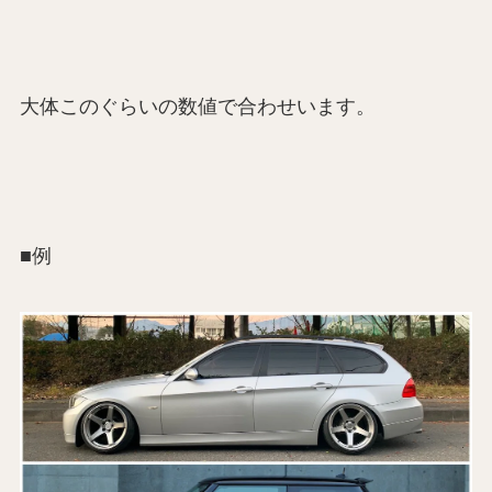
大体このぐらいの数値で合わせいます。
■例