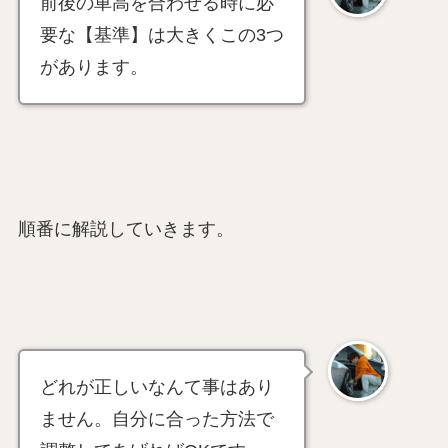
前後の車高を合わせる時に必
要な【基準】は大きくこの3つ
があります。
順番に解説していきます。
どれが正しいなんて事はあり
ません。自分に合った方法で