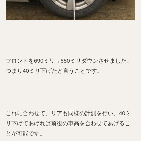
フロントを690ミリ→650ミリダウンさせました。
つまり40ミリ下げたと言うことです。
これに合わせて、リアも同様の計測を行い、40ミ
リ下げてあげれば前後の車高を合わせてあげるこ
とが可能です。