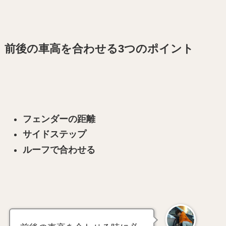
前後の車高を合わせる3つのポイント
フェンダーの距離
サイドステップ
ルーフで合わせる