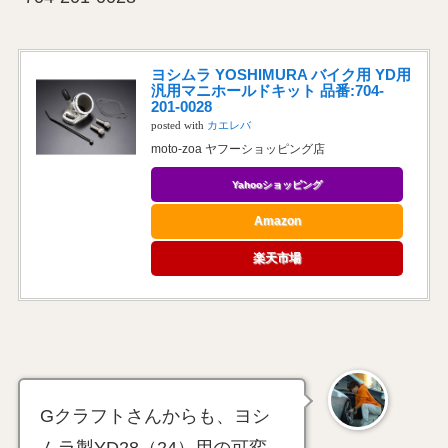
ヨシムラ YOSHIMURA バイク用 YD用
汎用マニホールドキット 品番:704-
201-0028
posted with
カエレバ
moto-zoa ヤフーショッピング店
Yahooショッピング
Amazon
楽天市場
Gクラフトさんからも、ヨシ