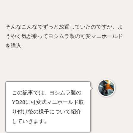
そんなこんなでずっと放置していたのですが、よ
うやく気が乗ってヨシムラ製の可変マニホールド
を購入。
この記事では、ヨシムラ製の
YD28に可変式マニホールド取
り付け後の様子について紹介
していきます。