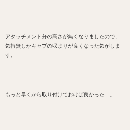
アタッチメント分の高さが無くなりましたので、
気持無しかキャブの収まりが良くなった気がしま
す。
もっと早くから取り付けておけば良かった…。