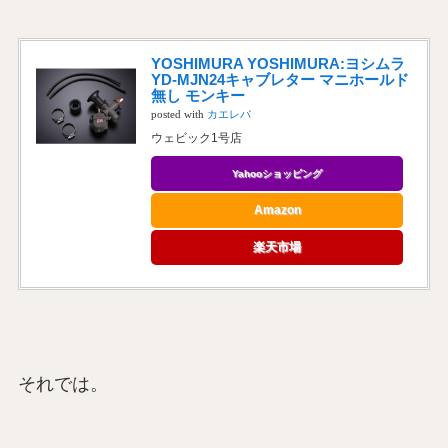
YOSHIMURA YOSHIMURA:ヨシムラ
YD-MJN24キャブレター マニホールド
無し モンキー
posted with
カエレバ
ウェビック1号店
Yahooショッピング
Amazon
楽天市場
それでは。