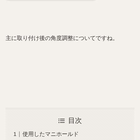
主に取り付け後の角度調整についてですね。
目次
使用したマニホールド