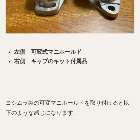
左側 可変式マニホールド
右側 キャブのキット付属品
ヨシムラ製の可変マニホールドを取り付けると以
下のような感じになります。