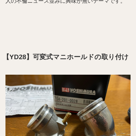
人の不倫ニュース並みに興味が無いテーマです。
【YD28】可変式マニホールドの取り付け