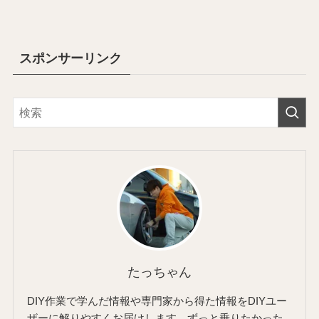
スポンサーリンク
たっちゃん
DIY作業で学んだ情報や専門家から得た情報をDIYユー
ザーに解りやすくお届けします。ずっと乗りたかった