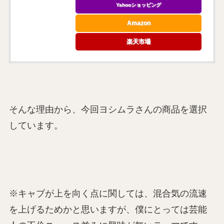
Yahooショッピング
Amazon
楽天市場
そんな理由から、今回ヨシムラさんの商品を選択
しています。
※キャブが上を向く点に関しては、混合気の流速
を上げるためかと思いますが、僕にとっては芸能