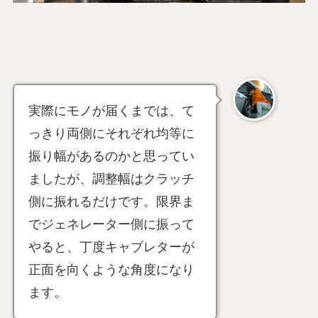
実際にモノが届くまでは、て
っきり両側にそれぞれ均等に
振り幅があるのかと思ってい
ましたが、調整幅はクラッチ
側に振れるだけです。限界ま
でジェネレーター側に振って
やると、丁度キャブレターが
正面を向くような角度になり
ます。