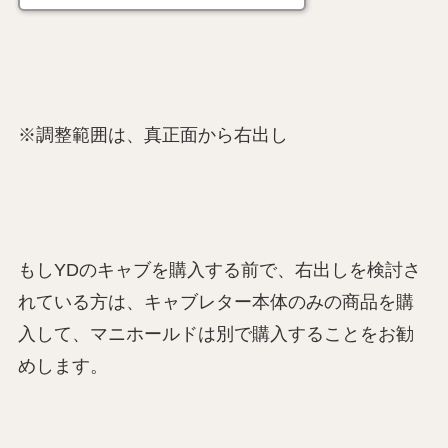
※調整範囲は、真正面から右出し
もしYDのキャブを購入する前で、右出しを検討さ
れている方は、キャブレター本体のみの商品を購
入して、マニホールドは別で購入することをお勧
めします。