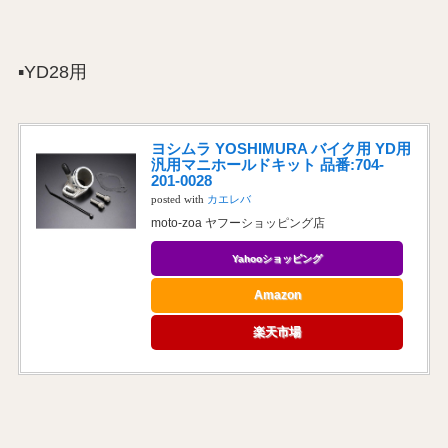
▪️YD28用
ヨシムラ YOSHIMURA バイク用 YD用
汎用マニホールドキット 品番:704-
201-0028
posted with
カエレバ
moto-zoa ヤフーショッピング店
Yahooショッピング
Amazon
楽天市場