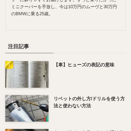
ミニクーパーを手放し、今は10万円のムーヴと30万円
のBMWに乗る25歳。
注目記事
【車】ヒューズの表記の意味
リベットの外し方/ドリルを使う方
法と使わない方法