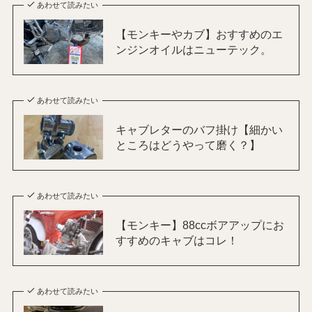
あわせて読みたい
【モンキーやカブ】おすすめのエ
ンジンオイルはニューテック。
あわせて読みたい
キャブレターのバフ掛け【細かい
ところはどうやって磨く？】
あわせて読みたい
【モンキー】88ccボアアップにお
すすめのキャブはコレ！
あわせて読みたい