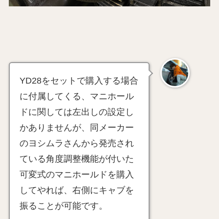
YD28をセットで購入する場合
に付属してくる、マニホール
ドに関しては左出しの設定し
かありませんが、同メーカー
のヨシムラさんから発売され
ている角度調整機能が付いた
可変式のマニホールドを購入
してやれば、右側にキャブを
振ることが可能です。