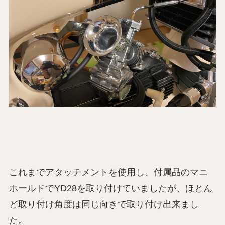
これまでアタッチメントを使用し、付属品のマニ
ホールドでYD28を取り付けていましたが、ほとん
ど取り付け角度は同じ向きで取り付け出来まし
た。