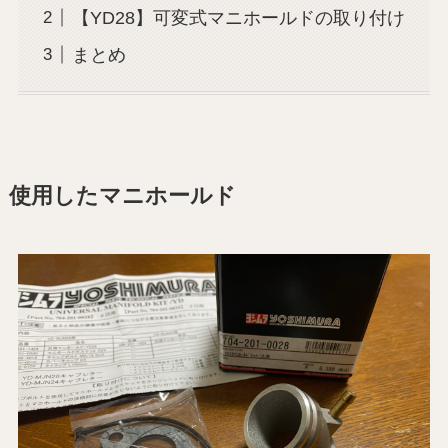
【YD28】可変式マニホールドの取り付け
まとめ
使用したマニホールド