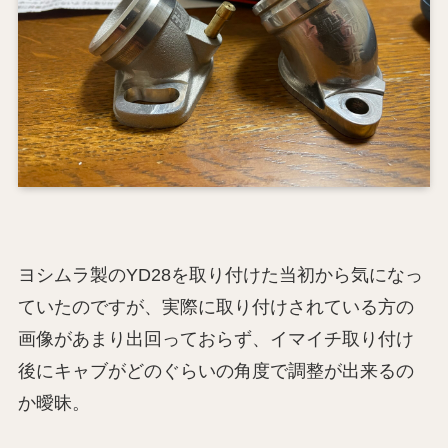
ヨシムラ製のYD28を取り付けた当初から気になっ
ていたのですが、実際に取り付けされている方の
画像があまり出回っておらず、イマイチ取り付け
後にキャブがどのぐらいの角度で調整が出来るの
か曖昧。