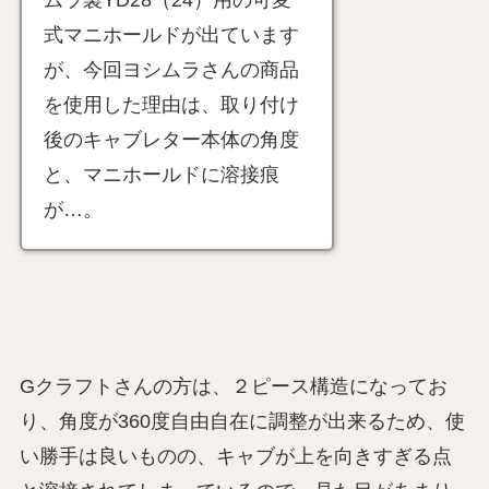
ムラ製YD28（24）用の可変
式マニホールドが出ています
が、今回ヨシムラさんの商品
を使用した理由は、取り付け
後のキャブレター本体の角度
と、マニホールドに溶接痕
が…。
Gクラフトさんの方は、２ピース構造になってお
り、角度が360度自由自在に調整が出来るため、使
い勝手は良いものの、キャブが上を向きすぎる点