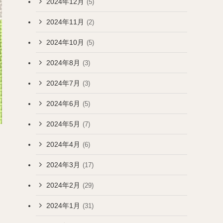
2024年12月
(5)
2024年11月
(2)
2024年10月
(5)
2024年8月
(3)
2024年7月
(3)
2024年6月
(5)
2024年5月
(7)
2024年4月
(6)
2024年3月
(17)
2024年2月
(29)
2024年1月
(31)