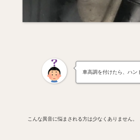
車高調を付けたら、ハン
こんな異音に悩まされる方は少なくありません。