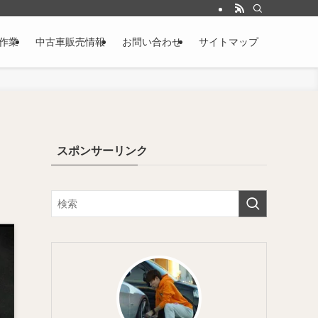
作業
中古車販売情報
お問い合わせ
サイトマップ
スポンサーリンク