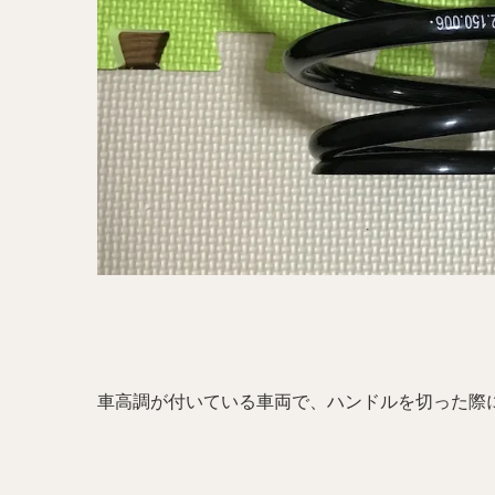
車高調が付いている車両で、ハンドルを切った際