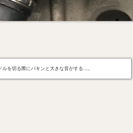
ドルを切る際にパキンと大きな音がする…。