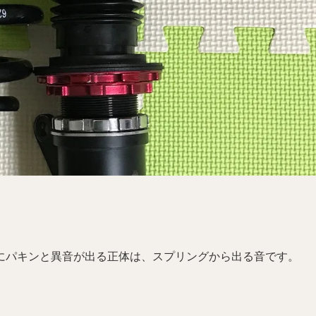
にパキンと異音が出る正体は、スプリングから出る音です。