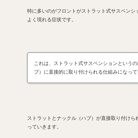
特に多いのがフロントがストラット式サスペンシ
よく現れる症状です。
これは、ストラット式サスペンションというの
ブ）に直接的に取り付けられる仕組みになって
ストラットとナックル（ハブ）が直接取り付けら
っていきます。