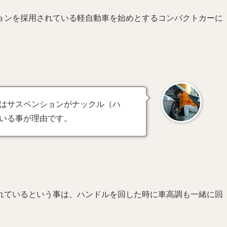
ョンを採用されている軽自動車を始めとするコンパクトカーに
はサスペンションがナックル（ハ
いる事が理由です。
れているという事は、ハンドルを回した時に車高調も一緒に回