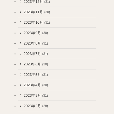
2023年12月
(31)
2023年11月
(30)
2023年10月
(31)
2023年9月
(30)
2023年8月
(31)
2023年7月
(31)
2023年6月
(30)
2023年5月
(31)
2023年4月
(30)
2023年3月
(31)
2023年2月
(28)