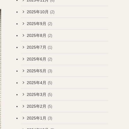
(6)
2025年10月
(2)
2025年9月
(2)
2025年8月
(2)
2025年7月
(1)
2025年6月
(2)
2025年5月
(3)
2025年4月
(5)
2025年3月
(5)
2025年2月
(5)
2025年1月
(3)