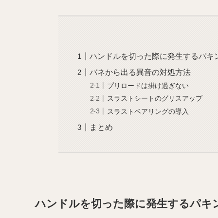
ハンドルを切った際に発生するパキ
バネから出る異音の対処方法
プリロードは掛け過ぎない
スラストシートのグリスアップ
スラストベアリングの導入
まとめ
ハンドルを切った際に発生するパキ