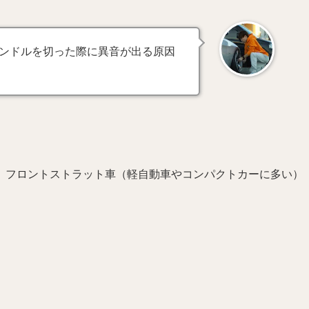
ンドルを切った際に異音が出る原因
。フロントストラット車（軽自動車やコンパクトカーに多い）