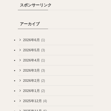
スポンサーリンク
アーカイブ
2026年6月
(1)
2026年5月
(3)
2026年4月
(1)
2026年3月
(3)
2026年2月
(2)
2026年1月
(2)
2025年12月
(4)
2025年11月