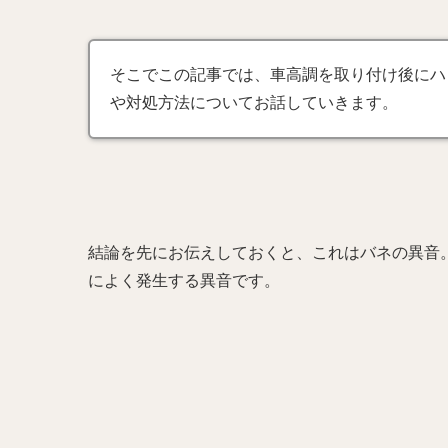
そこでこの記事では、車高調を取り付け後にハ
や対処方法についてお話していきます。
結論を先にお伝えしておくと、これはバネの異音
によく発生する異音です。