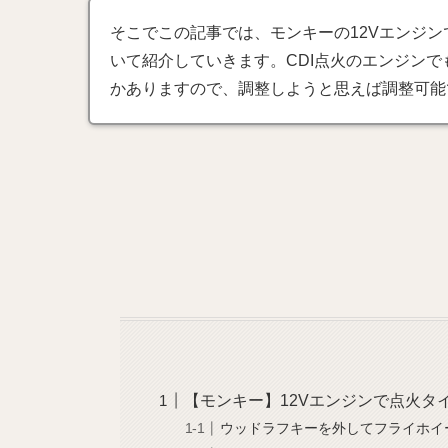
そこでこの記事では、モンキーの12Vエンジ
いて紹介していきます。CDI点火のエンジン
かありますので、調整しようと思えば調整可能
【モンキー】12Vエンジンで点火タ
ウッドラフキーを外してフライホイ