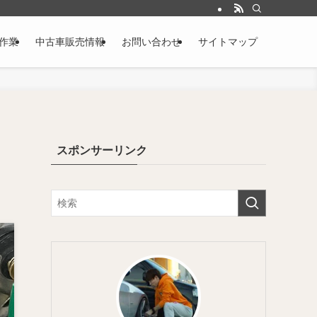
作業
中古車販売情報
お問い合わせ
サイトマップ
スポンサーリンク