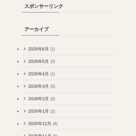
スポンサーリンク
アーカイブ
2026年6月
(1)
2026年5月
(3)
2026年4月
(1)
2026年3月
(3)
2026年2月
(2)
2026年1月
(2)
2025年12月
(4)
2025年11月