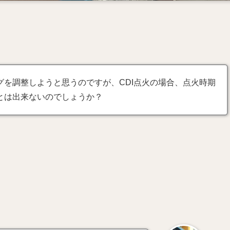
グを調整しようと思うのですが、CDI点火の場合、点火時期
とは出来ないのでしょうか？