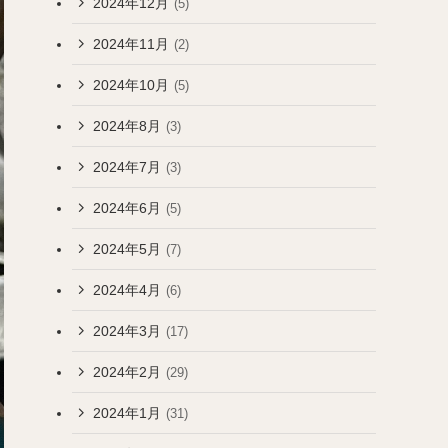
2024年12月
(5)
2024年11月
(2)
2024年10月
(5)
2024年8月
(3)
2024年7月
(3)
2024年6月
(5)
2024年5月
(7)
2024年4月
(6)
2024年3月
(17)
2024年2月
(29)
2024年1月
(31)