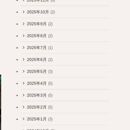
(6)
2025年10月
(2)
2025年9月
(2)
2025年8月
(2)
2025年7月
(1)
2025年6月
(2)
2025年5月
(3)
2025年4月
(5)
2025年3月
(5)
2025年2月
(5)
2025年1月
(3)