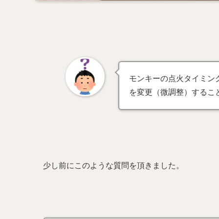
モンキーの点火タイミン
を変更（微調整）するこ
少し前にこのような質問を頂きました。