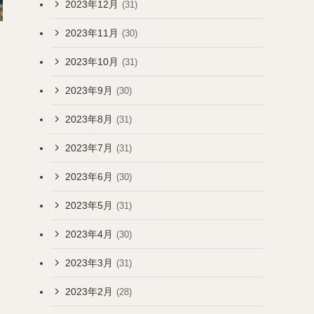
2023年12月
(31)
2023年11月
(30)
2023年10月
(31)
2023年9月
(30)
2023年8月
(31)
2023年7月
(31)
2023年6月
(30)
2023年5月
(31)
2023年4月
(30)
2023年3月
(31)
2023年2月
(28)