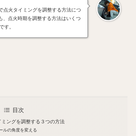
ンで点火タイミングを調整する方法につ
でも、点火時期を調整する方法はいくつ
です。
目次
イミングを調整する３つの方法
ールの角度を変える