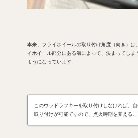
本来、フライホイールの取り付け角度（向き）は
イホイール部分にある溝によって、決まってしま
ようになっています。
このウッドラフキーを取り付けしなければ、自
取り付けが可能ですので、点火時期を変えるこ