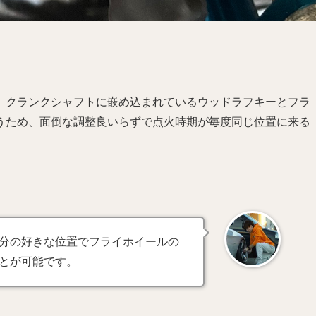
、クランクシャフトに嵌め込まれているウッドラフキーとフラ
うため、面倒な調整良いらずで点火時期が毎度同じ位置に来る
分の好きな位置でフライホイールの
とが可能です。