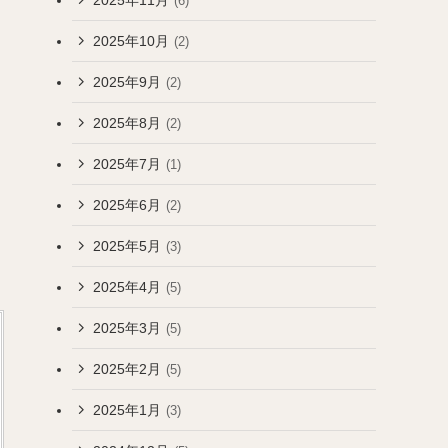
(6)
2025年10月
(2)
2025年9月
(2)
2025年8月
(2)
2025年7月
(1)
2025年6月
(2)
2025年5月
(3)
2025年4月
(5)
2025年3月
(5)
2025年2月
(5)
2025年1月
(3)