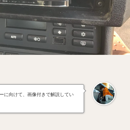
ーに向けて、画像付きで解説してい