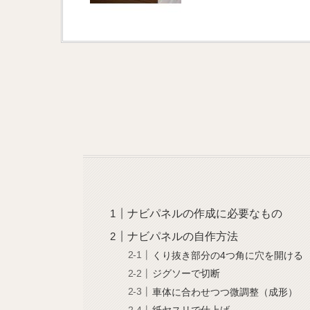
ナビパネルの作成に必要なもの
ナビパネルの自作方法
くり抜き部分の4つ角に穴を開ける
ジグソーで切断
車体に合わせつつ微調整（成形）