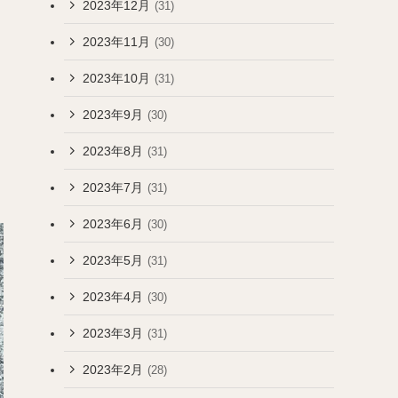
2023年12月
(31)
2023年11月
(30)
2023年10月
(31)
2023年9月
(30)
2023年8月
(31)
2023年7月
(31)
2023年6月
(30)
2023年5月
(31)
2023年4月
(30)
2023年3月
(31)
2023年2月
(28)