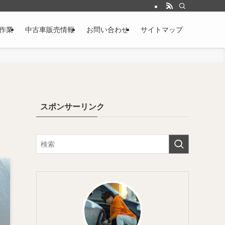
作業
中古車販売情報
お問い合わせ
サイトマップ
スポンサーリンク