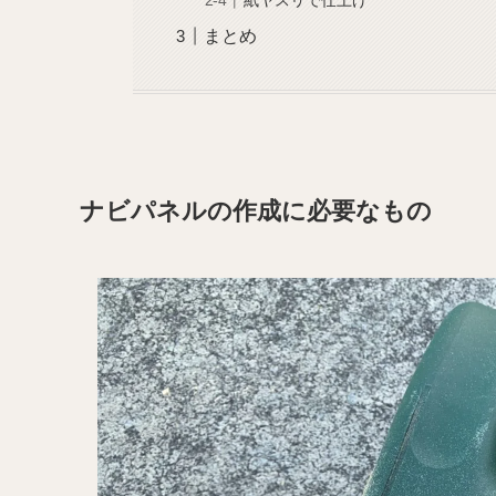
紙ヤスリで仕上げ
まとめ
ナビパネルの作成に必要なもの