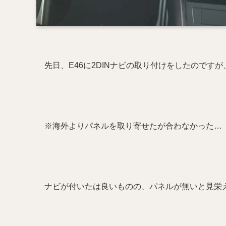
先日、E46に2DINナビの取り付けをしたのです
※海外よりパネルを取り寄せたが合わなかった…
ナビが付いたは良いものの、パネルが無いと見栄