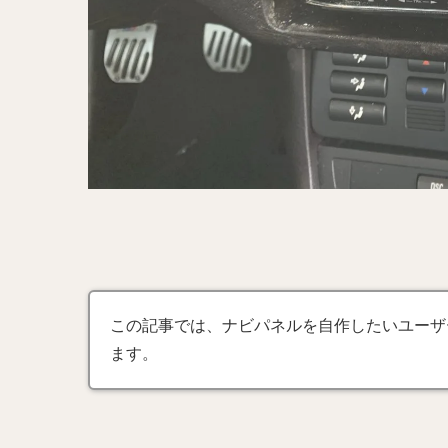
この記事では、ナビパネルを自作したいユーザ
ます。