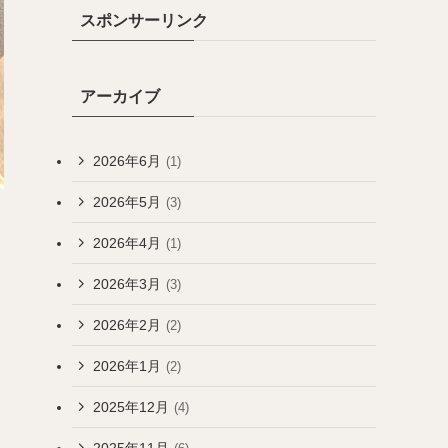
スポンサーリンク
アーカイブ
2026年6月
(1)
2026年5月
(3)
2026年4月
(1)
2026年3月
(3)
2026年2月
(2)
2026年1月
(2)
2025年12月
(4)
2025年11月