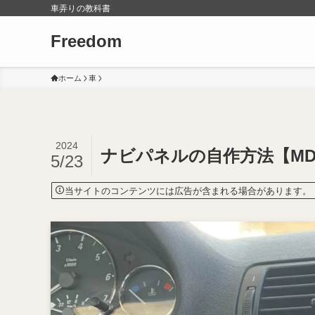
車弄りの教科書
Freedom
ホーム
車
2024
ナビパネルの自作方法【M
5/23
当サイトのコンテンツには広告が含まれる場合があります。