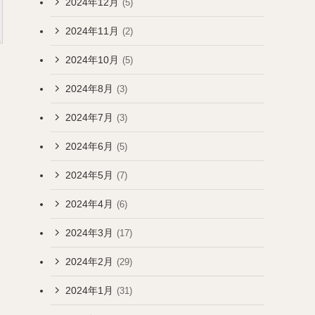
2024年12月
(5)
2024年11月
(2)
2024年10月
(5)
2024年8月
(3)
2024年7月
(3)
2024年6月
(5)
2024年5月
(7)
2024年4月
(6)
2024年3月
(17)
2024年2月
(29)
2024年1月
(31)