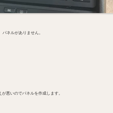
が、パネルがありません。
えが悪いのでパネルを作成します。