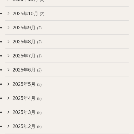
2025年10月
(2)
2025年9月
(2)
2025年8月
(2)
2025年7月
(1)
2025年6月
(2)
2025年5月
(3)
2025年4月
(5)
2025年3月
(5)
2025年2月
(5)