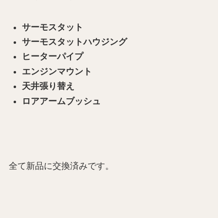
サーモスタット
サーモスタットハウジング
ヒーターパイプ
エンジンマウント
天井張り替え
ロアアームブッシュ
全て新品に交換済みです。