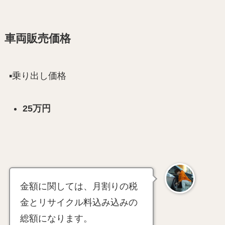
車両販売価格
▪️乗り出し価格
25万円
金額に関しては、月割りの税
金とリサイクル料込み込みの
総額になります。