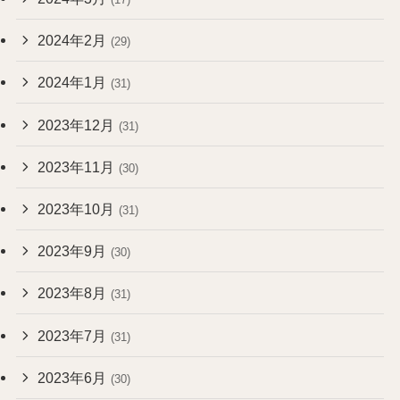
2024年2月
(29)
2024年1月
(31)
2023年12月
(31)
2023年11月
(30)
2023年10月
(31)
2023年9月
(30)
2023年8月
(31)
2023年7月
(31)
2023年6月
(30)