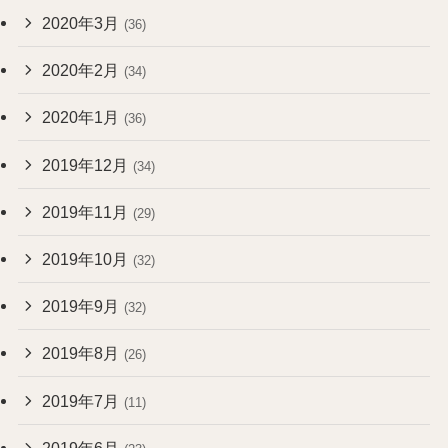
2020年3月
(36)
2020年2月
(34)
2020年1月
(36)
2019年12月
(34)
2019年11月
(29)
2019年10月
(32)
2019年9月
(32)
2019年8月
(26)
2019年7月
(11)
2019年6月