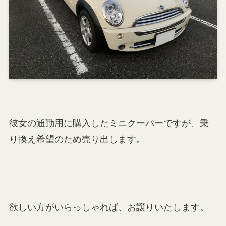
彼女の通勤用に購入したミニクーパーですが、乗
り換え希望のため売り出します。
欲しい方がいらっしゃれば、お譲りいたします。