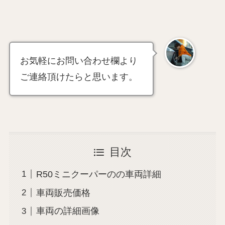
お気軽にお問い合わせ欄より
ご連絡頂けたらと思います。
目次
R50ミニクーパーのの車両詳細
車両販売価格
車両の詳細画像