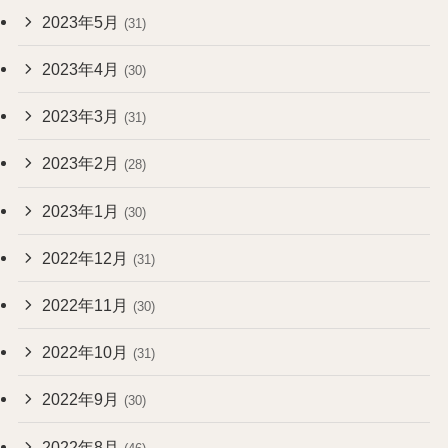
2023年5月
(31)
2023年4月
(30)
2023年3月
(31)
2023年2月
(28)
2023年1月
(30)
2022年12月
(31)
2022年11月
(30)
2022年10月
(31)
2022年9月
(30)
2022年8月