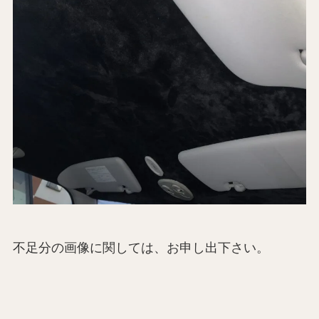
不足分の画像に関しては、お申し出下さい。