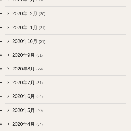
(30)
2020年12月
(30)
2020年11月
(31)
2020年10月
(31)
2020年9月
(31)
2020年8月
(29)
2020年7月
(31)
2020年6月
(34)
2020年5月
(40)
2020年4月
(34)