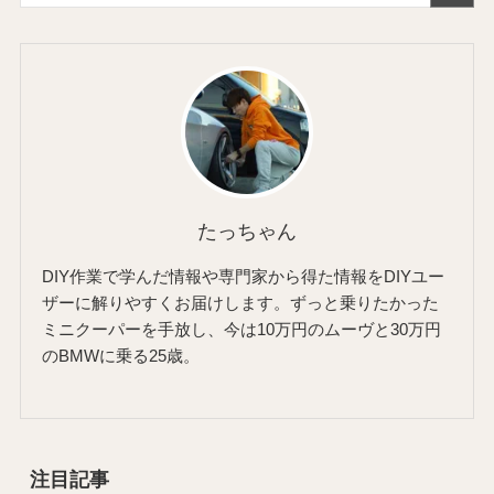
たっちゃん
DIY作業で学んだ情報や専門家から得た情報をDIYユー
ザーに解りやすくお届けします。ずっと乗りたかった
ミニクーパーを手放し、今は10万円のムーヴと30万円
のBMWに乗る25歳。
注目記事