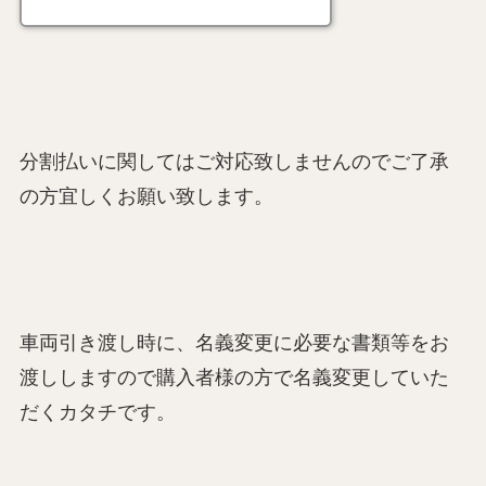
分割払いに関してはご対応致しませんのでご了承
の方宜しくお願い致します。
車両引き渡し時に、名義変更に必要な書類等をお
渡ししますので購入者様の方で名義変更していた
だくカタチです。