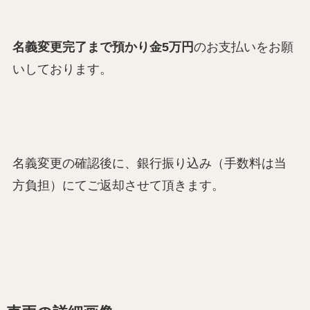
名義変更完了まで預かり金5万円
のお支払いをお願
いしております。
名義変更の確認後に、銀行振り込み（手数料は当
方負担）にてご返却させて頂きます。