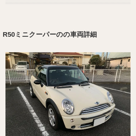
R50ミニクーパーのの車両詳細