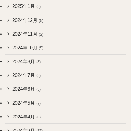
2025年1月
(3)
2024年12月
(5)
2024年11月
(2)
2024年10月
(5)
2024年8月
(3)
2024年7月
(3)
2024年6月
(5)
2024年5月
(7)
2024年4月
(6)
2024年3月
(17)