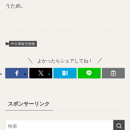
うため。
中古車販売情報
よかったらシェアしてね！
スポンサーリンク