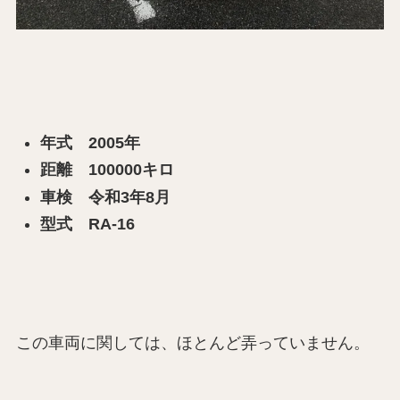
年式 2005年
距離 100000キロ
車検 令和3年8月
型式 RA-16
この車両に関しては、ほとんど弄っていません。