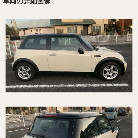
車両の詳細画像