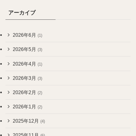
アーカイブ
2026年6月
(1)
2026年5月
(3)
2026年4月
(1)
2026年3月
(3)
2026年2月
(2)
2026年1月
(2)
2025年12月
(4)
2025年11月
(6)