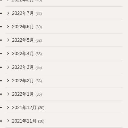
(46)
2022年7月
(62)
2022年6月
(60)
2022年5月
(62)
2022年4月
(63)
2022年3月
(65)
2022年2月
(56)
2022年1月
(36)
2021年12月
(30)
2021年11月
(30)