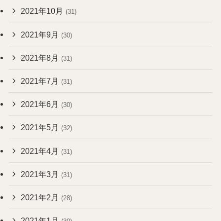
2021年10月
(31)
2021年9月
(30)
2021年8月
(31)
2021年7月
(31)
2021年6月
(30)
2021年5月
(32)
2021年4月
(31)
2021年3月
(31)
2021年2月
(28)
2021年1月