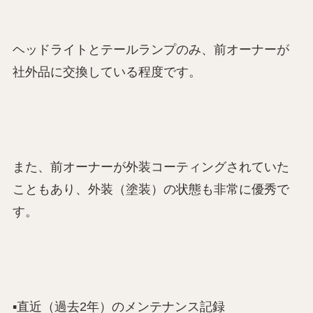
ヘッドライトとテールランプのみ、前オーナーが
社外品に交換している程度です。
また、前オーナーが外装コーティングされていた
こともあり、外装（塗装）の状態も非常に優秀で
す。
▪️直近（過去2年）のメンテナンス記録