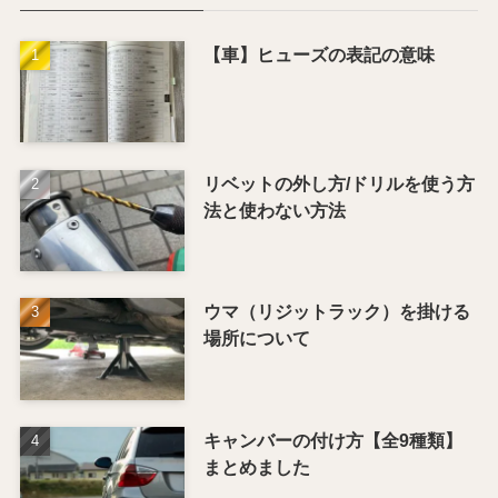
【車】ヒューズの表記の意味
リベットの外し方/ドリルを使う方
法と使わない方法
ウマ（リジットラック）を掛ける
場所について
キャンバーの付け方【全9種類】
まとめました