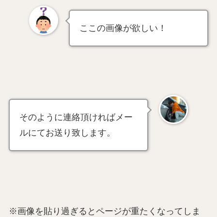
ここの画像が欲しい！
そのように連絡頂ければメー
ルにてお送り致します。
※画像を貼り過ぎるとページが重たくなってしま