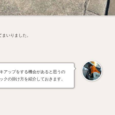
てまいりました。
キアップをする機会があると思うの
ックの掛け方を紹介しておきます。