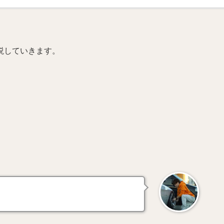
説していきます。