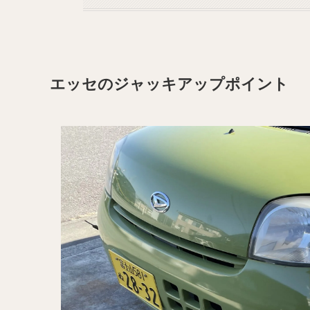
エッセのジャッキアップポイント