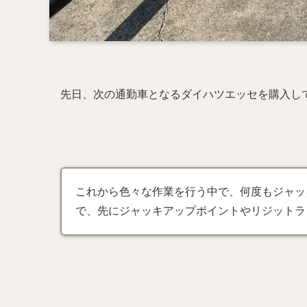
先日、次の通勤車となるダイハツエッセを購入し
これから色々な作業を行う中で、何度もジャッ
で、先にジャッキアップポイントやリジットラ