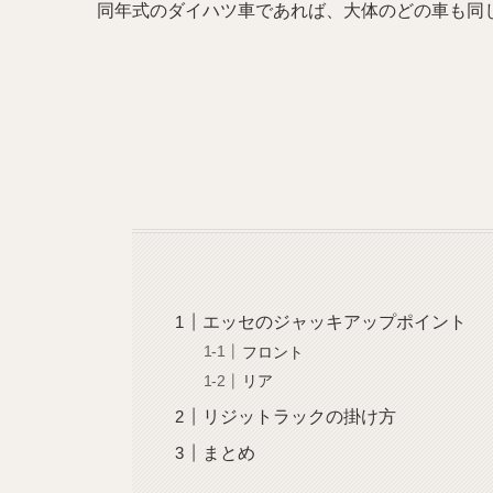
同年式のダイハツ車であれば、大体のどの車も同
エッセのジャッキアップポイント
フロント
リア
リジットラックの掛け方
まとめ