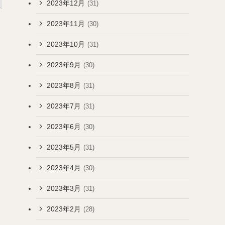
2023年12月
(31)
2023年11月
(30)
2023年10月
(31)
2023年9月
(30)
2023年8月
(31)
2023年7月
(31)
2023年6月
(30)
2023年5月
(31)
2023年4月
(30)
2023年3月
(31)
2023年2月
(28)