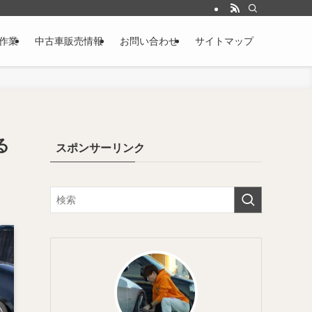
作業
中古車販売情報
お問い合わせ
サイトマップ
る
スポンサーリンク