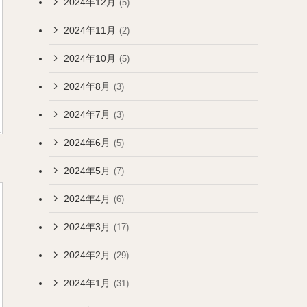
2024年12月
(5)
2024年11月
(2)
2024年10月
(5)
2024年8月
(3)
2024年7月
(3)
2024年6月
(5)
2024年5月
(7)
2024年4月
(6)
2024年3月
(17)
2024年2月
(29)
2024年1月
(31)