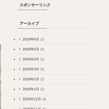
スポンサーリンク
アーカイブ
2026年6月
(1)
2026年5月
(3)
2026年4月
(1)
2026年3月
(3)
2026年2月
(2)
2026年1月
(2)
2025年12月
(4)
2025年11月