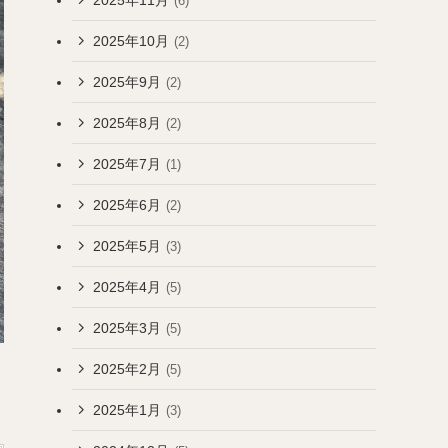
(6)
2025年10月
(2)
2025年9月
(2)
2025年8月
(2)
2025年7月
(1)
2025年6月
(2)
2025年5月
(3)
2025年4月
(5)
2025年3月
(5)
2025年2月
(5)
2025年1月
(3)