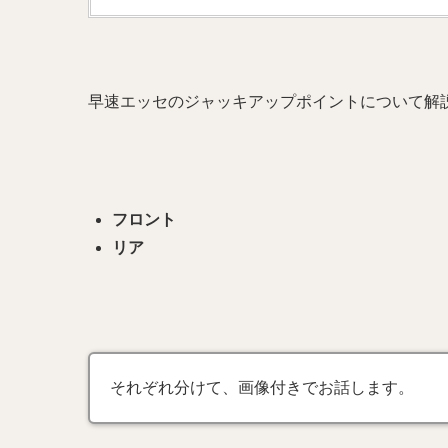
早速エッセのジャッキアップポイントについて解
フロント
リア
それぞれ分けて、画像付きでお話します。