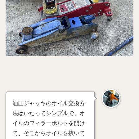
油圧ジャッキのオイル交換方
法はいたってシンプルで、オ
イルのフィラーボルトを開け
て、そこからオイルを抜いて