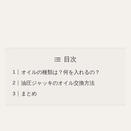
目次
オイルの種類は？何を入れるの？
油圧ジャッキのオイル交換方法
まとめ