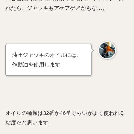
れたら、ジャッキもアゲアゲ↗︎かもな…。
油圧ジャッキのオイルには、
作動油を使用します。
オイルの種類は32番か46番ぐらいがよく使われる
粘度だと思います。