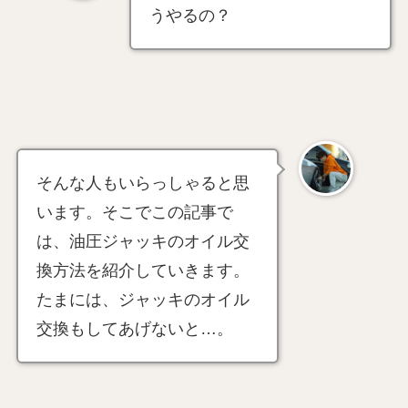
うやるの？
そんな人もいらっしゃると思
います。そこでこの記事で
は、油圧ジャッキのオイル交
換方法を紹介していきます。
たまには、ジャッキのオイル
交換もしてあげないと…。