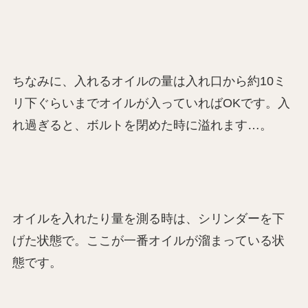
ちなみに、入れるオイルの量は入れ口から約10ミ
リ下ぐらいまでオイルが入っていればOKです。入
れ過ぎると、ボルトを閉めた時に溢れます…。
オイルを入れたり量を測る時は、シリンダーを下
げた状態で。ここが一番オイルが溜まっている状
態です。