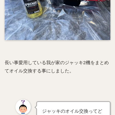
長い事愛用している我が家のジャッキ2機をまとめ
てオイル交換する事にしました。
ジャッキのオイル交換ってど