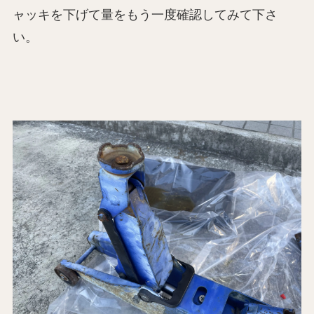
ャッキを下げて量をもう一度確認してみて下さ
い。