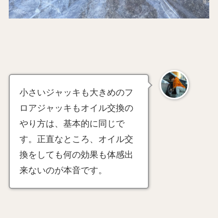
小さいジャッキも大きめのフ
ロアジャッキもオイル交換の
やり方は、基本的に同じで
す。正直なところ、オイル交
換をしても何の効果も体感出
来ないのが本音です。