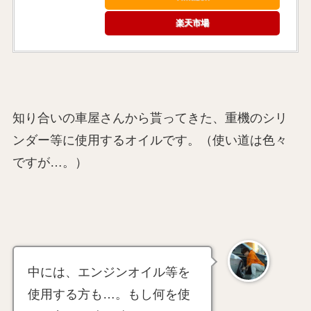
楽天市場
知り合いの車屋さんから貰ってきた、重機のシリ
ンダー等に使用するオイルです。（使い道は色々
ですが…。）
中には、エンジンオイル等を
使用する方も…。もし何を使