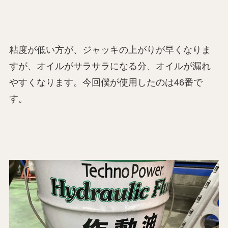
粘度が低い方が、ジャッキの上がりが早くなりま
すが、オイルがサラサラになる分、オイルが漏れ
やすくなります。今回僕が使用したのは46番で
す。