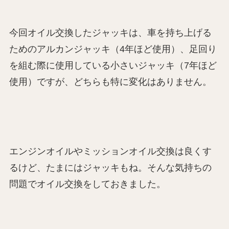
今回オイル交換したジャッキは、車を持ち上げる
ためのアルカンジャッキ（4年ほど使用）、足回り
を組む際に使用している小さいジャッキ（7年ほど
使用）ですが、どちらも特に変化はありません。
エンジンオイルやミッションオイル交換は良くす
るけど、たまにはジャッキもね。そんな気持ちの
問題でオイル交換をしておきました。