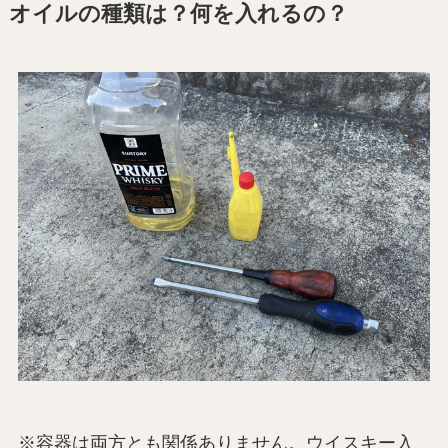
オイルの種類は？何を入れるの？
※容器は両方とも関係ありません。ウイスキー入