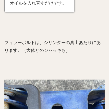
オイルを入れ直すだけです。
フィラーボルトは、シリンダーの真上あたりにあ
ります。（大体どのジャッキも）