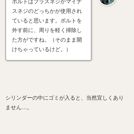
ボルトはプラスネジかマイナ
スネジのどっちかが使用され
ていると思います。ボルトを
外す前に、周りを軽く掃除し
た方がですね。（そのまま開
けちゃっているけど。）
シリンダーの中にゴミが入ると、当然宜しくあり
ません…。