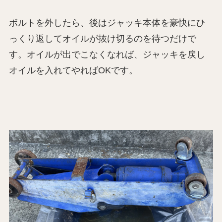
ボルトを外したら、後はジャッキ本体を豪快にひ
っくり返してオイルが抜け切るのを待つだけで
す。オイルが出でこなくなれば、ジャッキを戻し
オイルを入れてやればOKです。