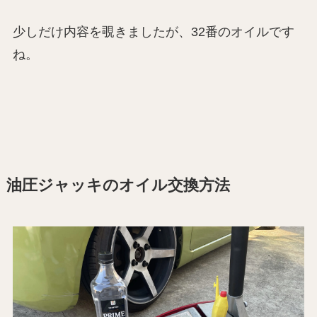
少しだけ内容を覗きましたが、32番のオイルです
ね。
油圧ジャッキのオイル交換方法