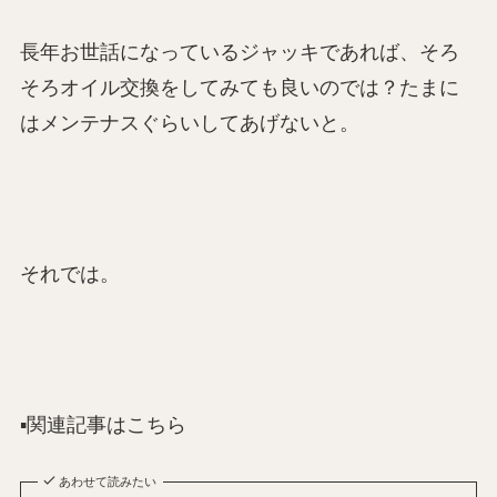
長年お世話になっているジャッキであれば、そろ
そろオイル交換をしてみても良いのでは？たまに
はメンテナスぐらいしてあげないと。
それでは。
▪️関連記事はこちら
あわせて読みたい