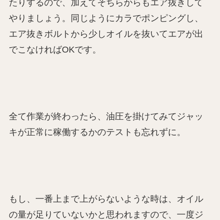
たりするので、加えてそちらからもエア抜きして
やりましょう。同じようにカラでポンピングし、
エア抜きボルトから少しオイルを抜いてエアが出
でこなければOKです。
全て作業が終わったら、油圧を掛けてみてジャッ
キが正常に稼働するかのテストも忘れずに。
もし、一番上まで上がらないような時は、オイル
の量が足りていないかと思われますので、一度ジ