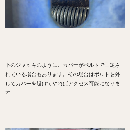
下のジャッキのように、カバーがボルトで固定さ
れている場合もあります。その場合はボルトを外
してカバーを退けてやればアクセス可能になりま
す。