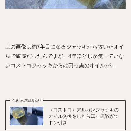
上の画像は約7年目になるジャッキから抜いたオイ
ルで綺麗だったんですが、4年ほどしか使っていな
いコストコジャッキからは真っ黒のオイルが…
あわせて読みたい
（コストコ）アルカンジャッキの
オイル交換をしたら真っ黒過ぎて
ドン引き