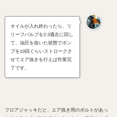
オイルが入れ終わったら、リ
リーフバルブを2.3週左に回し
て、油圧を抜いた状態でポン
プを10回ぐらいストロークさ
せてエア抜きを行えば作業完
了です。
フロアジャッキだと、エア抜き用のボルトがあっ