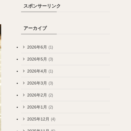
スポンサーリンク
アーカイブ
2026年6月
(1)
2026年5月
(3)
2026年4月
(1)
2026年3月
(3)
2026年2月
(2)
2026年1月
(2)
2025年12月
(4)
2025年11月