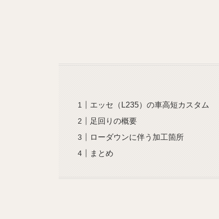
エッセ（L235）の車高短カスタム
足回りの概要
ローダウンに伴う加工箇所
まとめ