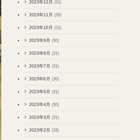
2023年12月
(31)
2023年11月
(30)
2023年10月
(31)
2023年9月
(30)
2023年8月
(31)
2023年7月
(31)
2023年6月
(30)
2023年5月
(31)
2023年4月
(30)
2023年3月
(31)
2023年2月
(28)