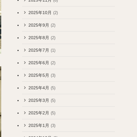
(6)
2025年10月
(2)
2025年9月
(2)
2025年8月
(2)
2025年7月
(1)
2025年6月
(2)
2025年5月
(3)
2025年4月
(5)
2025年3月
(5)
2025年2月
(5)
2025年1月
(3)