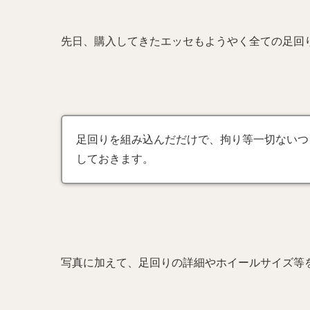
先日、購入してきたエッセもようやく全ての足回
足回りを組み込んだだけで、拘り等一切ないつ
しておきます。
写真に加えて、足回りの詳細やホイールサイズ等