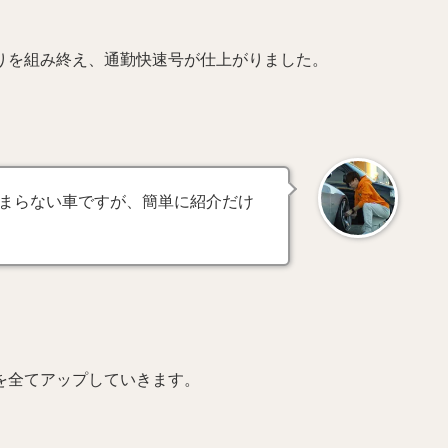
りを組み終え、通勤快速号が仕上がりました。
まらない車ですが、簡単に紹介だけ
を全てアップしていきます。