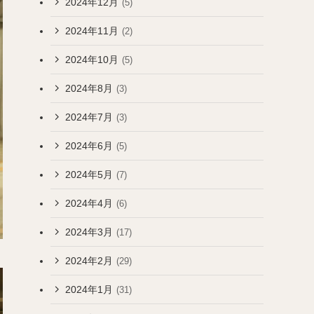
2024年12月
(5)
2024年11月
(2)
2024年10月
(5)
2024年8月
(3)
2024年7月
(3)
2024年6月
(5)
2024年5月
(7)
2024年4月
(6)
2024年3月
(17)
2024年2月
(29)
2024年1月
(31)