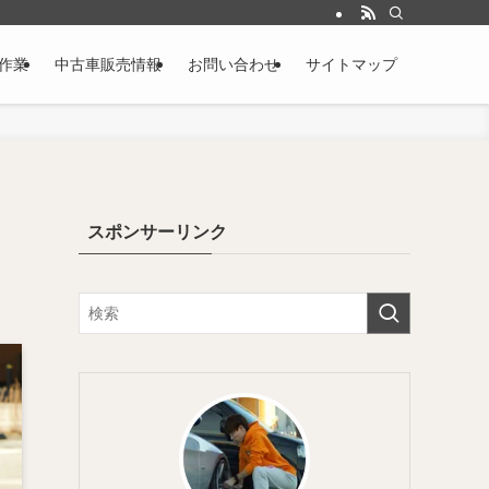
作業
中古車販売情報
お問い合わせ
サイトマップ
スポンサーリンク