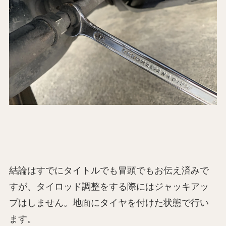
結論はすでにタイトルでも冒頭でもお伝え済みで
すが、タイロッド調整をする際にはジャッキアッ
プはしません。地面にタイヤを付けた状態で行い
ます。