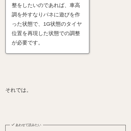
整をしたいのであれば、車高
調を外すなりバネに遊びを作
った状態で、1G状態のタイヤ
位置を再現した状態での調整
が必要です。
それでは。
あわせて読みたい