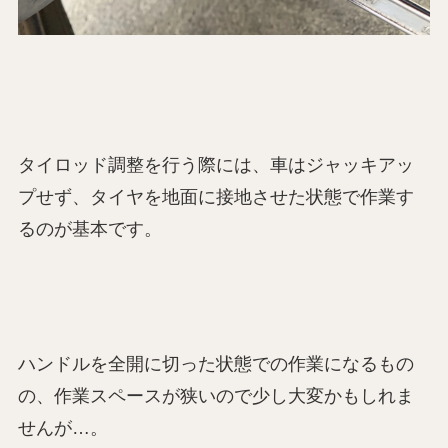
タイロッド調整を行う際には、車はジャッキアッ
プせず、タイヤを地面に接地させた状態で作業す
るのが基本です。
ハンドルを全開に切った状態での作業になるもの
の、作業スペースが狭いので少し大変かもしれま
せんが…。