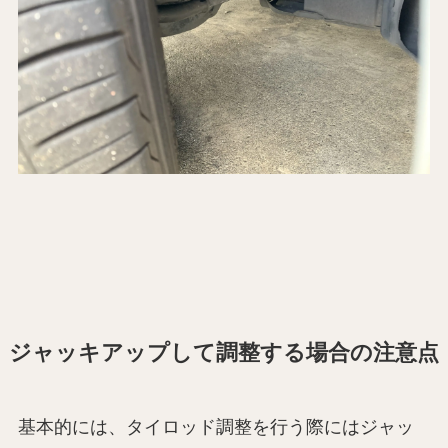
ジャッキアップして調整する場合の注意点
基本的には、タイロッド調整を行う際にはジャッ