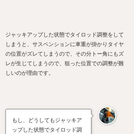
ジャッキアップした状態でタイロッド調整をして
しまうと、サスペンションに車重が掛かりタイヤ
の位置がズレてしまうので、その分トー角にもズ
レが生じてしまうので、狙った位置での調整が難
しいのが理由です。
もし、どうしてもジャッキア
ップした状態でタイロッド調