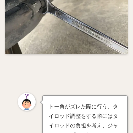
トー角がズレた際に行う、タ
イロッド調整をする際にはタ
イロッドの負担を考え、ジャ