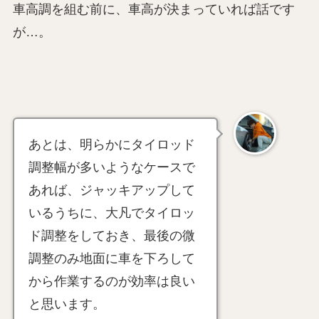
車高調を組む前に、車高が決まっていれば話です
が…。
あとは、明らかにタイロッド
調整幅が多いようなケースで
あれば、ジャッキアップして
いるうちに、大凡でタイロッ
ド調整をしておき、最後の微
調整のみ地面に車を下ろして
から作業するのが効率は良い
と思います。