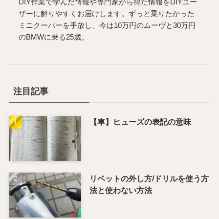
DIY作業で学んだ情報や専門家から得た情報をDIYユー
ザーに解りやすくお届けします。ずっと乗りたかった
ミニクーパーを手放し、今は10万円のムーヴと30万円
のBMWに乗る25歳。
注目記事
【車】ヒューズの表記の意味
リベットの外し方/ドリルを使う方
法と使わない方法