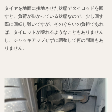
タイヤを地面に接地させた状態でタイロッドを回
すと、負荷が掛かっている状態なので、少し回す
際に回転し難いですが、そのぐらいの負担であれ
ば、タイロッドが壊れるようなこともありません
し、ジャッキアップせずに調整して何の問題もあ
りません。