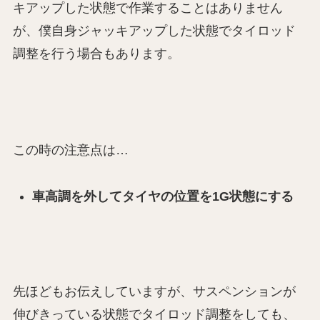
キアップした状態で作業することはありません
が、僕自身ジャッキアップした状態でタイロッド
調整を行う場合もあります。
この時の注意点は…
車高調を外してタイヤの位置を1G状態にする
先ほどもお伝えしていますが、サスペンションが
伸びきっている状態でタイロッド調整をしても、