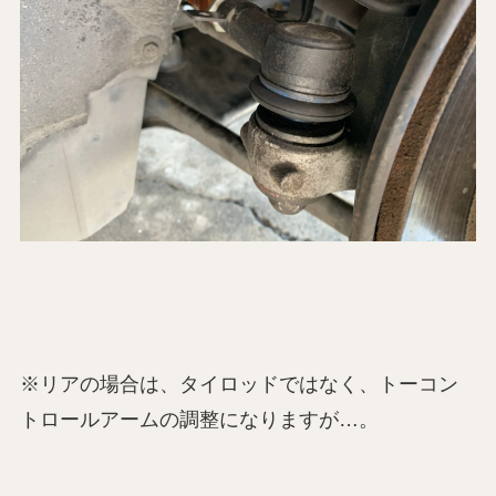
※リアの場合は、タイロッドではなく、トーコン
トロールアームの調整になりますが…。