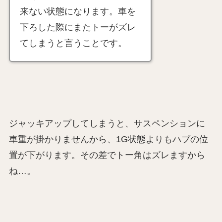
来ない状態になります。車を
下ろした際にまたトーがズレ
てしまうと言うことです。
ジャッキアップしてしまうと、サスペンションに
車重が掛かりませんから、1G状態よりもハブの位
置が下がります。その差でトー角はズレますから
ね…。