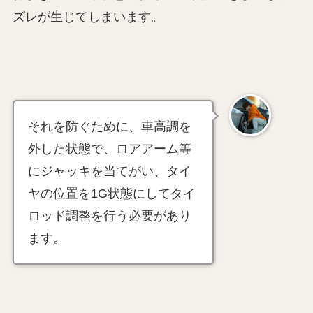
ズレが生じてしまいます。
それを防ぐために、車高調を
外した状態で、ロアアーム等
にジャッキを当てがい、タイ
ヤの位置を1G状態にしてタイ
ロッド調整を行う必要があり
ます。