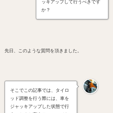
ッキアップして行うべきです
か？
先日、このような質問を頂きました。
そこでこの記事では、タイロ
ッド調整を行う際には、車を
ジャッキアップした状態で行