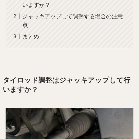
いますか？
ジャッキアップして調整する場合の注意
点
まとめ
タイロッド調整はジャッキアップして行
いますか？