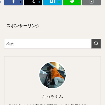
スポンサーリンク
たっちゃん