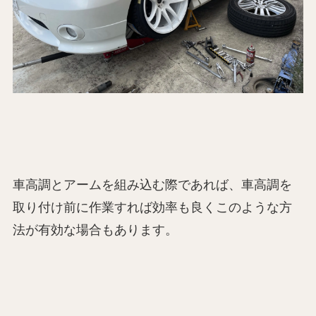
車高調とアームを組み込む際であれば、車高調を
取り付け前に作業すれば効率も良くこのような方
法が有効な場合もあります。