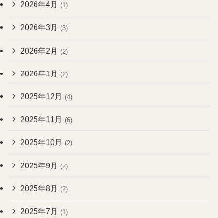
2026年4月
(1)
2026年3月
(3)
2026年2月
(2)
2026年1月
(2)
2025年12月
(4)
2025年11月
(6)
2025年10月
(2)
2025年9月
(2)
2025年8月
(2)
2025年7月
(1)