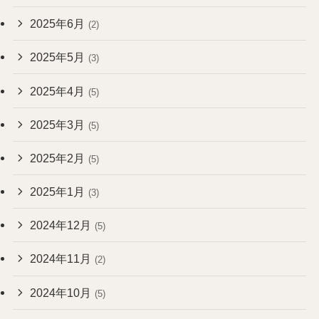
2025年6月
(2)
2025年5月
(3)
2025年4月
(5)
2025年3月
(5)
2025年2月
(5)
2025年1月
(3)
2024年12月
(5)
2024年11月
(2)
2024年10月
(5)