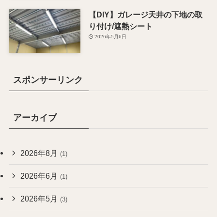
【DIY】ガレージ天井の下地の取
り付け/遮熱シート
2026年5月6日
スポンサーリンク
アーカイブ
2026年8月
(1)
2026年6月
(1)
2026年5月
(3)