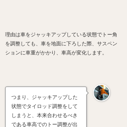
理由は車をジャッキアップしている状態でトー角
を調整しても、車を地面に下ろした際、サスペン
ションに車重がかかり、車高が変化します。
つまり、ジャッキアップした
状態でタイロッド調整をして
しまうと、本来合わせるべき
である車高でのトー調整が出