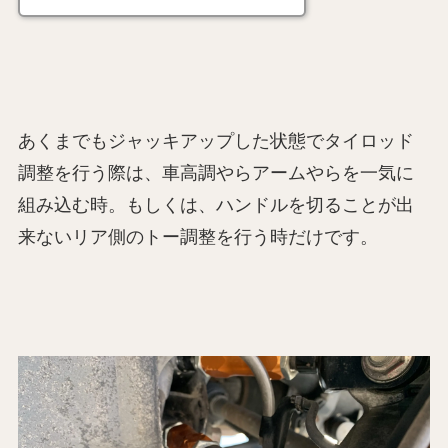
あくまでもジャッキアップした状態でタイロッド
調整を行う際は、車高調やらアームやらを一気に
組み込む時。もしくは、ハンドルを切ることが出
来ないリア側のトー調整を行う時だけです。