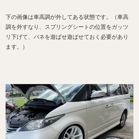
下の画像は車高調が外してある状態です。（車高
調を外すなり、スプリングシートの位置をガッツ
リ下げて、バネを遊ばせ遊ばせておく必要があり
ます。）