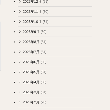
2023年12月
(31)
2023年11月
(30)
2023年10月
(31)
2023年9月
(30)
2023年8月
(31)
2023年7月
(31)
2023年6月
(30)
2023年5月
(31)
2023年4月
(30)
2023年3月
(31)
2023年2月
(28)