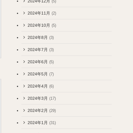
2024年12月
(5)
2024年11月
(2)
2024年10月
(5)
2024年8月
(3)
2024年7月
(3)
2024年6月
(5)
2024年5月
(7)
2024年4月
(6)
2024年3月
(17)
2024年2月
(29)
2024年1月
(31)