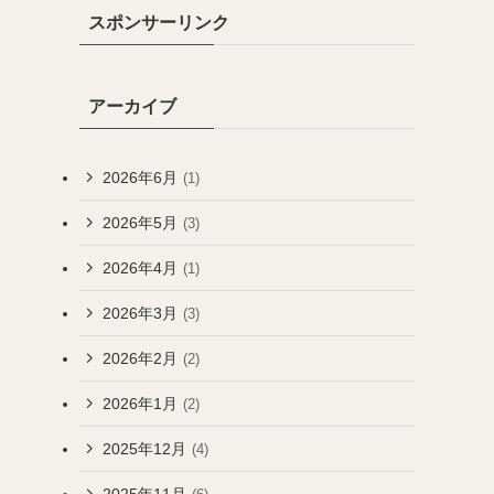
スポンサーリンク
アーカイブ
2026年6月
(1)
2026年5月
(3)
2026年4月
(1)
2026年3月
(3)
2026年2月
(2)
2026年1月
(2)
2025年12月
(4)
2025年11月