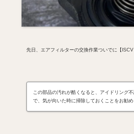
先日、エアフィルターの交換作業ついでに【ISC
この部品の汚れが酷くなると、アイドリング不
で、気が向いた時に掃除しておくことをお勧め