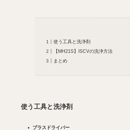
使う工具と洗浄剤
【MH21S】ISCVの洗浄方法
まとめ
使う工具と洗浄剤
プラスドライバー