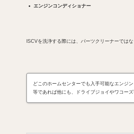
エンジンコンディショナー
ISCVを洗浄する際には、パーツクリーナーでは
どこのホームセンターでも入手可能なエンジンコ
等であれば他にも、ドライブジョイやワコーズ