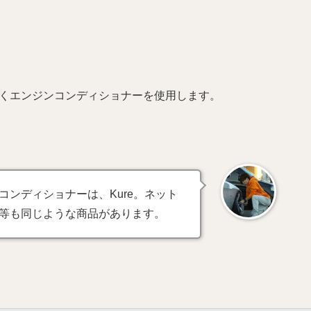
なくエンジンコンディショナーを使用します。
ンディショナーは、Kure。ネット
等も同じような商品があります。