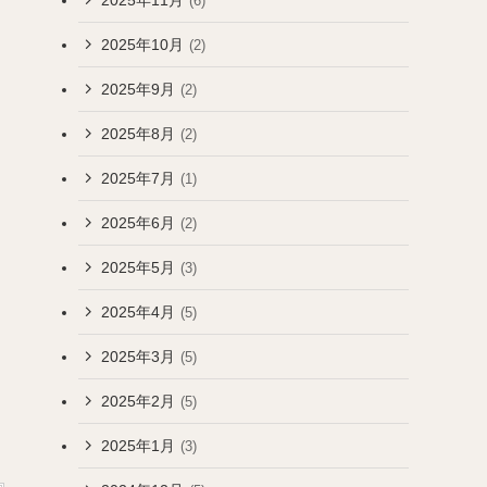
(6)
2025年10月
(2)
2025年9月
(2)
2025年8月
(2)
2025年7月
(1)
2025年6月
(2)
2025年5月
(3)
2025年4月
(5)
2025年3月
(5)
2025年2月
(5)
2025年1月
(3)