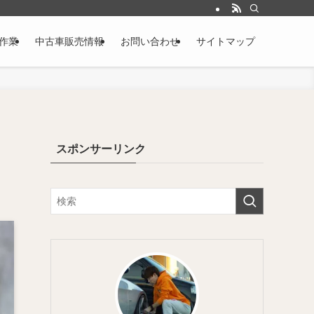
作業
中古車販売情報
お問い合わせ
サイトマップ
スポンサーリンク