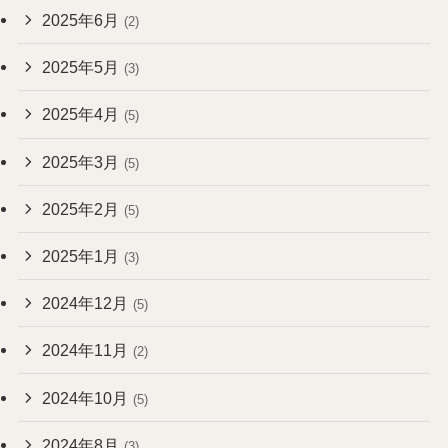
2025年6月
(2)
2025年5月
(3)
2025年4月
(5)
2025年3月
(5)
2025年2月
(5)
2025年1月
(3)
2024年12月
(5)
2024年11月
(2)
2024年10月
(5)
2024年8月
(3)