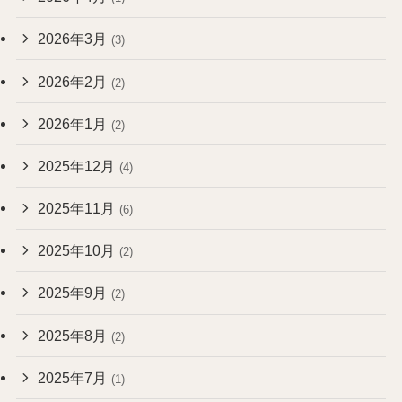
2026年3月
(3)
2026年2月
(2)
2026年1月
(2)
2025年12月
(4)
2025年11月
(6)
2025年10月
(2)
2025年9月
(2)
2025年8月
(2)
2025年7月
(1)