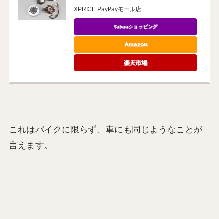
XPRICE PayPayモール店
Yahooショッピング
Amazon
楽天市場
これはバイクに限らず、車にも同じようなことが
言えます。