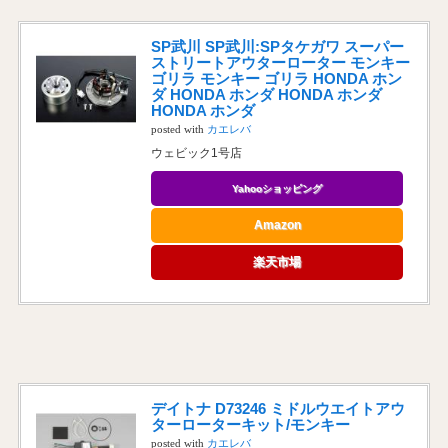
SP武川 SP武川:SPタケガワ スーパー
ストリートアウターローター モンキー
ゴリラ モンキー ゴリラ HONDA ホン
ダ HONDA ホンダ HONDA ホンダ
HONDA ホンダ
posted with
カエレバ
ウェビック1号店
Yahooショッピング
Amazon
楽天市場
デイトナ D73246 ミドルウエイトアウ
ターローターキット/モンキー
posted with
カエレバ