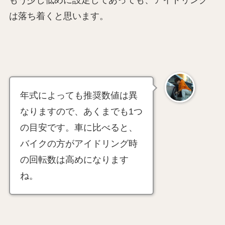
もう少し低めに設定してあっても、アイドリング
は落ち着くと思います。
年式によっても推奨数値は異
なりますので、あくまでも1つ
の目安です。車に比べると、
バイクの方がアイドリング時
の回転数は高めになります
ね。