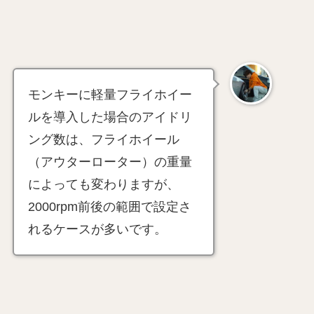
モンキーに軽量フライホイー
ルを導入した場合のアイドリ
ング数は、フライホイール
（アウターローター）の重量
によっても変わりますが、
2000rpm前後の範囲で設定さ
れるケースが多いです。