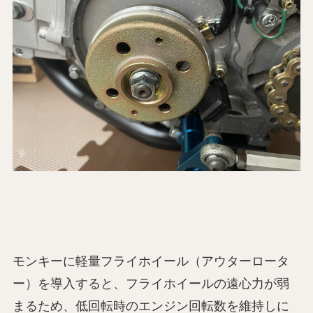
モンキーに軽量フライホイール（アウターロータ
ー）を導入すると、フライホイールの遠心力が弱
まるため、低回転時のエンジン回転数を維持しに