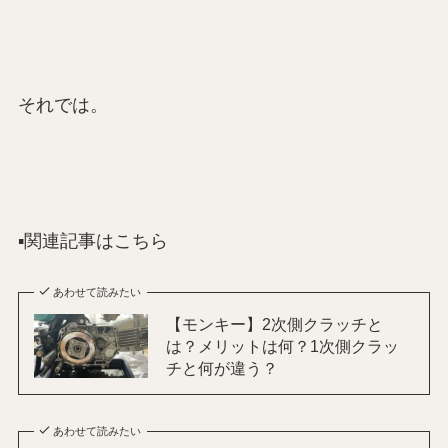
それでは。
▪️関連記事はこちら
あわせて読みたい
【モンキー】2次側クラッチと
は？メリットは何？1次側クラッ
チと何が違う？
あわせて読みたい