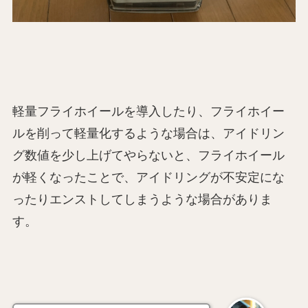
軽量フライホイールを導入したり、フライホイー
ルを削って軽量化するような場合は、アイドリン
グ数値を少し上げてやらないと、フライホイール
が軽くなったことで、アイドリングが不安定にな
ったりエンストしてしまうような場合がありま
す。