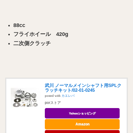
88cc
フライホイール 420g
二次側クラッチ
武川 ノーマルメインシャフト用SPLク
ラッチキット/02-01-0245
posted with
カエレバ
porストア
Yahooショッピング
Amazon