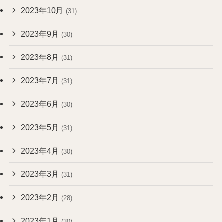
2023年10月
(31)
2023年9月
(30)
2023年8月
(31)
2023年7月
(31)
2023年6月
(30)
2023年5月
(31)
2023年4月
(30)
2023年3月
(31)
2023年2月
(28)
2023年1月
(30)