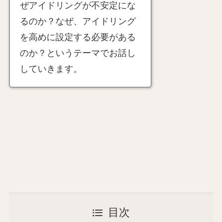
ぜアイドリングが不安定にな
るのか？なぜ、アイドリング
を高めに設定する必要がある
のか？というテーマでお話し
していきます。
目次