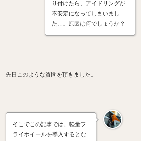
り付けたら、アイドリングが
不安定になってしまいまし
た…。原因は何でしょうか？
先日このような質問を頂きました。
そこでこの記事では、軽量フ
ライホイールを導入するとな