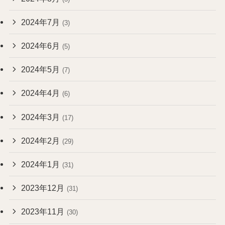
2024年7月
(3)
2024年6月
(5)
2024年5月
(7)
2024年4月
(6)
2024年3月
(17)
2024年2月
(29)
2024年1月
(31)
2023年12月
(31)
2023年11月
(30)