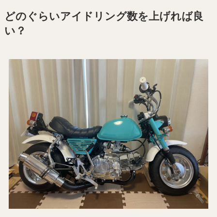
どのぐらいアイドリング数を上げれば良
い？