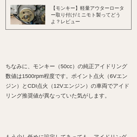
【モンキー】軽量アウターロータ
ー取り付け/ミニモト製ってどう
よ？レビュー
ちなみに、モンキー（50cc）の純正アイドリング
数値は1500rpm程度です。ポイント点火（6Vエン
ジン）とCDI点火（12Vエンジン）の車両でアイド
リング推奨値が異なっていた気がします。