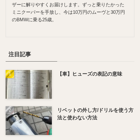
ザーに解りやすくお届けします。ずっと乗りたかった
ミニクーパーを手放し、今は10万円のムーヴと30万円
のBMWに乗る25歳。
注目記事
【車】ヒューズの表記の意味
リベットの外し方/ドリルを使う方
法と使わない方法