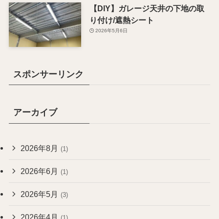
【DIY】ガレージ天井の下地の取
り付け/遮熱シート
2026年5月6日
スポンサーリンク
アーカイブ
2026年8月
(1)
2026年6月
(1)
2026年5月
(3)
2026年4月
(1)