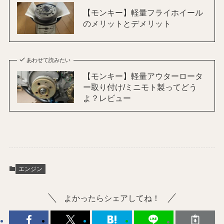
【モンキー】軽量フライホイール
のメリットとデメリット
あわせて読みたい
【モンキー】軽量アウターロータ
ー取り付け/ミニモト製ってどう
よ？レビュー
エンジン
よかったらシェアしてね！