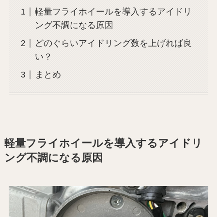
軽量フライホイールを導入するアイドリ
ング不調になる原因
どのぐらいアイドリング数を上げれば良
い？
まとめ
軽量フライホイールを導入するアイドリ
ング不調になる原因