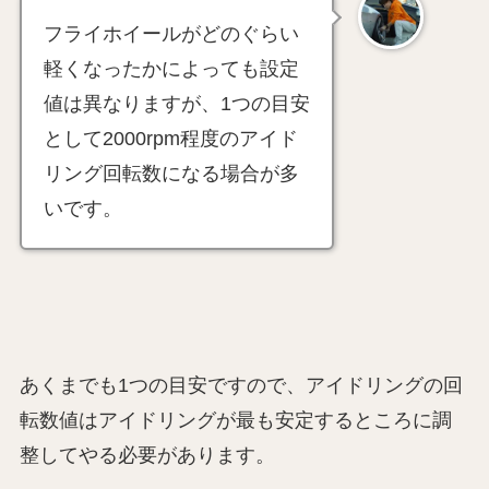
フライホイールがどのぐらい
軽くなったかによっても設定
値は異なりますが、1つの目安
として2000rpm程度のアイド
リング回転数になる場合が多
いです。
あくまでも1つの目安ですので、アイドリングの回
転数値はアイドリングが最も安定するところに調
整してやる必要があります。