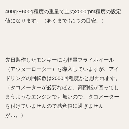
400g〜600g程度の重量で上の2000rpm程度の設定
値になります。（あくまでも1つの目安。）
先日製作したモンキーにも軽量フライホイール
（アウターローター）を導入していますが、アイ
ドリングの回転数は2000回程度かと思われます。
（タコメーターが必要なほど、高回転が回ってし
まうようなエンジンでも無いので、タコメーター
を付けていませんので感覚値に過ぎません
が…。）