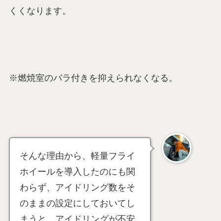
くくなります。
※燃焼室のバラ付きを抑えられなくなる。
そんな理由から、軽量フライ
ホイールを導入したのにも関
わらず、アイドリング数をそ
のままの設定にしておいてし
まうと、アイドリングが不安