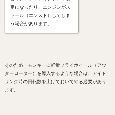
定になったり、エンジンがス
トール（エンスト）してしま
う場合があります。
そのため、モンキーに軽量フライホイール（アウ
ターローター）を導入するような場合は、アイド
リング時の回転数を上げておいてやる必要があり
ます。