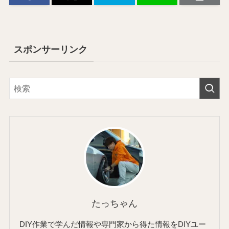
スポンサーリンク
たっちゃん
DIY作業で学んだ情報や専門家から得た情報をDIYユー