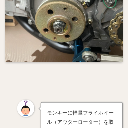
モンキーに軽量フライホイー
ル（アウターローター）を取