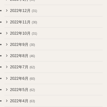
2022年12月
(31)
2022年11月
(30)
2022年10月
(31)
2022年9月
(30)
2022年8月
(46)
2022年7月
(62)
2022年6月
(60)
2022年5月
(62)
2022年4月
(63)