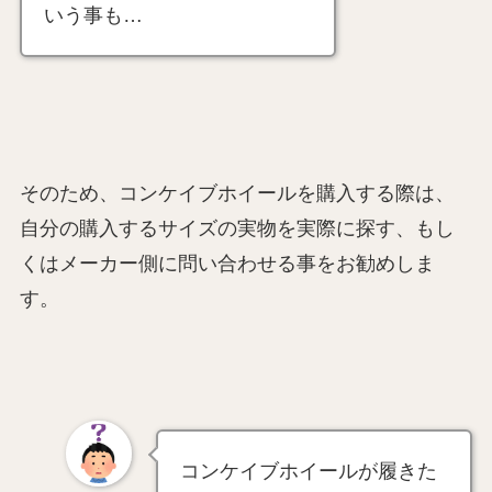
いう事も…
そのため、コンケイブホイールを購入する際は、
自分の購入するサイズの実物を実際に探す、もし
くはメーカー側に問い合わせる事をお勧めしま
す。
コンケイブホイールが履きた