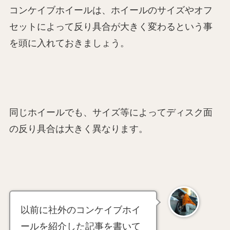
コンケイブホイールは、ホイールのサイズやオフ
セットによって反り具合が大きく変わるという事
を頭に入れておきましょう。
同じホイールでも、サイズ等によってディスク面
の反り具合は大きく異なります。
以前に社外のコンケイブホイ
ールを紹介した記事を書いて