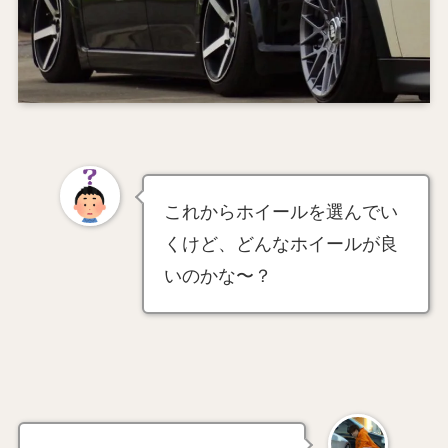
これからホイールを選んでい
くけど、どんなホイールが良
いのかな〜？