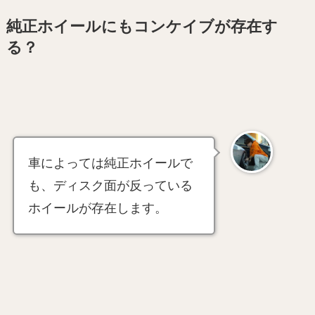
純正ホイールにもコンケイブが存在す
る？
車によっては純正ホイールで
も、ディスク面が反っている
ホイールが存在します。