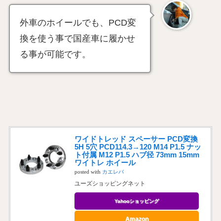
外車のホイールでも、PCD変
換を使う事で国産車に履かせ
る事が可能です。
ワイドトレッド スペーサー PCD変換
5H 5穴 PCD114.3→120 M14 P1.5 ナッ
ト付属 M12 P1.5 ハブ径 73mm 15mm
ワイトレ ホイール
posted with
カエレバ
ユーズショッピングネット
Yahooショッピング
Amazon