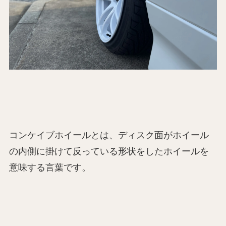
コンケイブホイールとは、ディスク面がホイール
の内側に掛けて反っている形状をしたホイールを
意味する言葉です。