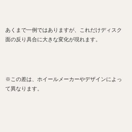
あくまで一例ではありますが、これだけディスク
面の反り具合に大きな変化が現れます。
※この差は、ホイールメーカーやデザインによっ
て異なります。