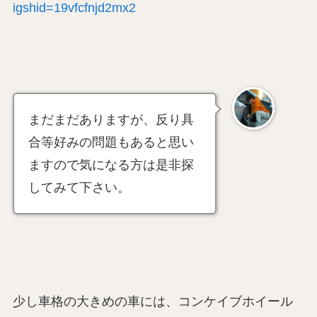
igshid=19vfcfnjd2mx2
まだまだありますが、反り具
合等好みの問題もあると思い
ますので気になる方は是非探
してみて下さい。
少し車格の大きめの車には、コンケイブホイール