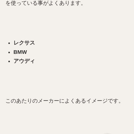
を使っている事がよくあります。
レクサス
BMW
アウディ
このあたりのメーカーによくあるイメージです。