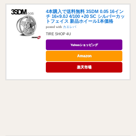
4本購入で送料無料 3SDM 0.05 16イン
チ 16×9.0J 4/100 +20 SC シルバーカッ
トフェイス 新品ホイール1本価格
posted with
カエレバ
TIRE SHOP 4U
Yahooショッピング
Amazon
楽天市場