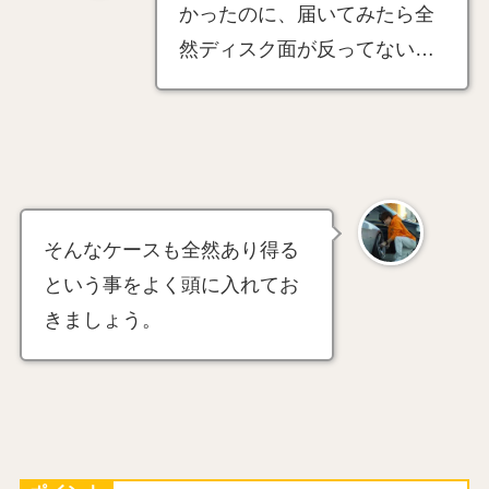
かったのに、届いてみたら全
然ディスク面が反ってない…
そんなケースも全然あり得る
という事をよく頭に入れてお
きましょう。