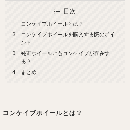
目次
コンケイブホイールとは？
コンケイブホイールを購入する際のポイ
ント
純正ホイールにもコンケイブが存在す
る？
まとめ
コンケイブホイールとは？