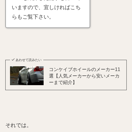
いますので、宜しければこち
らもご覧下さい。
あわせて読みたい
コンケイブホイールのメーカー11
選【人気メーカーから安いメーカ
ーまで紹介】
それでは。