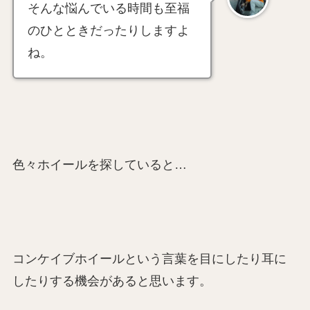
そんな悩んでいる時間も至福
のひとときだったりしますよ
ね。
色々ホイールを探していると…
コンケイブホイールという言葉を目にしたり耳に
したりする機会があると思います。