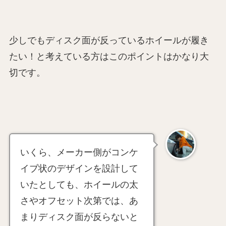
少しでもディスク面が反っているホイールが履き
たい！と考えている方はこのポイントはかなり大
切です。
いくら、メーカー側がコンケ
イブ状のデザインを設計して
いたとしても、ホイールの太
さやオフセット次第では、あ
まりディスク面が反らないと