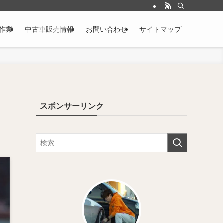
作業
中古車販売情報
お問い合わせ
サイトマップ
スポンサーリンク