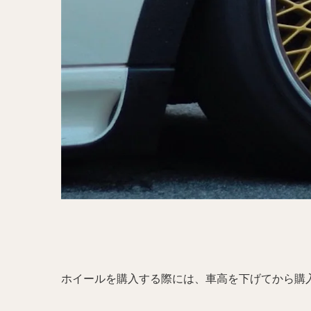
ホイールを購入する際には、車高を下げてから購