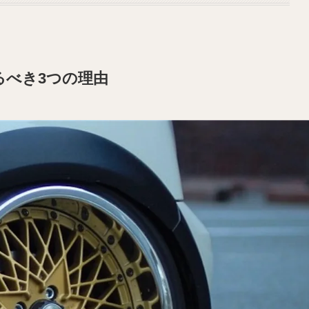
るべき3つの理由