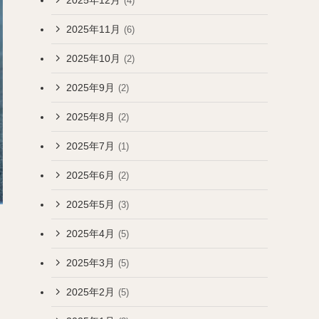
(4)
2025年11月
(6)
2025年10月
(2)
2025年9月
(2)
2025年8月
(2)
2025年7月
(1)
2025年6月
(2)
2025年5月
(3)
2025年4月
(5)
2025年3月
(5)
2025年2月
(5)