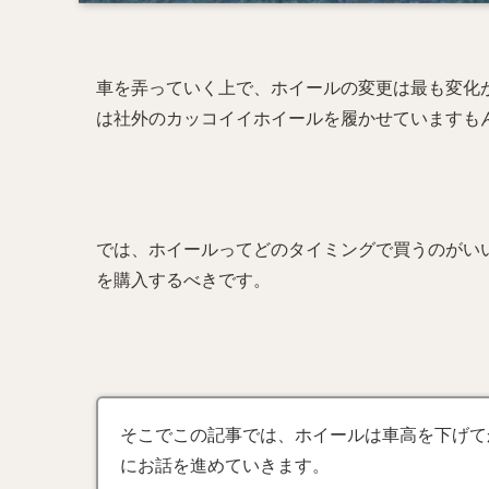
車を弄っていく上で、ホイールの変更は最も変化
は社外のカッコイイホイールを履かせていますも
では、ホイールってどのタイミングで買うのがい
を購入するべきです。
そこでこの記事では、ホイールは車高を下げて
にお話を進めていきます。