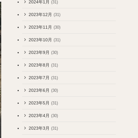
2024年1月
(31)
2023年12月
(31)
2023年11月
(30)
2023年10月
(31)
2023年9月
(30)
2023年8月
(31)
2023年7月
(31)
2023年6月
(30)
2023年5月
(31)
2023年4月
(30)
2023年3月
(31)