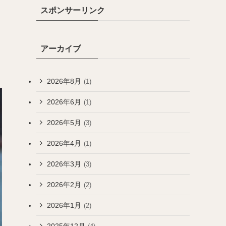
スポンサーリンク
アーカイブ
2026年8月
(1)
2026年6月
(1)
2026年5月
(3)
2026年4月
(1)
2026年3月
(3)
2026年2月
(2)
2026年1月
(2)
2025年12月