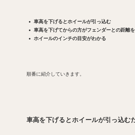
車高を下げるとホイールが引っ込む
車高を下げてからの方がフェンダーとの距離を
ホイールのインチの目安がわかる
順番に紹介していきます。
車高を下げるとホイールが引っ込む