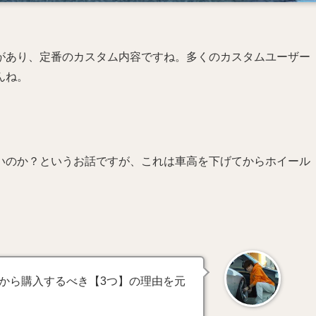
があり、定番のカスタム内容ですね。多くのカスタムユーザー
んね。
いのか？というお話ですが、これは車高を下げてからホイール
から購入するべき【3つ】の理由を元