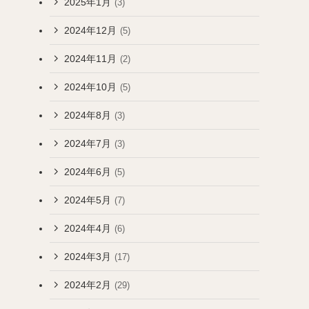
2025年1月
(3)
2024年12月
(5)
2024年11月
(2)
2024年10月
(5)
2024年8月
(3)
2024年7月
(3)
2024年6月
(5)
2024年5月
(7)
2024年4月
(6)
2024年3月
(17)
2024年2月
(29)