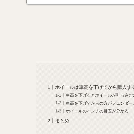
ホイールは車高を下げてから購入す
車高を下げるとホイールが引っ込む
車高を下げてからの方がフェンダー
ホイールのインチの目安が分かる
まとめ