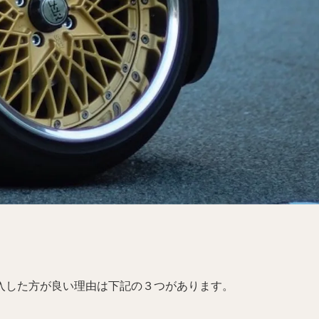
入した方が良い理由は下記の３つがあります。