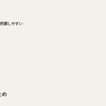
把握しやすい
ため