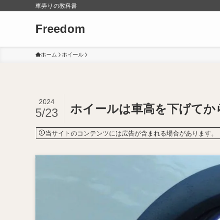
車弄りの教科書
Freedom
ホーム
ホイール
2024
ホイールは車高を下げてか
5/23
当サイトのコンテンツには広告が含まれる場合があります。