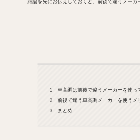
結論を先にお伝えしておくと、前後で違うメーカ
車高調は前後で違うメーカーを使っ
前後で違う車高調メーカーを使うメ
まとめ