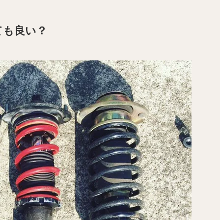
ても良い？