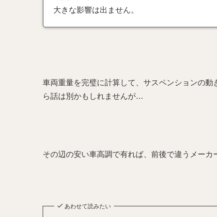
大きな影響は出ません。
車両重量を完璧に計算して、サスペンションの動き
ら話は別かもしれませんが…
その辺の安い車高調で有れば、前後で違うメーカ
あわせて読みたい