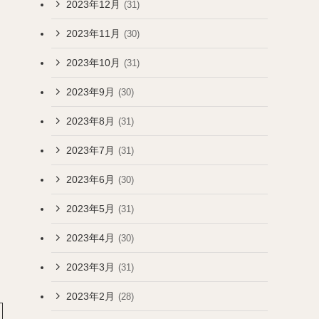
2023年12月
(31)
2023年11月
(30)
2023年10月
(31)
2023年9月
(30)
2023年8月
(31)
2023年7月
(31)
2023年6月
(30)
2023年5月
(31)
2023年4月
(30)
2023年3月
(31)
2023年2月
(28)