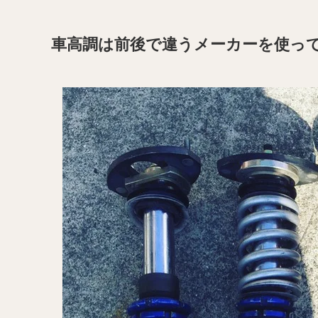
車高調は前後で違うメーカーを使っ