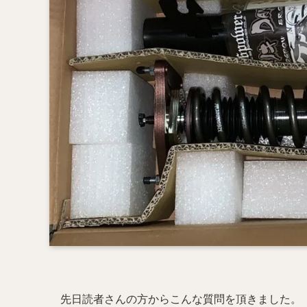
先日読者さんの方からこんな質問を頂きました。