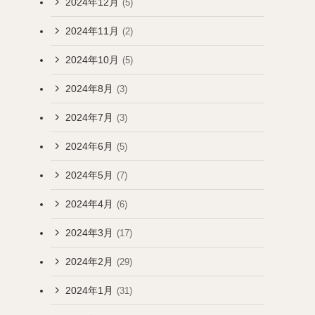
2024年12月
(5)
2024年11月
(2)
2024年10月
(5)
2024年8月
(3)
2024年7月
(3)
2024年6月
(5)
2024年5月
(7)
2024年4月
(6)
2024年3月
(17)
2024年2月
(29)
2024年1月
(31)