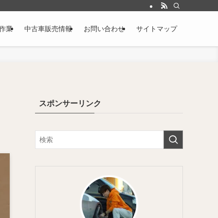
作業
中古車販売情報
お問い合わせ
サイトマップ
スポンサーリンク