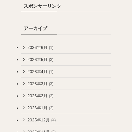
スポンサーリンク
アーカイブ
2026年6月
(1)
2026年5月
(3)
2026年4月
(1)
2026年3月
(3)
2026年2月
(2)
2026年1月
(2)
2025年12月
(4)
2025年11月