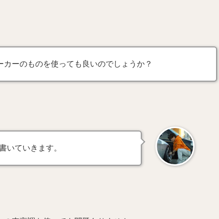
ーカーのものを使っても良いのでしょうか？
書いていきます。