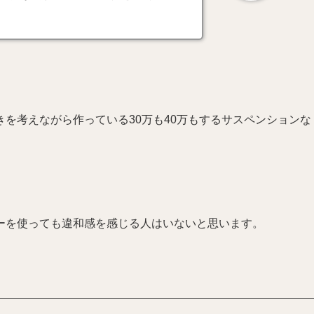
を考えながら作っている30万も40万もするサスペンションな
ーを使っても違和感を感じる人はいないと思います。