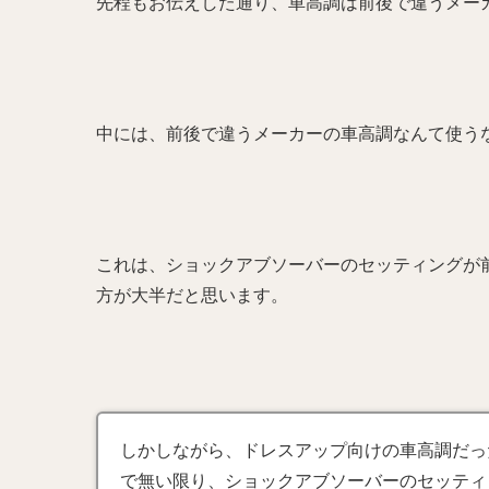
先程もお伝えした通り、車高調は前後で違うメー
中には、前後で違うメーカーの車高調なんて使う
これは、ショックアブソーバーのセッティングが
方が大半だと思います。
しかしながら、ドレスアップ向けの車高調だっ
で無い限り、ショックアブソーバーのセッティ