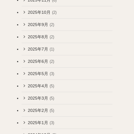
(6)
2025年10月
(2)
2025年9月
(2)
2025年8月
(2)
2025年7月
(1)
2025年6月
(2)
2025年5月
(3)
2025年4月
(5)
2025年3月
(5)
2025年2月
(5)
2025年1月
(3)