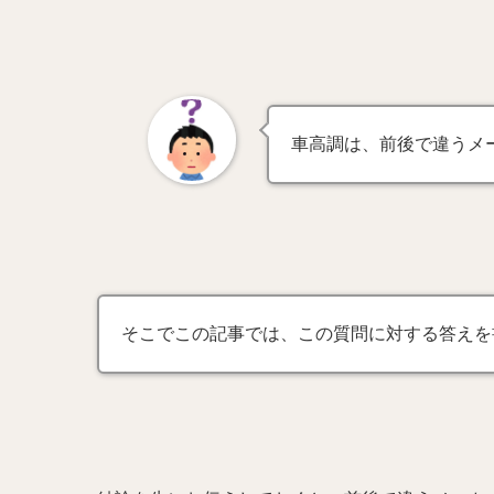
車高調は、前後で違うメ
そこでこの記事では、この質問に対する答えを