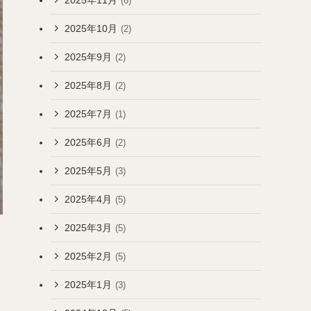
(6)
2025年10月
(2)
2025年9月
(2)
2025年8月
(2)
2025年7月
(1)
2025年6月
(2)
2025年5月
(3)
2025年4月
(5)
2025年3月
(5)
2025年2月
(5)
2025年1月
(3)