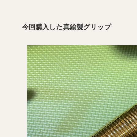
今回購入した真鍮製グリップ