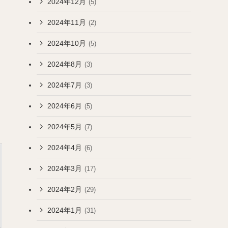
2024年12月
(5)
2024年11月
(2)
2024年10月
(5)
2024年8月
(3)
2024年7月
(3)
2024年6月
(5)
2024年5月
(7)
2024年4月
(6)
2024年3月
(17)
2024年2月
(29)
2024年1月
(31)