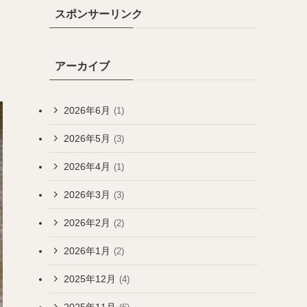
スポンサーリンク
アーカイブ
2026年6月
(1)
2026年5月
(3)
2026年4月
(1)
2026年3月
(3)
2026年2月
(2)
2026年1月
(2)
2025年12月
(4)
2025年11月