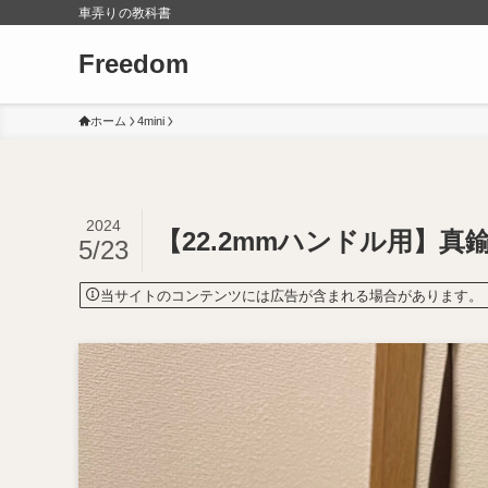
車弄りの教科書
Freedom
ホーム
4mini
2024
【22.2mmハンドル用】
5/23
当サイトのコンテンツには広告が含まれる場合があります。