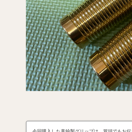
今回購入した真鍮製グリップは、冒頭でもお伝