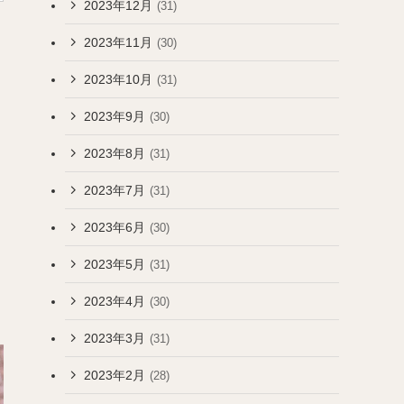
2023年12月
(31)
2023年11月
(30)
2023年10月
(31)
ほ
2023年9月
(30)
2023年8月
(31)
2023年7月
(31)
2023年6月
(30)
2023年5月
(31)
2023年4月
(30)
2023年3月
(31)
2023年2月
(28)