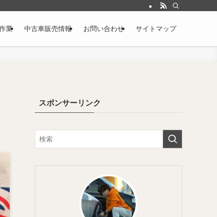
作業
中古車販売情報
お問い合わせ
サイトマップ
スポンサーリンク