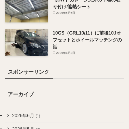
り付け/遮熱シート
2026年5月6日
10GS（GRL10/11）に前後10Jオ
フセットとホイールマッチングの
話
2026年4月2日
スポンサーリンク
アーカイブ
2026年6月
(1)
2026年5月