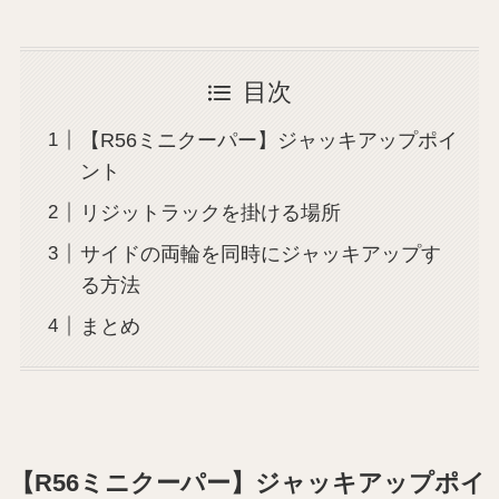
目次
【R56ミニクーパー】ジャッキアップポイ
ント
リジットラックを掛ける場所
サイドの両輪を同時にジャッキアップす
る方法
まとめ
【R56ミニクーパー】ジャッキアップポイ