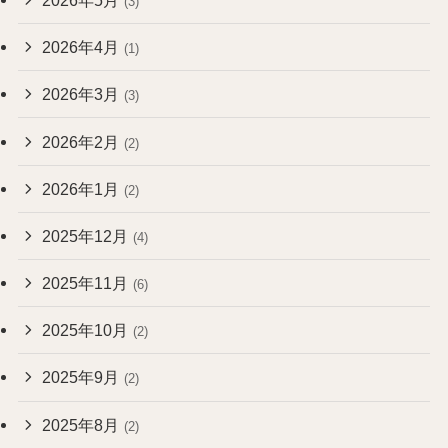
(3)
2026年4月
(1)
2026年3月
(3)
2026年2月
(2)
2026年1月
(2)
2025年12月
(4)
2025年11月
(6)
2025年10月
(2)
2025年9月
(2)
2025年8月
(2)