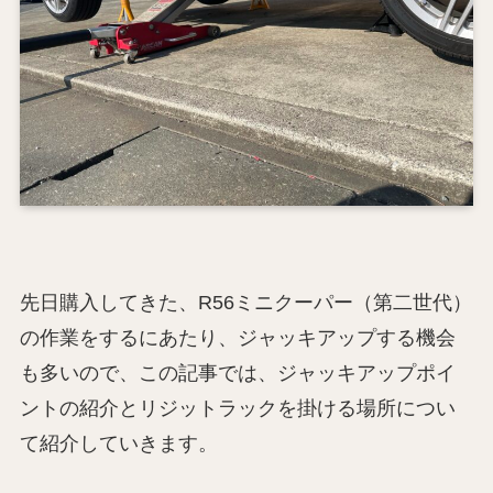
先日購入してきた、R56ミニクーパー（第二世代）
の作業をするにあたり、ジャッキアップする機会
も多いので、この記事では、ジャッキアップポイ
ントの紹介とリジットラックを掛ける場所につい
て紹介していきます。