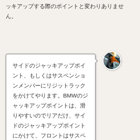
ッキアップする際のポイントと変わりありませ
ん。
サイドのジャッキアップポイ
ント、もしくはサスペンショ
ンメンバーにリジットラック
をかけてやります。BMWのジ
ャッキアップポイントは、滑
りやすいのでリアだけ、サイ
ドのジャッキアップポイント
にかけて、フロントはサスペ