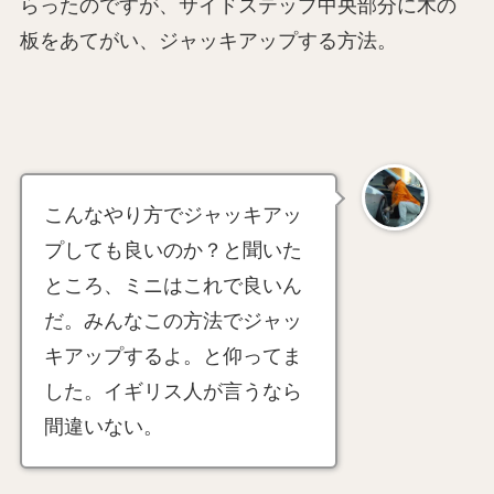
らったのですが、サイドステップ中央部分に木の
板をあてがい、ジャッキアップする方法。
こんなやり方でジャッキアッ
プしても良いのか？と聞いた
ところ、ミニはこれで良いん
だ。みんなこの方法でジャッ
キアップするよ。と仰ってま
した。イギリス人が言うなら
間違いない。