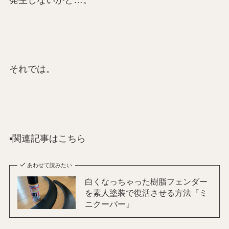
それでは。
▪️関連記事はこちら
あわせて読みたい
白くなっちゃった樹脂フェンダー
を素人塗装で復活させる方法『ミ
ニクーパー』