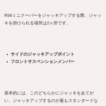
R56ミニクーパーをジャッキアップする際、ジャッ
キを掛けられる場所は2ヶ所です。
サイドのジャッキアップポイント
フロントサスペンションメンバー
基本的には、このどちらかにジャッキをあてが
い、ジャッキアップするのが最もスタンダードな