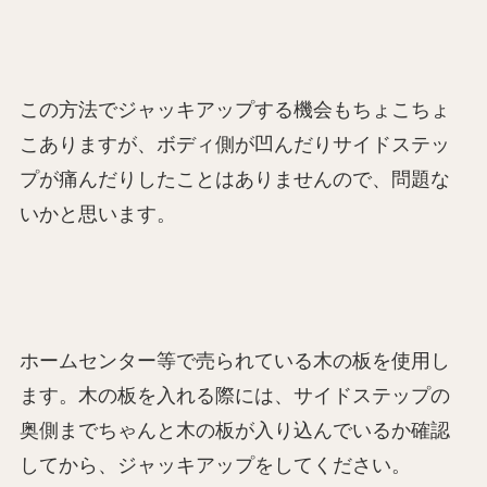
この方法でジャッキアップする機会もちょこちょ
こありますが、ボディ側が凹んだりサイドステッ
プが痛んだりしたことはありませんので、問題な
いかと思います。
ホームセンター等で売られている木の板を使用し
ます。木の板を入れる際には、サイドステップの
奥側までちゃんと木の板が入り込んでいるか確認
してから、ジャッキアップをしてください。