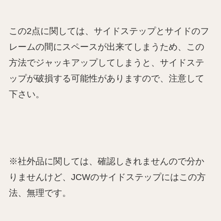
この2点に関しては、サイドステップとサイドのフ
レームの間にスペースが出来てしまうため、この
方法でジャッキアップしてしまうと、サイドステ
ップが破損する可能性がありますので、注意して
下さい。
※社外品に関しては、確認しきれませんので分か
りませんけど、JCWのサイドステップにはこの方
法、無理です。