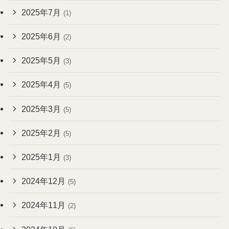
2025年7月
(1)
2025年6月
(2)
2025年5月
(3)
2025年4月
(5)
2025年3月
(5)
2025年2月
(5)
2025年1月
(3)
2024年12月
(5)
2024年11月
(2)