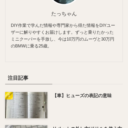
たっちゃん
DIY作業で学んだ情報や専門家から得た情報をDIYユー
ザーに解りやすくお届けします。ずっと乗りたかった
ミニクーパーを手放し、今は10万円のムーヴと30万円
のBMWに乗る25歳。
注目記事
【車】ヒューズの表記の意味