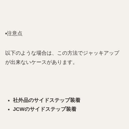
▪️注意点
以下のような場合は、この方法でジャッキアップ
が出来ないケースがあります。
社外品のサイドステップ装着
JCWのサイドステップ装着