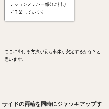
ンションメンバー部分に掛け
て作業しています。
ここに掛ける方法が最も車体が安定するかな？と
思います。
サイドの両輪を同時にジャッキアップす