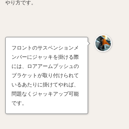
やり方です。
フロントのサスペンションメ
ンバーにジャッキを掛ける際
には、ロアアームブッシュの
ブラケットが取り付けられて
いるあたりに掛けてやれば、
問題なくジャッキアップ可能
です。