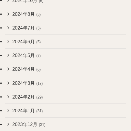
2024年10月
(5)
2024年8月
(3)
2024年7月
(3)
2024年6月
(5)
2024年5月
(7)
2024年4月
(6)
2024年3月
(17)
2024年2月
(29)
2024年1月
(31)
2023年12月
(31)