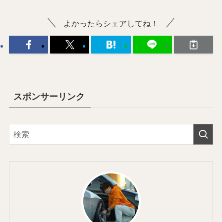
よかったらシェアしてね！
スポンサーリンク