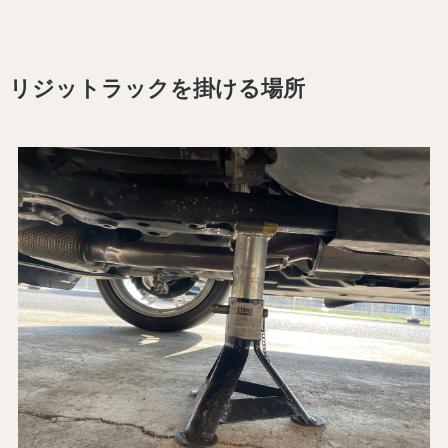
リジットラックを掛ける場所