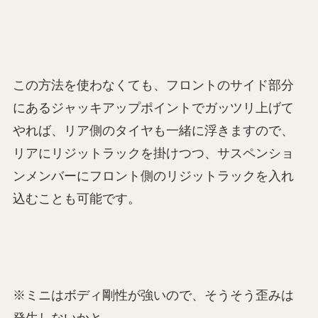
この方法を使わなくても、フロントのサイド部分
にあるジャッキアップポイントでガッツリ上げて
やれば、リア側のタイヤも一緒に浮きますので、
リアにリジットラックを掛けつつ、サスペンショ
ンメンバーにフロント側のリジットラックを入れ
込むことも可能です。
※ミニはボディ剛性が強いので、そうそう歪みは
発生しないかと…。