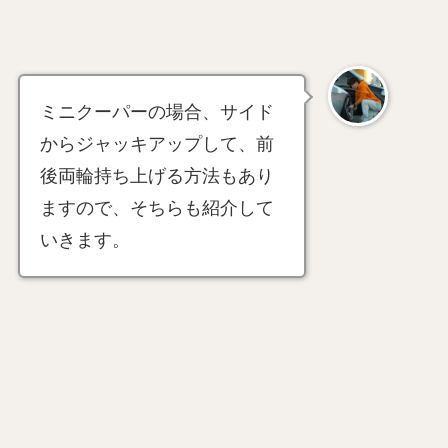
ミニクーパーの場合、サイド
からジャッキアップして、前
後両輪持ち上げる方法もあり
ますので、そちらも紹介して
いきます。