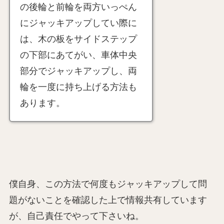
の後輪と前輪を両方いっぺん
にジャッキアップしてい際に
は、木の板をサイドステップ
の下部にあてがい、車体中央
部分でジャッキアップし、両
輪を一度に持ち上げる方法も
あります。
僕自身、この方法で何度もジャッキアップして問
題がないことを確認した上で情報共有しています
が、自己責任でやって下さいね。