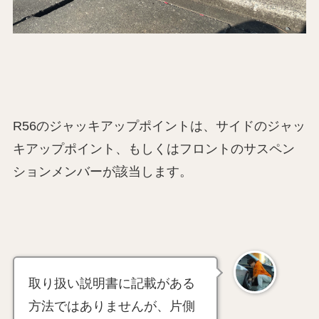
R56のジャッキアップポイントは、サイドのジャッ
キアップポイント、もしくはフロントのサスペン
ションメンバーが該当します。
取り扱い説明書に記載がある
方法ではありませんが、片側