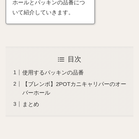
ホールとパッキンの品番につ
いて紹介していきます。
目次
使用するパッキンの品番
【ブレンボ】2POTカニキャリパーのオー
バーホール
まとめ