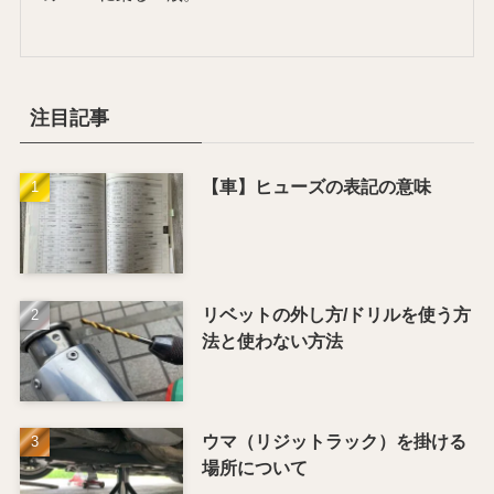
注目記事
【車】ヒューズの表記の意味
リベットの外し方/ドリルを使う方
法と使わない方法
ウマ（リジットラック）を掛ける
場所について