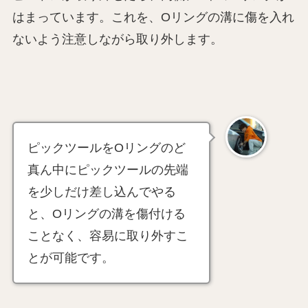
はまっています。これを、Oリングの溝に傷を入れ
ないよう注意しながら取り外します。
ピックツールをOリングのど
真ん中にピックツールの先端
を少しだけ差し込んでやる
と、Oリングの溝を傷付ける
ことなく、容易に取り外すこ
とが可能です。