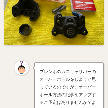
ブレンボのカニキャリパーの
オーバーホールをしようと思
っているのですが、オーバー
ホール方法の記事をアップす
るご予定はありませんか？よ