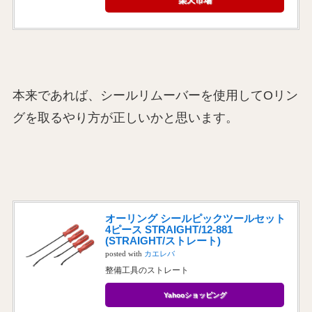
本来であれば、シールリムーバーを使用してOリン
グを取るやり方が正しいかと思います。
オーリング シールピックツールセット
4ピース STRAIGHT/12-881
(STRAIGHT/ストレート)
posted with
カエレバ
整備工具のストレート
Yahooショッピング