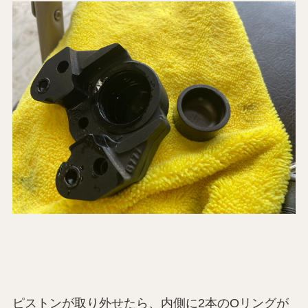
ピストンが取り外せたら、内側に2本のOリングが