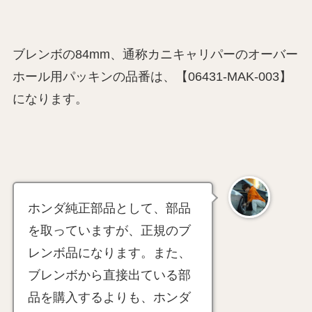
ブレンボの84mm、通称カニキャリパーのオーバー
ホール用パッキンの品番は、【06431-MAK-003】
になります。
ホンダ純正部品として、部品
を取っていますが、正規のブ
レンボ品になります。また、
ブレンボから直接出ている部
品を購入するよりも、ホンダ