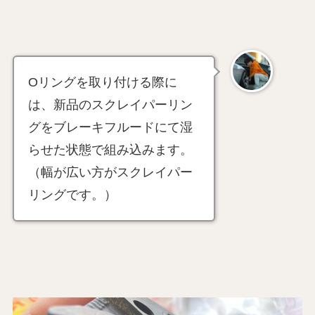
Oリングを取り付ける際に
は、新品のスクレイパーリン
グをブレーキフルードにて湿
らせた状態で組み込みます。
（幅が広い方がスクレイパー
リングです。）