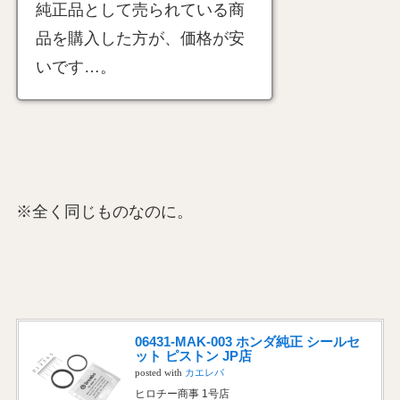
純正品として売られている商
品を購入した方が、価格が安
いです…。
※全く同じものなのに。
06431-MAK-003 ホンダ純正 シールセ
ット ピストン JP店
posted with
カエレバ
ヒロチー商事 1号店