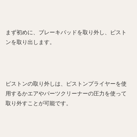
まず初めに、ブレーキパッドを取り外し、ピスト
ンを取り出します。
ピストンの取り外しは、ピストンプライヤーを使
用するかエアやパーツクリーナーの圧力を使って
取り外すことが可能です。