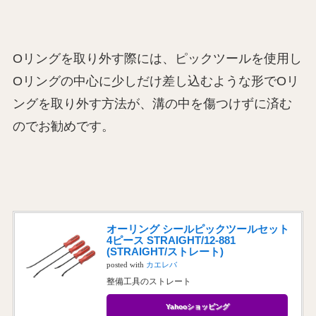
Oリングを取り外す際には、ピックツールを使用し
Oリングの中心に少しだけ差し込むような形でOリ
ングを取り外す方法が、溝の中を傷つけずに済む
のでお勧めです。
オーリング シールピックツールセット
4ピース STRAIGHT/12-881
(STRAIGHT/ストレート)
posted with
カエレバ
整備工具のストレート
Yahooショッピング