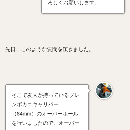
ろしくお願いします。
先日、このような質問を頂きました。
そこで友人が持っているブレ
ンボカニキャリパー
（84mm）のオーバーホール
を行いましたので、オーバー