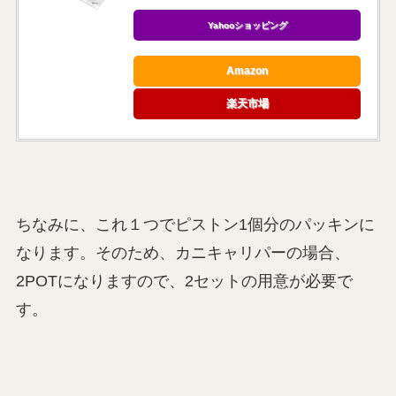
Yahooショッピング
Amazon
楽天市場
ちなみに、これ１つでピストン1個分のパッキンに
なります。そのため、カニキャリパーの場合、
2POTになりますので、2セットの用意が必要で
す。