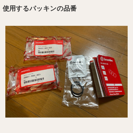
使用するパッキンの品番