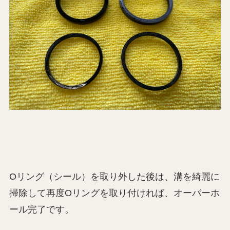
Oリング（シール）を取り外した後は、溝を綺麗に
掃除して再度Oリングを取り付ければ、オーバーホ
ール完了です。