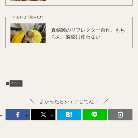
あわせて読みたい
真鍮製のリフレクター自作。もち
ろん、旋盤は使わない。
4mini
よかったらシェアしてね！