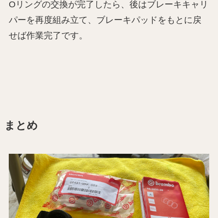
Oリングの交換が完了したら、後はブレーキキャリ
パーを再度組み立て、ブレーキパッドをもとに戻
せば作業完了です。
まとめ