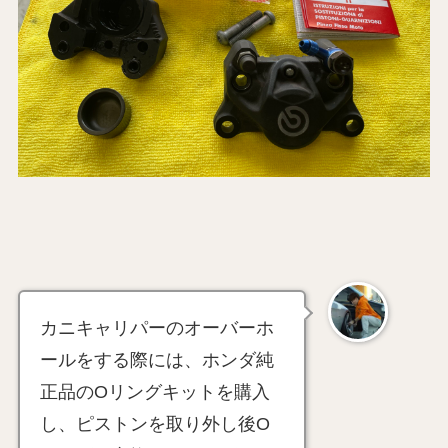
カニキャリパーのオーバーホ
ールをする際には、ホンダ純
正品のOリングキットを購入
し、ピストンを取り外し後O