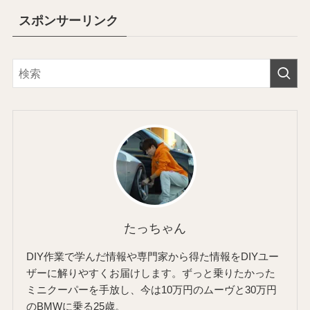
スポンサーリンク
たっちゃん
DIY作業で学んだ情報や専門家から得た情報をDIYユー
ザーに解りやすくお届けします。ずっと乗りたかった
ミニクーパーを手放し、今は10万円のムーヴと30万円
のBMWに乗る25歳。