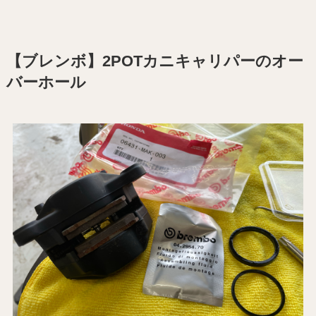
【ブレンボ】2POTカニキャリパーのオー
バーホール