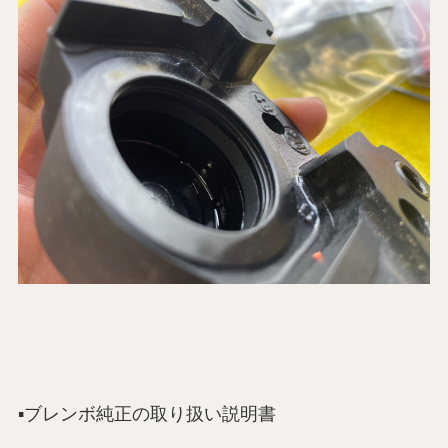
▪️ブレンボ純正の取り扱い説明書