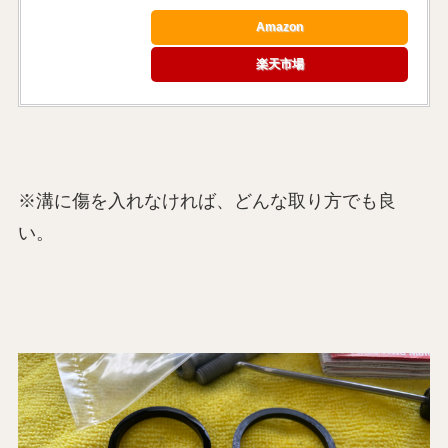
Amazon
楽天市場
※溝に傷を入れなければ、どんな取り方でも良
い。