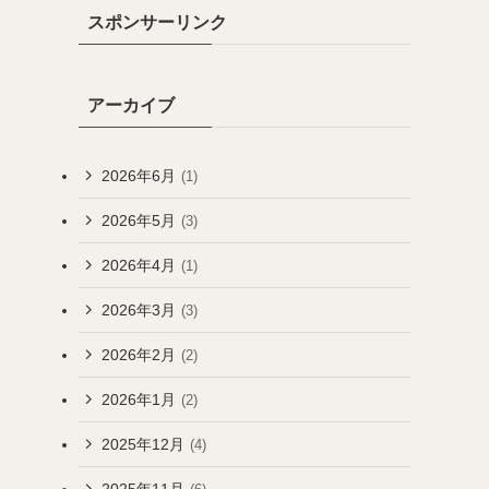
スポンサーリンク
アーカイブ
2026年6月
(1)
2026年5月
(3)
2026年4月
(1)
2026年3月
(3)
2026年2月
(2)
2026年1月
(2)
2025年12月
(4)
2025年11月