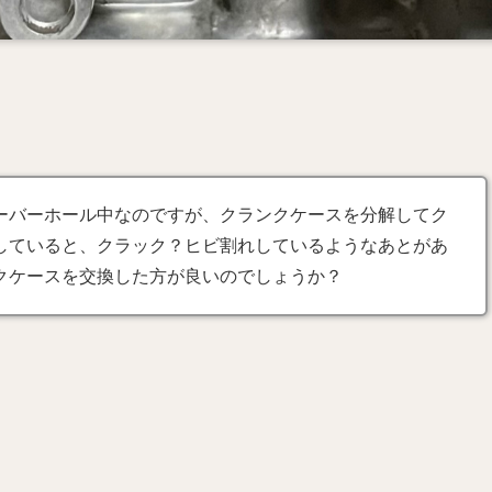
ーバーホール中なのですが、クランクケースを分解してク
していると、クラック？ヒビ割れしているようなあとがあ
クケースを交換した方が良いのでしょうか？