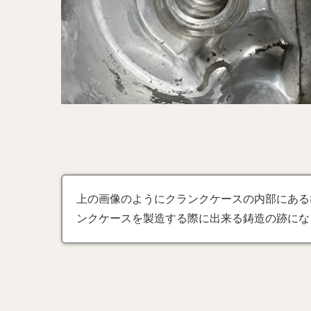
上の画像のようにクランクケースの内部にある
ンクケースを製造する際に出来る鋳造の跡にな