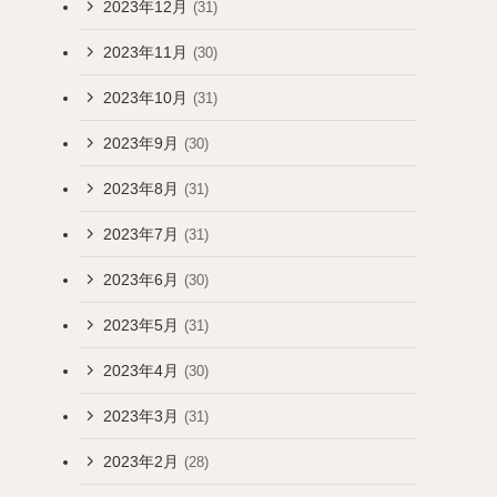
2023年12月
(31)
2023年11月
(30)
2023年10月
(31)
2023年9月
(30)
2023年8月
(31)
2023年7月
(31)
2023年6月
(30)
2023年5月
(31)
2023年4月
(30)
2023年3月
(31)
2023年2月
(28)