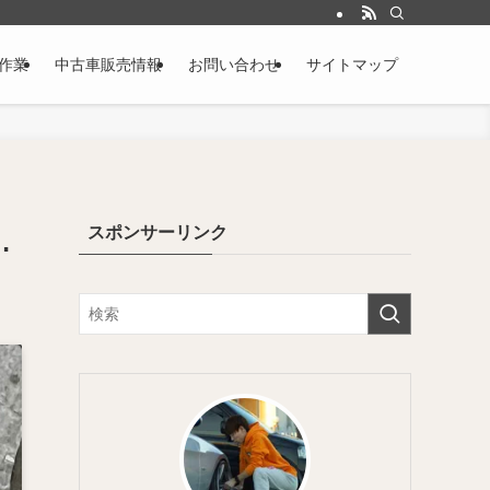
作業
中古車販売情報
お問い合わせ
サイトマップ
スポンサーリンク
…