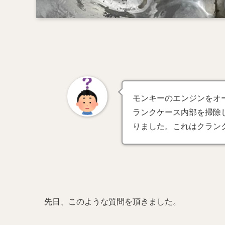
モンキーのエンジンをオ
ランクケース内部を掃除
りました。これはクラン
先日、このような質問を頂きました。