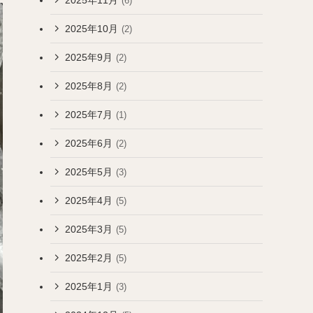
(6)
2025年10月
(2)
2025年9月
(2)
2025年8月
(2)
2025年7月
(1)
2025年6月
(2)
2025年5月
(3)
2025年4月
(5)
2025年3月
(5)
2025年2月
(5)
2025年1月
(3)