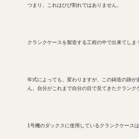
つまり、これはひび割れではありません。
クランクケースを製造する工程の中で出来てしま
年式によっても、変わりますが、この鋳造の跡が
ん。自分がこれまで自分の目で見てきたクランク
1号機のダックスに使用しているクランクケース