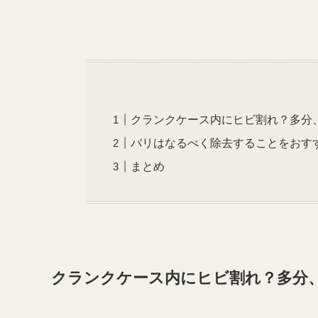
クランクケース内にヒビ割れ？多分
バリはなるべく除去することをおす
まとめ
クランクケース内にヒビ割れ？多分