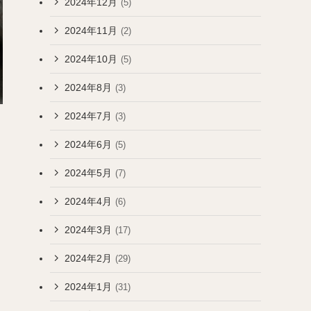
2024年12月
(5)
2024年11月
(2)
2024年10月
(5)
2024年8月
(3)
2024年7月
(3)
2024年6月
(5)
2024年5月
(7)
2024年4月
(6)
2024年3月
(17)
2024年2月
(29)
2024年1月
(31)