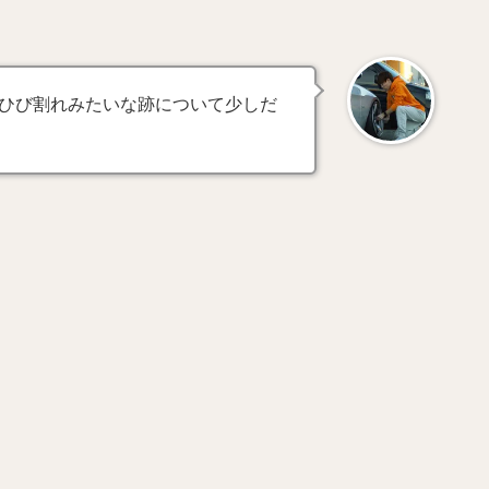
ひび割れみたいな跡について少しだ