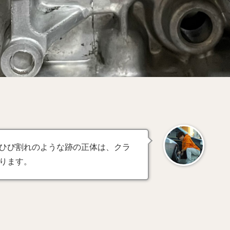
ひび割れのような跡の正体は、クラ
ります。