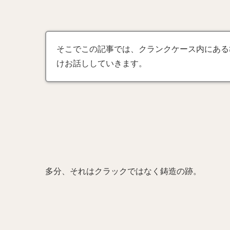
そこでこの記事では、クランクケース内にある
けお話ししていきます。
多分、それはクラックではなく鋳造の跡。