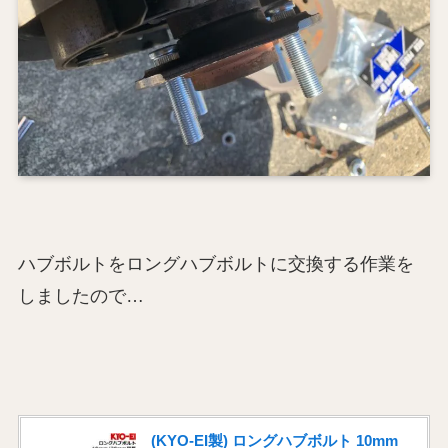
ハブボルトをロングハブボルトに交換する作業を
しましたので…
(KYO-EI製) ロングハブボルト 10mm