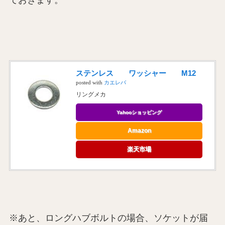
ておきます。
ステンレス ワッシャー M12
posted with
カエレバ
リングメカ
Yahooショッピング
Amazon
楽天市場
※あと、ロングハブボルトの場合、ソケットが届