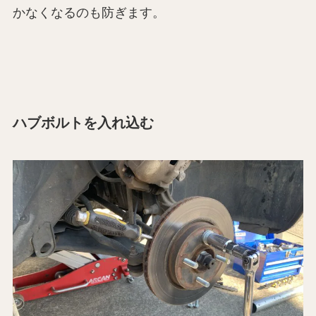
かなくなるのも防ぎます。
ハブボルトを入れ込む