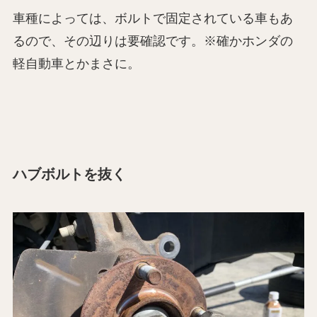
車種によっては、ボルトで固定されている車もあ
るので、その辺りは要確認です。※確かホンダの
軽自動車とかまさに。
ハブボルトを抜く