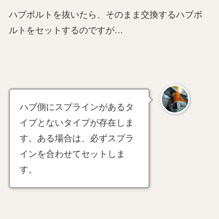
ハブボルトを抜いたら、そのまま交換するハブボ
ルトをセットするのですが…
ハブ側にスプラインがあるタ
イプとないタイプが存在しま
す。ある場合は、必ずスプラ
インを合わせてセットしま
す。