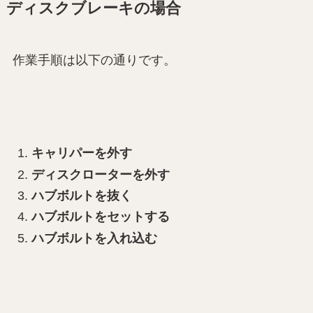
ディスクブレーキの場合
作業手順は以下の通りです。
キャリパーを外す
ディスクローターを外す
ハブボルトを抜く
ハブボルトをセットする
ハブボルトを入れ込む