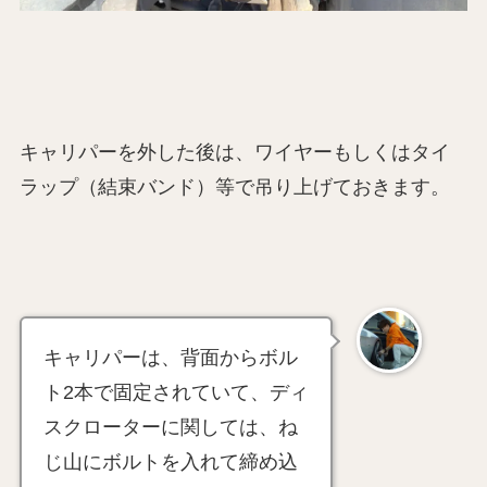
キャリパーを外した後は、ワイヤーもしくはタイ
ラップ（結束バンド）等で吊り上げておきます。
キャリパーは、背面からボル
ト2本で固定されていて、ディ
スクローターに関しては、ね
じ山にボルトを入れて締め込