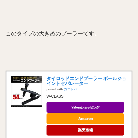
このタイプの大きめのプーラーです。
タイロッドエンドプーラー ボールジョ
イントセパレーター
posted with
カエレバ
W-CLASS
Yahooショッピング
Amazon
楽天市場