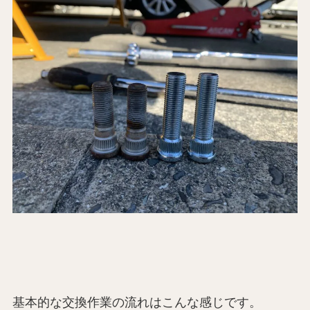
基本的な交換作業の流れはこんな感じです。