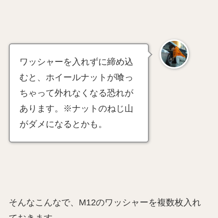
ワッシャーを入れずに締め込
むと、ホイールナットが喰っ
ちゃって外れなくなる恐れが
あります。※ナットのねじ山
がダメになるとかも。
そんなこんなで、M12のワッシャーを複数枚入れ