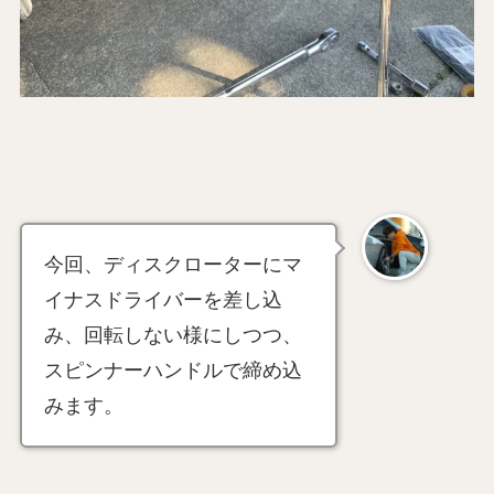
今回、ディスクローターにマ
イナスドライバーを差し込
み、回転しない様にしつつ、
スピンナーハンドルで締め込
みます。