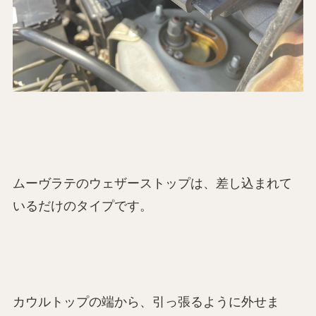
ムーヴラテのウェザーストップは、差し込まれて
いるだけのタイプです。
カウルトップの端から、引っ張るように外せま