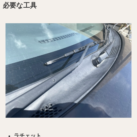
必要な工具
ラチェット