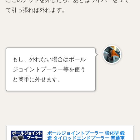
ここのナットを外したら、あとはワイパーを立て
て引っ張れば外れます。
もし、外れない場合はボール
ジョイントプーラー等を使う
と簡単に外せます。
ボールジョイントプーラー 強化型 鍛
造 タイロッドエンドプーラー 普通車