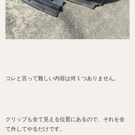
コレと言って難しい内容は何１つありません。
クリップも全て見える位置にあるので、それを全
て外してやるだけです。