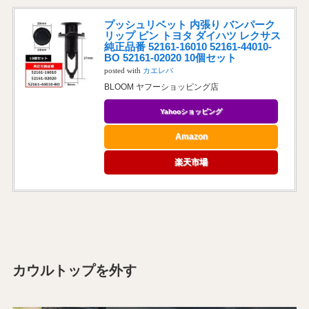
プッシュリベット 内張り バンパーク
リップ ピン トヨタ ダイハツ レクサス
純正品番 52161-16010 52161-44010-
BO 52161-02020 10個セット
posted with
カエレバ
BLOOM ヤフーショッピング店
Yahooショッピング
Amazon
楽天市場
カウルトップを外す