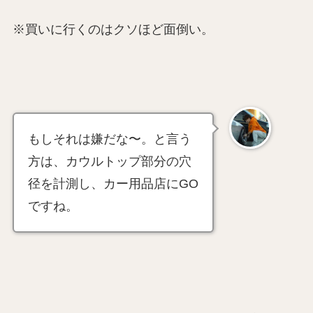
※買いに行くのはクソほど面倒い。
もしそれは嫌だな〜。と言う
方は、カウルトップ部分の穴
径を計測し、カー用品店にGO
ですね。