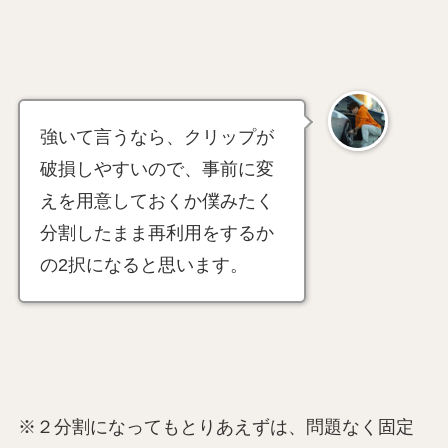
強いて言うなら、クリップが
破損しやすいので、事前に変
えを用意しておくか僕みたく
分割したまま再利用をするか
の2択になると思います。
※２分割になってもとりあえずは、問題なく固定