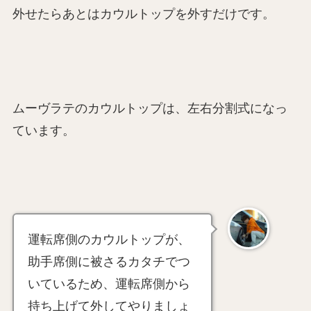
外せたらあとはカウルトップを外すだけです。
ムーヴラテのカウルトップは、左右分割式になっ
ています。
運転席側のカウルトップが、
助手席側に被さるカタチでつ
いているため、運転席側から
持ち上げて外してやりましょ