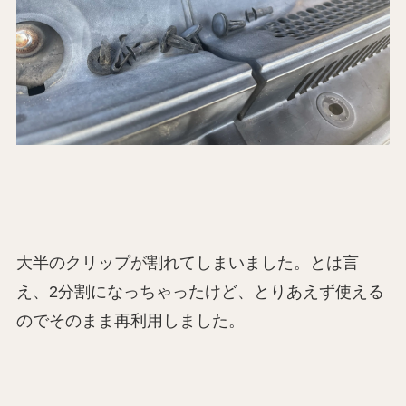
大半のクリップが割れてしまいました。とは言
え、2分割になっちゃったけど、とりあえず使える
のでそのまま再利用しました。