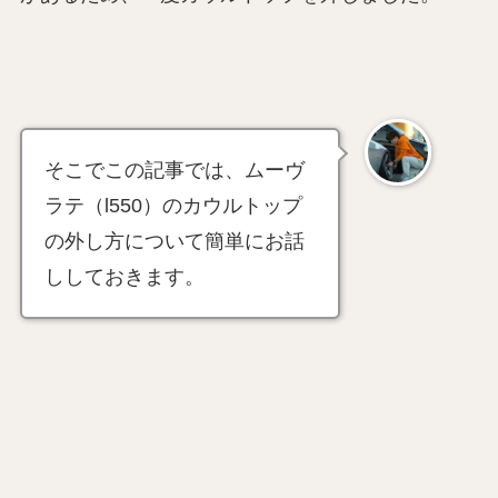
そこでこの記事では、ムーヴ
ラテ（l550）のカウルトップ
の外し方について簡単にお話
ししておきます。