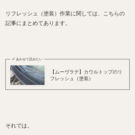
リフレッシュ（塗装）作業に関しては、こちらの
記事にまとめてあります。
あわせて読みたい
【ムーヴラテ】カウルトップのリ
フレッシュ（塗装）
それでは。