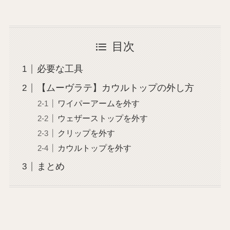
目次
必要な工具
【ムーヴラテ】カウルトップの外し方
ワイパーアームを外す
ウェザーストップを外す
クリップを外す
カウルトップを外す
まとめ