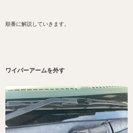
順番に解説していきます。
ワイパーアームを外す