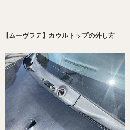
【ムーヴラテ】カウルトップの外し方