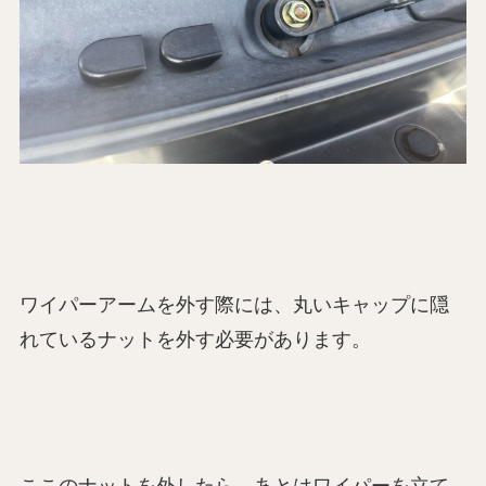
ワイパーアームを外す際には、丸いキャップに隠
れているナットを外す必要があります。