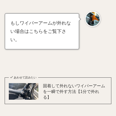
もしワイパーアームが外れな
い場合はこちらをご覧下さ
い。
あわせて読みたい
固着して外れないワイパーアーム
を一瞬で外す方法【1分で外れ
る】