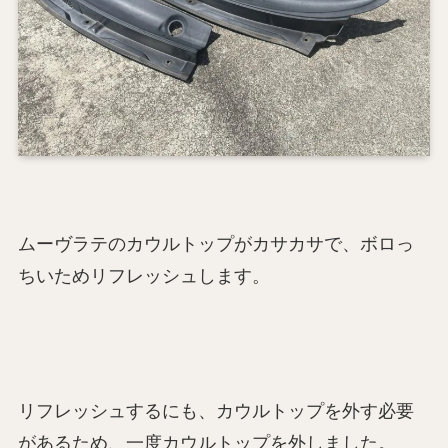
ムーヴラテのカウルトップがカサカサで、ボロっ
ちいためリフレッシュします。
リフレッシュするにも、カウルトップを外す必要
があるため、一度カウルトップを外しました。