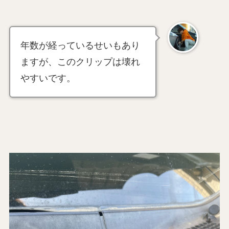
年数が経っているせいもあり
ますが、このクリップは壊れ
やすいです。