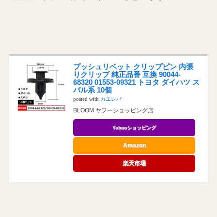
プッシュリベット クリップピン 内張
りクリップ 純正品番 互換 90044-
68320 01553-09321 トヨタ ダイハツ ス
バル系 10個
posted with
カエレバ
BLOOM ヤフーショッピング店
Yahooショッピング
Amazon
楽天市場