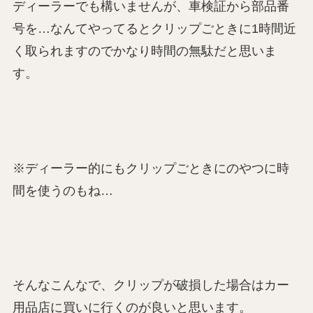
ディーラーでも構いませんが、車検証から部品番
号を…なんてやってるとクリップごときに1時間近
く取られますのでかなり時間の無駄だと思いま
す。
※ディーラー的にもクリップごときにのやつに時
間を使うのもね…
そんなこんなで、クリップが破損した場合はカー
用品店に買いに行くのが良いと思います。