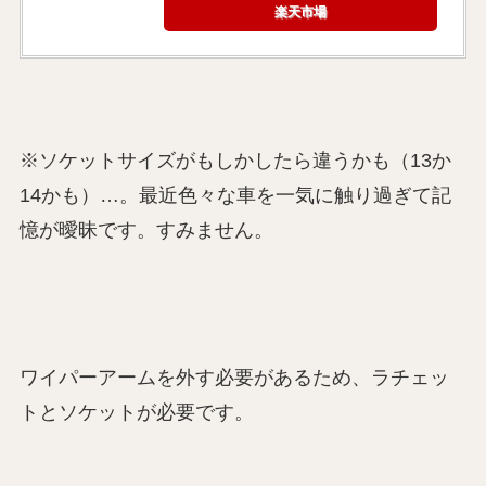
楽天市場
※ソケットサイズがもしかしたら違うかも（13か
14かも）…。最近色々な車を一気に触り過ぎて記
憶が曖昧です。すみません。
ワイパーアームを外す必要があるため、ラチェッ
トとソケットが必要です。