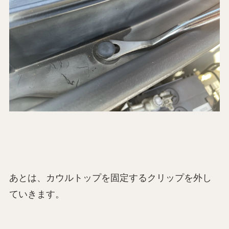
あとは、カウルトップを固定するクリップを外し
ていきます。