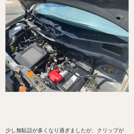
少し無駄話が多くなり過ぎましたが、クリップが