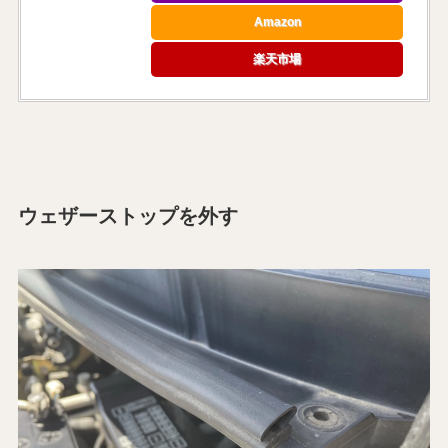
Amazon
楽天市場
ウェザーストップを外す