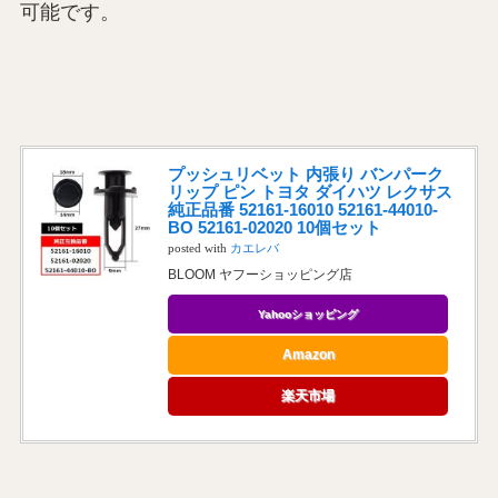
可能です。
プッシュリベット 内張り バンパーク
リップ ピン トヨタ ダイハツ レクサス
純正品番 52161-16010 52161-44010-
BO 52161-02020 10個セット
posted with
カエレバ
BLOOM ヤフーショッピング店
Yahooショッピング
Amazon
楽天市場