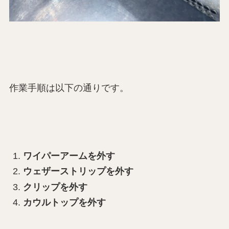
作業手順は以下の通りです。
ワイパーアームを外す
ウェザーストリップを外す
クリップを外す
カウルトップを外す