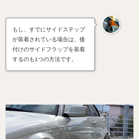
もし、すでにサイドステップ
が装着されている場合は、後
付けのサイドフラップを装着
するのも1つの方法です。