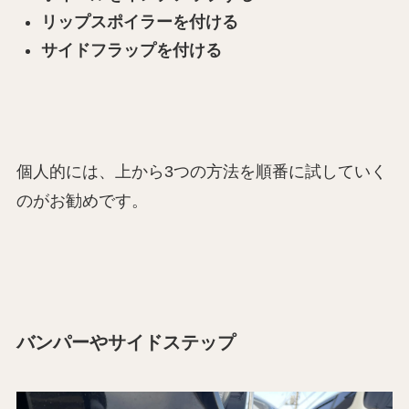
リップスポイラーを付ける
サイドフラップを付ける
個人的には、上から3つの方法を順番に試していく
のがお勧めです。
バンパーやサイドステップ