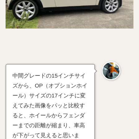
中間グレードの15インチサイ
ズから、OP（オプションホイ
ール）サイズの17インチに変
えてみた画像をパッと比較す
ると、ホイールからフェンダ
ーまでの距離が縮まり、車高
が下がって見えると思いま