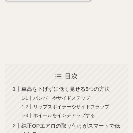
目次
車高を下げずに低く見せる5つの方法
バンパーやサイドステップ
リップスポイラーやサイドフラップ
ホイールをインチアップする
純正OPエアロの取り付けがスマートで低