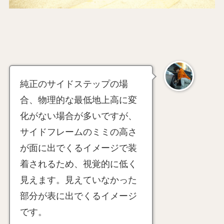
純正のサイドステップの場
合、物理的な最低地上高に変
化がない場合が多いですが、
サイドフレームのミミの高さ
が面に出でくるイメージで装
着されるため、視覚的に低く
見えます。見えていなかった
部分が表に出でくるイメージ
です。