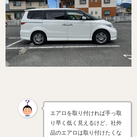
エアロを取り付ければ手っ取
り早く低く見えるけど、社外
品のエアロは取り付けたくな