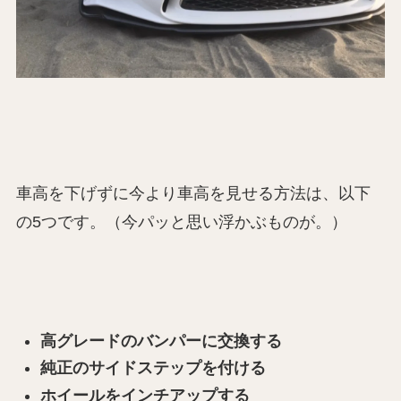
車高を下げずに今より車高を見せる方法は、以下
の5つです。（今パッと思い浮かぶものが。）
高グレードのバンパーに交換する
純正のサイドステップを付ける
ホイールをインチアップする