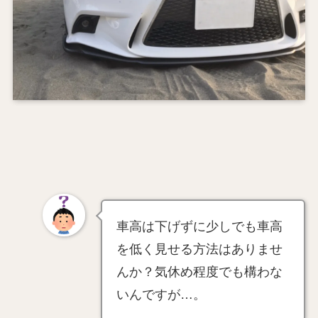
車高は下げずに少しでも車高
を低く見せる方法はありませ
んか？気休め程度でも構わな
いんですが…。