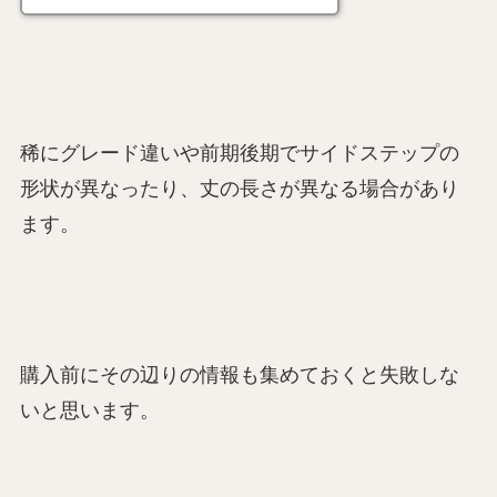
稀にグレード違いや前期後期でサイドステップの
形状が異なったり、丈の長さが異なる場合があり
ます。
購入前にその辺りの情報も集めておくと失敗しな
いと思います。