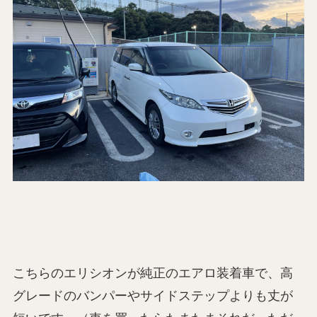
こちらのエリシオンが純正のエアロ装着車で、高
グレードのバンパーやサイドステップよりも丈が