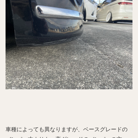
車種によっても異なりますが、ベースグレードの