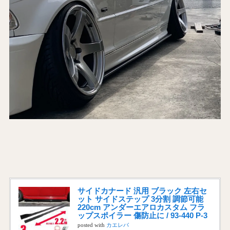
サイドカナード 汎用 ブラック 左右セ
ット サイドステップ 3分割 調節可能
220cm アンダーエアロカスタム フラ
ップスポイラー 傷防止に / 93-440 P-3
posted with
カエレバ