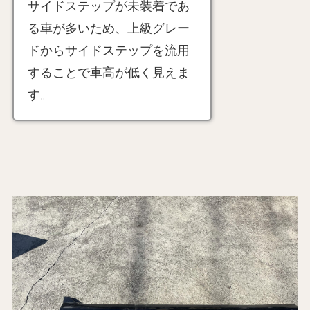
サイドステップが未装着であ
る車が多いため、上級グレー
ドからサイドステップを流用
することで車高が低く見えま
す。