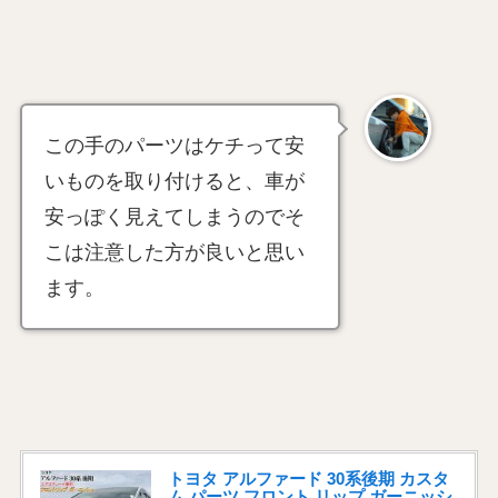
この手のパーツはケチって安
いものを取り付けると、車が
安っぽく見えてしまうのでそ
こは注意した方が良いと思い
ます。
トヨタ アルファード 30系後期 カスタ
ム パーツ フロント リップ ガーニッシ