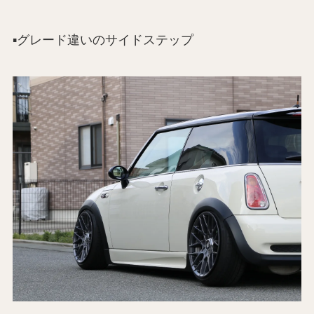
▪️グレード違いのサイドステップ