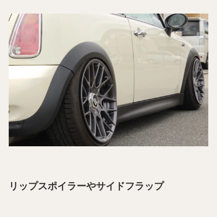
リップスポイラーやサイドフラップ