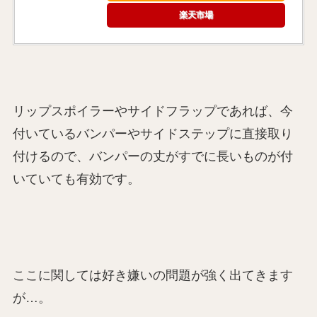
楽天市場
リップスポイラーやサイドフラップであれば、今
付いているバンパーやサイドステップに直接取り
付けるので、バンパーの丈がすでに長いものが付
いていても有効です。
ここに関しては好き嫌いの問題が強く出てきます
が…。