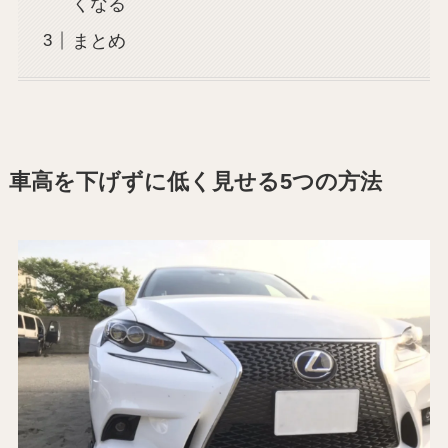
くなる
まとめ
車高を下げずに低く見せる5つの方法