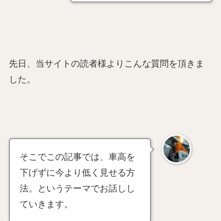
先日、当サイトの読者様よりこんな質問を頂きま
した。
そこでこの記事では、車高を
下げずに今より低く見せる方
法。というテーマでお話しし
ていきます。