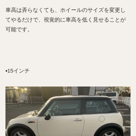
車高は弄らなくても、ホイールのサイズを変更し
てやるだけで、視覚的に車高を低く見せることが
可能です。
▪️15インチ