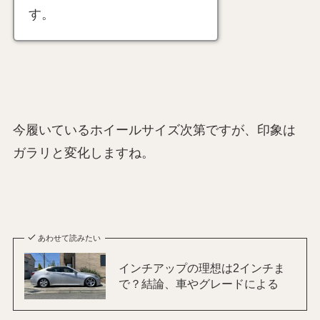
す。
今履いているホイールサイズ次第ですが、印象は
ガラリと変化しますね。
あわせて読みたい
インチアップの理想は2インチま
で？結論、車やグレードによる