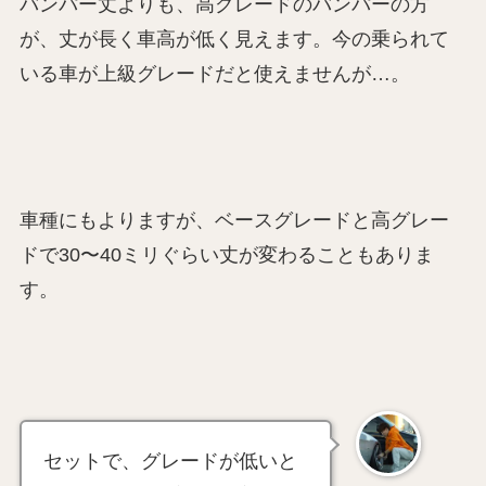
バンパー丈よりも、高グレードのバンパーの方
が、丈が長く車高が低く見えます。今の乗られて
いる車が上級グレードだと使えませんが…。
車種にもよりますが、ベースグレードと高グレー
ドで30〜40ミリぐらい丈が変わることもありま
す。
セットで、グレードが低いと