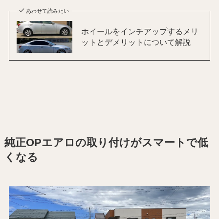
あわせて読みたい
ホイールをインチアップするメリ
ットとデメリットについて解説
純正OPエアロの取り付けがスマートで低
くなる