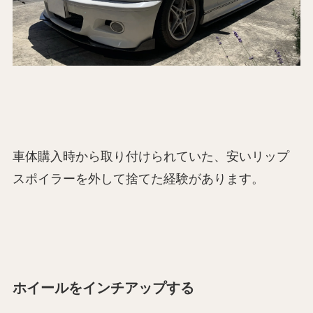
車体購入時から取り付けられていた、安いリップ
スポイラーを外して捨てた経験があります。
ホイールをインチアップする