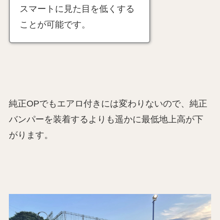
スマートに見た目を低くする
ことが可能です。
純正OPでもエアロ付きには変わりないので、純正
バンパーを装着するよりも遥かに最低地上高が下
がります。