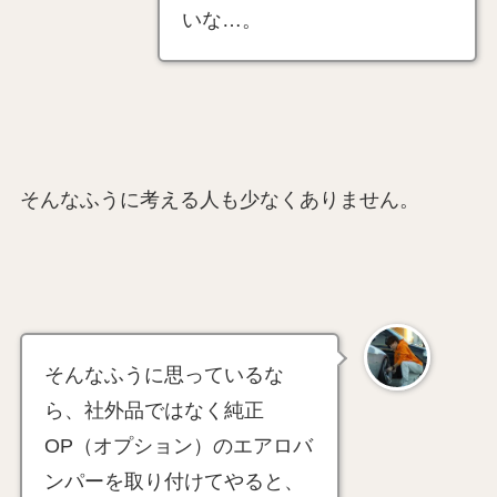
いな…。
そんなふうに考える人も少なくありません。
そんなふうに思っているな
ら、社外品ではなく純正
OP（オプション）のエアロバ
ンパーを取り付けてやると、