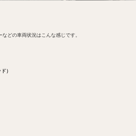
ーなどの車両状況はこんな感じです。
ッド）