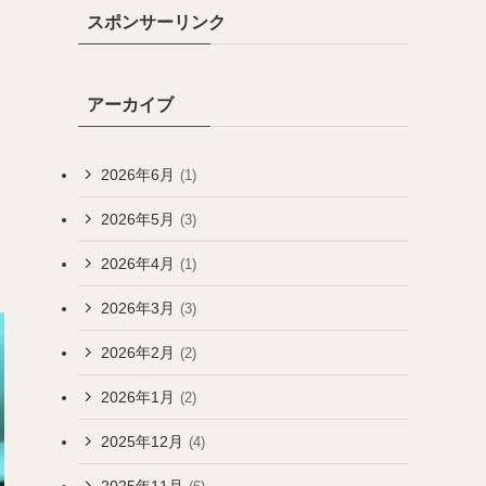
スポンサーリンク
アーカイブ
2026年6月
(1)
2026年5月
(3)
2026年4月
(1)
2026年3月
(3)
2026年2月
(2)
2026年1月
(2)
2025年12月
(4)
2025年11月