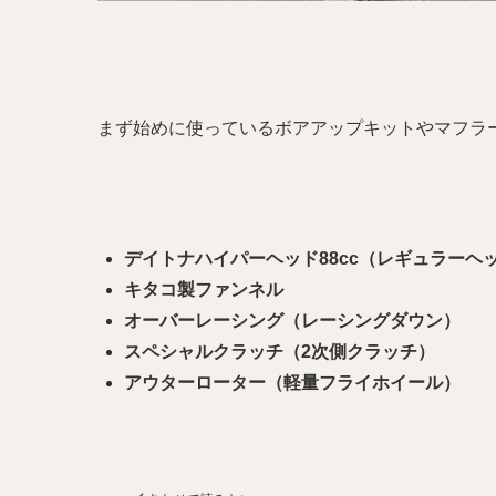
まず始めに使っているボアアップキットやマフラ
デイトナハイパーヘッド88cc（レギュラーヘ
キタコ製ファンネル
オーバーレーシング（レーシングダウン）
スペシャルクラッチ（2次側クラッチ）
アウターローター（軽量フライホイール）