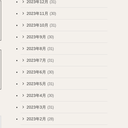
2023年12月
(31)
2023年11月
(30)
2023年10月
(31)
2023年9月
(30)
2023年8月
(31)
2023年7月
(31)
2023年6月
(30)
2023年5月
(31)
2023年4月
(30)
2023年3月
(31)
2023年2月
(28)