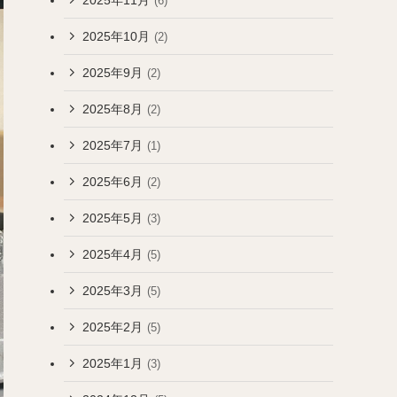
(6)
2025年10月
(2)
2025年9月
(2)
2025年8月
(2)
2025年7月
(1)
2025年6月
(2)
2025年5月
(3)
2025年4月
(5)
2025年3月
(5)
2025年2月
(5)
2025年1月
(3)