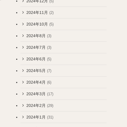
2024年12月
(5)
2024年11月
(2)
2024年10月
(5)
2024年8月
(3)
2024年7月
(3)
2024年6月
(5)
2024年5月
(7)
2024年4月
(6)
2024年3月
(17)
2024年2月
(29)
2024年1月
(31)