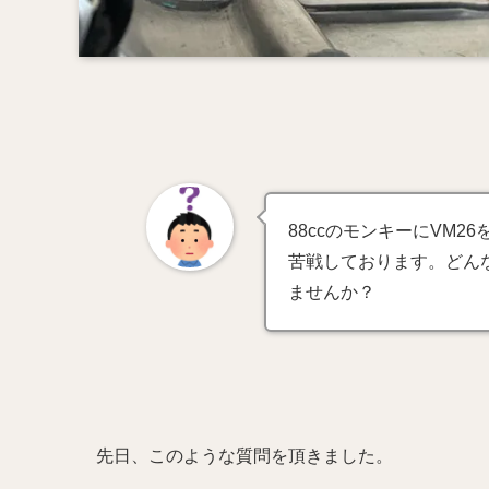
88ccのモンキーにVM
苦戦しております。どん
ませんか？
先日、このような質問を頂きました。