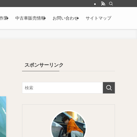
作業
中古車販売情報
お問い合わせ
サイトマップ
スポンサーリンク