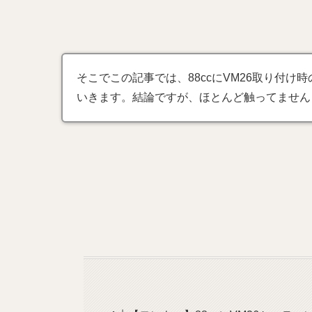
そこでこの記事では、88ccにVM26取り付
いきます。結論ですが、ほとんど触ってません