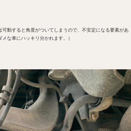
は可動すると角度がついてしまうので、不安定になる要素があ
ダメな車にハッキリ分かれます。）