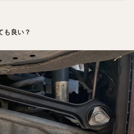
ても良い？