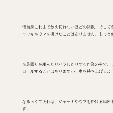
僕自身これまで数え切れないほどの回数、そして
ャッキやウマを掛けたことはありません。もっと
※足回りを組んだりバラしたりする作業の中で、
ロールすることはありますが。車を持ち上げるよ
なるべくであれば、ジャッキやウマを掛ける場所
す。