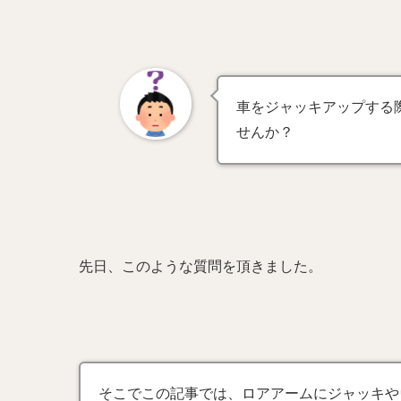
車をジャッキアップする
せんか？
先日、このような質問を頂きました。
そこでこの記事では、ロアアームにジャッキや