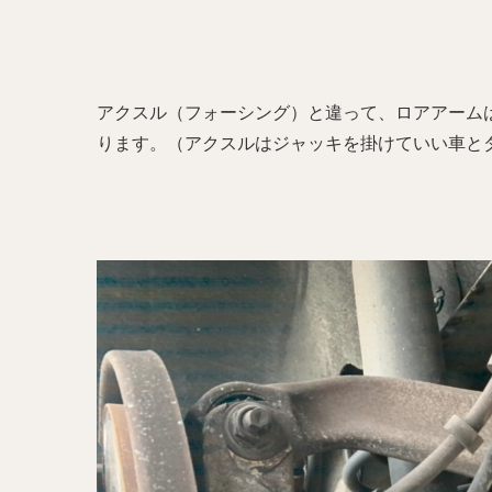
アクスル（フォーシング）と違って、ロアアーム
ります。（アクスルはジャッキを掛けていい車と