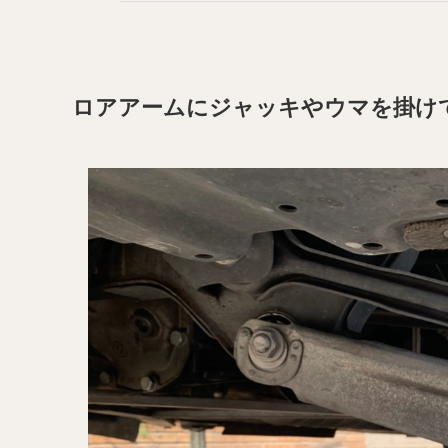
ロアアームにジャッキやウマを掛け