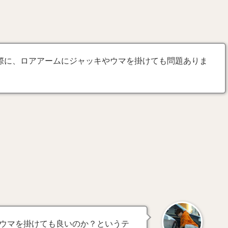
際に、ロアアームにジャッキやウマを掛けても問題ありま
ウマを掛けても良いのか？というテ