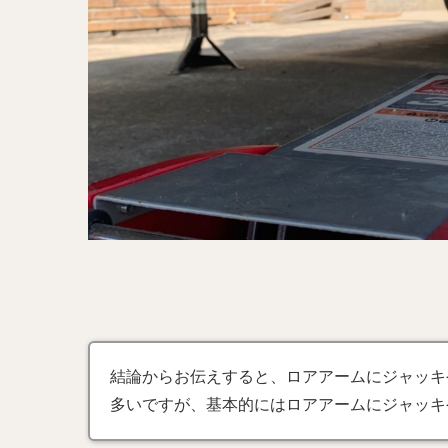
結論からお伝えすると、ロアアームにジャッキ
多いですが、基本的にはロアアームにジャッキ