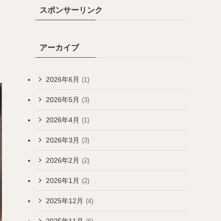
スポンサーリンク
アーカイブ
2026年6月
(1)
2026年5月
(3)
2026年4月
(1)
2026年3月
(3)
2026年2月
(2)
2026年1月
(2)
2025年12月
(4)
2025年11月