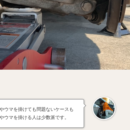
やウマを掛けても問題ないケースも
やウマを掛ける人は少数派です。