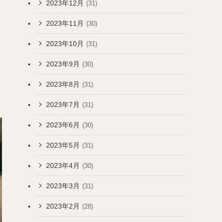
2023年12月
(31)
2023年11月
(30)
2023年10月
(31)
2023年9月
(30)
2023年8月
(31)
2023年7月
(31)
2023年6月
(30)
2023年5月
(31)
2023年4月
(30)
2023年3月
(31)
2023年2月
(28)