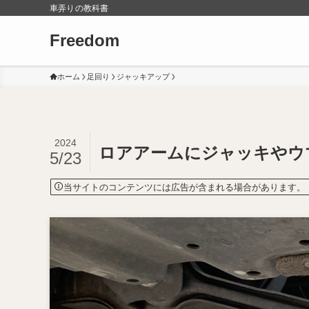
車弄りの教科書
Freedom
ホーム
足回り
ジャッキアップ
2024
ロアアームにジャッキやウ
5/23
当サイトのコンテンツには広告が含まれる場合があります。