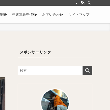
作業
中古車販売情報
お問い合わせ
サイトマップ
スポンサーリンク