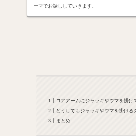
ーマでお話ししていきます。
ロアアームにジャッキやウマを掛け
どうしてもジャッキやウマを掛ける
まとめ