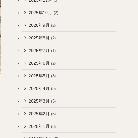
(6)
2025年10月
(2)
2025年9月
(2)
2025年8月
(2)
2025年7月
(1)
2025年6月
(2)
2025年5月
(3)
2025年4月
(5)
2025年3月
(5)
2025年2月
(5)
2025年1月
(3)