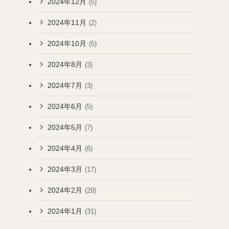
2024年12月
(5)
2024年11月
(2)
2024年10月
(5)
2024年8月
(3)
2024年7月
(3)
2024年6月
(5)
2024年5月
(7)
2024年4月
(6)
2024年3月
(17)
2024年2月
(29)
2024年1月
(31)