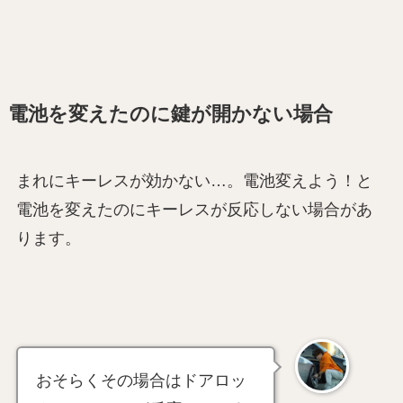
電池を変えたのに鍵が開かない場合
まれにキーレスが効かない…。電池変えよう！と
電池を変えたのにキーレスが反応しない場合があ
ります。
おそらくその場合はドアロッ