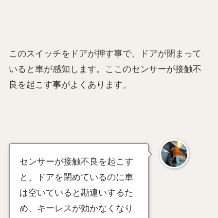
このスイッチをドアが押す事で、ドアが閉まって
いると車が感知します。ここのセンサーが接触不
良を起こす事がよくあります。
センサーが接触不良を起こす
と、ドアを閉めているのに車
は空いていると勘違いするた
め、キーレスが効かなくなり