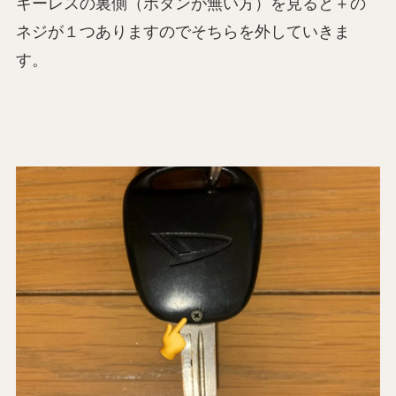
キーレスの裏側（ボタンが無い方）を見ると＋の
ネジが１つありますのでそちらを外していきま
す。