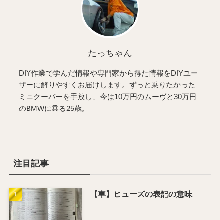
たっちゃん
DIY作業で学んだ情報や専門家から得た情報をDIYユー
ザーに解りやすくお届けします。ずっと乗りたかった
ミニクーパーを手放し、今は10万円のムーヴと30万円
のBMWに乗る25歳。
注目記事
【車】ヒューズの表記の意味