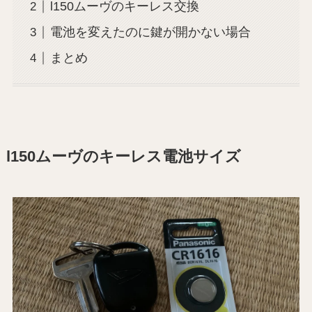
l150ムーヴのキーレス交換
電池を変えたのに鍵が開かない場合
まとめ
l150ムーヴのキーレス電池サイズ