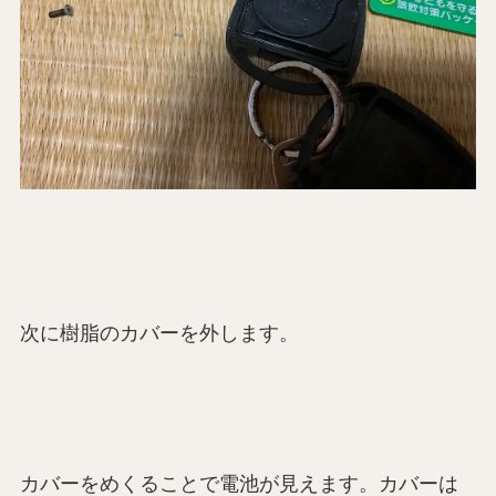
次に樹脂のカバーを外します。
カバーをめくることで電池が見えます。カバーは