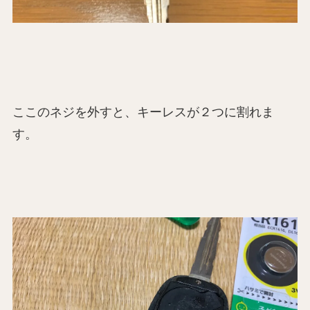
ここのネジを外すと、キーレスが２つに割れま
す。