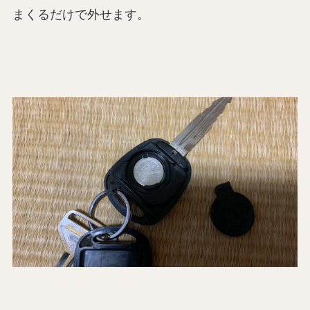
まくるだけで外せます。