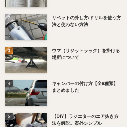
リベットの外し方/ドリルを使う方
法と使わない方法
ウマ（リジットラック）を掛ける
場所について
キャンバーの付け方【全9種類】
まとめました
【DIY】ラジエターのエア抜き方
法を解説。案外シンプル