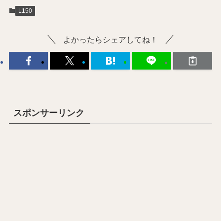
L150
よかったらシェアしてね！
スポンサーリンク