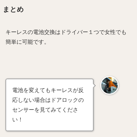
まとめ
キーレスの電池交換はドライバー１つで女性でも
簡単に可能です。
電池を変えてもキーレスが反
応しない場合はドアロックの
センサーを見てみてくださ
い！