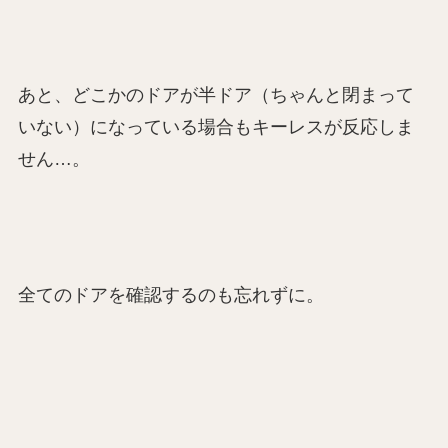
あと、どこかのドアが半ドア（ちゃんと閉まって
いない）になっている場合もキーレスが反応しま
せん…。
全てのドアを確認するのも忘れずに。