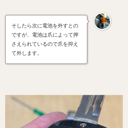
そしたら次に電池を外すとの
ですが、電池は爪によって押
さえられているので爪を抑え
て外します。