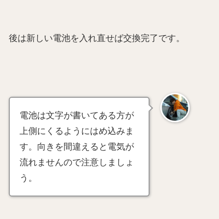
後は新しい電池を入れ直せば交換完了です。
電池は文字が書いてある方が
上側にくるようにはめ込みま
す。向きを間違えると電気が
流れませんので注意しましょ
う。