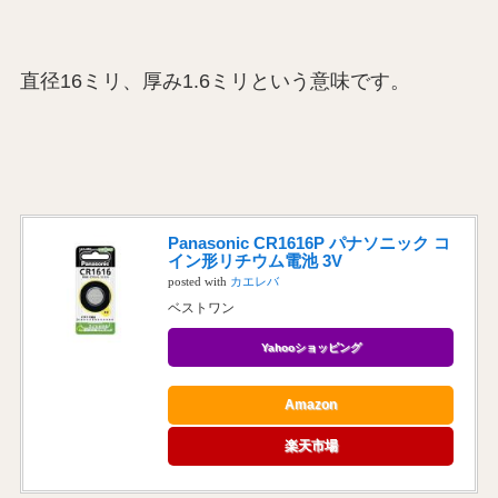
直径16ミリ、厚み1.6ミリという意味です。
Panasonic CR1616P パナソニック コ
イン形リチウム電池 3V
posted with
カエレバ
ベストワン
Yahooショッピング
Amazon
楽天市場