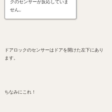
クのセンサーが反応していま
せん。
ドアロックのセンサーはドアを開けた左下にあり
ます。
ちなみにこれ！