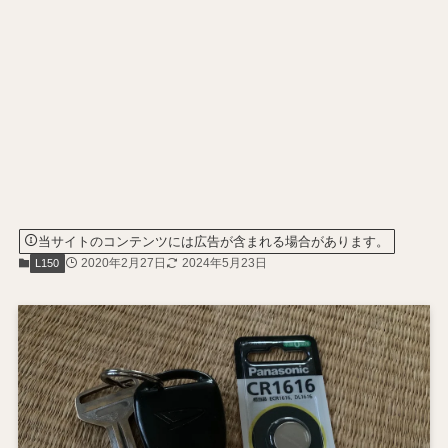
当サイトのコンテンツには広告が含まれる場合があります。
2020年2月27日
2024年5月23日
L150