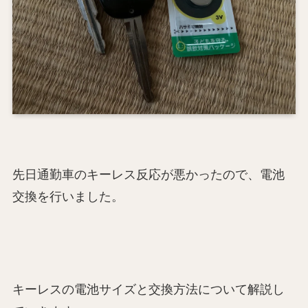
先日通勤車のキーレス反応が悪かったので、電池
交換を行いました。
キーレスの電池サイズと交換方法について解説し