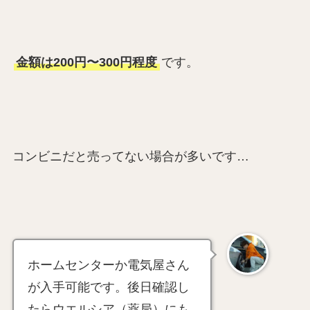
金額は200円〜300円程度
です。
コンビニだと売ってない場合が多いです…
ホームセンターか電気屋さん
が入手可能です。後日確認し
たらウエルシア（薬局）にも