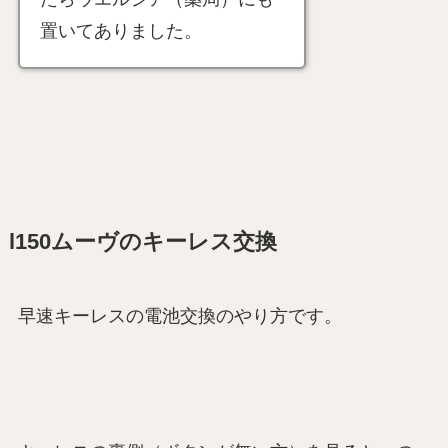
置いてありました。
l150ムーヴのキーレス交換
早速キーレスの電池交換のやり方です。