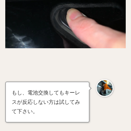
もし、電池交換してもキーレ
スが反応しない方は試してみ
て下さい。