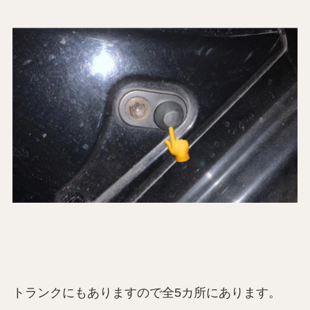
トランクにもありますので全5カ所にあります。