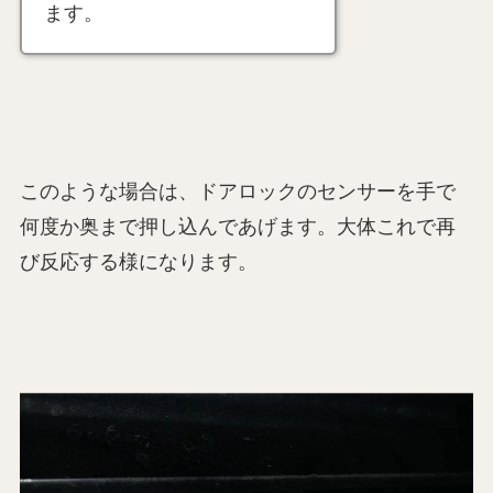
ます。
このような場合は、ドアロックのセンサーを手で
何度か奥まで押し込んであげます。大体これで再
び反応する様になります。