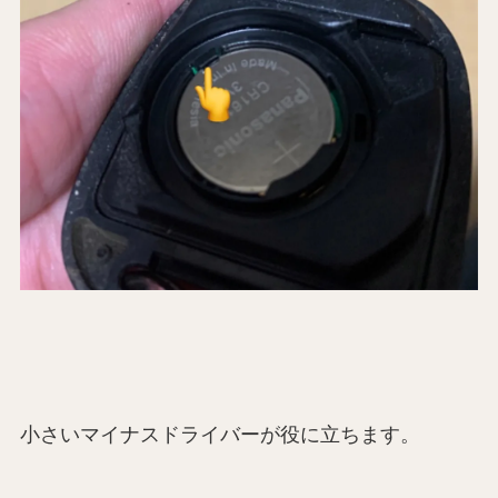
小さいマイナスドライバーが役に立ちます。