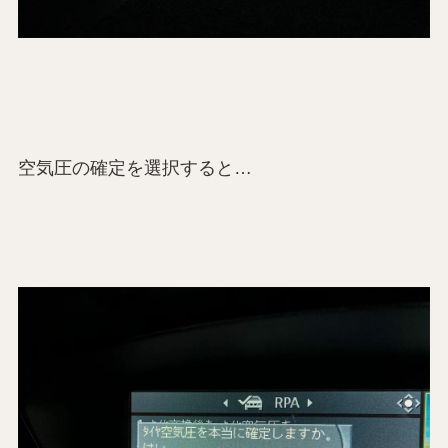
空気圧の確定を選択すると…