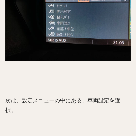
次は、設定メニューの中にある、車両設定を選
択。