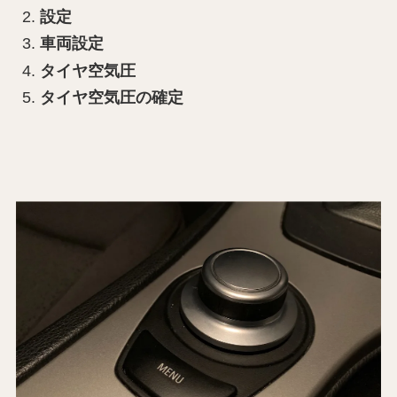
設定
車両設定
タイヤ空気圧
タイヤ空気圧の確定