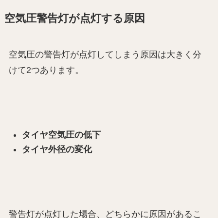
空気圧警告灯が点灯する原因
空気圧の警告灯が点灯してしまう原因は大きく分
けて2つあります。
タイヤ空気圧の低下
タイヤ外径の変化
警告灯が点灯した場合、どちらかに原因があるこ