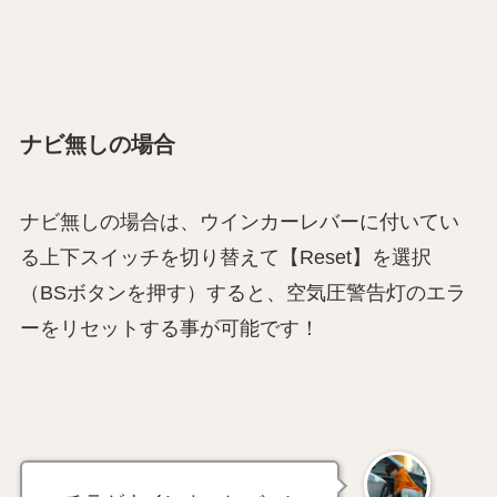
ナビ無しの場合
ナビ無しの場合は、ウインカーレバーに付いてい
る上下スイッチを切り替えて【Reset】を選択
（BSボタンを押す）すると、空気圧警告灯のエラ
ーをリセットする事が可能です！