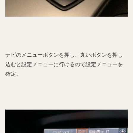
ナビのメニューボタンを押し、丸いボタンを押し
込むと設定メニューに行けるので設定メニューを
確定。