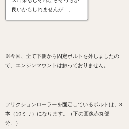
ス出来るしそれならそっちが
良いかもしれませんが…。
※今回、全て下側から固定ボルトを外しましたの
で、エンジンマウントは触っておりません。
フリクションローラーを固定しているボルトは、3
本（10ミリ）になります。（下の画像赤丸部
分。）