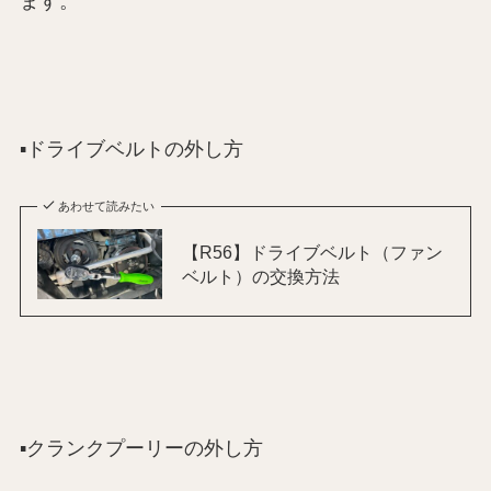
ます。
▪️ドライブベルトの外し方
あわせて読みたい
【R56】ドライブベルト（ファン
ベルト）の交換方法
▪️クランクプーリーの外し方