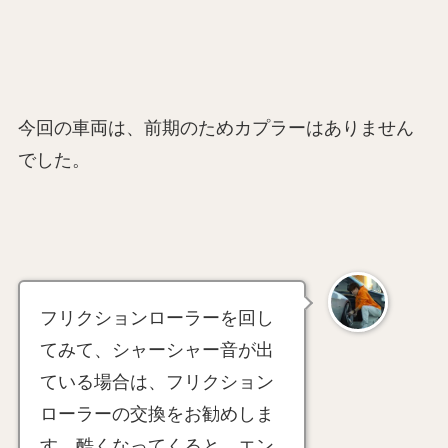
今回の車両は、前期のためカプラーはありません
でした。
フリクションローラーを回し
てみて、シャーシャー音が出
ている場合は、フリクション
ローラーの交換をお勧めしま
す。酷くなってくると、エン