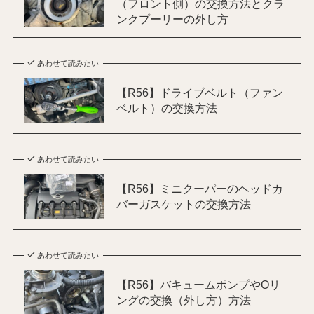
（フロント側）の交換方法とクラ
ンクプーリーの外し方
あわせて読みたい
【R56】ドライブベルト（ファン
ベルト）の交換方法
あわせて読みたい
【R56】ミニクーパーのヘッドカ
バーガスケットの交換方法
あわせて読みたい
【R56】バキュームポンプやOリ
ングの交換（外し方）方法