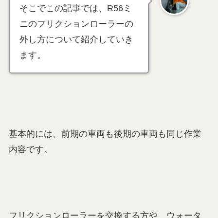
そこでこの記事では、R56ミ
ニのフリクションローラーの
外し方について紹介していき
ます。
基本的には、前期の車両も後期の車両も同じ作業
内容です。
フリクションローラーを交換する方や、ウォータ