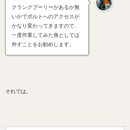
クランクプーリーがあるか無
いかでボルトへのアクセスが
かなり変わってきますので、
一度作業してみた身としては
外すことをお勧めします。
それでは。