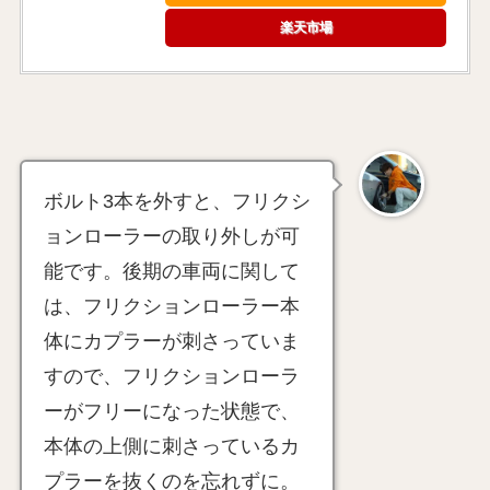
楽天市場
ボルト3本を外すと、フリクシ
ョンローラーの取り外しが可
能です。後期の車両に関して
は、フリクションローラー本
体にカプラーが刺さっていま
すので、フリクションローラ
ーがフリーになった状態で、
本体の上側に刺さっているカ
プラーを抜くのを忘れずに。