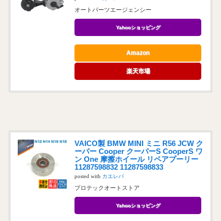
オートパーツエージェンシー
Yahooショッピング
Amazon
楽天市場
VAICO製 BMW MINI ミニ R56 JCW ク
ーパー Cooper クーパーS CooperS ワ
ン One 摩擦ホイール リペアプーリー
11287598832 11287598833
posted with
カエレバ
プロテックオートストア
Yahooショッピング