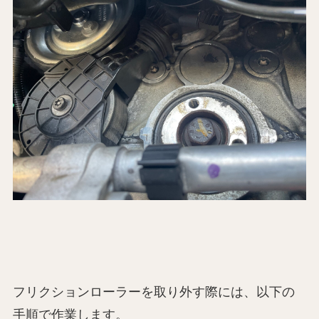
フリクションローラーを取り外す際には、以下の
手順で作業します。