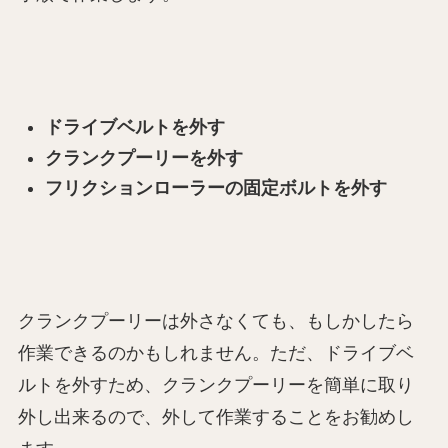
ドライブベルトを外す
クランクプーリーを外す
フリクションローラーの固定ボルトを外す
クランクプーリーは外さなくても、もしかしたら
作業できるのかもしれません。ただ、ドライブベ
ルトを外すため、クランクプーリーを簡単に取り
外し出来るので、外して作業することをお勧めし