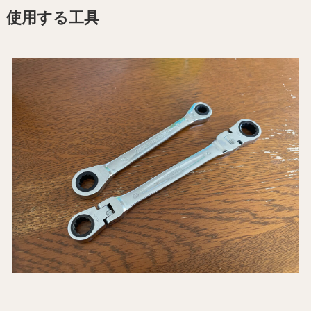
使用する工具