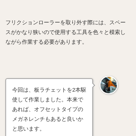
フリクションローラーを取り外す際には、スペー
スがかなり狭いので使用する工具を色々と模索し
ながら作業する必要があります。
今回は、板ラチェットを2本駆
使して作業しました。本来で
あれば、オフセットタイプの
メガネレンチもあると良いか
と思います。