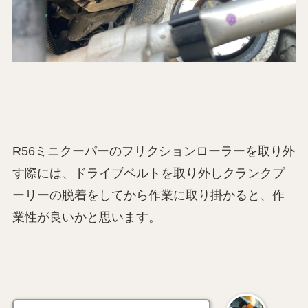
R56ミニクーパーのフリクションローラーを取り外
す際には、ドライブベルトを取り外しクランクプ
ーリーの脱着をしてから作業に取り掛かると、作
業性が良いかと思います。