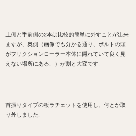
上側と手前側の2本は比較的簡単に外すことが出来
ますが、奥側（画像でも分かる通り、ボルトの頭
がフリクションローラー本体に隠れていて良く見
えない場所にある。）が割と大変です。
首振りタイプの板ラチェットを使用し、何とか取
り外しました。