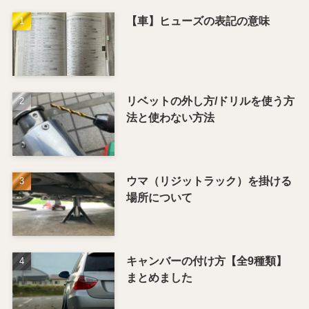
【車】ヒューズの表記の意味
リベットの外し方/ドリルを使う方
法と使わない方法
ウマ（リジットラック）を掛ける
場所について
キャンバーの付け方【全9種類】
まとめました