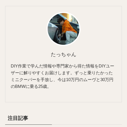
たっちゃん
DIY作業で学んだ情報や専門家から得た情報をDIYユー
ザーに解りやすくお届けします。ずっと乗りたかった
ミニクーパーを手放し、今は10万円のムーヴと30万円
のBMWに乗る25歳。
注目記事