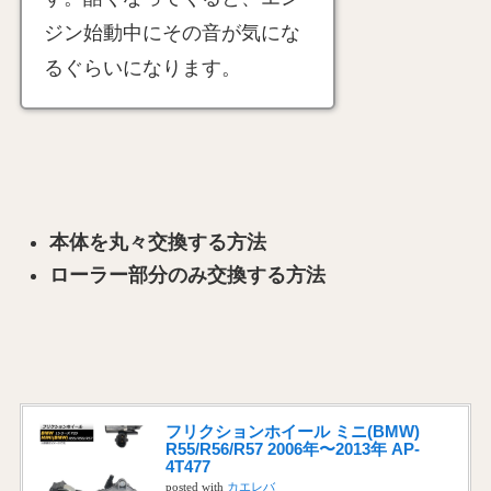
ジン始動中にその音が気にな
るぐらいになります。
本体を丸々交換する方法
ローラー部分のみ交換する方法
フリクションホイール ミニ(BMW)
R55/R56/R57 2006年〜2013年 AP-
4T477
posted with
カエレバ