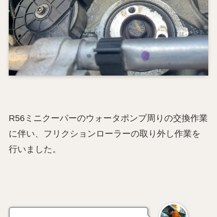
R56ミニクーパーのウォータポンプ周りの交換作業
に伴い、フリクションローラーの取り外し作業を
行いました。