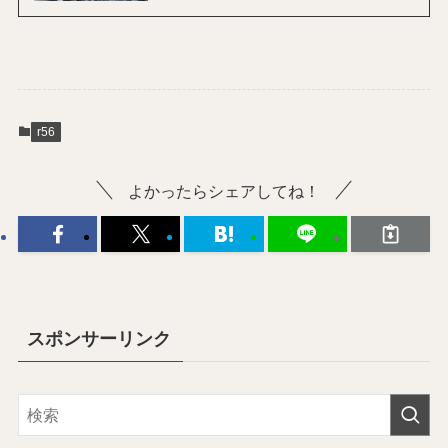
r56
よかったらシェアしてね！
スポンサーリンク