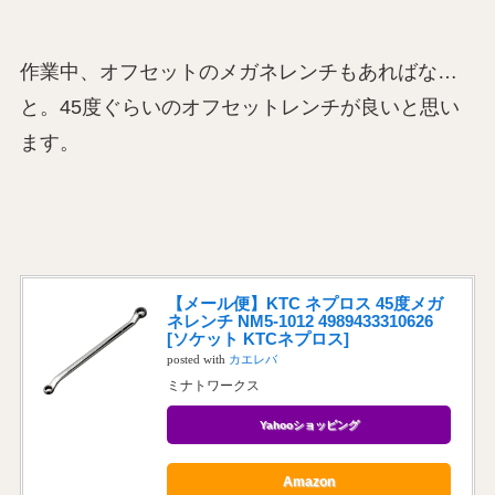
作業中、オフセットのメガネレンチもあればな…
と。45度ぐらいのオフセットレンチが良いと思い
ます。
【メール便】KTC ネプロス 45度メガ
ネレンチ NM5-1012 4989433310626
[ソケット KTCネプロス]
posted with
カエレバ
ミナトワークス
Yahooショッピング
Amazon