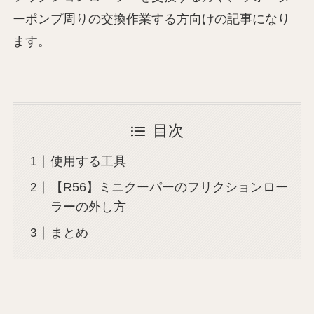
ーポンプ周りの交換作業する方向けの記事になり
ます。
目次
使用する工具
【R56】ミニクーパーのフリクションロー
ラーの外し方
まとめ