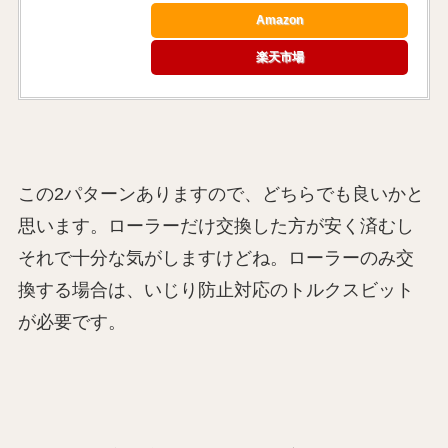
Amazon
楽天市場
この2パターンありますので、どちらでも良いかと
思います。ローラーだけ交換した方が安く済むし
それで十分な気がしますけどね。ローラーのみ交
換する場合は、いじり防止対応のトルクスビット
が必要です。