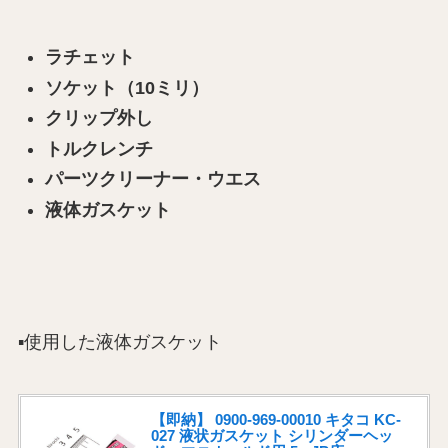
ラチェット
ソケット（10ミリ）
クリップ外し
トルクレンチ
パーツクリーナー・ウエス
液体ガスケット
▪️使用した液体ガスケット
【即納】 0900-969-00010 キタコ KC-
027 液状ガスケット シリンダーヘッ