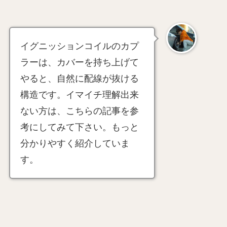
イグニッションコイルのカプ
ラーは、カバーを持ち上げて
やると、自然に配線が抜ける
構造です。イマイチ理解出来
ない方は、こちらの記事を参
考にしてみて下さい。もっと
分かりやすく紹介していま
す。