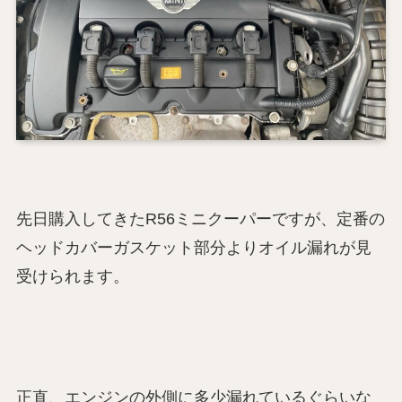
先日購入してきたR56ミニクーパーですが、定番の
ヘッドカバーガスケット部分よりオイル漏れが見
受けられます。
正直、エンジンの外側に多少漏れているぐらいな