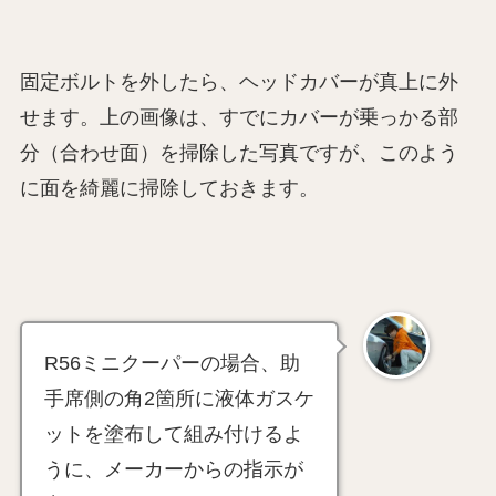
固定ボルトを外したら、ヘッドカバーが真上に外
せます。上の画像は、すでにカバーが乗っかる部
分（合わせ面）を掃除した写真ですが、このよう
に面を綺麗に掃除しておきます。
R56ミニクーパーの場合、助
手席側の角2箇所に液体ガスケ
ットを塗布して組み付けるよ
うに、メーカーからの指示が