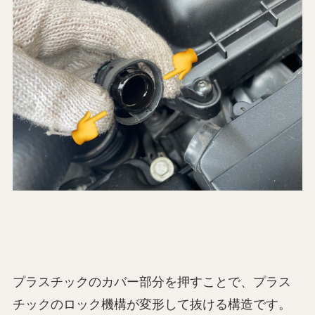
プラスチックのカバー部分を押すことで、プラス
チックのロック機構が変形して抜ける構造です。