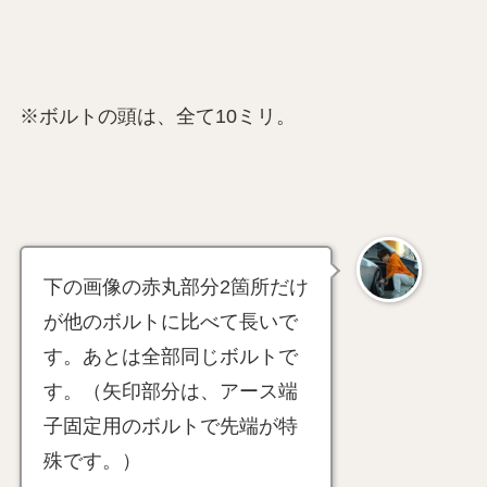
※ボルトの頭は、全て10ミリ。
下の画像の赤丸部分2箇所だけ
が他のボルトに比べて長いで
す。あとは全部同じボルトで
す。（矢印部分は、アース端
子固定用のボルトで先端が特
殊です。）