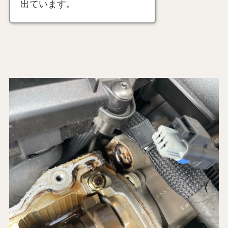
出ています。