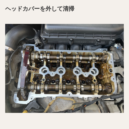
ヘッドカバーを外して清掃