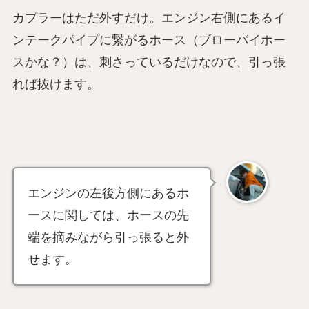
カプラーはただ外すだけ。エンジン右側にあるイ
ンテークパイプに繋がるホース（ブローバイホー
スかな？）は、刺さっているだけなので、引っ張
れば抜けます。
エンジンの左後方側にあるホ
ースに関しては、ホースの先
端を摘みながら引っ張ると外
せます。