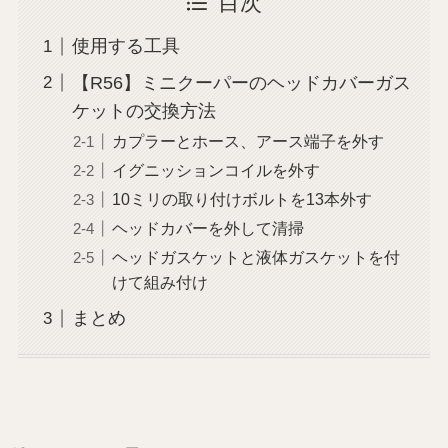
目次
使用する工具
【R56】ミニクーパーのヘッドカバーガス
ケットの交換方法
カプラーとホース、アース端子を外す
イグニッションコイルを外す
10ミリの取り付けボルトを13本外す
ヘッドカバーを外して清掃
ヘッドガスケットと液体ガスケットを付
けて組み付け
まとめ