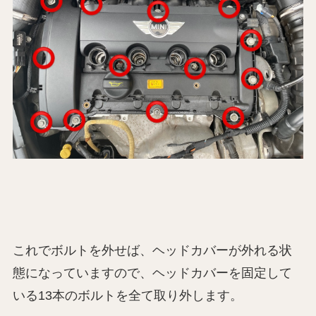
これでボルトを外せば、ヘッドカバーが外れる状
態になっていますので、ヘッドカバーを固定して
いる13本のボルトを全て取り外します。