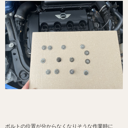
ボルトの位置が分からなくなりそうな作業時に