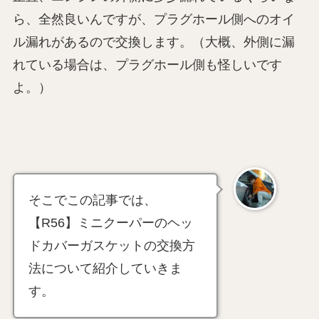
ら、全然良いんですが、プラグホール側へのオイ
ル漏れがあるので交換します。（大概、外側に漏
れている場合は、プラグホール側も怪しいです
よ。）
そこでこの記事では、
【R56】ミニクーパーのヘッ
ドカバーガスケットの交換方
法について紹介していきま
す。