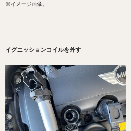
※イメージ画像。
イグニッションコイルを外す