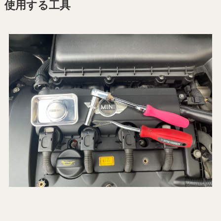
使用する工具