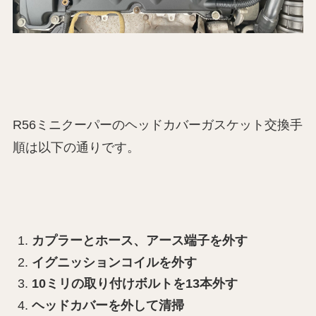
R56ミニクーパーのヘッドカバーガスケット交換手
順は以下の通りです。
カプラーとホース、アース端子を外す
イグニッションコイルを外す
10ミリの取り付けボルトを13本外す
ヘッドカバーを外して清掃