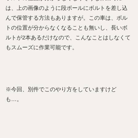
は、上の画像のように段ボールにボルトを差し込
んで保管する方法もありますが。この車は、ボル
トの位置が分からなくなることも無いし、長いボ
ルトが2本あるだけなので、こんなことはしなくて
もスムーズに作業可能です。
※今回、別件でこのやり方をしていますけど
も…。