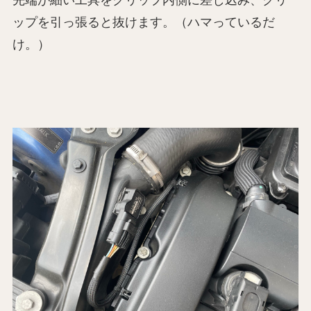
ップを引っ張ると抜けます。（ハマっているだ
け。）