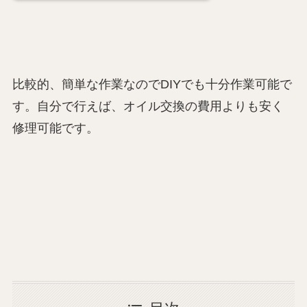
比較的、簡単な作業なのでDIYでも十分作業可能で
す。自分で行えば、オイル交換の費用よりも安く
修理可能です。