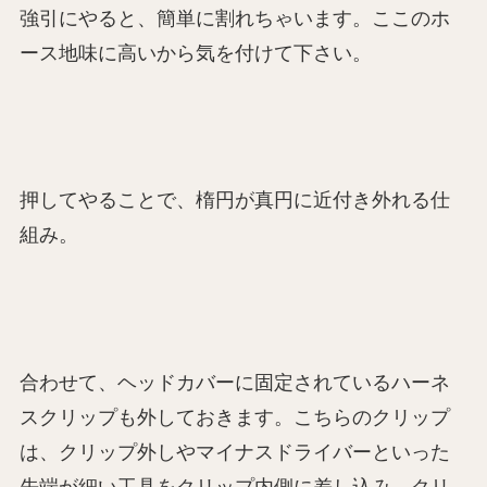
強引にやると、簡単に割れちゃいます。ここのホ
ース地味に高いから気を付けて下さい。
押してやることで、楕円が真円に近付き外れる仕
組み。
合わせて、ヘッドカバーに固定されているハーネ
スクリップも外しておきます。こちらのクリップ
は、クリップ外しやマイナスドライバーといった
先端が細い工具をクリップ内側に差し込み、クリ