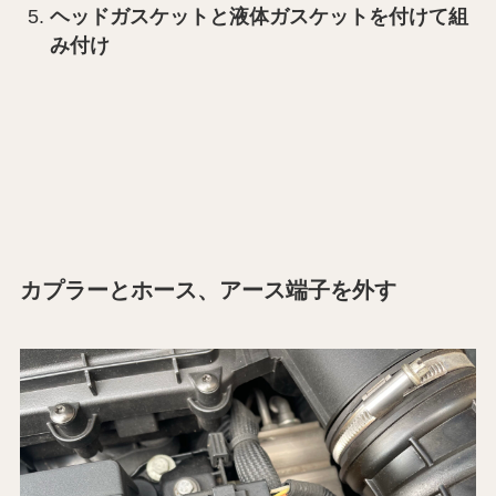
ヘッドガスケットと液体ガスケットを付けて組
み付け
カプラーとホース、アース端子を外す