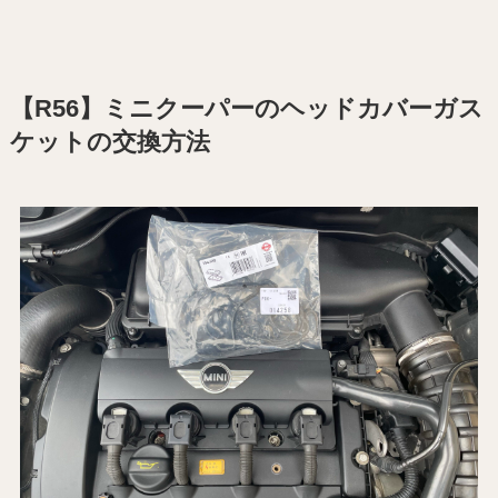
【R56】ミニクーパーのヘッドカバーガス
ケットの交換方法