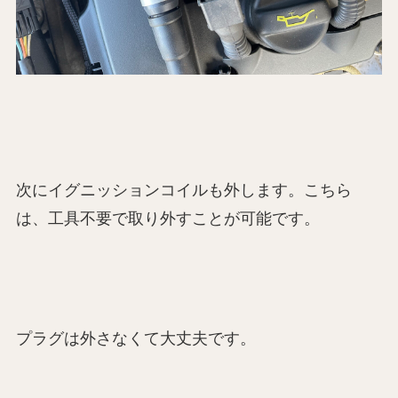
次にイグニッションコイルも外します。こちら
は、工具不要で取り外すことが可能です。
プラグは外さなくて大丈夫です。