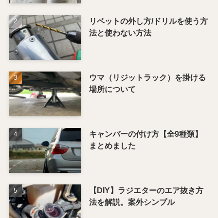
リベットの外し方/ドリルを使う方
法と使わない方法
ウマ（リジットラック）を掛ける
場所について
キャンバーの付け方【全9種類】
まとめました
【DIY】ラジエターのエア抜き方
法を解説。案外シンプル