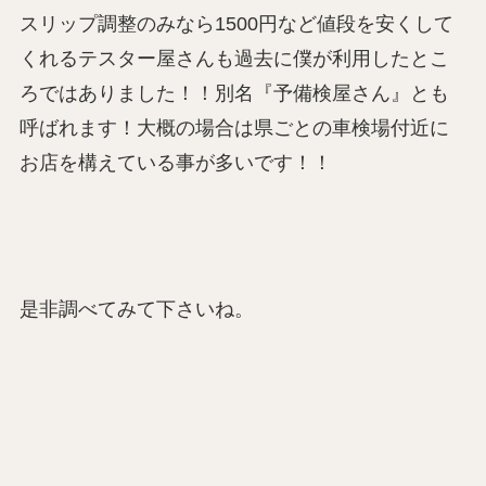
スリップ調整のみなら1500円など値段を安くして
くれるテスター屋さんも過去に僕が利用したとこ
ろではありました！！別名『予備検屋さん』とも
呼ばれます！大概の場合は県ごとの車検場付近に
お店を構えている事が多いです！！
是非調べてみて下さいね。