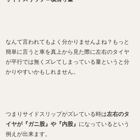
なんて言われてもよく分かりませんよね？もっと
簡単に言うと車を真上から見た際に左右のタイヤ
が平行では無くズレてしまっている量というと分
かりやすいかもしれません。
つまりサイドスリップがズレている時は
左右のタ
イヤが『ガニ股』や『内股』
になっているという
例えが出来ます。