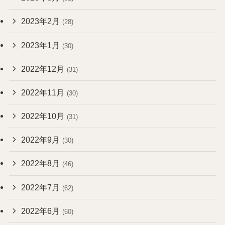
2023年2月
(28)
2023年1月
(30)
2022年12月
(31)
2022年11月
(30)
2022年10月
(31)
2022年9月
(30)
2022年8月
(46)
2022年7月
(62)
2022年6月
(60)