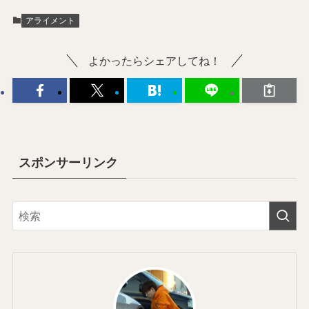
アライメント
よかったらシェアしてね！
スポンサーリンク