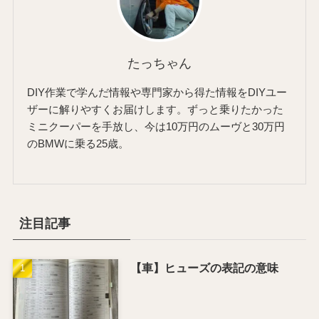
たっちゃん
DIY作業で学んだ情報や専門家から得た情報をDIYユー
ザーに解りやすくお届けします。ずっと乗りたかった
ミニクーパーを手放し、今は10万円のムーヴと30万円
のBMWに乗る25歳。
注目記事
【車】ヒューズの表記の意味