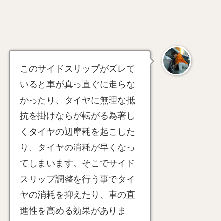
このサイドスリップがズレて
いると車が真っ直ぐに走らな
かったり、タイヤに無理な抵
抗を掛けならが転がる為著し
くタイヤの辺摩耗を起こした
り、タイヤの消耗が早くなっ
てしまいます。そこでサイド
スリップ調整を行う事でタイ
ヤの消耗を抑えたり、車の直
進性を高める効果がありま