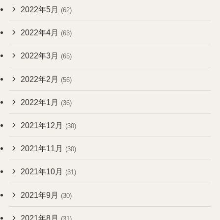
2022年5月
(62)
2022年4月
(63)
2022年3月
(65)
2022年2月
(56)
2022年1月
(36)
2021年12月
(30)
2021年11月
(30)
2021年10月
(31)
2021年9月
(30)
2021年8月
(31)