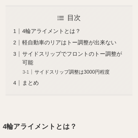
目次
4輪アライメントとは？
軽自動車のリアはトー調整が出来ない
サイドスリップでフロントのトー調整が
可能
サイドスリップ調整は3000円程度
まとめ
4輪アライメントとは？