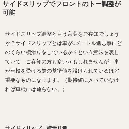
サイドスリップでフロントのトー調整が
可能
サイドスリップ調整と言う言葉をご存知でしょう
か？サイドスリップとは車が1メートル進む事にど
のくらい横滑りをしているか？という意味を表し
ていて、ご存知の方も多いかもしれませんが、車
が車検を受ける際の基準値を設けられているほど
重要なものになります。（期待値に入っていなけ
れば車検には通らない。）
サイドスリップ＝横滑り量