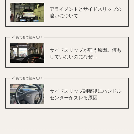
アライメントとサイドスリップの
違いについて
あわせて読みたい
サイドスリップが狂う原因。何も
していないのになぜ…
あわせて読みたい
サイドスリップ調整後にハンドル
センターがズレる原因