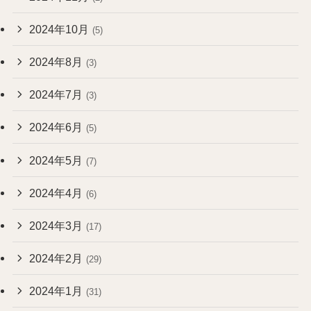
2024年10月
(5)
2024年8月
(3)
2024年7月
(3)
2024年6月
(5)
2024年5月
(7)
2024年4月
(6)
2024年3月
(17)
2024年2月
(29)
2024年1月
(31)