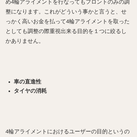
め4輪アライメントを行なってもフロントのみの調
整になります。これがどういう事かと言うと、せ
っかく高いお金を払って4輪アライメントを取った
としても調整の際重視出来る目的を１つに絞るし
かありません。
車の直進性
タイヤの消耗
4輪アライメントにおけるユーザーの目的というの