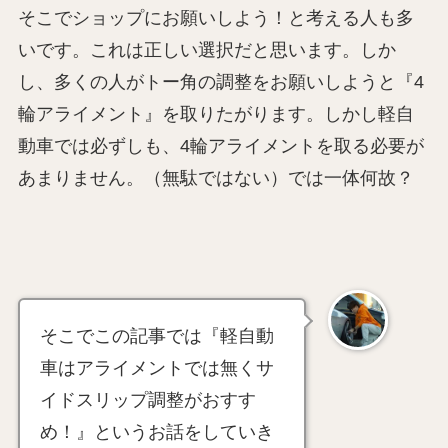
そこでショップにお願いしよう！と考える人も多
いです。これは正しい選択だと思います。しか
し、多くの人がトー角の調整をお願いしようと『4
輪アライメント』を取りたがります。しかし軽自
動車では必ずしも、4輪アライメントを取る必要が
あまりません。（無駄ではない）では一体何故？
そこでこの記事では『軽自動
車はアライメントでは無くサ
イドスリップ調整がおすす
め！』というお話をしていき