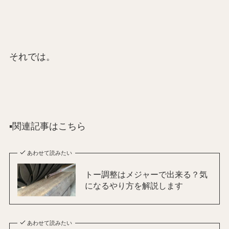
それでは。
▪️関連記事はこちら
あわせて読みたい
トー調整はメジャーで出来る？気
になるやり方を解説します
あわせて読みたい