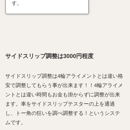
す。
サイドスリップ調整は3000円程度
サイドスリップ調整は4輪アライメントとは違い格
安で調整してもらう事が出来ます！！4輪アライメ
ントとは違い時間もお金も掛からずに調整が出来
ます。車をサイドスリップテスターの上を通過
し、トー角の狂いを調べ調整する！というシステ
ムです。