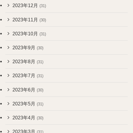
2023年12月
(31)
2023年11月
(30)
2023年10月
(31)
2023年9月
(30)
2023年8月
(31)
2023年7月
(31)
2023年6月
(30)
2023年5月
(31)
2023年4月
(30)
2023年3月
(31)