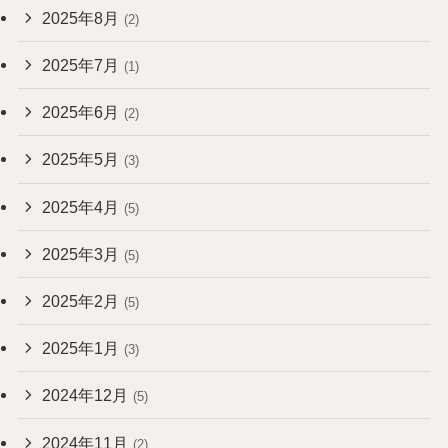
2025年8月
(2)
2025年7月
(1)
2025年6月
(2)
2025年5月
(3)
2025年4月
(5)
2025年3月
(5)
2025年2月
(5)
2025年1月
(3)
2024年12月
(5)
2024年11月
(2)