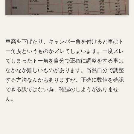
車高を下げたり、キャンバー角を付けると車はト
ー角度というものがズレてしまいます。一度ズレ
てしまったトー角を自分で正確に調整をする事は
なかなか難しいものがあります。当然自分で調整
する方法なんかもありますが、正確に数値を確認
できる訳ではない為、確認のしようがありませ
ん。