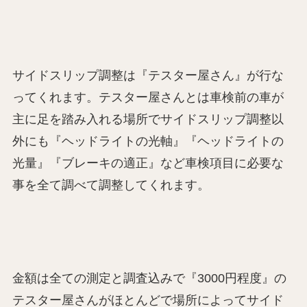
サイドスリップ調整は『テスター屋さん』が行な
ってくれます。テスター屋さんとは車検前の車が
主に足を踏み入れる場所でサイドスリップ調整以
外にも『ヘッドライトの光軸』『ヘッドライトの
光量』『ブレーキの適正』など車検項目に必要な
事を全て調べて調整してくれます。
金額は全ての測定と調査込みで『3000円程度』の
テスター屋さんがほとんどで場所によってサイド