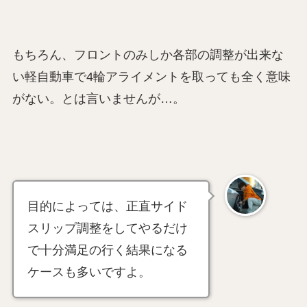
もちろん、フロントのみしか各部の調整が出来な
い軽自動車で4輪アライメントを取っても全く意味
がない。とは言いませんが…。
目的によっては、正直サイド
スリップ調整をしてやるだけ
で十分満足の行く結果になる
ケースも多いですよ。