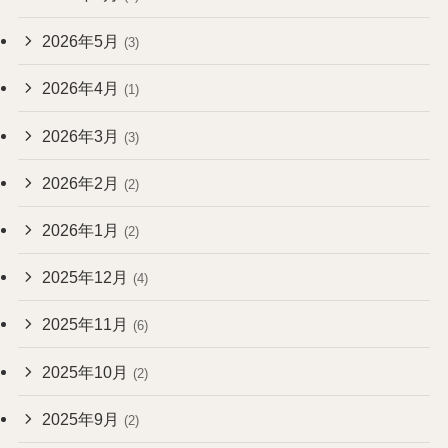
2026年5月
(3)
2026年4月
(1)
2026年3月
(3)
2026年2月
(2)
2026年1月
(2)
2025年12月
(4)
2025年11月
(6)
2025年10月
(2)
2025年9月
(2)