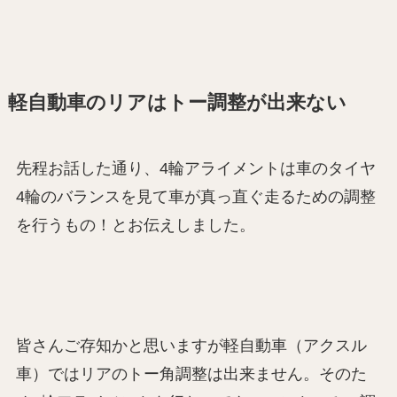
軽自動車のリアはトー調整が出来ない
先程お話した通り、4輪アライメントは車のタイヤ
4輪のバランスを見て車が真っ直ぐ走るための調整
を行うもの！とお伝えしました。
皆さんご存知かと思いますが軽自動車（アクスル
車）ではリアのトー角調整は出来ません。そのた