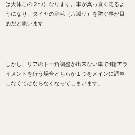
は大体この２つになります。車が真っ直ぐ走るよ
うになり、タイヤの消耗（片減り）を防ぐ事が目
的だと思います。
しかし、リアのトー角調整が出来ない車で4輪アラ
イメントを行う場合どちらか１つをメインに調整
しなくてはならなくなってしまいます。