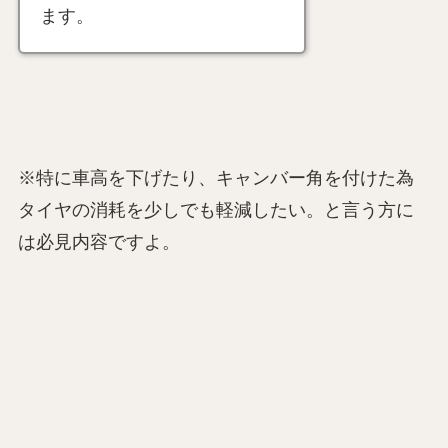
ます。
※特に車高を下げたり、キャンバー角を付けた為
タイヤの消耗を少しでも軽減したい。と言う方に
は必見内容ですよ。