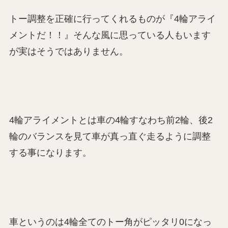
トー調整を正確に行ってくれるものが『4輪アライ
メントだ！！』そんな風に思っている人もいます
が実はそうではありません。
4輪アライメントとは車の4輪すなわち前2輪、後2
輪のバランスを見て車が真っ直ぐ走るように調整
する事になります。
車というのは4輪全てのトー角がピッタリ0になっ