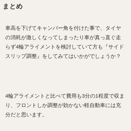
まとめ
車高を下げてキャンバー角を付けた事で、タイヤ
の消耗が激しくなってしまったり車が真っ直ぐ走
らず4輪アライメントを検討していて方も『サイド
スリップ調整』をしてみてはいかがでしょうか？
4輪アライメントと比べて費用も3分の1程度で収ま
り、フロントしか調整が効かない軽自動車には充
分だと思います。