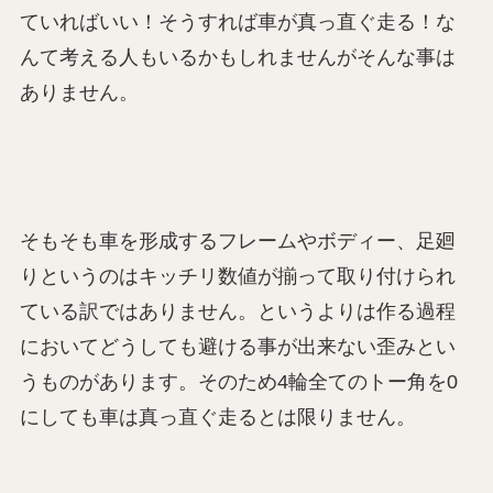
ていればいい！そうすれば車が真っ直ぐ走る！な
んて考える人もいるかもしれませんがそんな事は
ありません。
そもそも車を形成するフレームやボディー、足廻
りというのはキッチリ数値が揃って取り付けられ
ている訳ではありません。というよりは作る過程
においてどうしても避ける事が出来ない歪みとい
うものがあります。そのため4輪全てのトー角を0
にしても車は真っ直ぐ走るとは限りません。