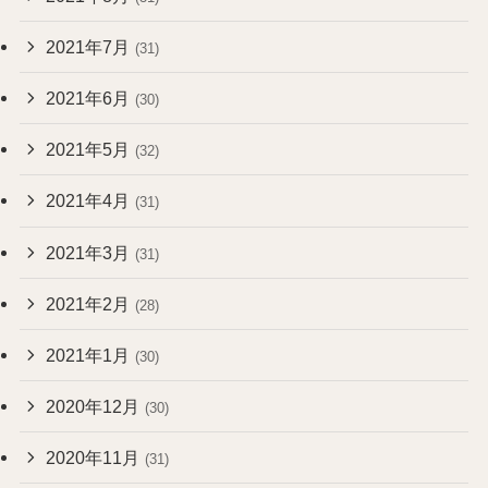
2021年7月
(31)
2021年6月
(30)
2021年5月
(32)
2021年4月
(31)
2021年3月
(31)
2021年2月
(28)
2021年1月
(30)
2020年12月
(30)
2020年11月
(31)