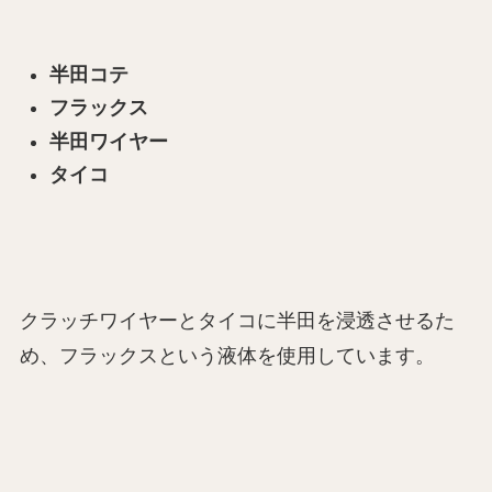
半田コテ
フラックス
半田ワイヤー
タイコ
クラッチワイヤーとタイコに半田を浸透させるた
め、フラックスという液体を使用しています。