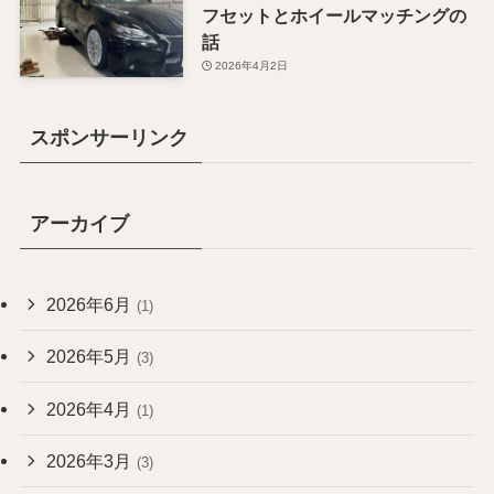
フセットとホイールマッチングの
話
2026年4月2日
スポンサーリンク
アーカイブ
2026年6月
(1)
2026年5月
(3)
2026年4月
(1)
2026年3月
(3)