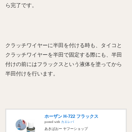
ら完了です。
クラッチワイヤーに半田を付ける時も、タイコと
クラッチワイヤーを半田で固定する際にも、半田
付けの前にはフラックスという液体を塗ってから
半田付けを行います。
ホーザン H-722 フラックス
posted with
カエレバ
あきばおー ヤフーショップ