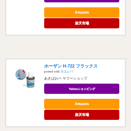
Amazon
楽天市場
ホーザン H-722 フラックス
posted with
カエレバ
あきばおー ヤフーショップ
Yahooショッピング
Amazon
楽天市場