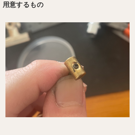
用意するもの