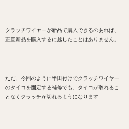
クラッチワイヤーが新品で購入できるのあれば、
正直新品を購入するに越したことはありません。
ただ、今回のように半田付けでクラッチワイヤー
のタイコを固定する補修でも、タイコが取れるこ
となくクラッチが切れるようになります。