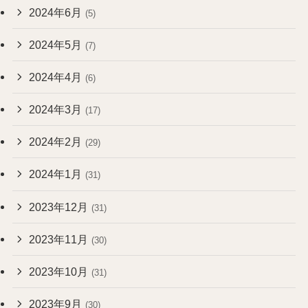
2024年6月
(5)
2024年5月
(7)
2024年4月
(6)
2024年3月
(17)
2024年2月
(29)
2024年1月
(31)
2023年12月
(31)
2023年11月
(30)
2023年10月
(31)
2023年9月
(30)