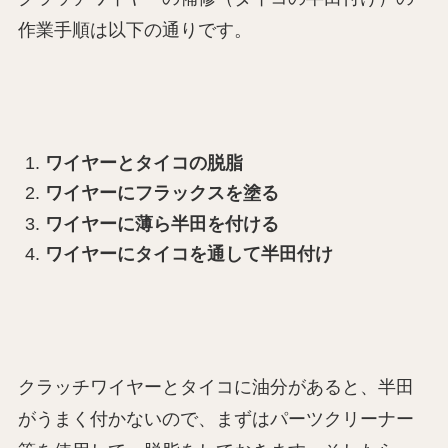
作業手順は以下の通りです。
ワイヤーとタイコの脱脂
ワイヤーにフラックスを塗る
ワイヤーに薄ら半田を付ける
ワイヤーにタイコを通して半田付け
クラッチワイヤーとタイコに油分があると、半田
がうまく付かないので、まずはパーツクリーナー