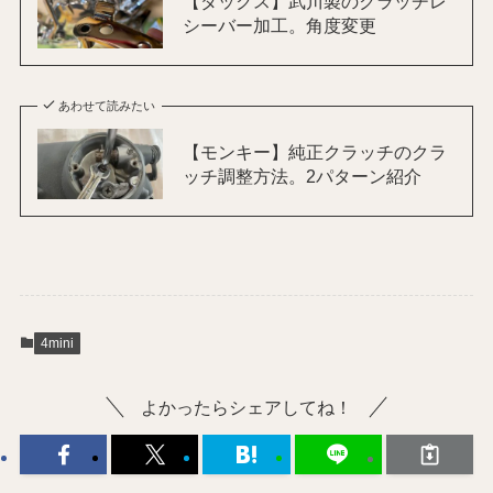
【ダックス】武川製のクラッチレ
シーバー加工。角度変更
あわせて読みたい
【モンキー】純正クラッチのクラ
ッチ調整方法。2パターン紹介
4mini
よかったらシェアしてね！