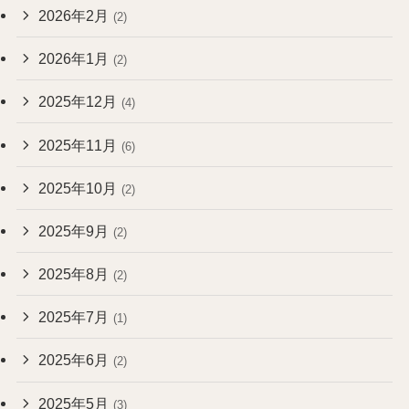
2026年2月
(2)
2026年1月
(2)
2025年12月
(4)
2025年11月
(6)
2025年10月
(2)
2025年9月
(2)
2025年8月
(2)
2025年7月
(1)
2025年6月
(2)
2025年5月
(3)