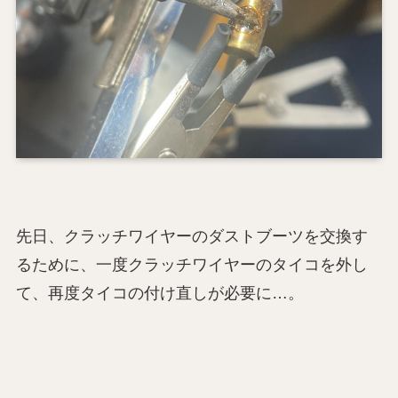
先日、クラッチワイヤーのダストブーツを交換す
るために、一度クラッチワイヤーのタイコを外し
て、再度タイコの付け直しが必要に…。