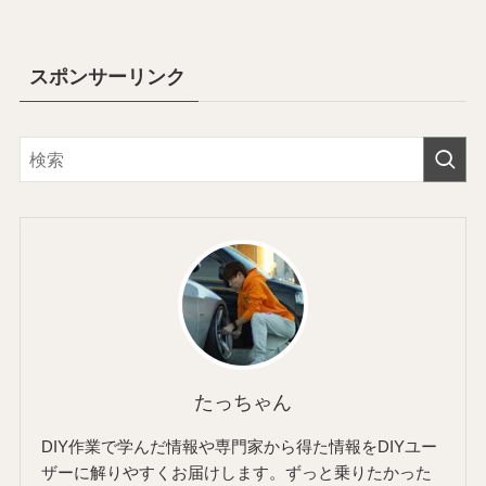
スポンサーリンク
たっちゃん
DIY作業で学んだ情報や専門家から得た情報をDIYユー
ザーに解りやすくお届けします。ずっと乗りたかった