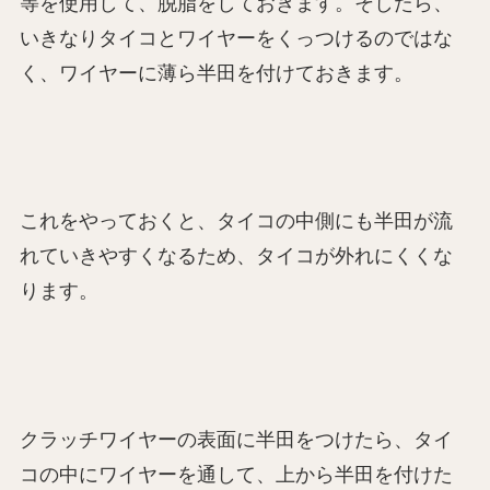
等を使用して、脱脂をしておきます。そしたら、
いきなりタイコとワイヤーをくっつけるのではな
く、ワイヤーに薄ら半田を付けておきます。
これをやっておくと、タイコの中側にも半田が流
れていきやすくなるため、タイコが外れにくくな
ります。
クラッチワイヤーの表面に半田をつけたら、タイ
コの中にワイヤーを通して、上から半田を付けた