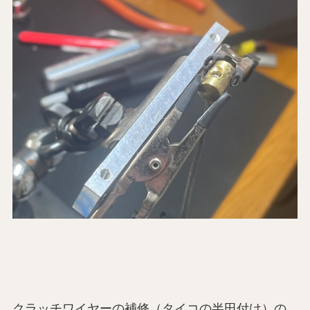
クラッチワイヤーの補修（タイコの半田付け）の