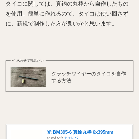
タイコに関しては、真鍮の丸棒から自作したもの
を使用。簡単に作れるので、タイコは使い回さず
に、新規で制作した方が良いかと思います。
あわせて読みたい
クラッチワイヤーのタイコを自作
する方法
光 BM395-6 真鍮丸棒 6x395mm
posted with
カエレバ