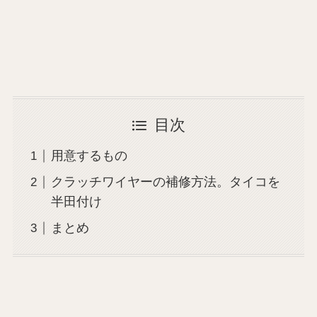
目次
用意するもの
クラッチワイヤーの補修方法。タイコを
半田付け
まとめ