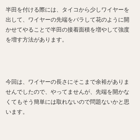
半田を付ける際には、タイコから少しワイヤーを
出して、ワイヤーの先端をバラして花のように開
かせてやることで半田の接着面積を増やして強度
を増す方法があります。
今回は、ワイヤーの長さにそこまで余裕がありま
せんでしたので、やってませんが、先端を開かな
くてもそう簡単には取れないので問題ないかと思
います。