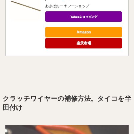
あきばおー ヤフーショップ
Yahooショッピング
Amazon
楽天市場
クラッチワイヤーの補修方法。タイコを半
田付け