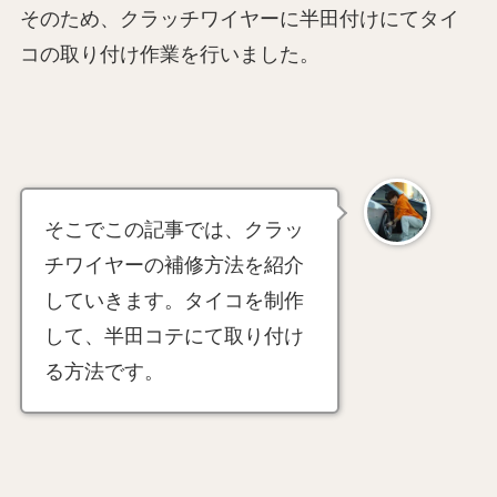
そのため、クラッチワイヤーに半田付けにてタイ
コの取り付け作業を行いました。
そこでこの記事では、クラッ
チワイヤーの補修方法を紹介
していきます。タイコを制作
して、半田コテにて取り付け
る方法です。