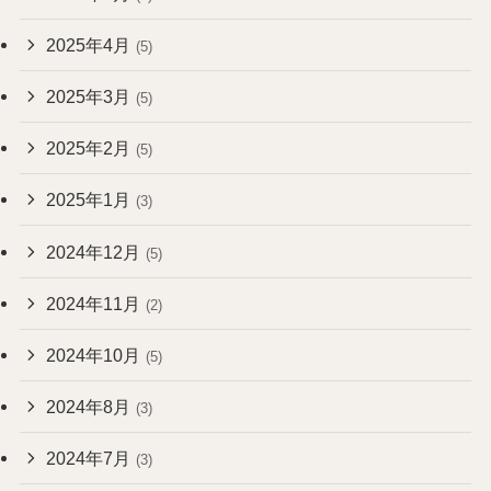
2025年4月
(5)
2025年3月
(5)
2025年2月
(5)
2025年1月
(3)
2024年12月
(5)
2024年11月
(2)
2024年10月
(5)
2024年8月
(3)
2024年7月
(3)