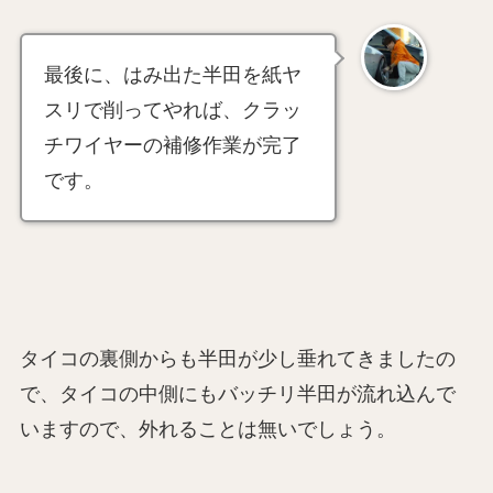
最後に、はみ出た半田を紙ヤ
スリで削ってやれば、クラッ
チワイヤーの補修作業が完了
です。
タイコの裏側からも半田が少し垂れてきましたの
で、タイコの中側にもバッチリ半田が流れ込んで
いますので、外れることは無いでしょう。