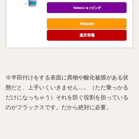
Yahooショッピング
Amazon
楽天市場
※半田付けをする表面に異物や酸化被膜がある状
態だと、上手いくいきません…。（ただ乗っかる
だけになっちゃう）それを防ぐ役割を担っている
のがフラックスです。だから絶対に必要。