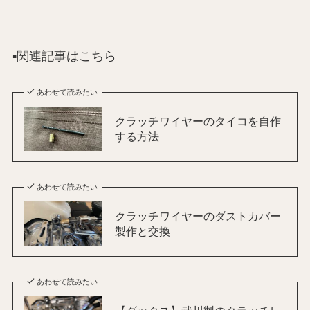
▪️関連記事はこちら
あわせて読みたい
クラッチワイヤーのタイコを自作
する方法
あわせて読みたい
クラッチワイヤーのダストカバー
製作と交換
あわせて読みたい