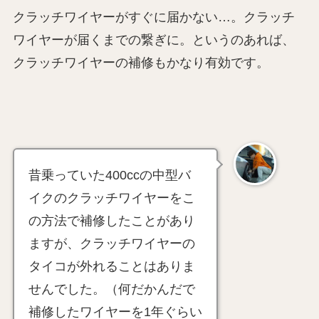
クラッチワイヤーがすぐに届かない…。クラッチ
ワイヤーが届くまでの繋ぎに。というのあれば、
クラッチワイヤーの補修もかなり有効です。
昔乗っていた400ccの中型バ
イクのクラッチワイヤーをこ
の方法で補修したことがあり
ますが、クラッチワイヤーの
タイコが外れることはありま
せんでした。（何だかんだで
補修したワイヤーを1年ぐらい