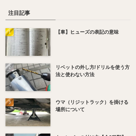
注目記事
【車】ヒューズの表記の意味
リベットの外し方/ドリルを使う方
法と使わない方法
ウマ（リジットラック）を掛ける
場所について