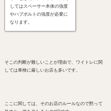
してはスペーサー本体の強度
やハブボルトの強度が必要に
なります。
そこの判断が難しいことが理由で、ワイトレに関
しては車検に厳しいお店も多いです。
ここに関しては、そのお店のルールなので黙って