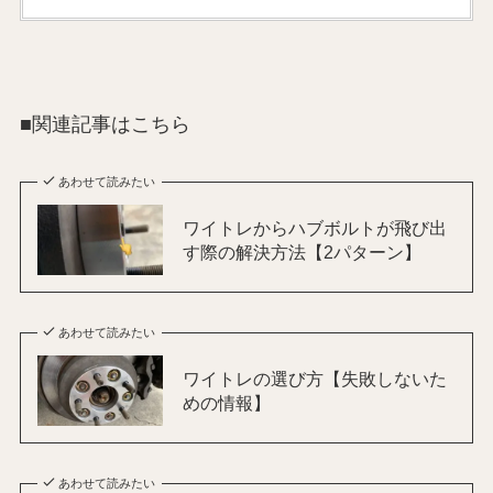
■関連記事はこちら
あわせて読みたい
ワイトレからハブボルトが飛び出
す際の解決方法【2パターン】
あわせて読みたい
ワイトレの選び方【失敗しないた
めの情報】
あわせて読みたい