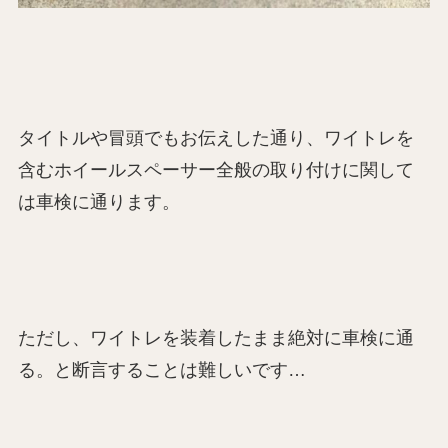
タイトルや冒頭でもお伝えした通り、ワイトレを
含むホイールスペーサー全般の取り付けに関して
は車検に通ります。
ただし、ワイトレを装着したまま絶対に車検に通
る。と断言することは難しいです…