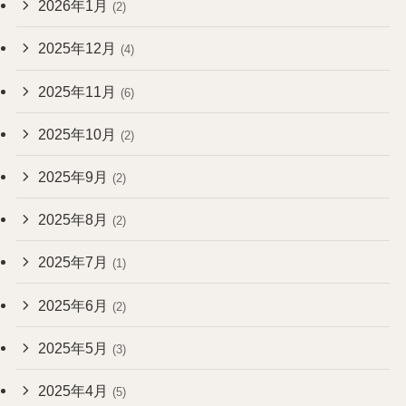
2026年1月
(2)
2025年12月
(4)
2025年11月
(6)
2025年10月
(2)
2025年9月
(2)
2025年8月
(2)
2025年7月
(1)
2025年6月
(2)
2025年5月
(3)
2025年4月
(5)