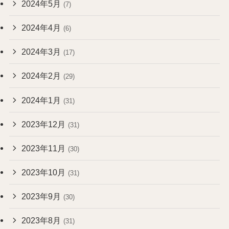
2024年5月
(7)
2024年4月
(6)
2024年3月
(17)
2024年2月
(29)
2024年1月
(31)
2023年12月
(31)
2023年11月
(30)
2023年10月
(31)
2023年9月
(30)
2023年8月
(31)