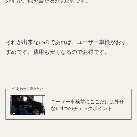
外すか、他を当たるかの2択です。
それが出来ないのであれば、ユーザー車検がおす
すめです。費用も安くなるのでお得です。
あわせて読みたい
ユーザー車検前にここだけは外せ
ない4つのチェックポイント