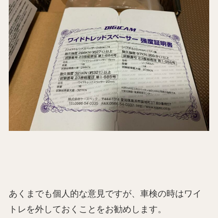
あくまでも個人的な意見ですが、車検の時はワイ
トレを外しておくことをお勧めします。