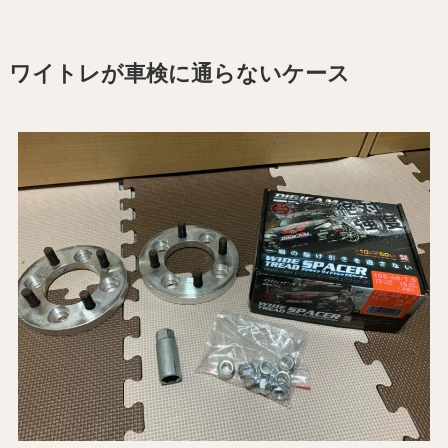
ワイトレが車検に通らないケース