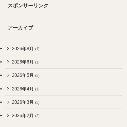
スポンサーリンク
アーカイブ
2026年8月
(1)
2026年6月
(1)
2026年5月
(3)
2026年4月
(1)
2026年3月
(3)
2026年2月
(2)