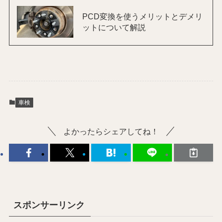
PCD変換を使うメリットとデメリ
ットについて解説
車検
よかったらシェアしてね！
スポンサーリンク