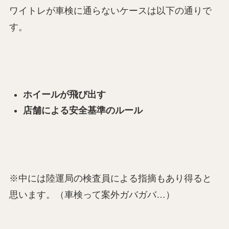
ワイトレが車検に通らないケースは以下の通りで
す。
ホイールが飛び出す
店舗による安全基準のルール
※中には陸運局の検査員による指摘もあり得ると
思います。（車検って案外ガバガバ…）