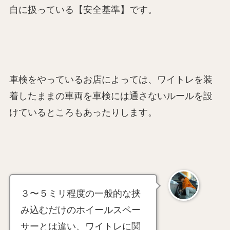
自に扱っている【安全基準】です。
車検をやっているお店によっては、ワイトレを装
着したままの車両を車検には通さないルールを設
けているところもあったりします。
３〜５ミリ程度の一般的な挟
み込むだけのホイールスペー
サーとは違い、ワイトレに関