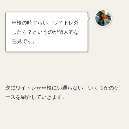
車検の時ぐらい、ワイトレ外
したら？というのが個人的な
意見です。
次にワイトレが車検にい通らない、いくつかのケ
ースを紹介していきます。