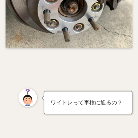
ワイトレって車検に通るの？