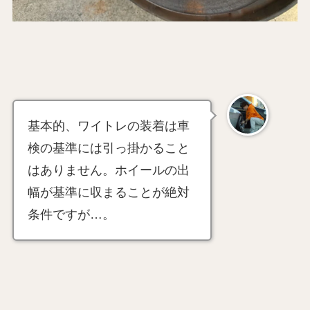
基本的、ワイトレの装着は車
検の基準には引っ掛かること
はありません。ホイールの出
幅が基準に収まることが絶対
条件ですが…。