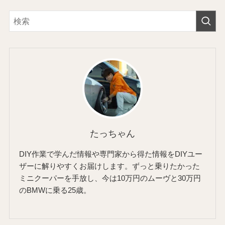
たっちゃん
DIY作業で学んだ情報や専門家から得た情報をDIYユー
ザーに解りやすくお届けします。ずっと乗りたかった
ミニクーパーを手放し、今は10万円のムーヴと30万円
のBMWに乗る25歳。