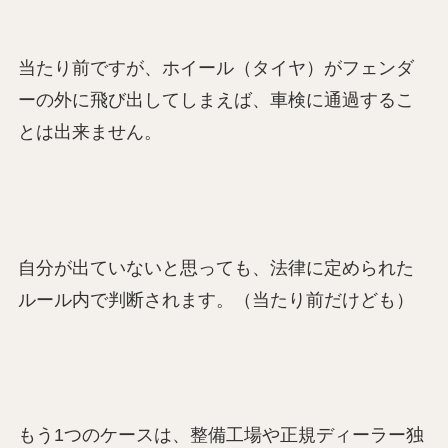
当たり前ですが、ホイール（タイヤ）がフェンダ
ーの外に飛び出してしまえば、車検に通過するこ
とは出来ません。
自分が出ていないと思っても、法律に定められた
ルール内で判断されます。（当たり前だけども）
もう1つのケースは、整備工場や正規ディーラー独