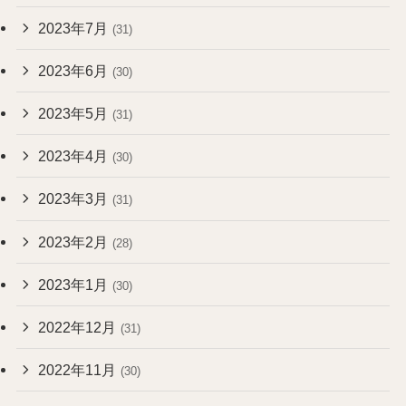
2023年7月
(31)
2023年6月
(30)
2023年5月
(31)
2023年4月
(30)
2023年3月
(31)
2023年2月
(28)
2023年1月
(30)
2022年12月
(31)
2022年11月
(30)