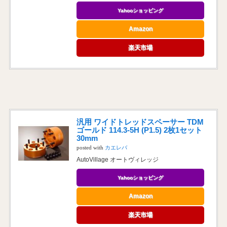
Yahooショッピング
Amazon
楽天市場
汎用 ワイドトレッドスペーサー TDM
ゴールド 114.3-5H (P1.5) 2枚1セット
30mm
posted with
カエレバ
AutoVillage オートヴィレッジ
Yahooショッピング
Amazon
楽天市場