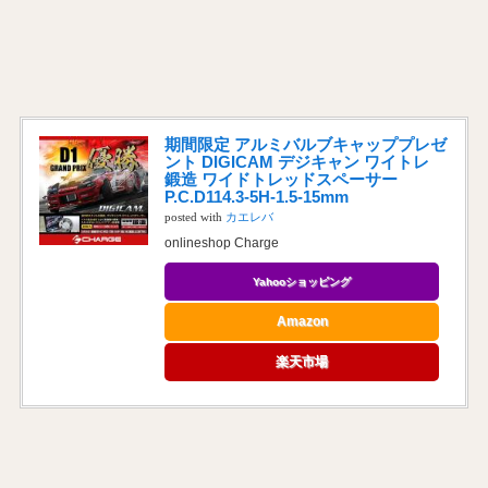
期間限定 アルミバルブキャッププレゼ
ント DIGICAM デジキャン ワイトレ
鍛造 ワイドトレッドスペーサー
P.C.D114.3-5H-1.5-15mm
posted with
カエレバ
onlineshop Charge
Yahooショッピング
Amazon
楽天市場