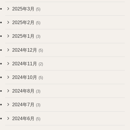
2025年3月
(5)
2025年2月
(5)
2025年1月
(3)
2024年12月
(5)
2024年11月
(2)
2024年10月
(5)
2024年8月
(3)
2024年7月
(3)
2024年6月
(5)