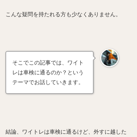
こんな疑問を持たれる方も少なくありません。
そこでこの記事では、ワイト
レは車検に通るのか？という
テーマでお話していきます。
結論、ワイトレは車検に通るけど、外すに越した