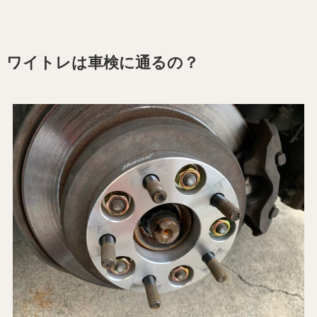
ワイトレは車検に通るの？