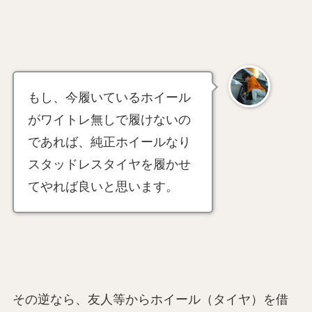
もし、今履いているホイール
がワイトレ無しで履けないの
であれば、純正ホイールなり
スタッドレスタイヤを履かせ
てやれば良いと思います。
その逆なら、友人等からホイール（タイヤ）を借