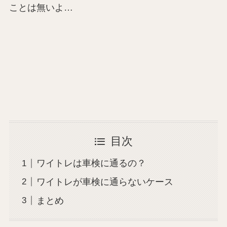
ことは無いよ…
目次
ワイトレは車検に通るの？
ワイトレが車検に通らないケース
まとめ