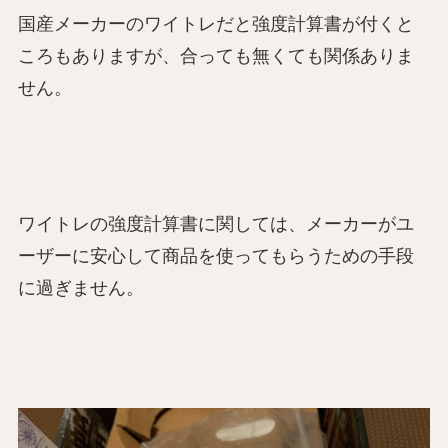
国産メーカーのワイトレだと強度計算書が付くと
ころもありますが、合っても無くても関係ありま
せん。
ワイトレの強度計算書に関しては、メーカーがユ
ーザーに安心して商品を使ってもらうための手段
に過ぎません。