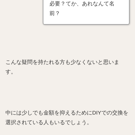
必要？てか、あれなんて名
前？
こんな疑問を持たれる方も少なくないと思いま
す。
中には少しでも金額を抑えるためにDIYでの交換を
選択されている人もいるでしょう。