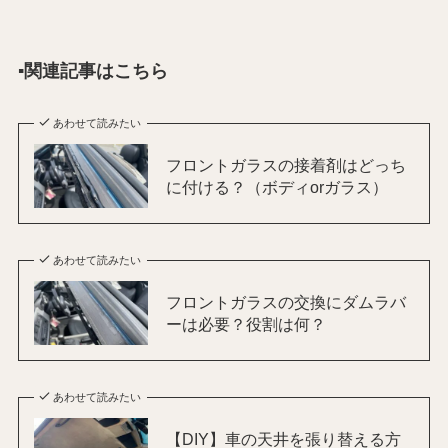
▪️関連記事はこちら
あわせて読みたい
フロントガラスの接着剤はどっち
に付ける？（ボディorガラス）
あわせて読みたい
フロントガラスの交換にダムラバ
ーは必要？役割は何？
あわせて読みたい
【DIY】車の天井を張り替える方