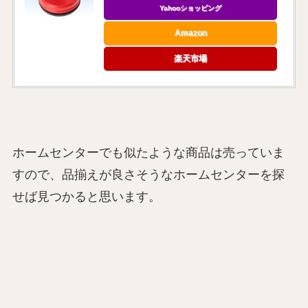
Yahooショッピング
Amazon
楽天市場
ホームセンターでも似たような商品は売っていま
すので、品揃えが良さそうなホームセンターを探
せば見つかると思います。