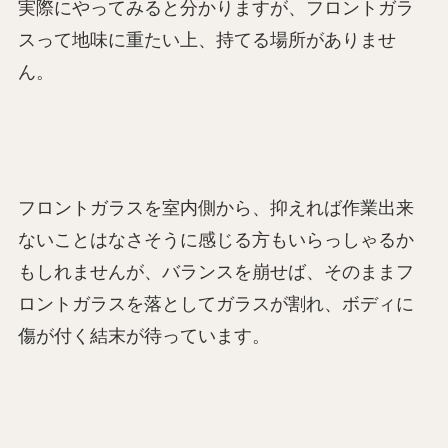
実際にやってみると分かりますが、フロントガラ
スって地味に重たい上、持てる場所がありませ
ん。
フロントガラスを室内側から、抑えれば作業出来
ないことはなさそうに感じる方もいらっしゃるか
もしれませんが、バランスを崩せば、そのままフ
ロントガラスを落としてガラスが割れ、ボディに
傷が付く結末が待っています。