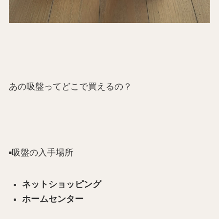
あの吸盤ってどこで買えるの？
▪️吸盤の入手場所
ネットショッピング
ホームセンター