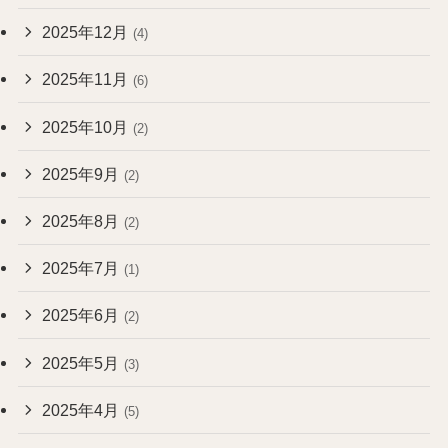
2025年12月
(4)
2025年11月
(6)
2025年10月
(2)
2025年9月
(2)
2025年8月
(2)
2025年7月
(1)
2025年6月
(2)
2025年5月
(3)
2025年4月
(5)