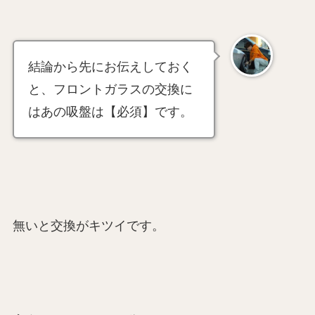
結論から先にお伝えしておく
と、フロントガラスの交換に
はあの吸盤は【必須】です。
無いと交換がキツイです。