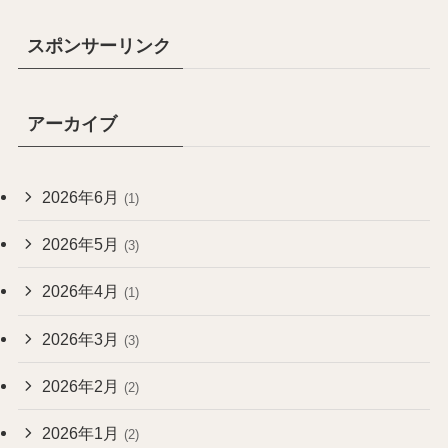
スポンサーリンク
アーカイブ
2026年6月
(1)
2026年5月
(3)
2026年4月
(1)
2026年3月
(3)
2026年2月
(2)
2026年1月
(2)