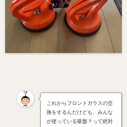
これからフロントガラスの交
換をするんだけども、みんな
が使っている吸盤？って絶対