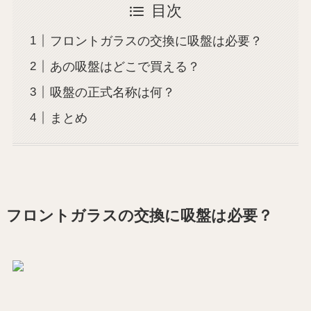
目次
フロントガラスの交換に吸盤は必要？
あの吸盤はどこで買える？
吸盤の正式名称は何？
まとめ
フロントガラスの交換に吸盤は必要？