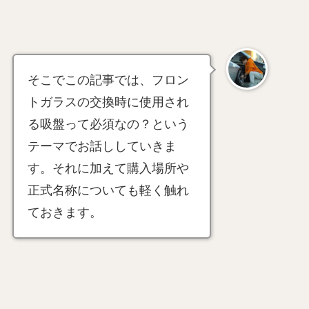
そこでこの記事では、フロン
トガラスの交換時に使用され
る吸盤って必須なの？という
テーマでお話ししていきま
す。それに加えて購入場所や
正式名称についても軽く触れ
ておきます。