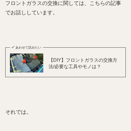
フロントガラスの交換に関しては、こちらの記事
でお話ししています。
あわせて読みたい
【DIY】フロントガラスの交換方
法/必要な工具やモノは？
それでは。