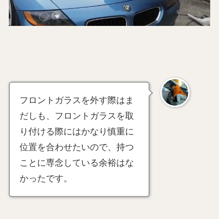
フロントガラスを外す際はま
だしも、フロントガラスを取
り付ける際にはかなり慎重に
位置を合わせたいので、持つ
ことに専念している余裕はな
かったです。