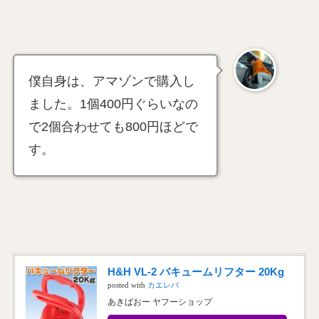
僕自身は、アマゾンで購入し
ました。1個400円ぐらいなの
で2個合わせても800円ほどで
す。
H&H VL-2 バキュームリフター 20Kg
posted with
カエレバ
あきばおー ヤフーショップ