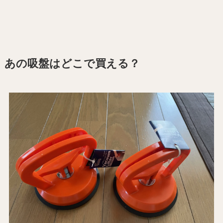
あの吸盤はどこで買える？