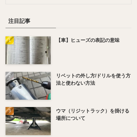
注目記事
【車】ヒューズの表記の意味
リベットの外し方/ドリルを使う方
法と使わない方法
ウマ（リジットラック）を掛ける
場所について