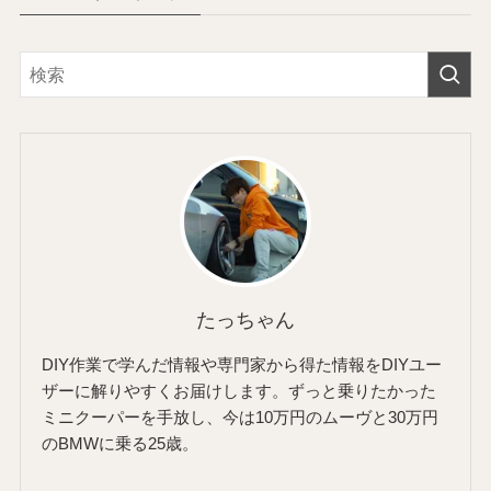
たっちゃん
DIY作業で学んだ情報や専門家から得た情報をDIYユー
ザーに解りやすくお届けします。ずっと乗りたかった
ミニクーパーを手放し、今は10万円のムーヴと30万円
のBMWに乗る25歳。