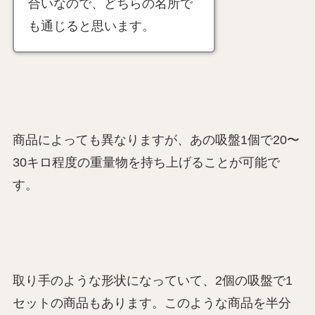
合いなので、どちらの名所で
も通じると思います。
商品によっても異なりますが、あの吸盤1個で20〜
30キロ程度の重量物を持ち上げることが可能で
す。
取り手のような形状になっていて、2個の吸盤で1
セットの商品もあります。このような商品を半分