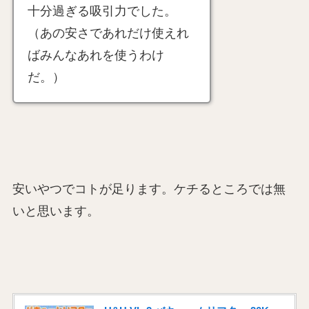
十分過ぎる吸引力でした。
（あの安さであれだけ使えれ
ばみんなあれを使うわけ
だ。）
安いやつでコトが足ります。ケチるところでは無
いと思います。