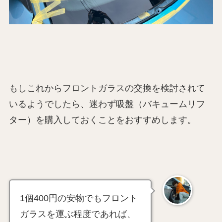
もしこれからフロントガラスの交換を検討されて
いるようでしたら、迷わず吸盤（バキュームリフ
ター）を購入しておくことをおすすめします。
1個400円の安物でもフロント
ガラスを運ぶ程度であれば、