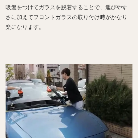
吸盤をつけてガラスを脱着することで、運びやす
さに加えてフロントガラスの取り付け時がかなり
楽になります。