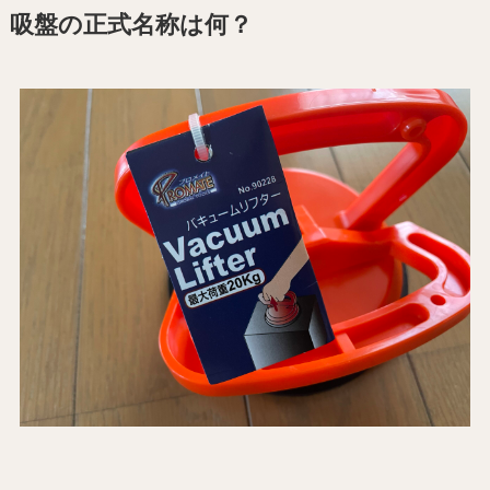
吸盤の正式名称は何？