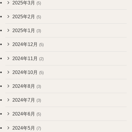
2025年3月
(5)
2025年2月
(5)
2025年1月
(3)
2024年12月
(5)
2024年11月
(2)
2024年10月
(5)
2024年8月
(3)
2024年7月
(3)
2024年6月
(5)
2024年5月
(7)