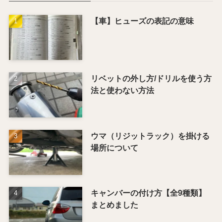
【車】ヒューズの表記の意味
リベットの外し方/ドリルを使う方
法と使わない方法
ウマ（リジットラック）を掛ける
場所について
キャンバーの付け方【全9種類】
まとめました