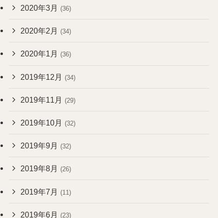
2020年3月
(36)
2020年2月
(34)
2020年1月
(36)
2019年12月
(34)
2019年11月
(29)
2019年10月
(32)
2019年9月
(32)
2019年8月
(26)
2019年7月
(11)
2019年6月
(23)