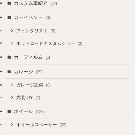
カスタム車紹介
(24)
カーイベント
(8)
フェンダリスト
(5)
ホットロッドカスタムショー
(3)
カーフィルム
(5)
ガレージ
(29)
ガレージ設備
(6)
内装DIY
(7)
ホイール
(128)
ホイールスペーサー
(22)