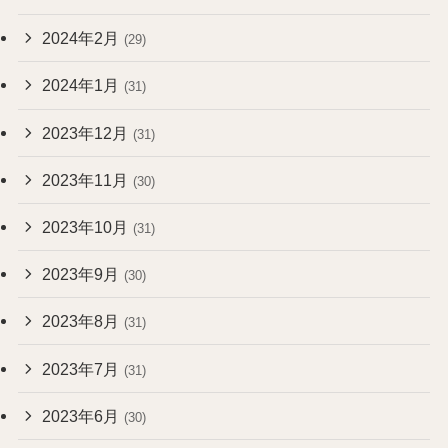
2024年2月
(29)
2024年1月
(31)
2023年12月
(31)
2023年11月
(30)
2023年10月
(31)
2023年9月
(30)
2023年8月
(31)
2023年7月
(31)
2023年6月
(30)