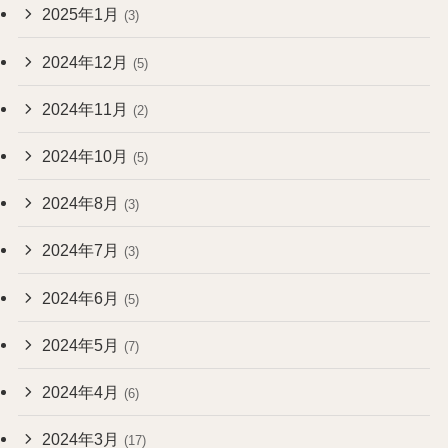
2025年1月
(3)
2024年12月
(5)
2024年11月
(2)
2024年10月
(5)
2024年8月
(3)
2024年7月
(3)
2024年6月
(5)
2024年5月
(7)
2024年4月
(6)
2024年3月
(17)