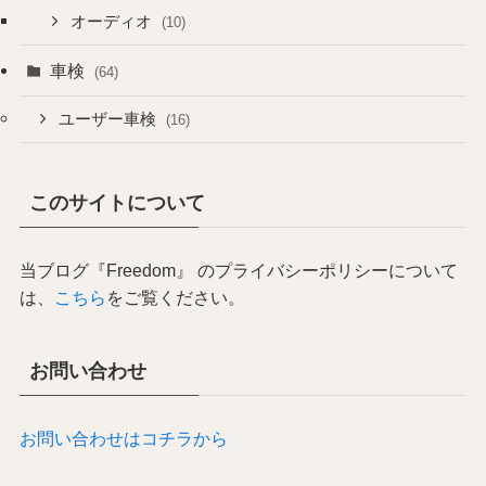
オーディオ
(10)
車検
(64)
ユーザー車検
(16)
このサイトについて
当ブログ『Freedom』 のプライバシーポリシーについて
は、
こちら
をご覧ください。
お問い合わせ
お問い合わせはコチラから