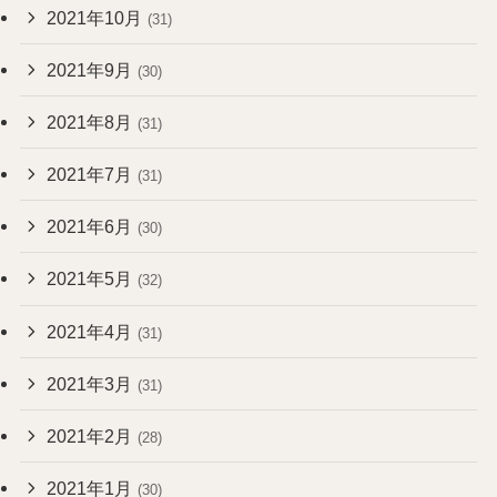
2021年10月
(31)
2021年9月
(30)
2021年8月
(31)
2021年7月
(31)
2021年6月
(30)
2021年5月
(32)
2021年4月
(31)
2021年3月
(31)
2021年2月
(28)
2021年1月
(30)