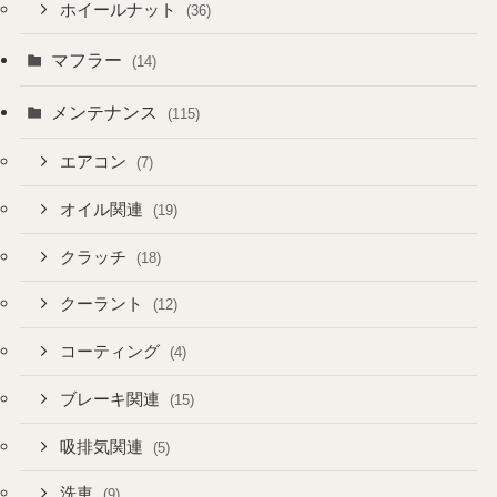
ホイールナット
(36)
マフラー
(14)
メンテナンス
(115)
エアコン
(7)
オイル関連
(19)
クラッチ
(18)
クーラント
(12)
コーティング
(4)
ブレーキ関連
(15)
吸排気関連
(5)
洗車
(9)