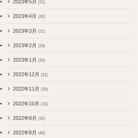
2023年5月
(31)
2023年4月
(30)
2023年3月
(31)
2023年2月
(28)
2023年1月
(30)
2022年12月
(31)
2022年11月
(30)
2022年10月
(31)
2022年9月
(30)
2022年8月
(46)