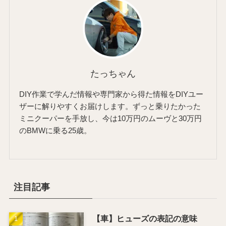
たっちゃん
DIY作業で学んだ情報や専門家から得た情報をDIYユー
ザーに解りやすくお届けします。ずっと乗りたかった
ミニクーパーを手放し、今は10万円のムーヴと30万円
のBMWに乗る25歳。
注目記事
【車】ヒューズの表記の意味