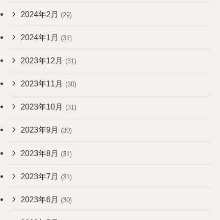
2024年2月
(29)
2024年1月
(31)
2023年12月
(31)
2023年11月
(30)
2023年10月
(31)
2023年9月
(30)
2023年8月
(31)
2023年7月
(31)
2023年6月
(30)