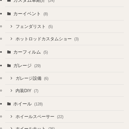
(24)
カーイベント
(8)
フェンダリスト
(5)
ホットロッドカスタムショー
(3)
カーフィルム
(5)
ガレージ
(29)
ガレージ設備
(6)
内装DIY
(7)
ホイール
(128)
ホイールスペーサー
(22)
ホイールナット
(36)