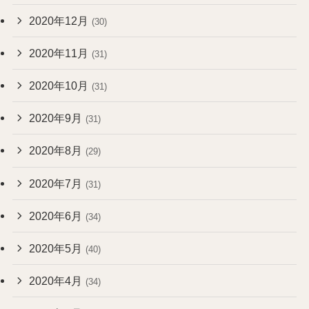
2020年12月
(30)
2020年11月
(31)
2020年10月
(31)
2020年9月
(31)
2020年8月
(29)
2020年7月
(31)
2020年6月
(34)
2020年5月
(40)
2020年4月
(34)