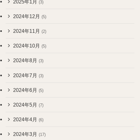
2025年1月
(3)
2024年12月
(5)
2024年11月
(2)
2024年10月
(5)
2024年8月
(3)
2024年7月
(3)
2024年6月
(5)
2024年5月
(7)
2024年4月
(6)
2024年3月
(17)