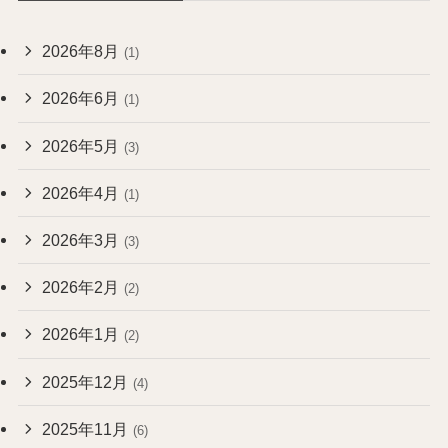
2026年8月
(1)
2026年6月
(1)
2026年5月
(3)
2026年4月
(1)
2026年3月
(3)
2026年2月
(2)
2026年1月
(2)
2025年12月
(4)
2025年11月
(6)