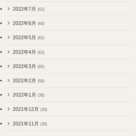
2022年7月
(62)
2022年6月
(60)
2022年5月
(62)
2022年4月
(63)
2022年3月
(65)
2022年2月
(56)
2022年1月
(36)
2021年12月
(30)
2021年11月
(30)