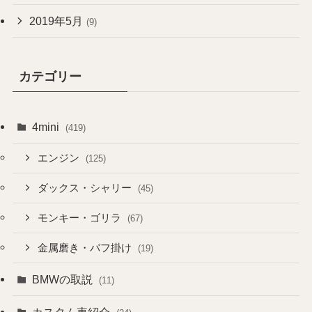
2019年5月
(9)
カテゴリー
4mini
(419)
エンジン
(125)
ダックス・シャリー
(45)
モンキー・ゴリラ
(67)
金属磨き・バフ掛け
(19)
BMWの取説
(11)
カスタム車紹介