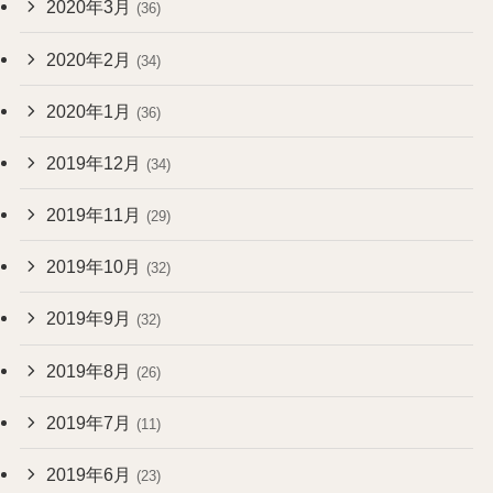
2020年3月
(36)
2020年2月
(34)
2020年1月
(36)
2019年12月
(34)
2019年11月
(29)
2019年10月
(32)
2019年9月
(32)
2019年8月
(26)
2019年7月
(11)
2019年6月
(23)