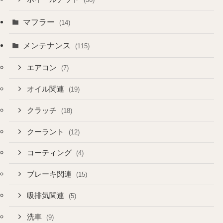
マフラー
(14)
メンテナンス
(115)
エアコン
(7)
オイル関連
(19)
クラッチ
(18)
クーラント
(12)
コーティング
(4)
ブレーキ関連
(15)
吸排気関連
(5)
洗車
(9)