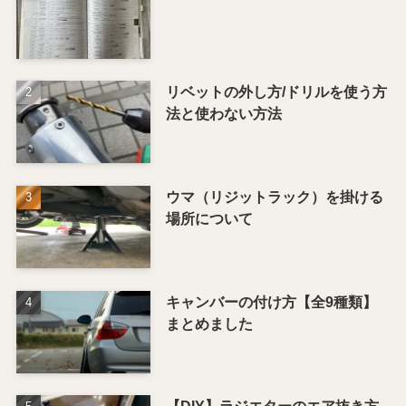
リベットの外し方/ドリルを使う方
法と使わない方法
ウマ（リジットラック）を掛ける
場所について
キャンバーの付け方【全9種類】
まとめました