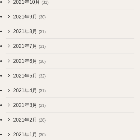
2021年10月
(31)
2021年9月
(30)
2021年8月
(31)
2021年7月
(31)
2021年6月
(30)
2021年5月
(32)
2021年4月
(31)
2021年3月
(31)
2021年2月
(28)
2021年1月
(30)