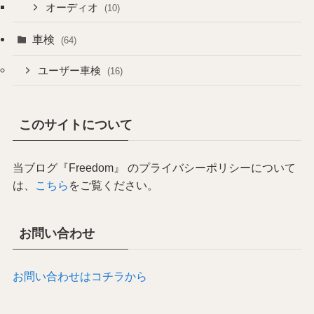
オーディオ
(10)
車検
(64)
ユーザー車検
(16)
このサイトについて
当ブログ『Freedom』 のプライバシーポリシーについて
は、
こちら
をご覧ください。
お問い合わせ
お問い合わせはコチラから