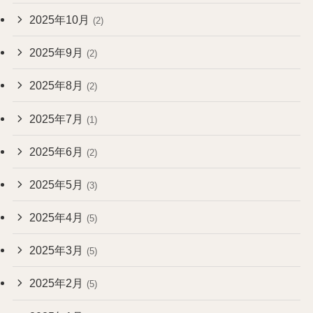
2025年10月
(2)
2025年9月
(2)
2025年8月
(2)
2025年7月
(1)
2025年6月
(2)
2025年5月
(3)
2025年4月
(5)
2025年3月
(5)
2025年2月
(5)