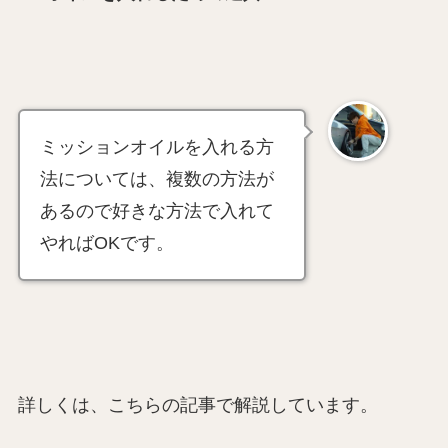
ミッションオイルを入れる方
法については、複数の方法が
あるので好きな方法で入れて
やればOKです。
詳しくは、こちらの記事で解説しています。