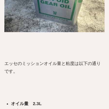
エッセのミッションオイル量と粘度は以下の通り
です。
オイル量 2.3L