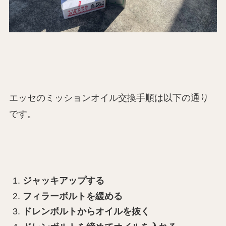
エッセのミッションオイル交換手順は以下の通り
です。
ジャッキアップする
フィラーボルトを緩める
ドレンボルトからオイルを抜く