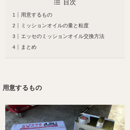
目次
用意するもの
ミッションオイルの量と粘度
エッセのミッションオイル交換方法
まとめ
用意するもの