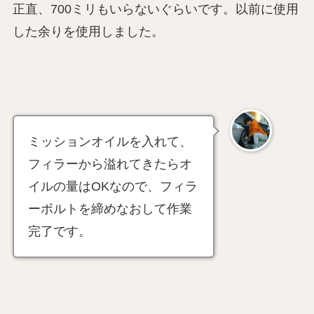
正直、700ミリもいらないぐらいです。以前に使用
した余りを使用しました。
ミッションオイルを入れて、
フィラーから溢れてきたらオ
イルの量はOKなので、フィラ
ーボルトを締めなおして作業
完了です。