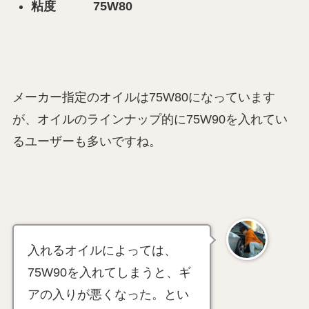
粘度 75W80
メーカー指定のオイルは75W80になっています
が、オイルのラインナップ的に75W90を入れてい
るユーザーも多いですね。
入れるオイルによっては、
75W90を入れてしまうと、ギ
アの入りが悪くなった。とい