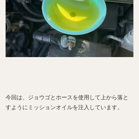
今回は、ジョウゴとホースを使用して上から落と
すようにミッションオイルを注入しています。