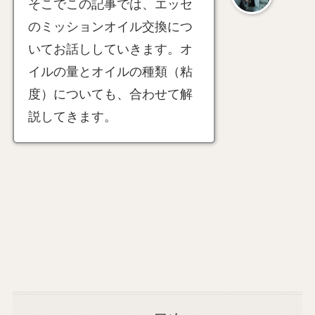
そこでこの記事では、エッセ
のミッションオイル交換につ
いてお話ししていきます。オ
イルの量とオイルの種類（粘
度）についても、合わせて解
説してきます。