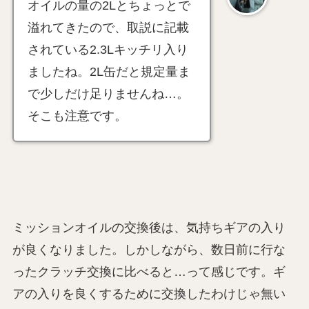
オイルの量の2Lとちょっとで
溢れてきたので、取説に記載
されている2.3Lキッチリ入り
ましたね。2L缶だと規定量ま
で少しだけ足りませんね…。
そこも注意です。
ミッションオイルの交換後は、気持ちギアの入り
が良くなりました。しかしながら、数日前に行な
ったクラッチ交換に比べると…って感じです。ギ
アの入りを良くするために交換したわけじゃ無い