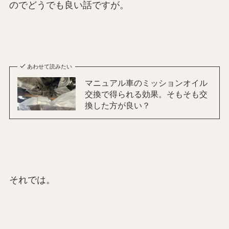
のでどうでも良い話ですが。
あわせて読みたい
マニュアル車のミッションオイル
交換で得られる効果。そもそも交
換した方が良い？
それでは。