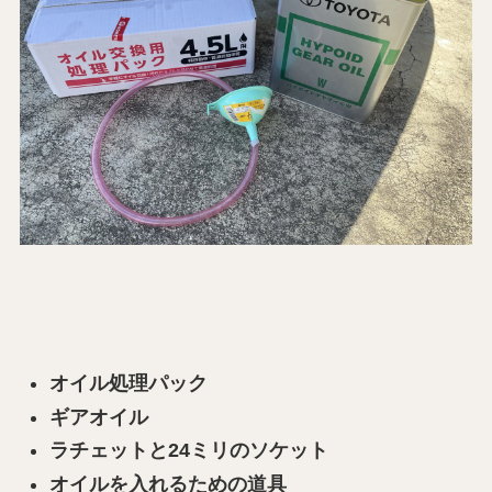
オイル処理パック
ギアオイル
ラチェットと24ミリのソケット
オイルを入れるための道具