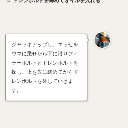
ドレンボルトを締めてオイルを入れる
ジャッキアップし、エッセを
ウマに乗せたら下に潜りフィ
ラーボルトとドレンボルトを
探し、上を先に緩めてからド
レンボルトを外していきま
す。