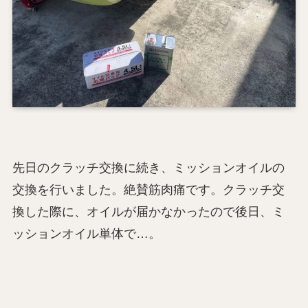
先日のクラッチ交換に続き、ミッションオイルの
交換を行いました。絶賛筋肉痛です。クラッチ交
換した際に、オイルが届かなかったので後日、ミ
ッションオイル単体で…。