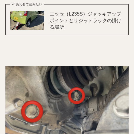
あわせて読みたい
エッセ（L235S）ジャッキアップ
ポイントとリジットラックの掛け
る場所