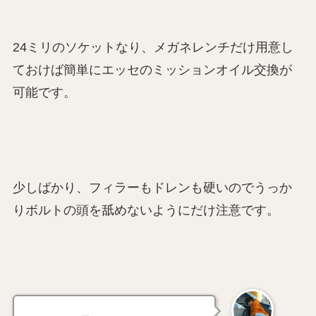
24ミリのソケットなり、メガネレンチだけ用意し
ておけば簡単にエッセのミッションオイル交換が
可能です。
少しばかり、フィラーもドレンも硬いのでうっか
りボルトの頭を舐めないようにだけ注意です。