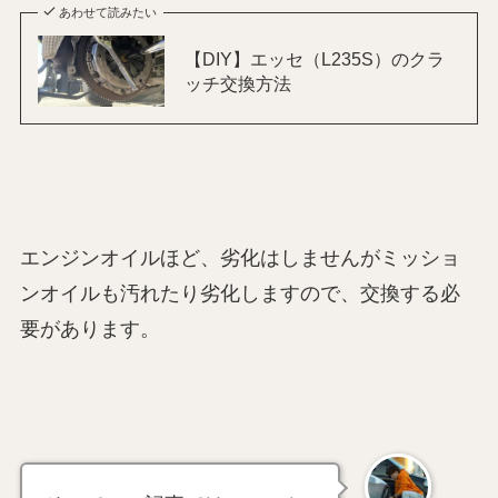
あわせて読みたい
【DIY】エッセ（L235S）のクラ
ッチ交換方法
エンジンオイルほど、劣化はしませんがミッショ
ンオイルも汚れたり劣化しますので、交換する必
要があります。