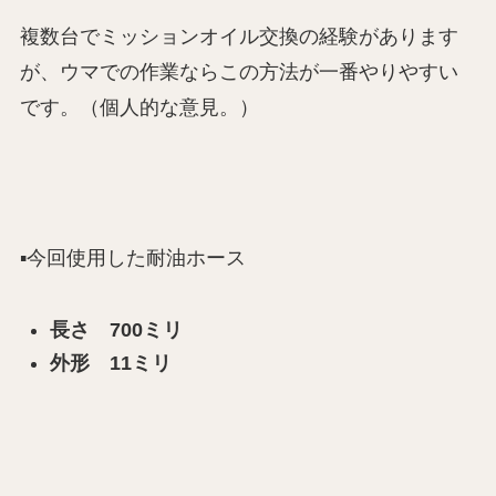
複数台でミッションオイル交換の経験があります
が、ウマでの作業ならこの方法が一番やりやすい
です。（個人的な意見。）
▪️今回使用した耐油ホース
長さ 700ミリ
外形 11ミリ