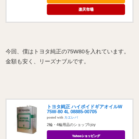
楽天市場
今回、僕はトヨタ純正の75W80を入れています。
金額も安く、リーズナブルです。
トヨタ純正 ハイポイドギアオイルW
75W-80 4L 08885-00705
posted with
カエレバ
2輪・4輪用品のショップt-joy
Yahooショッピング