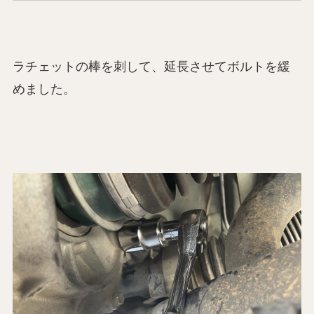
ラチェットの棒を刺して、延長させてボルトを緩
めました。