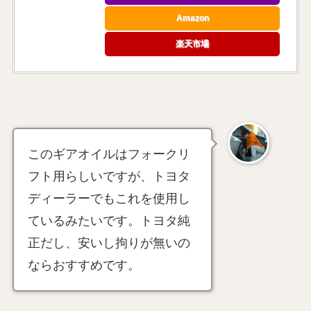
Amazon
楽天市場
このギアオイルはフォークリ
フト用らしいですが、トヨタ
ディーラーでもこれを使用し
ているみたいです。トヨタ純
正だし、安いし拘りが無いの
ならおすすめです。