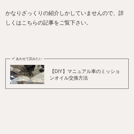
かなりざっくりの紹介しかしていませんので、詳
しくはこちらの記事をご覧下さい。
あわせて読みたい
【DIY】マニュアル車のミッショ
ンオイル交換方法