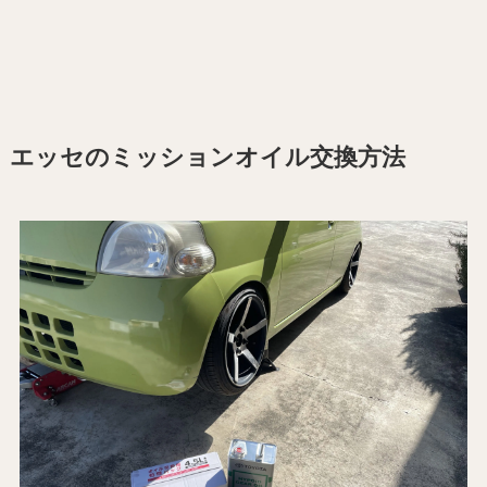
エッセのミッションオイル交換方法