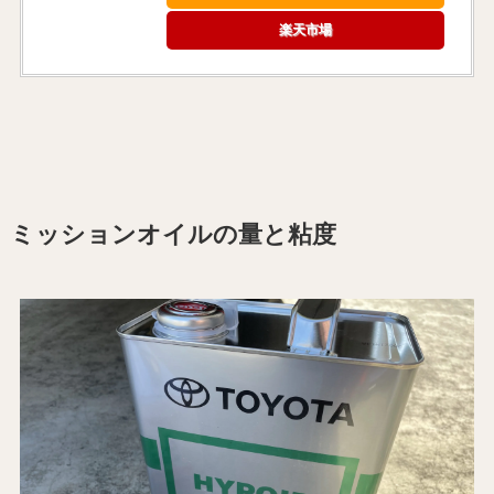
楽天市場
ミッションオイルの量と粘度