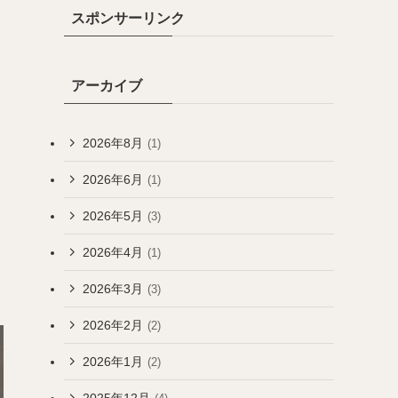
スポンサーリンク
アーカイブ
2026年8月
(1)
2026年6月
(1)
2026年5月
(3)
2026年4月
(1)
2026年3月
(3)
2026年2月
(2)
2026年1月
(2)
2025年12月