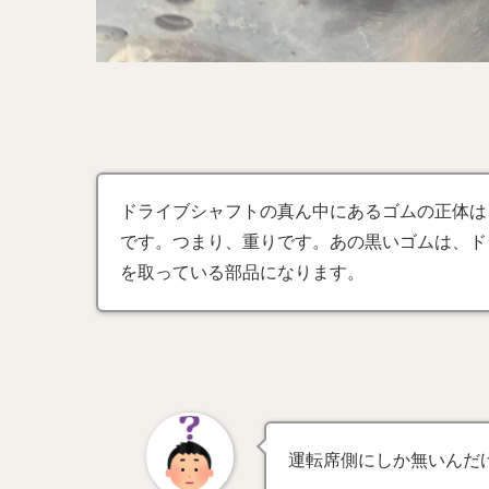
ドライブシャフトの真ん中にあるゴムの正体は
です。つまり、重りです。あの黒いゴムは、ド
を取っている部品になります。
運転席側にしか無いんだ