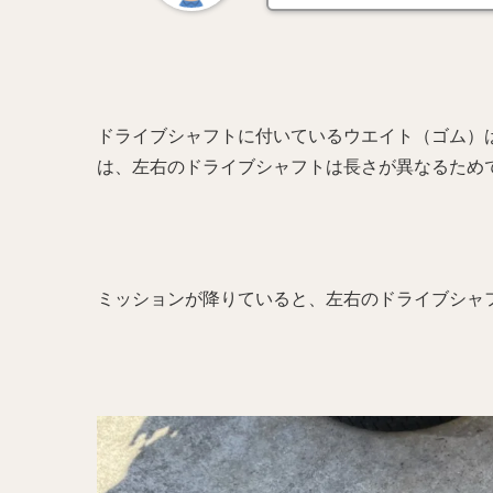
ドライブシャフトに付いているウエイト（ゴム）
は、左右のドライブシャフトは長さが異なるため
ミッションが降りていると、左右のドライブシャ