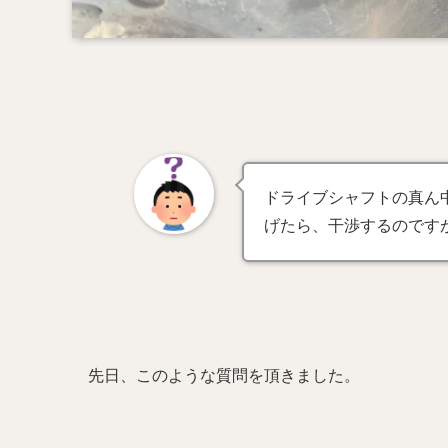
ドライブシャフトの真ん
げたら、干渉するのです
先日、このような質問を頂きました。