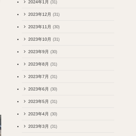
2024年1月
(31)
2023年12月
(31)
2023年11月
(30)
2023年10月
(31)
2023年9月
(30)
2023年8月
(31)
2023年7月
(31)
2023年6月
(30)
2023年5月
(31)
2023年4月
(30)
2023年3月
(31)