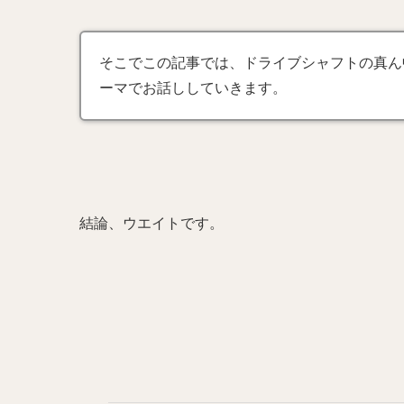
そこでこの記事では、ドライブシャフトの真ん
ーマでお話ししていきます。
結論、ウエイトです。