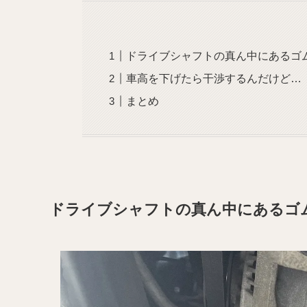
ドライブシャフトの真ん中にあるゴ
車高を下げたら干渉するんだけど…
まとめ
ドライブシャフトの真ん中にあるゴ