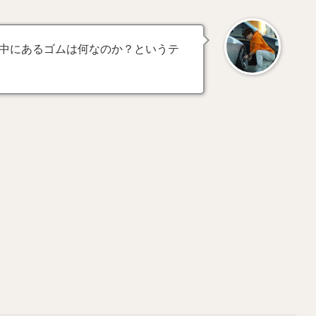
中にあるゴムは何なのか？というテ