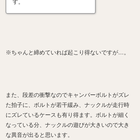
す。
※ちゃんと締めていれば起こり得ないですが…。
また、段差の衝撃なのでキャンバーボルトがズレ
た拍子に、ボルトが若干緩み、ナックルが走行時
にズレているケースも有り得ます。ボルトが細く
なっている分、ナックルの遊びが大きいので大き
な異音が出ると思います。