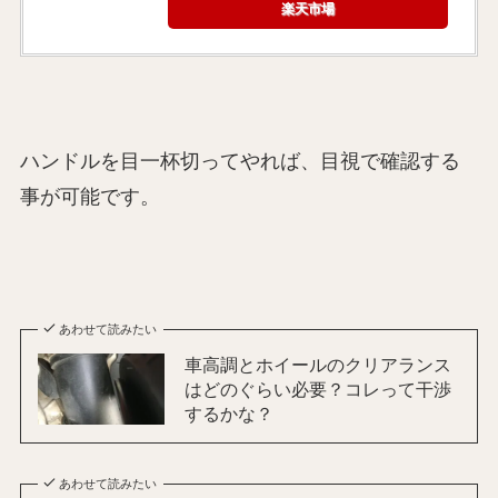
楽天市場
ハンドルを目一杯切ってやれば、目視で確認する
事が可能です。
あわせて読みたい
車高調とホイールのクリアランス
はどのぐらい必要？コレって干渉
するかな？
あわせて読みたい