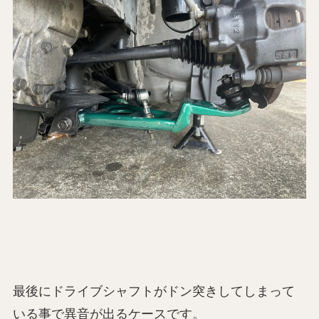
最後にドライブシャフトがドン突きしてしまって
いる事で異音が出るケースです。