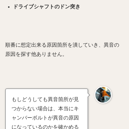
ドライブシャフトのドン突き
順番に想定出来る原因箇所を潰していき、異音の
原因を探す他ありません。
もしどうしても異音箇所が見
つからない場合は、本当にキ
ャンバーボルトが異音の原因
になっているのかを確かめる