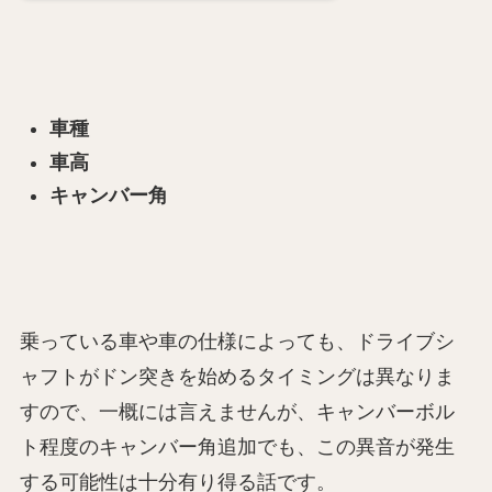
車種
車高
キャンバー角
乗っている車や車の仕様によっても、ドライブシ
ャフトがドン突きを始めるタイミングは異なりま
すので、一概には言えませんが、キャンバーボル
ト程度のキャンバー角追加でも、この異音が発生
する可能性は十分有り得る話です。