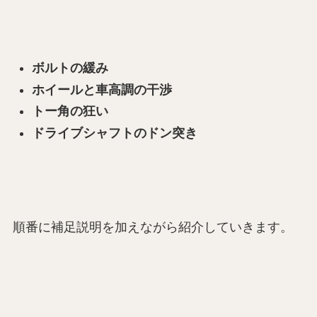
ボルトの緩み
ホイールと車高調の干渉
トー角の狂い
ドライブシャフトのドン突き
順番に補足説明を加えながら紹介していきます。