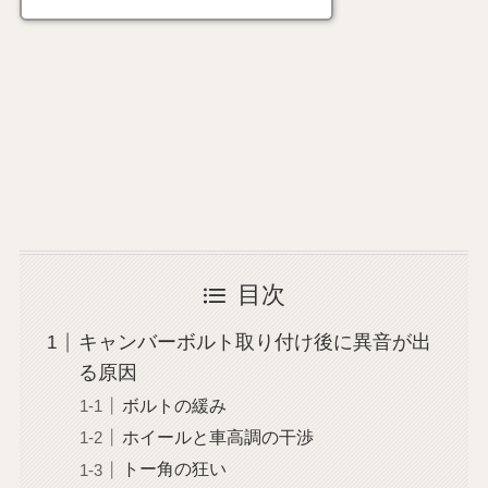
目次
キャンバーボルト取り付け後に異音が出
る原因
ボルトの緩み
ホイールと車高調の干渉
トー角の狂い