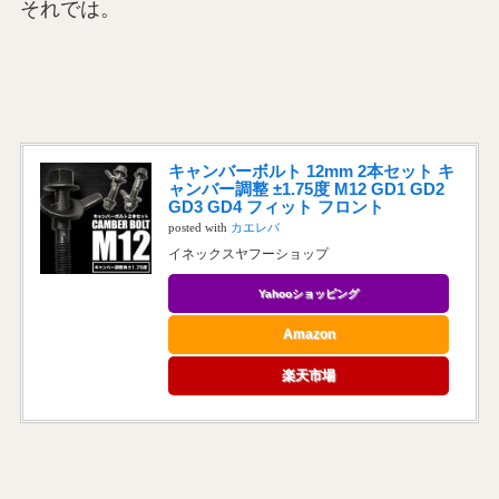
それでは。
キャンバーボルト 12mm 2本セット キ
ャンバー調整 ±1.75度 M12 GD1 GD2
GD3 GD4 フィット フロント
posted with
カエレバ
イネックスヤフーショップ
Yahooショッピング
Amazon
楽天市場