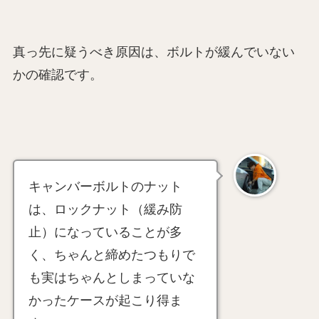
真っ先に疑うべき原因は、ボルトが緩んでいない
かの確認です。
キャンバーボルトのナット
は、ロックナット（緩み防
止）になっていることが多
く、ちゃんと締めたつもりで
も実はちゃんとしまっていな
かったケースが起こり得ま