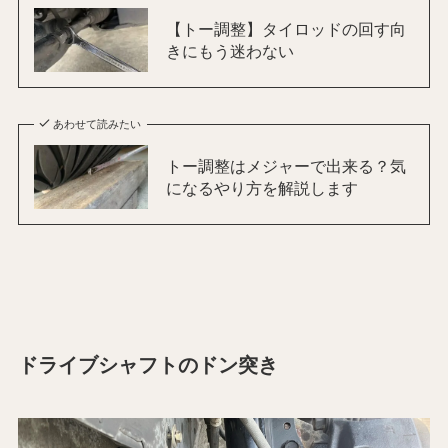
【トー調整】タイロッドの回す向
きにもう迷わない
あわせて読みたい
トー調整はメジャーで出来る？気
になるやり方を解説します
ドライブシャフトのドン突き