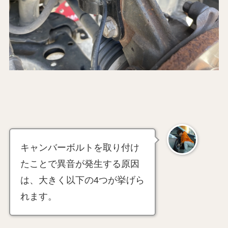
キャンバーボルトを取り付け
たことで異音が発生する原因
は、大きく以下の4つが挙げら
れます。