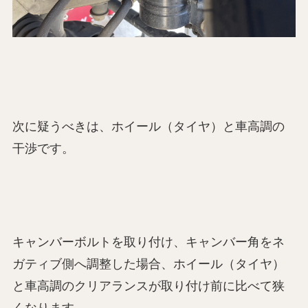
次に疑うべきは、ホイール（タイヤ）と車高調の
干渉です。
キャンバーボルトを取り付け、キャンバー角をネ
ガティブ側へ調整した場合、ホイール（タイヤ）
と車高調のクリアランスが取り付け前に比べて狭
くなります。