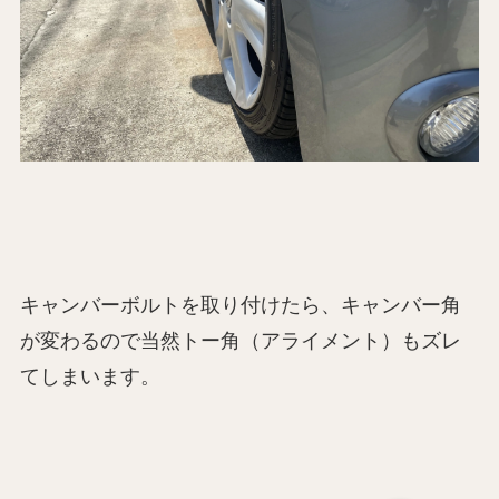
キャンバーボルトを取り付けたら、キャンバー角
が変わるので当然トー角（アライメント）もズレ
てしまいます。