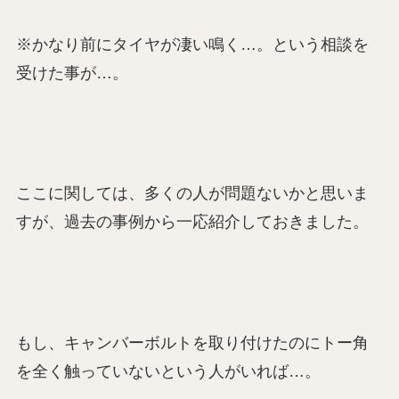
※かなり前にタイヤが凄い鳴く…。という相談を
受けた事が…。
ここに関しては、多くの人が問題ないかと思いま
すが、過去の事例から一応紹介しておきました。
もし、キャンバーボルトを取り付けたのにトー角
を全く触っていないという人がいれば…。