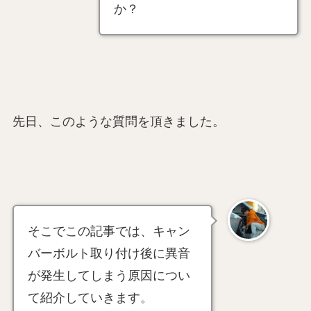
か？
先日、このような質問を頂きました。
そこでこの記事では、キャン
バーボルト取り付け後に異音
が発生してしまう原因につい
て紹介していきます。