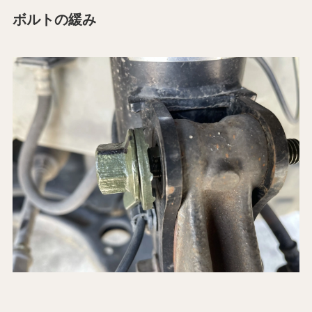
ボルトの緩み