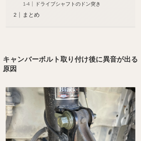
ドライブシャフトのドン突き
まとめ
キャンバーボルト取り付け後に異音が出る
原因