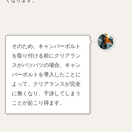
そのため、キャンバーボルト
を取り付ける前にクリアラン
スがパツパツの場合、キャン
バーボルトを導入したことに
よって、クリアランスが完全
に無くなり、干渉してしまう
ことが起こり得ます。