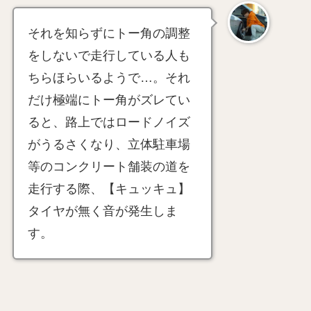
それを知らずにトー角の調整
をしないで走行している人も
ちらほらいるようで…。それ
だけ極端にトー角がズレてい
ると、路上ではロードノイズ
がうるさくなり、立体駐車場
等のコンクリート舗装の道を
走行する際、【キュッキュ】
タイヤが無く音が発生しま
す。