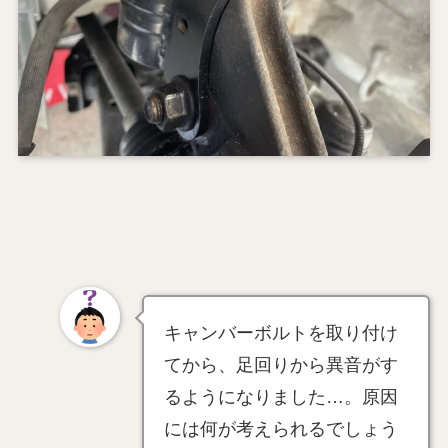
キャンバーボルトを取り付け
てから、足回りから異音がす
るようになりました…。原因
には何が考えられるでしょう