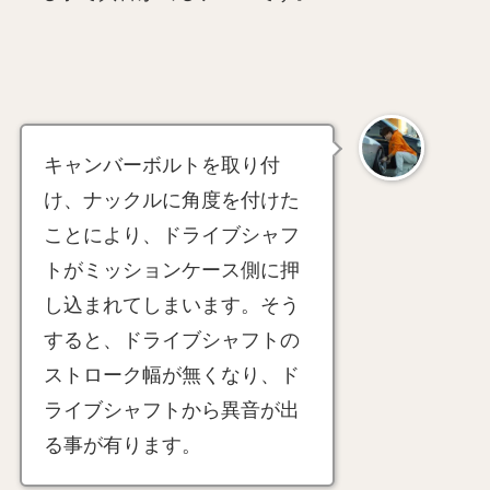
キャンバーボルトを取り付
け、ナックルに角度を付けた
ことにより、ドライブシャフ
トがミッションケース側に押
し込まれてしまいます。そう
すると、ドライブシャフトの
ストローク幅が無くなり、ド
ライブシャフトから異音が出
る事が有ります。