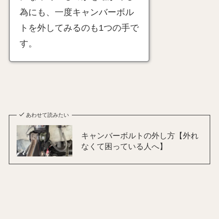
為にも、一度キャンバーボル
トを外してみるのも1つの手で
す。
あわせて読みたい
キャンバーボルトの外し方【外れ
なくて困っている人へ】