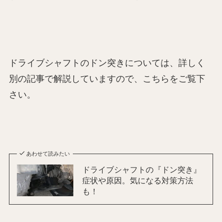
ドライブシャフトのドン突きについては、詳しく
別の記事で解説していますので、こちらをご覧下
さい。
あわせて読みたい
ドライブシャフトの『ドン突き』
症状や原因。気になる対策方法
も！