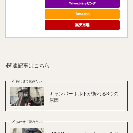
Yahooショッピング
Amazon
楽天市場
▪️関連記事はこちら
あわせて読みたい
キャンバーボルトが折れる3つの
原因
あわせて読みたい