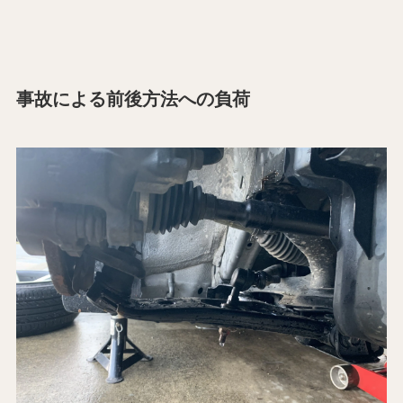
事故による前後方法への負荷