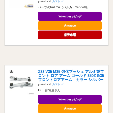
posted with
カエレバ
パーツのPALCA（パルカ）Yahoo!店
Yahooショッピング
Amazon
楽天市場
Z33 V35 M35 強化ブッシュ アルミ製フ
ロント ロア アーム ゴールド 350Z G35
フロントロアアーム カラー シルバー
posted with
カエレバ
HCLI家電屋さん
Yahooショッピング
Amazon