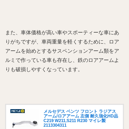
また、車体価格が高い車やスポーティーな車にあ
りがちですが、車両重量を軽くするために、ロア
アームを始めとするサスペンションアーム類をア
ルミで作っている車も存在し、鉄のロアアームよ
りも破損しやすくなっています。
メルセデス ベンツ フロント ラジアス
アーム/ロアアーム 左側 耐久強化HD品
C219 W211,S211 R230 マイレ製
2113304311