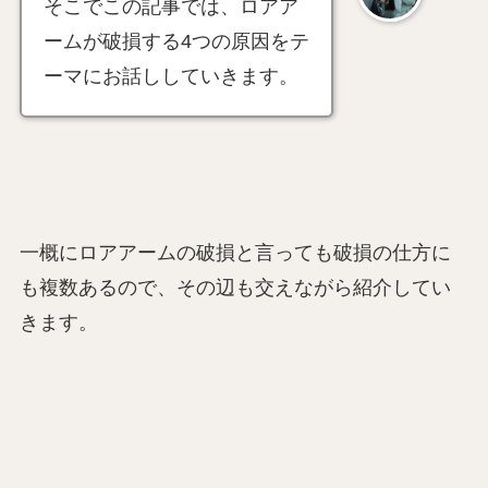
そこでこの記事では、ロアア
ームが破損する4つの原因をテ
ーマにお話ししていきます。
一概にロアアームの破損と言っても破損の仕方に
も複数あるので、その辺も交えながら紹介してい
きます。