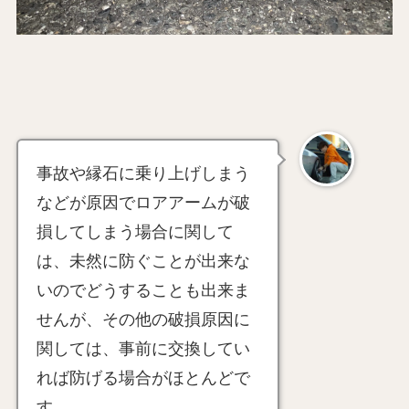
事故や縁石に乗り上げしまう
などが原因でロアアームが破
損してしまう場合に関して
は、未然に防ぐことが出来な
いのでどうすることも出来ま
せんが、その他の破損原因に
関しては、事前に交換してい
れば防げる場合がほとんどで
す。