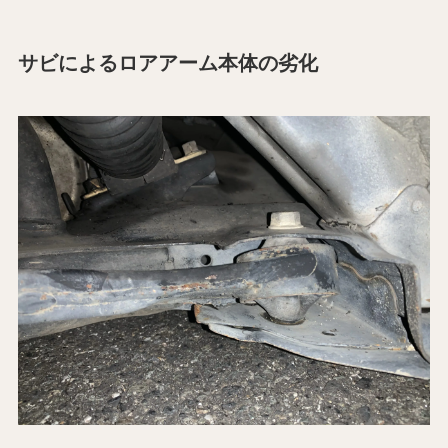
サビによるロアアーム本体の劣化