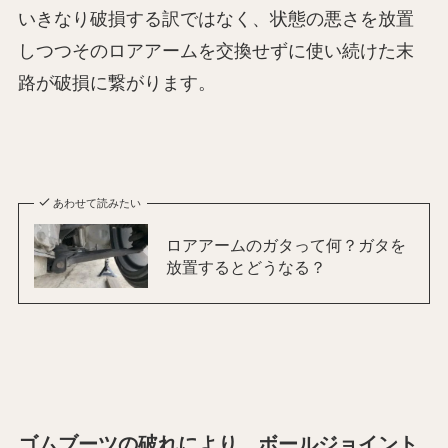
いきなり破損する訳ではなく、状態の悪さを放置
しつつそのロアアームを交換せずに使い続けた末
路が破損に繋がります。
あわせて読みたい
ロアアームのガタって何？ガタを
放置するとどうなる？
ゴムブーツの破れにより、ボールジョイント