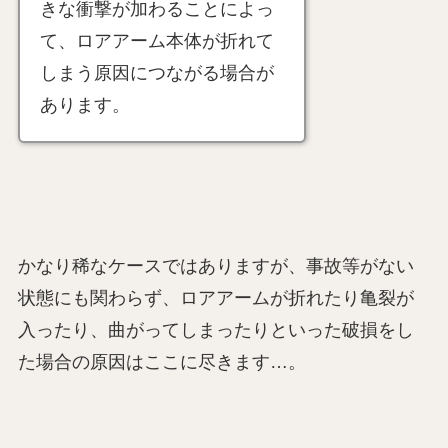
きな衝撃が加わることによっ
て、ロアアーム本体が折れて
しまう原因につながる場合が
あります。
かなり稀なケースではありますが、事故等がない
状態にも関わらず、ロアアームが折れたり亀裂が
入ったり、曲がってしまったりといった破損をし
た場合の原因はここに尽きます…。