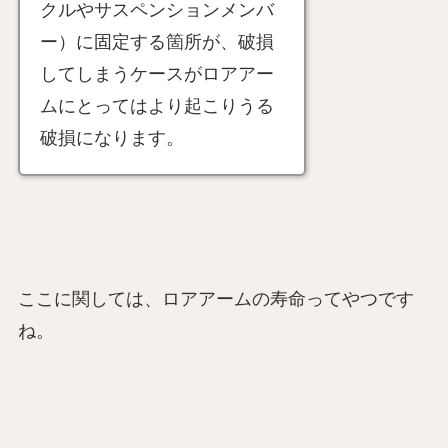
クルやサスペンションメンバ
ー）に固定する箇所が、破損
してしまうケースがロアアー
ムにとってはより起こりうる
破損になります。
ここに関しては、ロアアームの寿命ってやつです
ね。