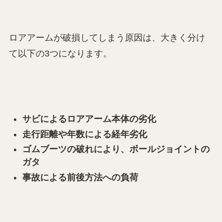
ロアアームが破損してしまう原因は、大きく分け
て以下の3つになります。
サビによるロアアーム本体の劣化
走行距離や年数による経年劣化
ゴムブーツの破れにより、ボールジョイントの
ガタ
事故による前後方法への負荷