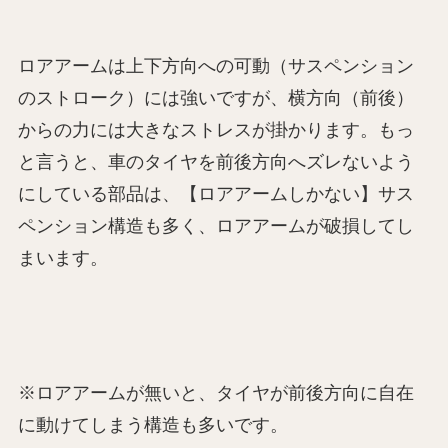
ロアアームは上下方向への可動（サスペンション
のストローク）には強いですが、横方向（前後）
からの力には大きなストレスが掛かります。もっ
と言うと、車のタイヤを前後方向へズレないよう
にしている部品は、【ロアアームしかない】サス
ペンション構造も多く、ロアアームが破損してし
まいます。
※ロアアームが無いと、タイヤが前後方向に自在
に動けてしまう構造も多いです。