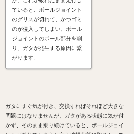
が、これが破れたまま走行し
ていると、ボールジョイント
のグリスが切れて、かつゴミ
のが侵入してしまい、ボール
ジョイントのボール部分を削
り、ガタが発生する原因に繋
がります。
ガタにすぐ気が付き、交換すればそれほど大きな
問題にはなりませんが、ガタがある状態に気が付
かず、そのまま乗り続けていると、ボールジョイ