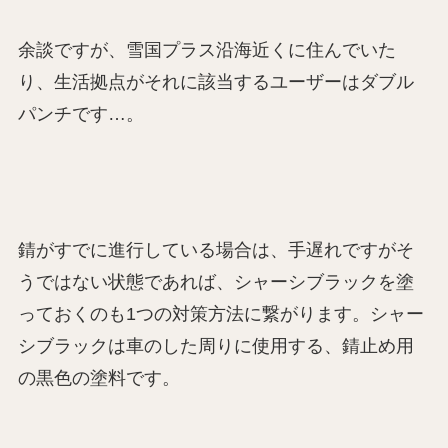
余談ですが、雪国プラス沿海近くに住んでいた
り、生活拠点がそれに該当するユーザーはダブル
パンチです…。
錆がすでに進行している場合は、手遅れですがそ
うではない状態であれば、シャーシブラックを塗
っておくのも1つの対策方法に繋がります。シャー
シブラックは車のした周りに使用する、錆止め用
の黒色の塗料です。