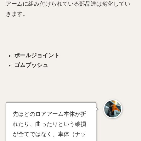
アームに組み付けられている部品達は劣化してい
きます。
ボールジョイント
ゴムブッシュ
先ほどのロアアーム本体が折
れたり、曲ったりという破損
が全てではなく、車体（ナッ