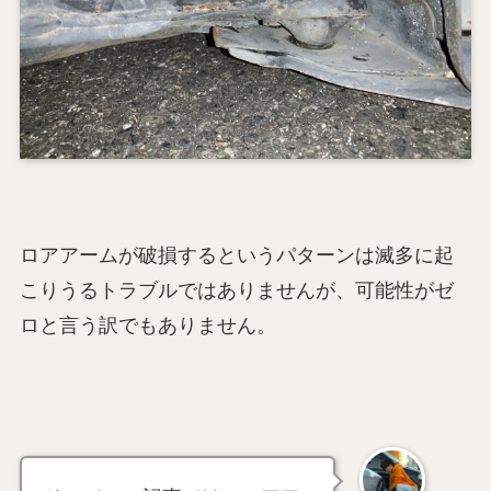
ロアアームが破損するというパターンは滅多に起
こりうるトラブルではありませんが、可能性がゼ
ロと言う訳でもありません。