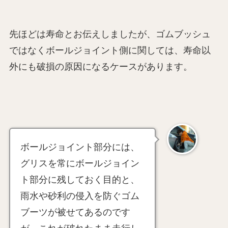
先ほどは寿命とお伝えしましたが、ゴムブッシュ
ではなくボールジョイント側に関しては、寿命以
外にも破損の原因になるケースがあります。
ボールジョイント部分には、
グリスを常にボールジョイン
ト部分に残しておく目的と、
雨水や砂利の侵入を防ぐゴム
ブーツが被せてあるのです