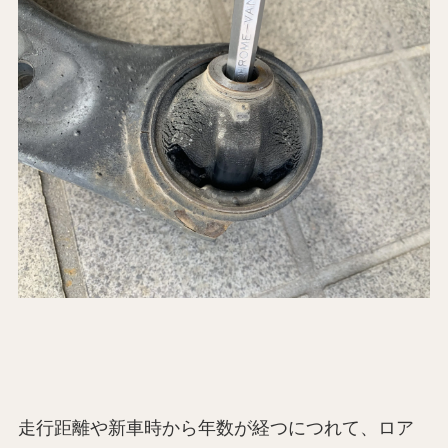
走行距離や新車時から年数が経つにつれて、ロア