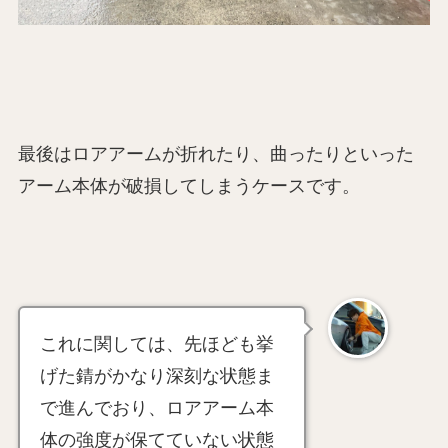
最後はロアアームが折れたり、曲ったりといった
アーム本体が破損してしまうケースです。
これに関しては、先ほども挙
げた錆がかなり深刻な状態ま
で進んでおり、ロアアーム本
体の強度が保てていない状態