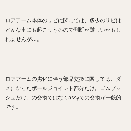
ロアアーム本体のサビに関しては、多少のサビは
どんな車にも起こりうるので判断が難しいかもし
れませんが…。
ロアアームの劣化に伴う部品交換に関しては、ダ
メになったボールジョイント部分だけ。ゴムブッ
シュだけ。の交換ではなくassyでの交換が一般的
です。