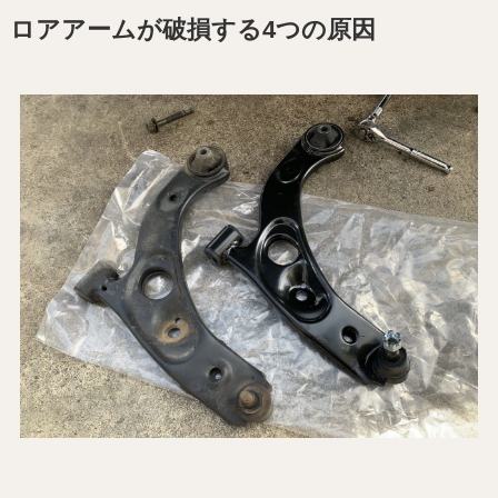
ロアアームが破損する4つの原因