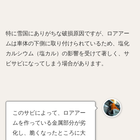
特に雪国にありがちな破損原因ですが、ロアアー
ムは車体の下側に取り付けられているため、塩化
カルシウム（塩カル）の影響を受けて著しく、サ
ビサビになってしまう場合があります。
このサビによって、ロアアー
ムを作っている金属部分が劣
化し、脆くなったところに大