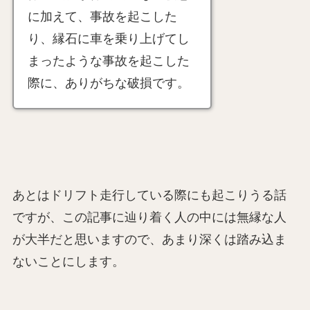
に加えて、事故を起こした
り、縁石に車を乗り上げてし
まったような事故を起こした
際に、ありがちな破損です。
あとはドリフト走行している際にも起こりうる話
ですが、この記事に辿り着く人の中には無縁な人
が大半だと思いますので、あまり深くは踏み込ま
ないことにします。