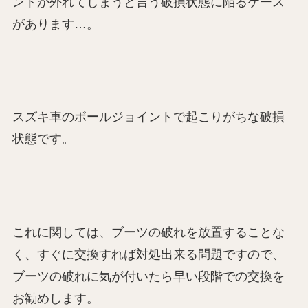
ントが外れてしまうと言う破損状態に陥るケース
があります…。
スズキ車のボールジョイントで起こりがちな破損
状態です。
これに関しては、ブーツの破れを放置することな
く、すぐに交換すれば対処出来る問題ですので、
ブーツの破れに気が付いたら早い段階での交換を
お勧めします。