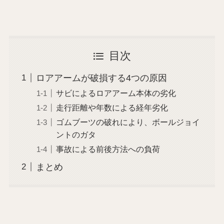
目次
ロアアームが破損する4つの原因
サビによるロアアーム本体の劣化
走行距離や年数による経年劣化
ゴムブーツの破れにより、ボールジョイ
ントのガタ
事故による前後方法への負荷
まとめ