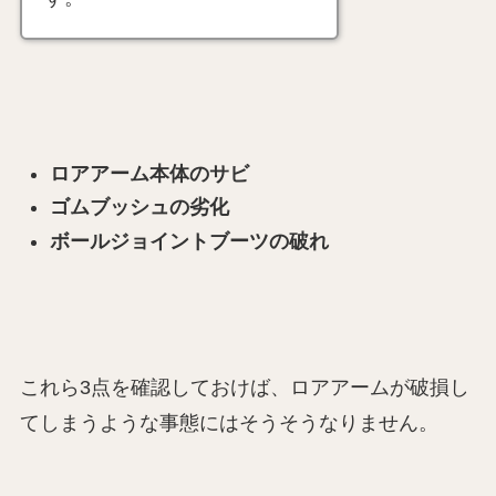
ロアアーム本体のサビ
ゴムブッシュの劣化
ボールジョイントブーツの破れ
これら3点を確認しておけば、ロアアームが破損し
てしまうような事態にはそうそうなりません。