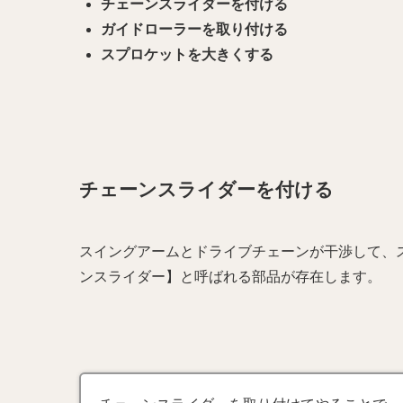
チェーンスライダーを付ける
ガイドローラーを取り付ける
スプロケットを大きくする
チェーンスライダーを付ける
スイングアームとドライブチェーンが干渉して、
ンスライダー】と呼ばれる部品が存在します。