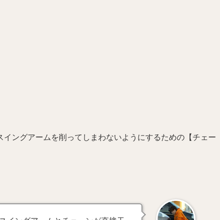
スイングアームを削ってしまわないようにするための【チェー