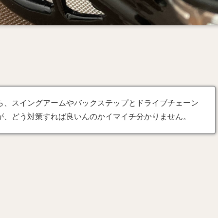
ら、スイングアームやバックステップとドライブチェーン
が、どう対策すれば良いんのかイマイチ分かりません。