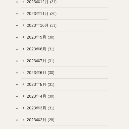
2023年12月
(31)
2023年11月
(30)
2023年10月
(31)
2023年9月
(30)
2023年8月
(31)
2023年7月
(31)
2023年6月
(30)
2023年5月
(31)
2023年4月
(30)
2023年3月
(31)
2023年2月
(28)