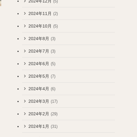
2024年12月
(5)
2024年11月
(2)
2024年10月
(5)
2024年8月
(3)
2024年7月
(3)
2024年6月
(5)
2024年5月
(7)
2024年4月
(6)
2024年3月
(17)
2024年2月
(29)
2024年1月
(31)