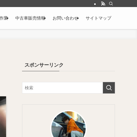
作業
中古車販売情報
お問い合わせ
サイトマップ
スポンサーリンク