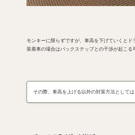
モンキーに限らずですが、車高を下げていくとド
装着車の場合はバックステップとの干渉が起こる
その際、車高を上げる以外の対策方法としては