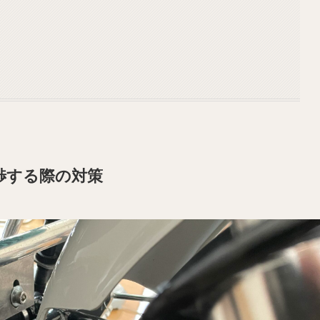
渉する際の対策