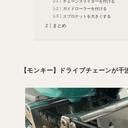
チェーンスライダーを付ける
ガイドローラーを付ける
スプロケットを大きくする
まとめ
【モンキー】ドライブチェーンが干