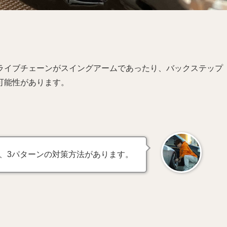
ライブチェーンがスイングアームであったり、バックステップ
可能性があります。
、3パターンの対策方法があります。