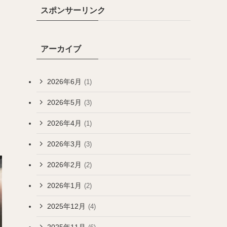
スポンサーリンク
アーカイブ
2026年6月
(1)
2026年5月
(3)
2026年4月
(1)
2026年3月
(3)
2026年2月
(2)
2026年1月
(2)
2025年12月
(4)
2025年11月