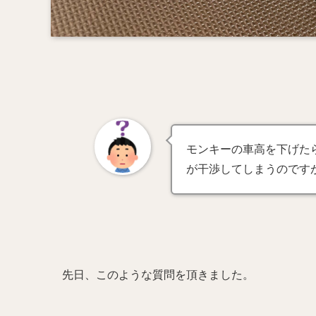
モンキーの車高を下げた
が干渉してしまうのです
先日、このような質問を頂きました。