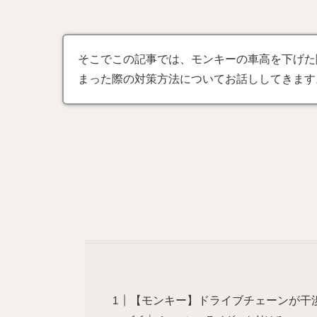
そこでこの記事では、モンキーの車高を下げた
まった際の対策方法についてお話ししてきます
【モンキー】ドライブチェーンが干