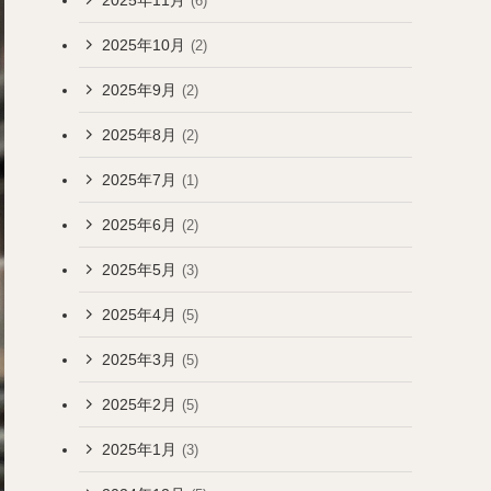
(6)
2025年10月
(2)
2025年9月
(2)
2025年8月
(2)
2025年7月
(1)
2025年6月
(2)
2025年5月
(3)
2025年4月
(5)
2025年3月
(5)
2025年2月
(5)
2025年1月
(3)