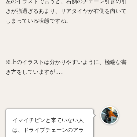
左のイラストで言うと、右側のチェーン引きの引
きが強過ぎるあまり、リアタイヤが右側を向いて
しまっている状態ですね。
※上のイラストは分かりやすいように、極端な書
き方をしていますが…。
イマイチピンと来ていない人
は、ドライブチェーンのアラ