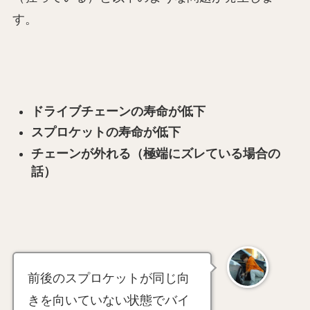
す。
ドライブチェーンの寿命が低下
スプロケットの寿命が低下
チェーンが外れる（極端にズレている場合の
話）
前後のスプロケットが同じ向
きを向いていない状態でバイ