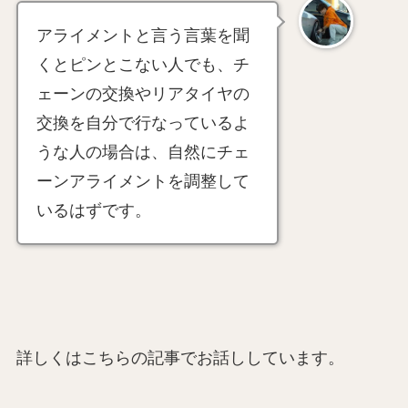
アライメントと言う言葉を聞
くとピンとこない人でも、チ
ェーンの交換やリアタイヤの
交換を自分で行なっているよ
うな人の場合は、自然にチェ
ーンアライメントを調整して
いるはずです。
詳しくはこちらの記事でお話ししています。