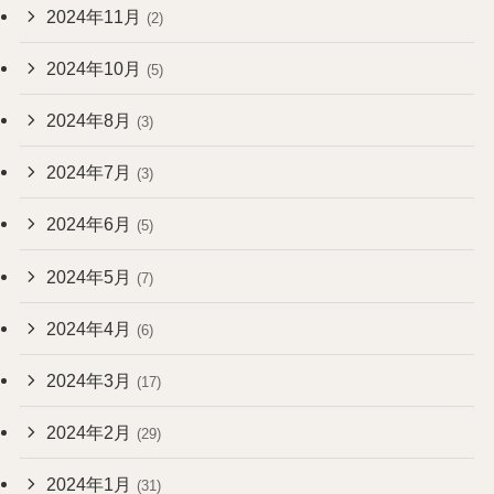
2024年11月
(2)
2024年10月
(5)
2024年8月
(3)
2024年7月
(3)
2024年6月
(5)
2024年5月
(7)
2024年4月
(6)
2024年3月
(17)
2024年2月
(29)
2024年1月
(31)