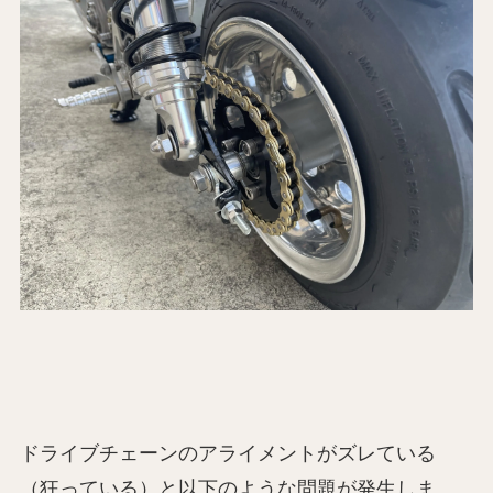
ドライブチェーンのアライメントがズレている
（狂っている）と以下のような問題が発生しま