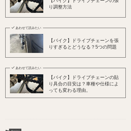
【バイク】ドライブチェーンの張
り調整方法
あわせて読みたい
【バイク】ドライブチェーンを張
りすぎるとどうなる？5つの問題
あわせて読みたい
【バイク】ドライブチェーンの貼
り具合の目安は？車種や仕様によ
っても変わる理由。