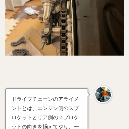
ドライブチェーンのアライメ
ントとは、エンジン側のスプ
ロケットとリア側のスプロケ
ットの向きを揃えてやり、一