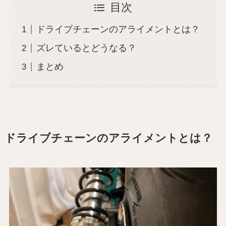
目次
ドライブチェーンのアライメントとは？
ズレているとどうなる？
まとめ
ドライブチェーンのアライメントとは？