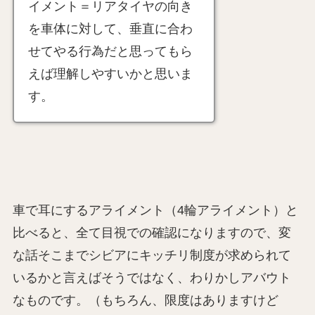
イメント＝リアタイヤの向き
を車体に対して、垂直に合わ
せてやる行為だと思ってもら
えば理解しやすいかと思いま
す。
車で耳にするアライメント（4輪アライメント）と
比べると、全て目視での確認になりますので、変
な話そこまでシビアにキッチリ制度が求められて
いるかと言えばそうではなく、わりかしアバウト
なものです。（もちろん、限度はありますけど