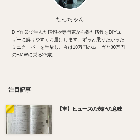
たっちゃん
DIY作業で学んだ情報や専門家から得た情報をDIYユー
ザーに解りやすくお届けします。ずっと乗りたかった
ミニクーパーを手放し、今は10万円のムーヴと30万円
のBMWに乗る25歳。
注目記事
【車】ヒューズの表記の意味