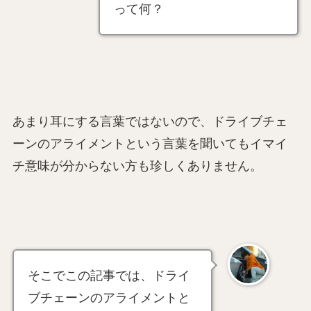
って何？
あまり耳にする言葉ではないので、ドライブチェ
ーンのアライメントという言葉を聞いてもイマイ
チ意味が分からない方も珍しくありません。
そこでこの記事では、ドライ
ブチェーンのアライメントと