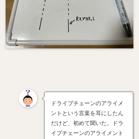
ドライブチェーンのアライメ
ントという言葉を耳にしたん
だけど、初めて聞いた。ドラ
イブチェーンのアライメント