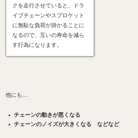
クを走行させていると、ドラ
イブチェーンやスプロケット
に無駄な負荷が掛かることに
なるので、互いの寿命を減ら
す行為になります。
他にも…
チェーンの動きが悪くなる
チェーンのノイズが大きくなる などなど