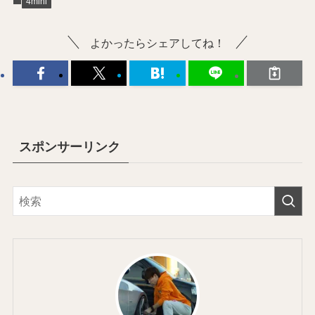
4mini
よかったらシェアしてね！
スポンサーリンク