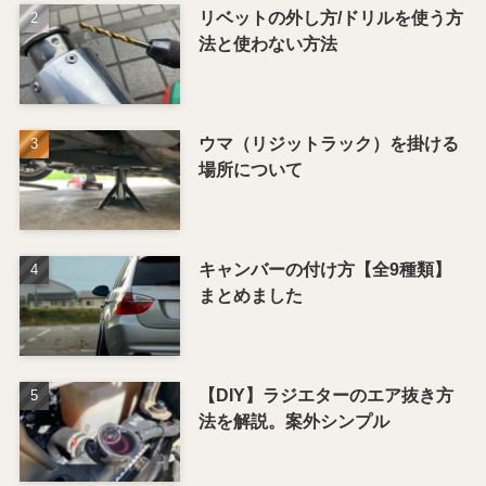
リベットの外し方/ドリルを使う方
法と使わない方法
ウマ（リジットラック）を掛ける
場所について
キャンバーの付け方【全9種類】
まとめました
【DIY】ラジエターのエア抜き方
法を解説。案外シンプル