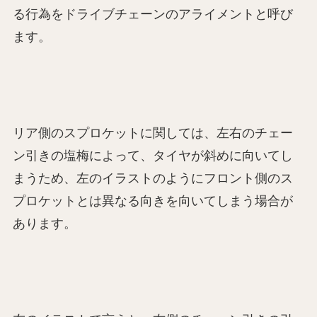
る行為をドライブチェーンのアライメントと呼び
ます。
リア側のスプロケットに関しては、左右のチェー
ン引きの塩梅によって、タイヤが斜めに向いてし
まうため、左のイラストのようにフロント側のス
プロケットとは異なる向きを向いてしまう場合が
あります。