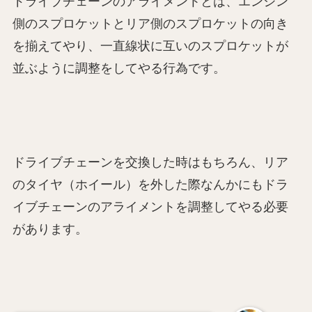
ドライブチェーンのアライメントとは、エンジン
側のスプロケットとリア側のスプロケットの向き
を揃えてやり、一直線状に互いのスプロケットが
並ぶように調整をしてやる行為です。
ドライブチェーンを交換した時はもちろん、リア
のタイヤ（ホイール）を外した際なんかにもドラ
イブチェーンのアライメントを調整してやる必要
があります。