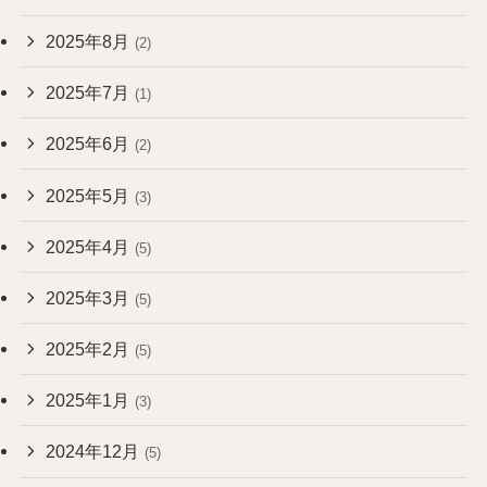
2025年8月
(2)
2025年7月
(1)
2025年6月
(2)
2025年5月
(3)
2025年4月
(5)
2025年3月
(5)
2025年2月
(5)
2025年1月
(3)
2024年12月
(5)