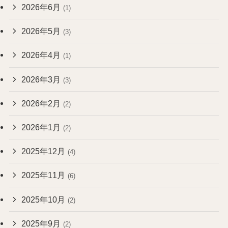
2026年6月
(1)
2026年5月
(3)
2026年4月
(1)
2026年3月
(3)
2026年2月
(2)
2026年1月
(2)
2025年12月
(4)
2025年11月
(6)
2025年10月
(2)
2025年9月
(2)