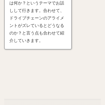
は何か？というテーマでお話
しして行きます。合わせて、
ドライブチェーンのアライメ
ントがズレているとどうなる
のか？と言う点も合わせて紹
介していきます。