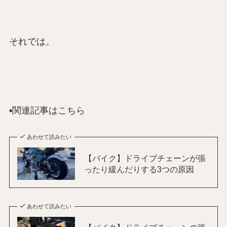
それでは。
▪️関連記事はこちら
あわせて読みたい
【バイク】ドライブチェーンが張
ったり緩んだりする3つの原因
あわせて読みたい