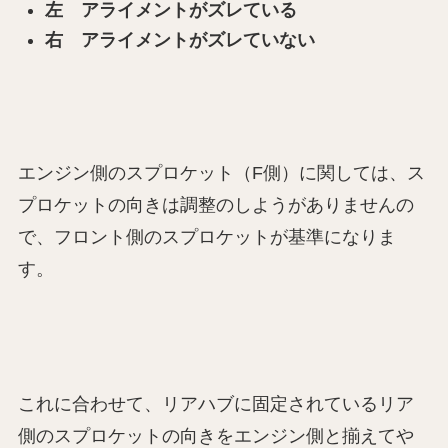
左 アライメントがズレている
右 アライメントがズレていない
エンジン側のスプロケット（F側）に関しては、ス
プロケットの向きは調整のしようがありませんの
で、フロント側のスプロケットが基準になりま
す。
これに合わせて、リアハブに固定されているリア
側のスプロケットの向きをエンジン側と揃えてや