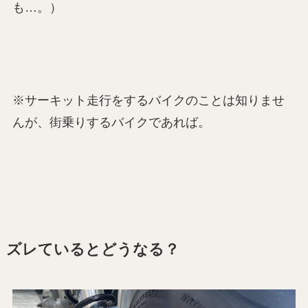
も…。）
※サーキット走行をするバイクのことは知りませ
んが、街乗りするバイクであれば。
ズレているとどうなる？