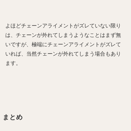
よほどチェーンアライメントがズレていない限り
は、チェーンが外れてしまうようなことはまず無
いですが、極端にチェーンアライメントがズレて
いれば、当然チェーンが外れてしまう場合もあり
ます。
まとめ