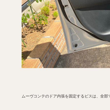
ムーヴコンテのドア内張を固定するビスは、全部