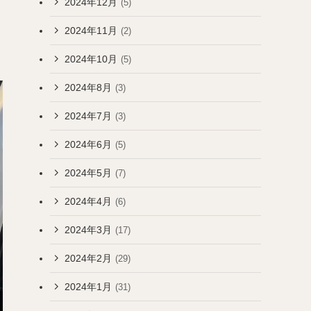
2024年12月
(5)
2024年11月
(2)
2024年10月
(5)
2024年8月
(3)
2024年7月
(3)
2024年6月
(5)
2024年5月
(7)
2024年4月
(6)
2024年3月
(17)
2024年2月
(29)
2024年1月
(31)