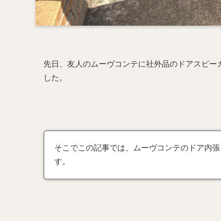
先日、友人のムーヴコンテに社外品のドアスピー
した。
そこでこの記事では、ムーヴコンテのドア内張
す。