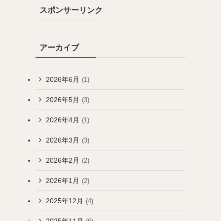
スポンサーリンク
アーカイブ
2026年6月
(1)
2026年5月
(3)
2026年4月
(1)
2026年3月
(3)
2026年2月
(2)
2026年1月
(2)
2025年12月
(4)
2025年11月