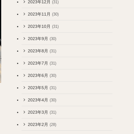
2023年12月
(31)
2023年11月
(30)
2023年10月
(31)
2023年9月
(30)
2023年8月
(31)
2023年7月
(31)
2023年6月
(30)
2023年5月
(31)
2023年4月
(30)
2023年3月
(31)
2023年2月
(28)