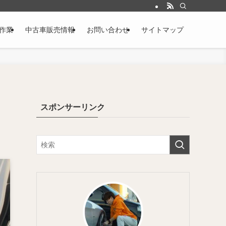
作業
中古車販売情報
お問い合わせ
サイトマップ
スポンサーリンク