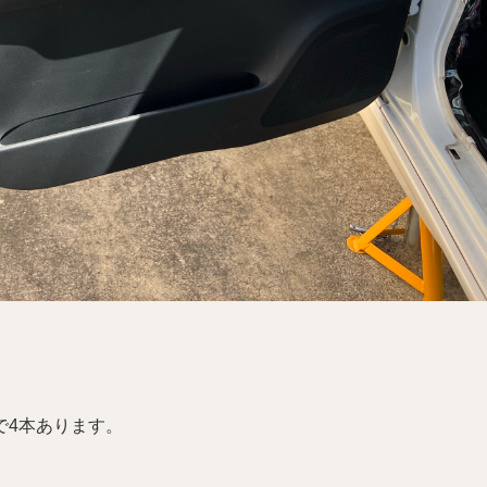
で4本あります。