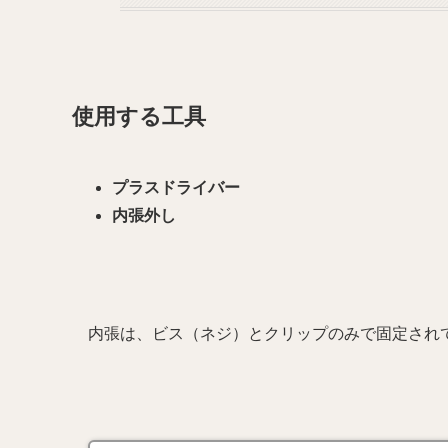
使用する工具
プラスドライバー
内張外し
内張は、ビス（ネジ）とクリップのみで固定され