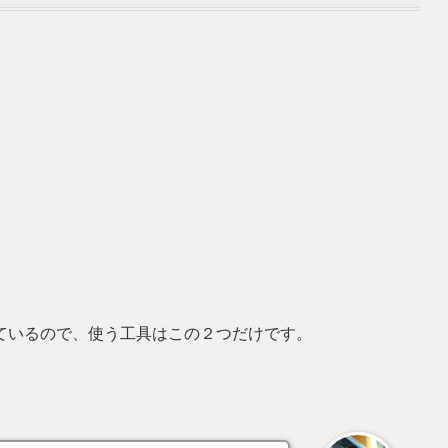
ているので、使う工具はこの２つだけです。