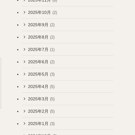
(6)
2025年10月
(2)
2025年9月
(2)
2025年8月
(2)
2025年7月
(1)
2025年6月
(2)
2025年5月
(3)
2025年4月
(5)
2025年3月
(5)
2025年2月
(5)
2025年1月
(3)