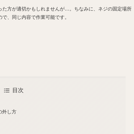
った方が適切かもしれませんが…。ちなみに、ネジの固定場所
ので、同じ内容で作業可能です。
目次
の外し方