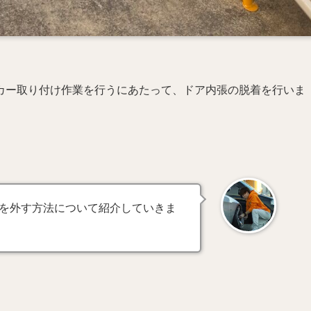
カー取り付け作業を行うにあたって、ドア内張の脱着を行いま
を外す方法について紹介していきま