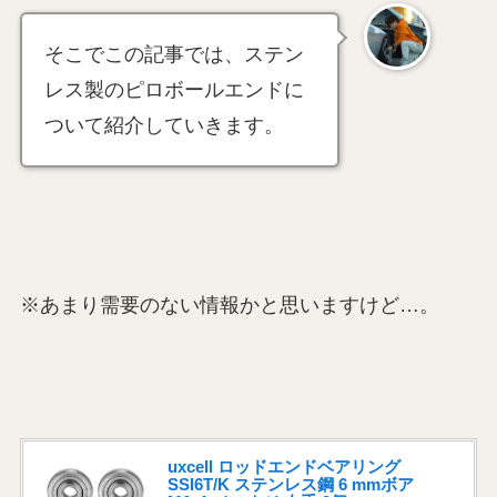
そこでこの記事では、ステン
レス製のピロボールエンドに
ついて紹介していきます。
※あまり需要のない情報かと思いますけど…。
uxcell ロッドエンドベアリング
SSI6T/K ステンレス鋼 6 mmボア