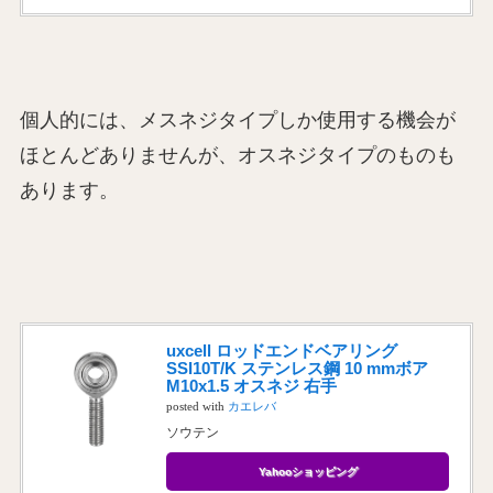
個人的には、メスネジタイプしか使用する機会が
ほとんどありませんが、オスネジタイプのものも
あります。
uxcell ロッドエンドベアリング
SSI10T/K ステンレス鋼 10 mmボア
M10x1.5 オスネジ 右手
posted with
カエレバ
ソウテン
Yahooショッピング