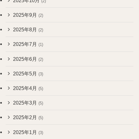
2025年10月
(2)
2025年9月
(2)
2025年8月
(2)
2025年7月
(1)
2025年6月
(2)
2025年5月
(3)
2025年4月
(5)
2025年3月
(5)
2025年2月
(5)
2025年1月
(3)