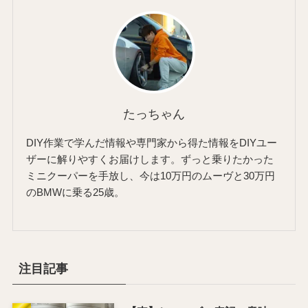
たっちゃん
DIY作業で学んだ情報や専門家から得た情報をDIYユー
ザーに解りやすくお届けします。ずっと乗りたかった
ミニクーパーを手放し、今は10万円のムーヴと30万円
のBMWに乗る25歳。
注目記事