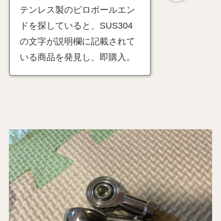
テンレス製のピロボールエン
ドを探していると、SUS304
の文字が説明欄に記載されて
いる商品を発見し、即購入。