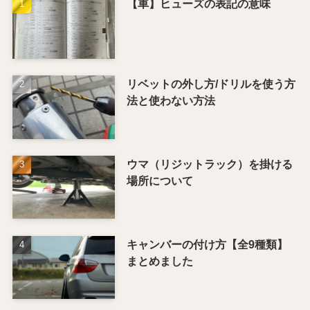
【車】ヒューズの表記の意味
リベットの外し方/ドリルを使う方
法と使わない方法
ウマ（リジットラック）を掛ける
場所について
キャンバーの付け方【全9種類】
まとめました