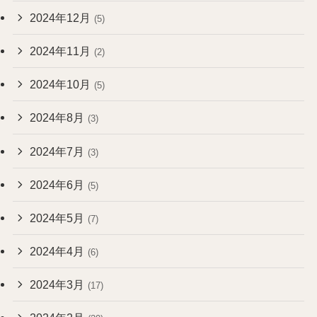
2024年12月
(5)
2024年11月
(2)
2024年10月
(5)
2024年8月
(3)
2024年7月
(3)
2024年6月
(5)
2024年5月
(7)
2024年4月
(6)
2024年3月
(17)