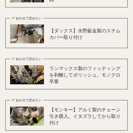
あわせて読みたい
【ダックス】水野鈑金製のステム
カバー取り付け
あわせて読みたい
ランマックス製のフィッティング
を剥離してポリッシュ。モノクロ
卒業
あわせて読みたい
【モンキー】アルミ製のチェーン
引き購入。イタズラしてから取り
付け