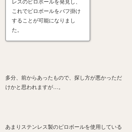
レスのピロボールを発見し、
これでピロボールをバフ掛け
することが可能になりまし
た。
多分、前からあったもので、探し方が悪かっただ
けかと思われますが…。
あまりステンレス製のピロボールを使用している