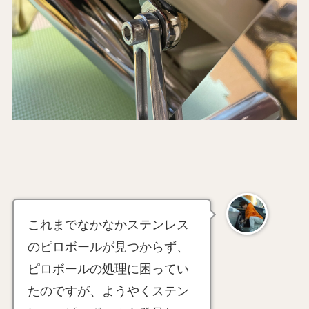
これまでなかなかステンレス
のピロボールが見つからず、
ピロボールの処理に困ってい
たのですが、ようやくステン