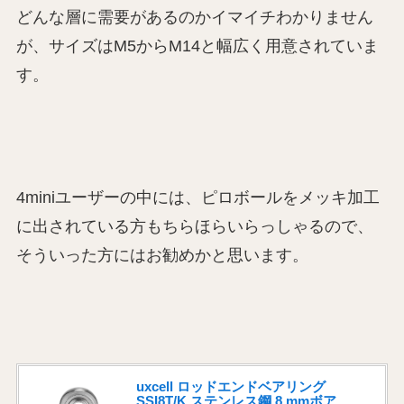
どんな層に需要があるのかイマイチわかりません
が、サイズはM5からM14と幅広く用意されていま
す。
4miniユーザーの中には、ピロボールをメッキ加工
に出されている方もちらほらいらっしゃるので、
そういった方にはお勧めかと思います。
uxcell ロッドエンドベアリング
SSI8T/K ステンレス鋼 8 mmボア