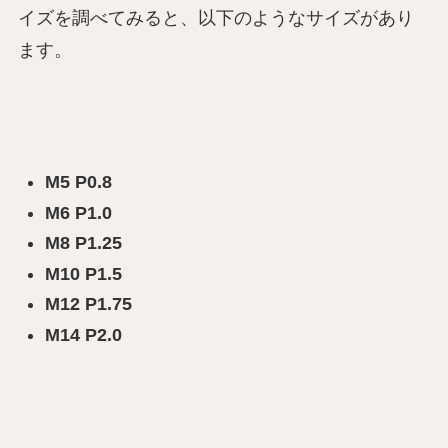
イズを調べてみると、以下のようなサイズがあり
ます。
M5 P0.8
M6 P1.0
M8 P1.25
M10 P1.5
M12 P1.75
M14 P2.0