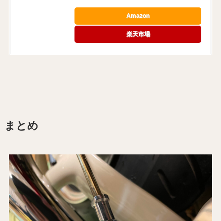
Amazon
楽天市場
まとめ