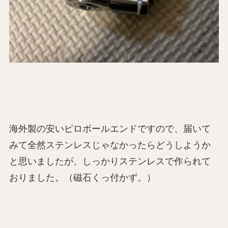
海外製の安いピロボールエンドですので、届いて
みて全然ステンレスじゃなかったらどうしようか
と思いましたが、しっかりステンレスで作られて
おりました。（磁石くっ付かず。）