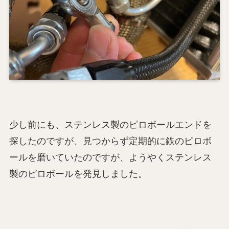
少し前にも、ステンレス製のピロボールエンドを
探したのですが、見つからず定期的に鉄のピロボ
ールを磨いていたのですが、ようやくステンレス
製のピロボールを発見しました。