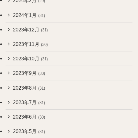
2024年2月
(29)
2024年1月
(31)
2023年12月
(31)
2023年11月
(30)
2023年10月
(31)
2023年9月
(30)
2023年8月
(31)
2023年7月
(31)
2023年6月
(30)
2023年5月
(31)