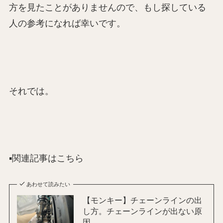
方を見たことがありませんので、もし探している
人の参考になれば幸いです。
それでは。
▪️関連記事はこちら
あわせて読みたい
【モンキー】チェーンラインの出
し方。チェーンラインが出ない原
因