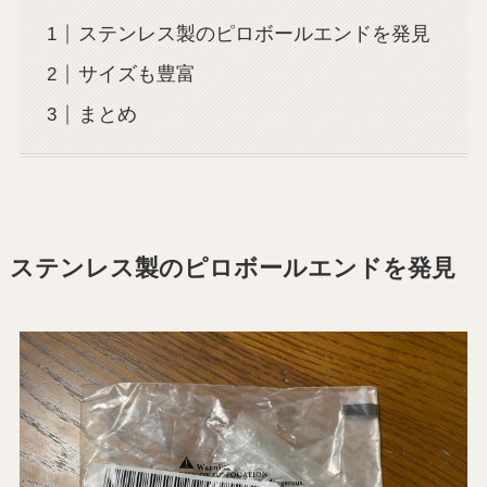
ステンレス製のピロボールエンドを発見
サイズも豊富
まとめ
ステンレス製のピロボールエンドを発見