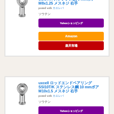
M8x1.25 メスネジ 右手
posted with
カエレバ
ソウテン
Yahooショッピング
Amazon
楽天市場
uxcell ロッドエンドベアリング
SSI10T/K ステンレス鋼 10 mmボア
M10x1.5 メスネジ 右手
posted with
カエレバ
ソウテン
Yahooショッピング