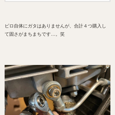
ピロ自体にガタはありませんが、合計４つ購入し
て固さがまちまちです…。笑