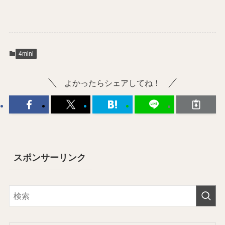
4mini
よかったらシェアしてね！
スポンサーリンク