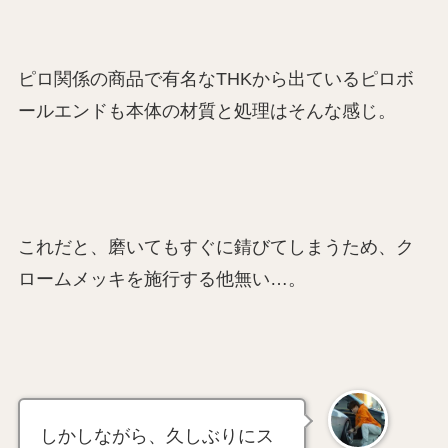
ピロ関係の商品で有名なTHKから出ているピロボ
ールエンドも本体の材質と処理はそんな感じ。
これだと、磨いてもすぐに錆びてしまうため、ク
ロームメッキを施行する他無い…。
しかしながら、久しぶりにス