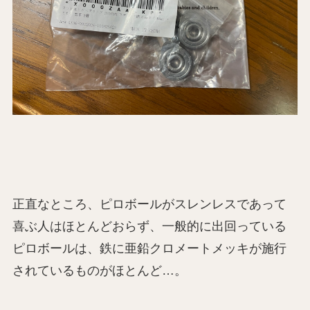
正直なところ、ピロボールがスレンレスであって
喜ぶ人はほとんどおらず、一般的に出回っている
ピロボールは、鉄に亜鉛クロメートメッキが施行
されているものがほとんど…。