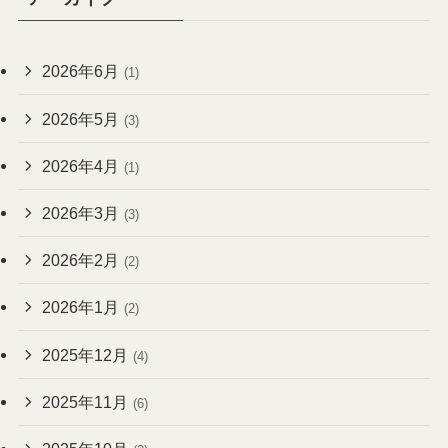
2026年6月
(1)
2026年5月
(3)
2026年4月
(1)
2026年3月
(3)
2026年2月
(2)
2026年1月
(2)
2025年12月
(4)
2025年11月
(6)