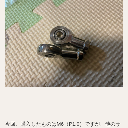
今回、購入したものはM6（P1.0）ですが、他のサ