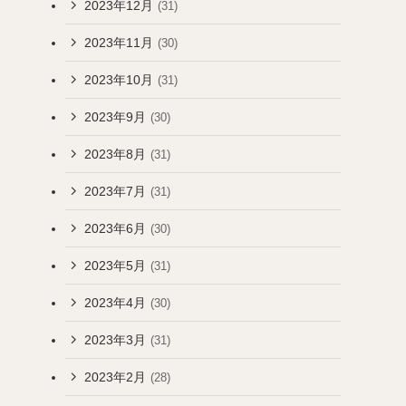
2023年12月
(31)
2023年11月
(30)
2023年10月
(31)
2023年9月
(30)
2023年8月
(31)
2023年7月
(31)
2023年6月
(30)
2023年5月
(31)
2023年4月
(30)
2023年3月
(31)
2023年2月
(28)