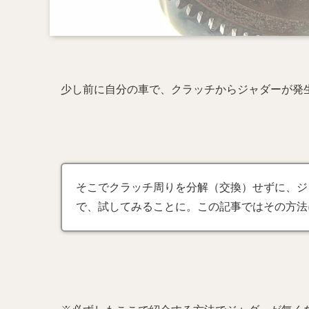
少し前に自分の車で、クラッチからジャダーが発
そこでクラッチ周りを分解（交換）せずに、ジ
で、試してみることに。この記事ではその方法