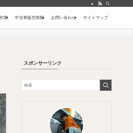
作業
中古車販売情報
お問い合わせ
サイトマップ
スポンサーリンク