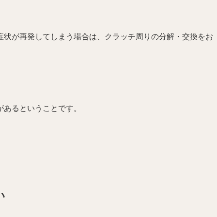
症状が再発してしまう場合は、クラッチ周りの分解・交換をお
があるということです。
い