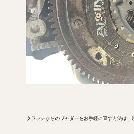
クラッチからのジャダーをお手軽に直す方法は、