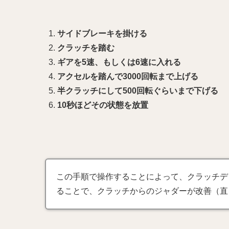
サイドブレーキを掛ける
クラッチを踏む
ギアを5速、もしくは6速に入れる
アクセルを踏んで3000回転まで上げる
半クラッチにして500回転ぐらいまで下げる
10秒ほどその状態を放置
この手順で操作することによって、クラッチデ
ることで、クラッチからのジャダーが改善（直