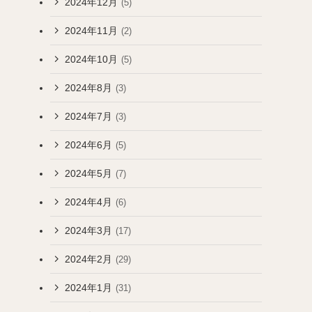
2024年12月
(5)
2024年11月
(2)
2024年10月
(5)
2024年8月
(3)
2024年7月
(3)
2024年6月
(5)
2024年5月
(7)
2024年4月
(6)
2024年3月
(17)
2024年2月
(29)
2024年1月
(31)