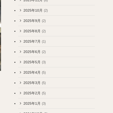
(6)
2025年10月
(2)
2025年9月
(2)
2025年8月
(2)
2025年7月
(1)
2025年6月
(2)
2025年5月
(3)
2025年4月
(5)
2025年3月
(5)
2025年2月
(5)
2025年1月
(3)