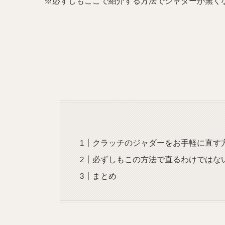
※必ずしもここで紹介する方法でジャダーが無く
クラッチのジャダーをお手軽に直す
必ずしもこの方法で直るわけではな
まとめ