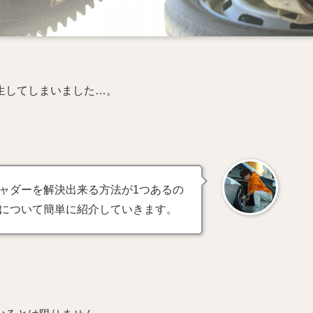
生してしまいました…。
ャダーを解決出来る方法が1つあるの
について簡単に紹介していきます。