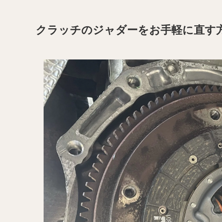
クラッチのジャダーをお手軽に直す