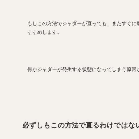
もしこの方法でジャダーが直っても、またすぐに
すすめします。
何かジャダーが発生する状態になってしまう原因
必ずしもこの方法で直るわけではな