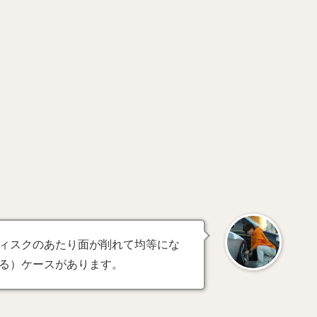
ィスクのあたり面が削れて均等にな
る）ケースがあります。