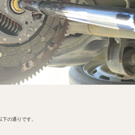
以下の通りです。