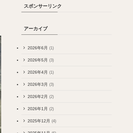
スポンサーリンク
アーカイブ
2026年6月
(1)
2026年5月
(3)
2026年4月
(1)
2026年3月
(3)
2026年2月
(2)
2026年1月
(2)
2025年12月
(4)
2025年11月