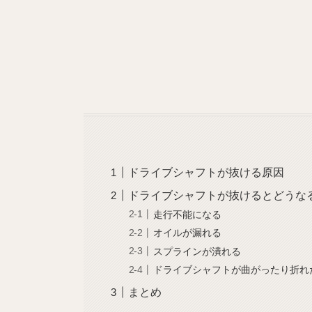
ドライブシャフトが抜ける原因
ドライブシャフトが抜けるとどうな
走行不能になる
オイルが漏れる
スプラインが潰れる
ドライブシャフトが曲がったり折れ
まとめ