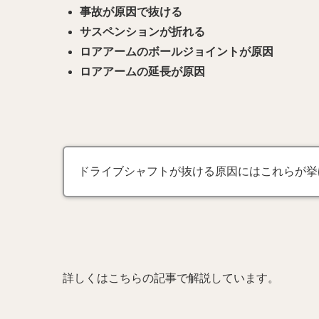
事故が原因で抜ける
サスペンションが折れる
ロアアームのボールジョイントが原因
ロアアームの延長が原因
ドライブシャフトが抜ける原因にはこれらが挙
詳しくはこちらの記事で解説しています。