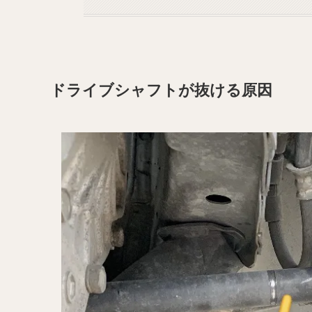
ドライブシャフトが抜ける原因