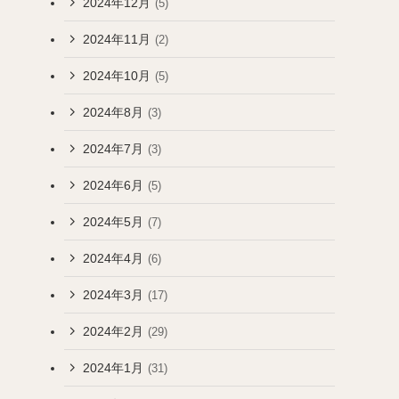
2024年12月
(5)
2024年11月
(2)
2024年10月
(5)
2024年8月
(3)
2024年7月
(3)
2024年6月
(5)
2024年5月
(7)
2024年4月
(6)
2024年3月
(17)
2024年2月
(29)
2024年1月
(31)