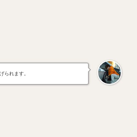
げられます。