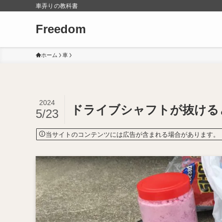
車弄りの教科書
Freedom
ホーム
車
2024
ドライブシャフトが抜ける
5/23
当サイトのコンテンツには広告が含まれる場合があります。