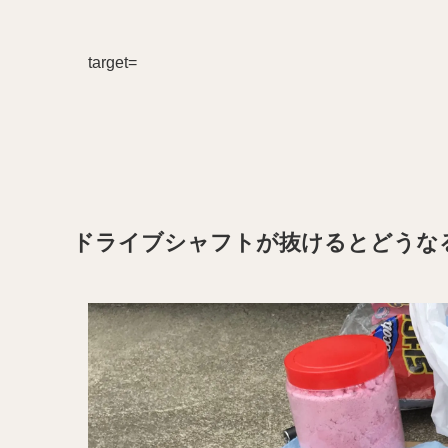
target=
ドライブシャフトが抜けるとどうな