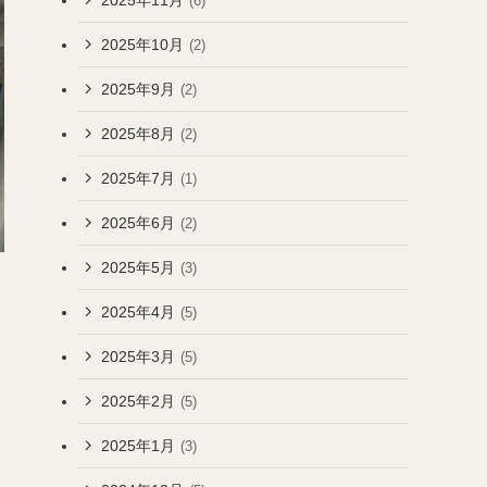
(6)
2025年10月
(2)
2025年9月
(2)
2025年8月
(2)
2025年7月
(1)
2025年6月
(2)
2025年5月
(3)
2025年4月
(5)
2025年3月
(5)
2025年2月
(5)
2025年1月
(3)