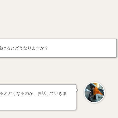
抜けるとどうなりますか？
るとどうなるのか、お話していきま