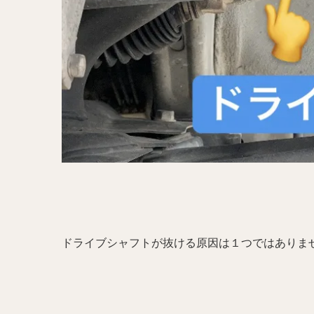
ドライブシャフトが抜ける原因は１つではありま