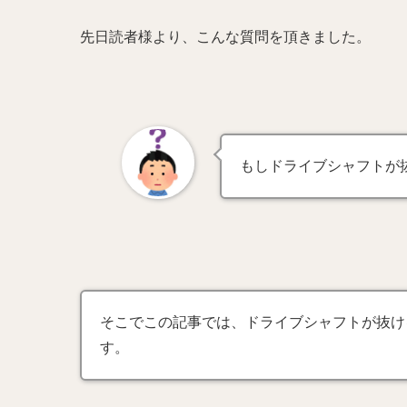
先日読者様より、こんな質問を頂きました。
もしドライブシャフトが
そこでこの記事では、ドライブシャフトが抜け
す。