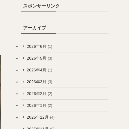
スポンサーリンク
アーカイブ
2026年6月
(1)
2026年5月
(3)
2026年4月
(1)
2026年3月
(3)
2026年2月
(2)
2026年1月
(2)
2025年12月
(4)
2025年11月