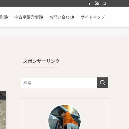
作業
中古車販売情報
お問い合わせ
サイトマップ
スポンサーリンク