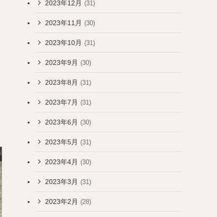
2023年12月
(31)
2023年11月
(30)
2023年10月
(31)
2023年9月
(30)
2023年8月
(31)
2023年7月
(31)
2023年6月
(30)
2023年5月
(31)
2023年4月
(30)
2023年3月
(31)
2023年2月
(28)