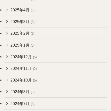
2025年4月
(5)
2025年3月
(5)
2025年2月
(5)
2025年1月
(3)
2024年12月
(5)
2024年11月
(2)
2024年10月
(5)
2024年8月
(3)
2024年7月
(3)