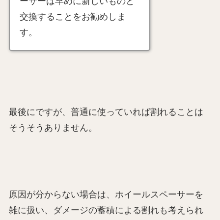
ーサーは早めに新しいものと
交換することをお勧めしま
す。
最後にですが、普通に使っていれば割れることは
そうそうありません。
原因が分からない場合は、ホイールスペーサーを
雑に扱い、ダメージの蓄積による割れも考えられ