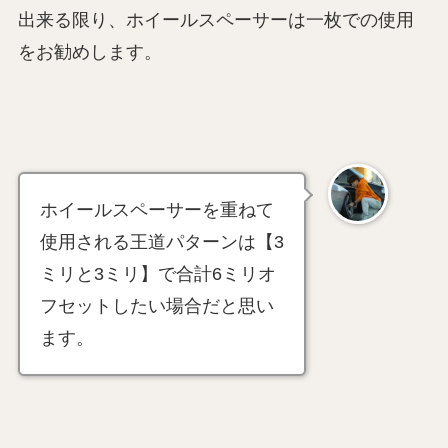
出来る限り、ホイールスペーサーは一枚での使用
をお勧めします。
ホイールスペーサーを重ねて
使用される王道パターンは【3
ミリと3ミリ】で合計6ミリオ
フセットしたい場合だと思い
ます。