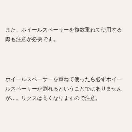
また、ホイールスペーサーを複数重ねて使用する
際も注意が必要です。
ホイールスペーサーを重ねて使ったら必ずホイー
ルスペーサーが割れるということではありません
が…。リクスは高くなりますので注意。