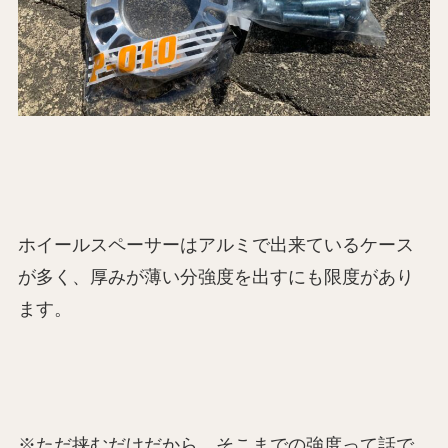
ホイールスペーサーはアルミで出来ているケース
が多く、厚みが薄い分強度を出すにも限度があり
ます。
※ただ挟むだけだから、そこまでの強度って話で