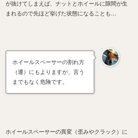
が抜けてしまえば、ナットとホイールに隙間が生
まれるので先ほど挙げた状態になることも…
ホイールスペーサーの割れ方
（運）にもよりますが、言う
までもなく危険です。
ホイールスペーサーの異変（歪みやクラック）に