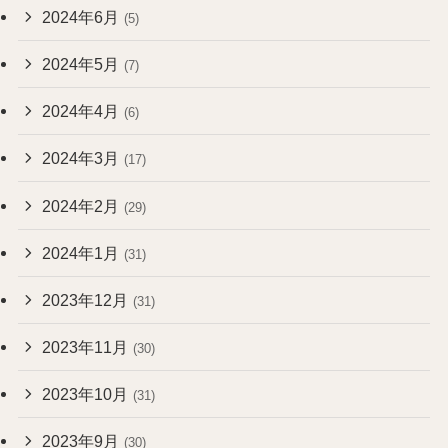
2024年6月
(5)
2024年5月
(7)
2024年4月
(6)
2024年3月
(17)
2024年2月
(29)
2024年1月
(31)
2023年12月
(31)
2023年11月
(30)
2023年10月
(31)
2023年9月
(30)