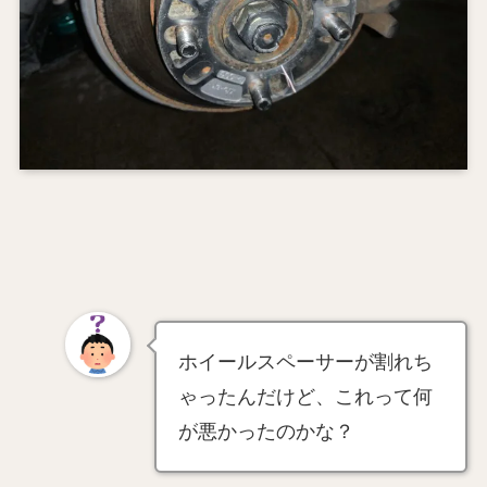
ホイールスペーサーが割れち
ゃったんだけど、これって何
が悪かったのかな？