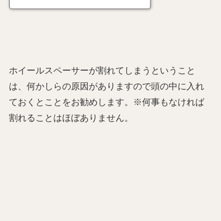
ホイールスペーサーが割れてしまうということ
は、何かしらの原因がありますので頭の中に入れ
ておくとことをお勧めします。※何事もなければ
割れることはほぼありません。