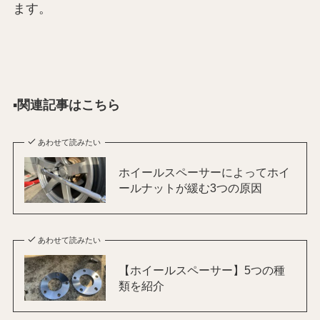
ます。
▪️
関連記事はこちら
あわせて読みたい
ホイールスペーサーによってホイ
ールナットが緩む3つの原因
あわせて読みたい
【ホイールスペーサー】5つの種
類を紹介