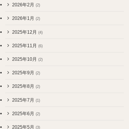
2026年2月
(2)
2026年1月
(2)
2025年12月
(4)
2025年11月
(6)
2025年10月
(2)
2025年9月
(2)
2025年8月
(2)
2025年7月
(1)
2025年6月
(2)
2025年5月
(3)