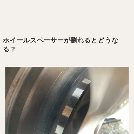
ホイールスペーサーが割れるとどうな
る？