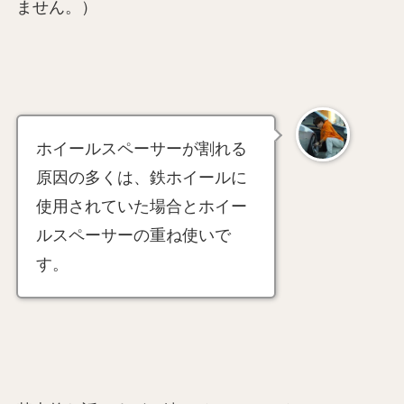
ません。）
ホイールスペーサーが割れる
原因の多くは、鉄ホイールに
使用されていた場合とホイー
ルスペーサーの重ね使いで
す。