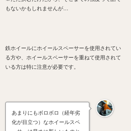
もないかもしれませんが…
鉄ホイールにホイールスペーサーを使用されてい
る方や、ホイールスペーサーを重ねて使用されて
いる方は特に注意が必要です。
あまりにもボロボロ（経年劣
化が目立つ）なホイールスペ