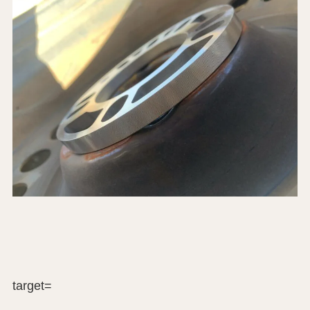
target=