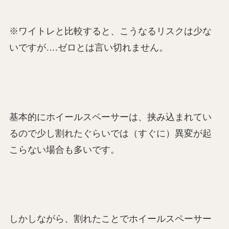
※ワイトレと比較すると、こうなるリスクは少な
いですが….ゼロとは言い切れません。
基本的にホイールスペーサーは、挟み込まれてい
るので少し割れたぐらいでは（すぐに）異変が起
こらない場合も多いです。
しかしながら、割れたことでホイールスペーサー