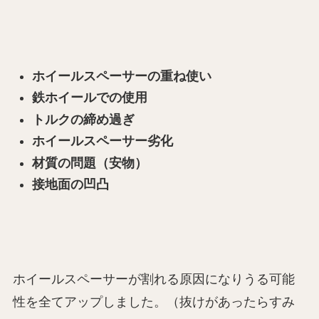
ホイールスペーサーの重ね使い
鉄ホイールでの使用
トルクの締め過ぎ
ホイールスペーサー劣化
材質の問題（安物）
接地面の凹凸
ホイールスペーサーが割れる原因になりうる可能
性を全てアップしました。（抜けがあったらすみ