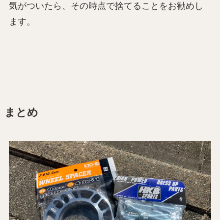
気がついたら、その時点で捨てることをお勧めし
ます。
まとめ