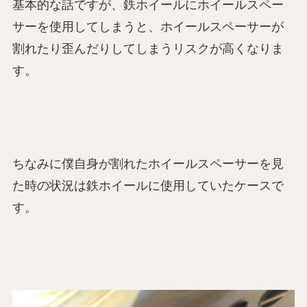
基本的な話ですが、鉄ホイールにホイールスペー
サーを使用してしまうと、ホイールスペーサーが
割れたり歪んだりしてしまうリスクが高くなりま
す。
ちなみに僕自身が割れたホイールスペーサーを見
た時の状況は鉄ホイールに使用していたケースで
す。