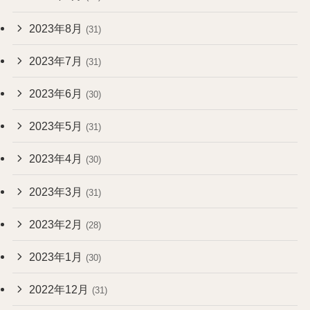
2023年8月
(31)
2023年7月
(31)
2023年6月
(30)
2023年5月
(31)
2023年4月
(30)
2023年3月
(31)
2023年2月
(28)
2023年1月
(30)
2022年12月
(31)