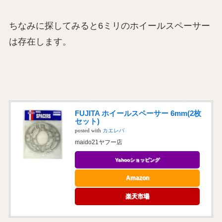
ちなみに探してみると6ミリのホイールスペーサー
は存在します。
FUJITA ホイールスペーサー 6mm(2枚
セット)
posted with
カエレバ
maido21ヤフー店
Yahooショッピング
Amazon
楽天市場