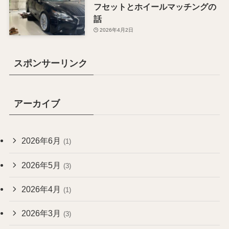
フセットとホイールマッチングの
話
2026年4月2日
スポンサーリンク
アーカイブ
2026年6月
(1)
2026年5月
(3)
2026年4月
(1)
2026年3月
(3)