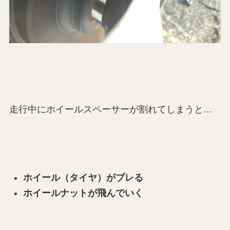
走行中にホイールスペーサーが割れてしまうと…
ホイール（タイヤ）がブレる
ホイールナットが飛んでいく