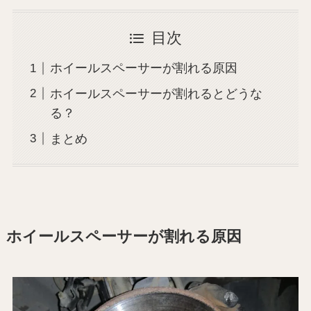
目次
ホイールスペーサーが割れる原因
ホイールスペーサーが割れるとどうな
る？
まとめ
ホイールスペーサーが割れる原因