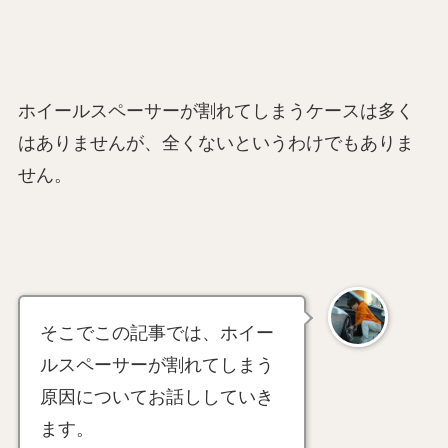
ホイールスペーサーが割れてしまうケースは多く
はありませんが、全くないというわけでもありま
せん。
そこでこの記事では、ホイー
ルスペーサーが割れてしまう
原因についてお話ししていき
ます。