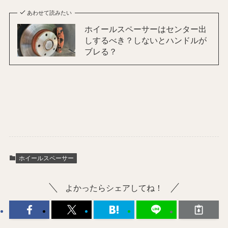
あわせて読みたい
ホイールスペーサーはセンター出
しするべき？しないとハンドルが
ブレる？
ホイールスペーサー
よかったらシェアしてね！