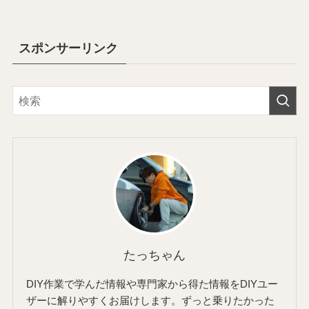
スポンサーリンク
たっちゃん
DIY作業で学んだ情報や専門家から得た情報をDIYユー
ザーに解りやすくお届けします。ずっと乗りたかった